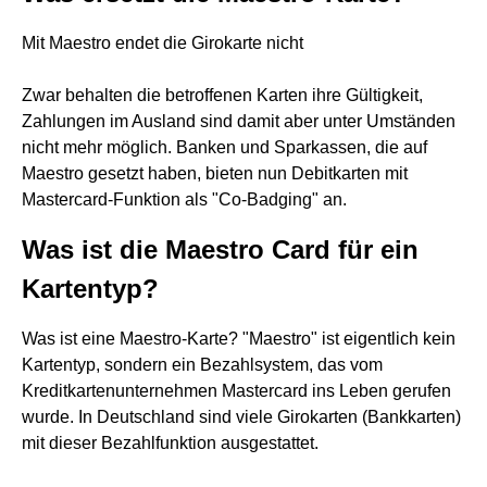
Mit Maestro endet die Girokarte nicht
Zwar behalten die betroffenen Karten ihre Gültigkeit,
Zahlungen im Ausland sind damit aber unter Umständen
nicht mehr möglich. Banken und Sparkassen, die auf
Maestro gesetzt haben, bieten nun Debitkarten mit
Mastercard-Funktion als "Co-Badging" an.
Was ist die Maestro Card für ein
Kartentyp?
Was ist eine Maestro-Karte? "Maestro" ist eigentlich kein
Kartentyp, sondern ein Bezahlsystem, das vom
Kreditkartenunternehmen Mastercard ins Leben gerufen
wurde. In Deutschland sind viele Girokarten (Bankkarten)
mit dieser Bezahlfunktion ausgestattet.