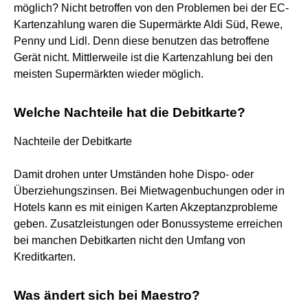
möglich? Nicht betroffen von den Problemen bei der EC-
Kartenzahlung waren die Supermärkte Aldi Süd, Rewe,
Penny und Lidl. Denn diese benutzen das betroffene
Gerät nicht. Mittlerweile ist die Kartenzahlung bei den
meisten Supermärkten wieder möglich.
Welche Nachteile hat die Debitkarte?
Nachteile der Debitkarte
Damit drohen unter Umständen hohe Dispo- oder
Überziehungszinsen. Bei Mietwagenbuchungen oder in
Hotels kann es mit einigen Karten Akzeptanzprobleme
geben. Zusatzleistungen oder Bonussysteme erreichen
bei manchen Debitkarten nicht den Umfang von
Kreditkarten.
Was ändert sich bei Maestro?