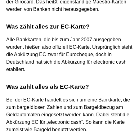
der Girocard. Das heißt, eigenständige Maestro-Karten
werden von Banken nicht herausgegeben.
Was zählt alles zur EC-Karte?
Alle Bankkarten, die bis zum Jahr 2007 ausgegeben
wurden, hießen also offiziell EC-Karte. Ursprünglich steht
die Abkürzung EC zwar für Eurocheque, doch in
Deutschland hat sich die Abkürzung für electronic cash
etabliert.
Was zählt alles als EC-Karte?
Bei der EC-Karte handelt es sich um eine Bankkarte, die
zum bargeldlosen Zahlen und zum Bargeldbezug am
Geldautomaten eingesetzt werden kann. Dabei steht die
Abkürzung EC für „electronic cash“. So kann die Karte
zumeist wie Bargeld benutzt werden.