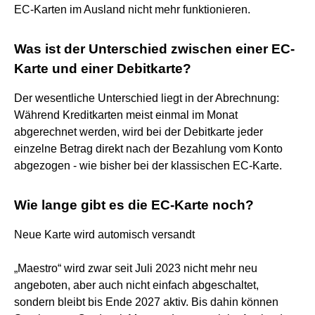
EC-Karten im Ausland nicht mehr funktionieren.
Was ist der Unterschied zwischen einer EC-
Karte und einer Debitkarte?
Der wesentliche Unterschied liegt in der Abrechnung:
Während Kreditkarten meist einmal im Monat
abgerechnet werden, wird bei der Debitkarte jeder
einzelne Betrag direkt nach der Bezahlung vom Konto
abgezogen - wie bisher bei der klassischen EC-Karte.
Wie lange gibt es die EC-Karte noch?
Neue Karte wird automisch versandt
„Maestro“ wird zwar seit Juli 2023 nicht mehr neu
angeboten, aber auch nicht einfach abgeschaltet,
sondern bleibt bis Ende 2027 aktiv. Bis dahin können