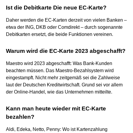
Ist die Debitkarte Die neue EC-Karte?
Daher werden die EC-Karten derzeit von vielen Banken –
etwa der ING, DKB oder Comdirekt – durch sogenannte
Debitkarten ersetzt, die beide Funktionen vereinen.
Warum wird die EC-Karte 2023 abgeschafft?
Maestro wird 2023 abgeschafft: Was Bank-Kunden
beachten müssen. Das Maestro-Bezahlsystem wird
eingestampft. Nicht mehr zeitgemäß sei die Zahlweise
laut der Deutschen Kreditwirtschaft. Grund sei vor allem
der Online-Handel, wie das Unternehmen mitteilte.
Kann man heute wieder mit EC-Karte
bezahlen?
Aldi, Edeka, Netto, Penny: Wo ist Kartenzahlung