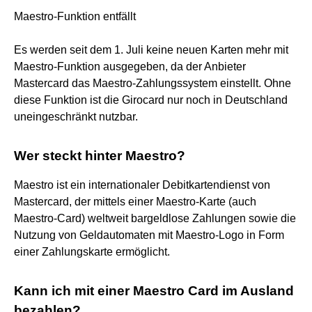
Maestro-Funktion entfällt
Es werden seit dem 1. Juli keine neuen Karten mehr mit
Maestro-Funktion ausgegeben, da der Anbieter
Mastercard das Maestro-Zahlungssystem einstellt. Ohne
diese Funktion ist die Girocard nur noch in Deutschland
uneingeschränkt nutzbar.
Wer steckt hinter Maestro?
Maestro ist ein internationaler Debitkartendienst von
Mastercard, der mittels einer Maestro-Karte (auch
Maestro-Card) weltweit bargeldlose Zahlungen sowie die
Nutzung von Geldautomaten mit Maestro-Logo in Form
einer Zahlungskarte ermöglicht.
Kann ich mit einer Maestro Card im Ausland
bezahlen?