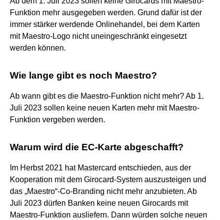
Ab dem 1. Juli 2023 sollen keine Girocards mit Maestro-
Funktion mehr ausgegeben werden. Grund dafür ist der
immer stärker werdende Onlinehandel, bei dem Karten
mit Maestro-Logo nicht uneingeschränkt eingesetzt
werden können.
Wie lange gibt es noch Maestro?
Ab wann gibt es die Maestro-Funktion nicht mehr? Ab 1.
Juli 2023 sollen keine neuen Karten mehr mit Maestro-
Funktion vergeben werden.
Warum wird die EC-Karte abgeschafft?
Im Herbst 2021 hat Mastercard entschieden, aus der
Kooperation mit dem Girocard-System auszusteigen und
das „Maestro“-Co-Branding nicht mehr anzubieten. Ab
Juli 2023 dürfen Banken keine neuen Girocards mit
Maestro-Funktion ausliefern. Dann würden solche neuen