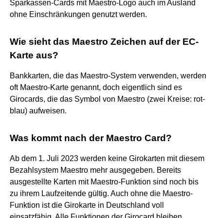
Sparkassen-Cards mit Maestro-Logo auch im Ausland
ohne Einschränkungen genutzt werden.
Wie sieht das Maestro Zeichen auf der EC-
Karte aus?
Bankkarten, die das Maestro-System verwenden, werden
oft Maestro-Karte genannt, doch eigentlich sind es
Girocards, die das Symbol von Maestro (zwei Kreise: rot-
blau) aufweisen.
Was kommt nach der Maestro Card?
Ab dem 1. Juli 2023 werden keine Girokarten mit diesem
Bezahlsystem Maestro mehr ausgegeben. Bereits
ausgestellte Karten mit Maestro-Funktion sind noch bis
zu ihrem Laufzeitende gültig. Auch ohne die Maestro-
Funktion ist die Girokarte in Deutschland voll
einsatzfähig. Alle Funktionen der Girocard bleiben