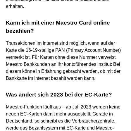
erhalten.
Kann ich mit einer Maestro Card online
bezahlen?
Transaktionen im Internet sind möglich, wenn auf der
Karte die 16-19-stellige PAN (Primary Account Number)
vermerkt ist. Für Karten ohne diese Nummer verweist
Maestro Bankkunden an ihr kontoführendes Institut: Bei
diesem könne in Erfahrung gebracht werden, ob mit der
Bankkarte im Internet bezahlt werden kann.
Was ändert sich 2023 bei der EC-Karte?
Maestro-Funktion läuft aus – ab Juli 2023 werden keine
neuen EC-Karten damit mehr ausgestellt. Gerade in
Deutschland, so schreibt es die Verbraucherzentrale,
werde das Bezahlsystem mit EC-Karte und Maestro-