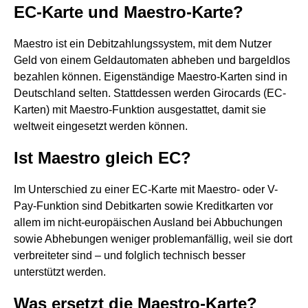
EC-Karte und Maestro-Karte?
Maestro ist ein Debitzahlungssystem, mit dem Nutzer
Geld von einem Geldautomaten abheben und bargeldlos
bezahlen können. Eigenständige Maestro-Karten sind in
Deutschland selten. Stattdessen werden Girocards (EC-
Karten) mit Maestro-Funktion ausgestattet, damit sie
weltweit eingesetzt werden können.
Ist Maestro gleich EC?
Im Unterschied zu einer EC-Karte mit Maestro- oder V-
Pay-Funktion sind Debitkarten sowie Kreditkarten vor
allem im nicht-europäischen Ausland bei Abbuchungen
sowie Abhebungen weniger problemanfällig, weil sie dort
verbreiteter sind – und folglich technisch besser
unterstützt werden.
Was ersetzt die Maestro-Karte?