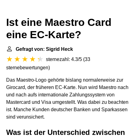
Ist eine Maestro Card
eine EC-Karte?
Gefragt von: Sigrid Heck
sternezahl: 4.3/5
(
33
sternebewertungen
)
Das Maestro-Logo gehörte bislang normalerweise zur
Girocard, der früheren EC-Karte. Nun wird Maestro nach
und nach aufs internationale Zahlungssystem von
Mastercard und Visa umgestellt. Was dabei zu beachten
ist. Manche Kunden deutscher Banken und Sparkassen
sind verunsichert.
Was ist der Unterschied zwischen