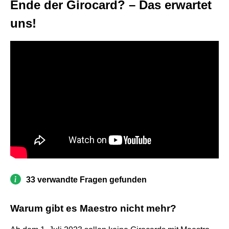
Ende der Girocard? – Das erwartet
uns!
33 verwandte Fragen gefunden
Warum gibt es Maestro nicht mehr?