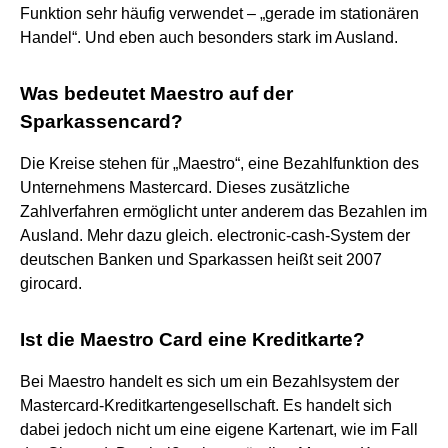
Funktion sehr häufig verwendet – „gerade im stationären
Handel“. Und eben auch besonders stark im Ausland.
Was bedeutet Maestro auf der
Sparkassencard?
Die Kreise stehen für „Maestro“, eine Bezahlfunktion des
Unternehmens Mastercard. Dieses zusätzliche
Zahlverfahren ermöglicht unter anderem das Bezahlen im
Ausland. Mehr dazu gleich. electronic-cash-System der
deutschen Banken und Sparkassen heißt seit 2007
girocard.
Ist die Maestro Card eine Kreditkarte?
Bei Maestro handelt es sich um ein Bezahlsystem der
Mastercard-Kreditkartengesellschaft. Es handelt sich
dabei jedoch nicht um eine eigene Kartenart, wie im Fall