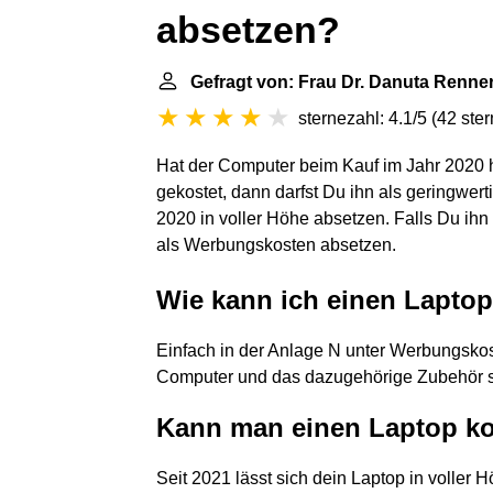
absetzen?
Gefragt von: Frau Dr. Danuta Renne
sternezahl: 4.1/5
(
42 ste
Hat der Computer beim Kauf im Jahr 2020 
gekostet, dann darfst Du ihn als geringwert
2020 in voller Höhe absetzen. Falls Du ihn 
als Werbungskosten absetzen.
Wie kann ich einen Laptop
Einfach in der Anlage N unter Werbungskos
Computer und das dazugehörige Zubehör s
Kann man einen Laptop ko
Seit 2021 lässt sich dein Laptop in voller 