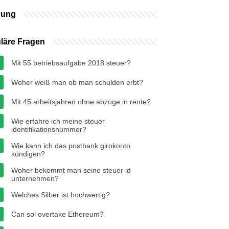
bung
läre Fragen
Mit 55 betriebsaufgabe 2018 steuer?
Woher weiß man ob man schulden erbt?
Mit 45 arbeitsjahren ohne abzüge in rente?
Wie erfahre ich meine steuer
identifikationsnummer?
Wie kann ich das postbank girokonto
kündigen?
Woher bekommt man seine steuer id
unternehmen?
Welches Silber ist hochwertig?
Can sol overtake Ethereum?