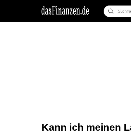
Kann ich meinen L