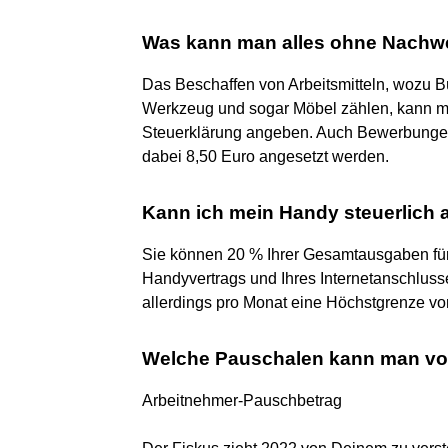
Was kann man alles ohne Nachwe
Das Beschaffen von Arbeitsmitteln, wozu B
Werkzeug und sogar Möbel zählen, kann ma
Steuerklärung angeben. Auch Bewerbungen 
dabei 8,50 Euro angesetzt werden.
Kann ich mein Handy steuerlich 
Sie können 20 % Ihrer Gesamtausgaben für 
Handyvertrags und Ihres Internetanschlusse
allerdings pro Monat eine Höchstgrenze vo
Welche Pauschalen kann man von
Arbeitnehmer-Pauschbetrag