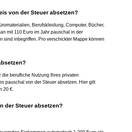
is von der Steuer absetzen?
üromaterialien, Berufskleidung, Computer, Bücher,
n mit 110 Euro im Jahr pauschal in der
sind inbegriffen. Pro verschickter Mappe können
absetzen?
die berufliche Nutzung Ihres privaten
s pauschal von der Steuer absetzen. Hier gilt
n 20 €.
 der Steuer absetzen?