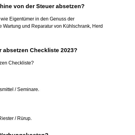
ine von der Steuer absetzen?
wie Eigentümer in den Genuss der
die Wartung und Reparatur von Kühlschrank, Herd
r absetzen Checkliste 2023?
zen Checkliste?
mittel / Seminare.
iester / Rürup.