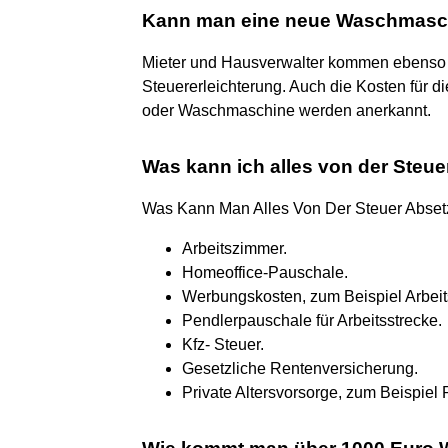
Kann man eine neue Waschmasch
Mieter und Hausverwalter kommen ebenso 
Steuererleichterung. Auch die Kosten für 
oder Waschmaschine werden anerkannt.
Was kann ich alles von der Steue
Was Kann Man Alles Von Der Steuer Abset
Arbeitszimmer.
Homeoffice-Pauschale.
Werbungskosten, zum Beispiel Arbeits
Pendlerpauschale für Arbeitsstrecke.
Kfz- Steuer.
Gesetzliche Rentenversicherung.
Private Altersvorsorge, zum Beispiel R