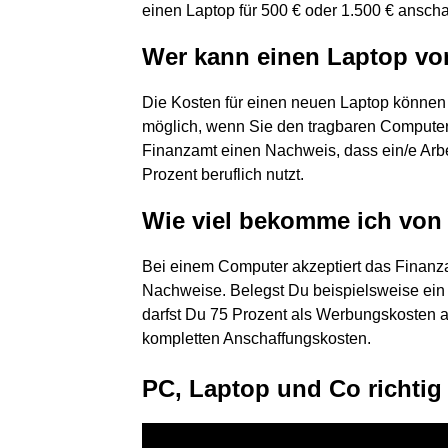
einen Laptop für 500 € oder 1.500 € anschaf
Wer kann einen Laptop vo
Die Kosten für einen neuen Laptop können 
möglich, wenn Sie den tragbaren Computer b
Finanzamt einen Nachweis, dass ein/e Arb
Prozent beruflich nutzt.
Wie viel bekomme ich von 
Bei einem Computer akzeptiert das Finanza
Nachweise. Belegst Du beispielsweise ein B
darfst Du 75 Prozent als Werbungskosten a
kompletten Anschaffungskosten.
PC, Laptop und Co richtig