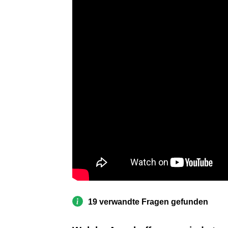
19 verwandte Fragen gefunden