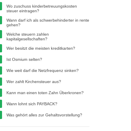
Wo zuschuss kinderbetreuungskosten
steuer eintragen?
Wann darf ich als schwerbehinderter in rente
gehen?
Welche steuern zahlen
kapitalgesellschaften?
Wer besitzt die meisten kreditkarten?
Ist Osmium selten?
Wie weit darf die Netzfrequenz sinken?
Wer zahlt Kirchensteuer aus?
Kann man einen toten Zahn Überkronen?
Wann lohnt sich PAYBACK?
Was gehört alles zur Gehaltsvorstellung?