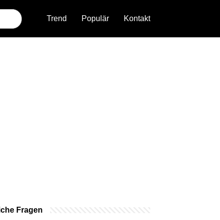
Trend
Populär
Kontakt
iche Fragen