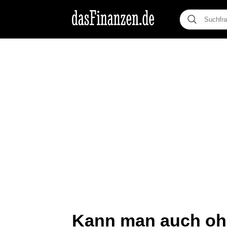
Kann man auch oh