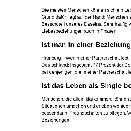
Die meisten Menschen können sich ein Leb
Grund dafür liegt auf der Hand: Menschen 
Bestandteil unseres Daseins. Sehr häufig 
Liebesbeziehungen auch in Phasen.
Ist man in einer Beziehung
Hamburg – Wer in einer Partnerschaft lebt, i
Deutschland: Insgesamt 77 Prozent der Deut
bei denjenigen, die in einer Partnerschaft 
Ist das Leben als Single b
Menschen, die allein klarkommen, können z
Situationen umgehen und erleben weniger 
besser darin, Freundschaften zu pflegen. Ve
Beziehungen.