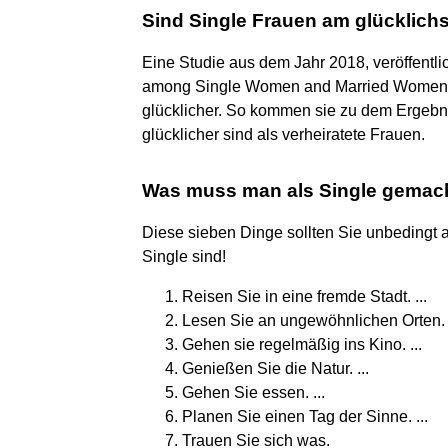
Sind Single Frauen am glücklich
Eine Studie aus dem Jahr 2018, veröffentlic
among Single Women and Married Women Int
glücklicher. So kommen sie zu dem Ergebni
glücklicher sind als verheiratete Frauen.
Was muss man als Single gemac
Diese sieben Dinge sollten Sie unbedingt 
Single sind!
Reisen Sie in eine fremde Stadt. ...
Lesen Sie an ungewöhnlichen Orten. .
Gehen sie regelmäßig ins Kino. ...
Genießen Sie die Natur. ...
Gehen Sie essen. ...
Planen Sie einen Tag der Sinne. ...
Trauen Sie sich was.