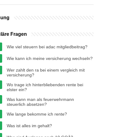
bung
läre Fragen
Wie viel steuern bei adac mitgliedbeitrag?
Wie kann ich meine versicherung wechseln?
Wer zahlt den ra bei einem vergleich mit
versicherung?
Wo trage ich hinterbliebenden rente bei
elster ein?
Was kann man als feuerwehrmann
steuerlich absetzen?
Wie lange bekomme ich rente?
Was ist alles im gehalt?