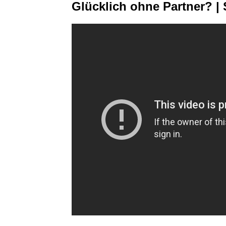
Glücklich ohne Partner? |