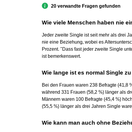
20 verwandte Fragen gefunden
Wie viele Menschen haben nie ei
Jeder zweite Single ist seit mehr als drei J
nie eine Beziehung, wobei es Altersuntersch
Prozent. "Dass fast jeder zweite Single un
ist bemerkenswert.
Wie lange ist es normal Single zu
Bei den Frauen waren 238 Befragte (41,8 %)
während 331 Frauen (58,2 %) länger als dre
Männern waren 100 Befragte (45,4 %) höch
(55,5 %) länger als drei Jahren Single ware
Wie kann man auch ohne Beziehu