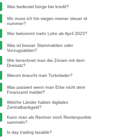
Was bedeutet bürge bei kredit?
Wo muss ich hin wegen meiner steuer id
nummer?
Wer bekommt mehr Lohn ab April 2023?
Was ist besser Stammaktien oder
Vorzugsaktien?
Wie berechnet man die Zinsen mit dem
Dreisatz?
Warum braucht man Turbolader?
Was passiert wenn man Erbe nicht dem
Finanzamt meldet?
Welche Länder haben digitales
Zentralbankgeld?
Kann man als Rentner noch Rentenpunkte
sammeln?
Is day trading taxable?