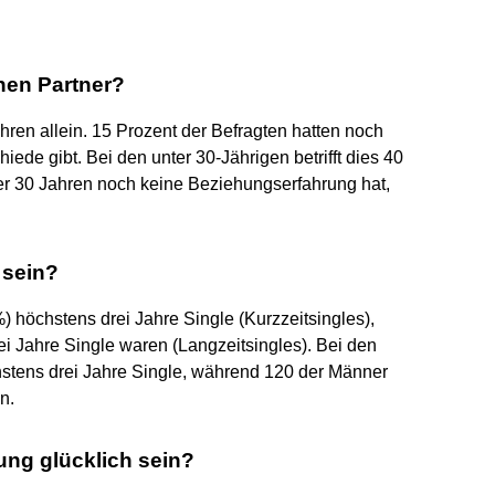
nen Partner?
ahren allein. 15 Prozent der Befragten hatten noch
iede gibt. Bei den unter 30-Jährigen betrifft dies 40
ter 30 Jahren noch keine Beziehungserfahrung hat,
 sein?
 höchstens drei Jahre Single (Kurzzeitsingles),
i Jahre Single waren (Langzeitsingles). Bei den
stens drei Jahre Single, während 120 der Männer
n.
ng glücklich sein?