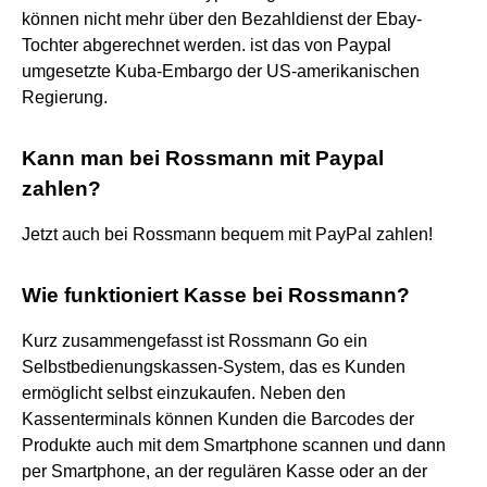
können nicht mehr über den Bezahldienst der Ebay-
Tochter abgerechnet werden. ist das von Paypal
umgesetzte Kuba-Embargo der US-amerikanischen
Regierung.
Kann man bei Rossmann mit Paypal
zahlen?
Jetzt auch bei Rossmann bequem mit PayPal zahlen!
Wie funktioniert Kasse bei Rossmann?
Kurz zusammengefasst ist Rossmann Go ein
Selbstbedienungskassen-System, das es Kunden
ermöglicht selbst einzukaufen. Neben den
Kassenterminals können Kunden die Barcodes der
Produkte auch mit dem Smartphone scannen und dann
per Smartphone, an der regulären Kasse oder an der