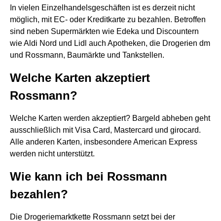
In vielen Einzelhandelsgeschäften ist es derzeit nicht
möglich, mit EC- oder Kreditkarte zu bezahlen. Betroffen
sind neben Supermärkten wie Edeka und Discountern
wie Aldi Nord und Lidl auch Apotheken, die Drogerien dm
und Rossmann, Baumärkte und Tankstellen.
Welche Karten akzeptiert
Rossmann?
Welche Karten werden akzeptiert? Bargeld abheben geht
ausschließlich mit Visa Card, Mastercard und girocard.
Alle anderen Karten, insbesondere American Express
werden nicht unterstützt.
Wie kann ich bei Rossmann
bezahlen?
Die Drogeriemarktkette Rossmann setzt bei der