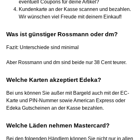
eventuell Coupons für deine Artikel?
Kundenkarte an der Kasse scannen und bezahlen.
Wir wünschen viel Freude mit deinem Einkauf!
Was ist günstiger Rossmann oder dm?
Fazit: Unterschiede sind minimal
Aber Rossmann und dm sind beide nur 38 Cent teurer.
Welche Karten akzeptiert Edeka?
Bei uns können Sie außer mit Bargeld auch mit der EC-
Karte und PIN-Nummer sowie American Express oder
Edeka Gutscheinen an der Kasse bezahlen.
Welche Läden nehmen Mastercard?
Bei den folgenden Händlern können Sie nicht nur in allen