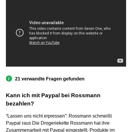
21 verwandte Fragen gefunden
Kann ich mit Paypal bei Rossmann
bezahlen?
“Lassen uns nicht erpressen”: Rossmann schmeißt
Paypal raus Die Drogeriekette Rossmann hat ihre
Zusammenarbeit mit Paypal eingestellt. Produkte im