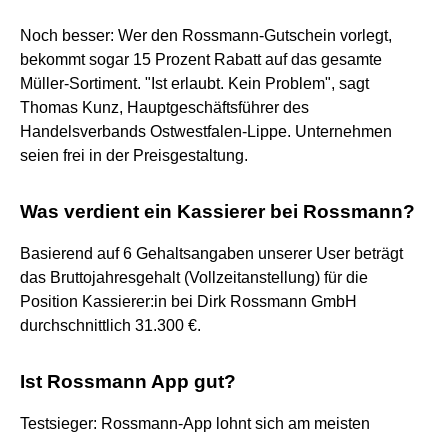
Noch besser: Wer den Rossmann-Gutschein vorlegt,
bekommt sogar 15 Prozent Rabatt auf das gesamte
Müller-Sortiment. "Ist erlaubt. Kein Problem", sagt
Thomas Kunz, Hauptgeschäftsführer des
Handelsverbands Ostwestfalen-Lippe. Unternehmen
seien frei in der Preisgestaltung.
Was verdient ein Kassierer bei Rossmann?
Basierend auf 6 Gehaltsangaben unserer User beträgt
das Bruttojahresgehalt (Vollzeitanstellung) für die
Position Kassierer:in bei Dirk Rossmann GmbH
durchschnittlich 31.300 €.
Ist Rossmann App gut?
Testsieger: Rossmann-App lohnt sich am meisten