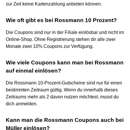
zur Zeit keine Kartenzahlung anbieten können.
Wie oft gibt es bei Rossmann 10 Prozent?
Die Coupons sind nur in der Filiale einlösbar und nicht im
Online-Shop. Ohne Registrierung stehen dir alle zwei
Monate zwei 10% Coupons zur Verfügung.
Wie viele Coupons kann man bei Rossmann
auf einmal einlösen?
Die Rossmann 10-Prozent-Gutscheine sind nur für einen
bestimmten Zeitraum gültig. Wenn du innerhalb dieses
Zeitraums mehr als 2 davon nutzen möchtest, musst du
dich anmelden.
Kann man die Rossmann Coupons auch bei
Müller einlösen?