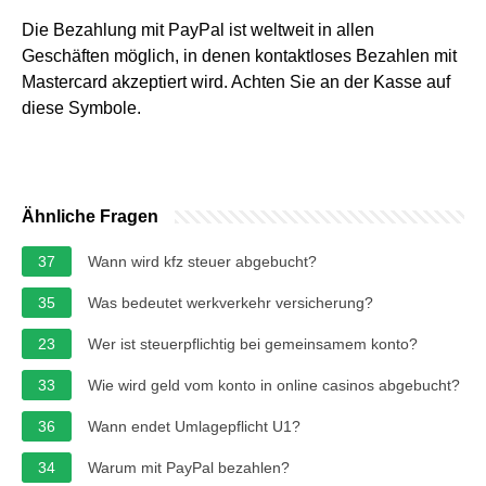
Die Bezahlung mit PayPal ist weltweit in allen
Geschäften möglich, in denen kontaktloses Bezahlen mit
Mastercard akzeptiert wird. Achten Sie an der Kasse auf
diese Symbole.
Ähnliche Fragen
37
Wann wird kfz steuer abgebucht?
35
Was bedeutet werkverkehr versicherung?
23
Wer ist steuerpflichtig bei gemeinsamem konto?
33
Wie wird geld vom konto in online casinos abgebucht?
36
Wann endet Umlagepflicht U1?
34
Warum mit PayPal bezahlen?