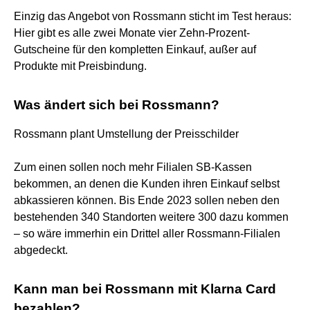
Einzig das Angebot von Rossmann sticht im Test heraus:
Hier gibt es alle zwei Monate vier Zehn-Prozent-
Gutscheine für den kompletten Einkauf, außer auf
Produkte mit Preisbindung.
Was ändert sich bei Rossmann?
Rossmann plant Umstellung der Preisschilder
Zum einen sollen noch mehr Filialen SB-Kassen
bekommen, an denen die Kunden ihren Einkauf selbst
abkassieren können. Bis Ende 2023 sollen neben den
bestehenden 340 Standorten weitere 300 dazu kommen
– so wäre immerhin ein Drittel aller Rossmann-Filialen
abgedeckt.
Kann man bei Rossmann mit Klarna Card
bezahlen?