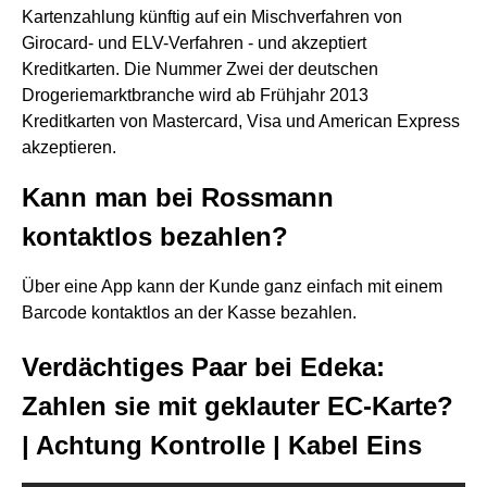
Kartenzahlung künftig auf ein Mischverfahren von
Girocard- und ELV-Verfahren - und akzeptiert
Kreditkarten. Die Nummer Zwei der deutschen
Drogeriemarktbranche wird ab Frühjahr 2013
Kreditkarten von Mastercard, Visa und American Express
akzeptieren.
Kann man bei Rossmann
kontaktlos bezahlen?
Über eine App kann der Kunde ganz einfach mit einem
Barcode kontaktlos an der Kasse bezahlen.
Verdächtiges Paar bei Edeka:
Zahlen sie mit geklauter EC-Karte?
| Achtung Kontrolle | Kabel Eins