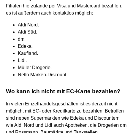
Filialen hierzulande per Visa und Mastercard bezahlen;
es ist außerdem auch kontaktlos möglich:
Aldi Nord.
Aldi Süd.
dm.
Edeka.
Kaufland.
Lidl.
Müller Drogerie.
Netto Marken-Discount.
Wo kann ich nicht mit EC-Karte bezahlen?
In vielen Einzelhandelsgeschäften ist es derzeit nicht
möglich, mit EC- oder Kreditkarte zu bezahlen. Betroffen
sind neben Supermärkten wie Edeka und Discountern
wie Aldi Nord und Lidl auch Apotheken, die Drogerien dm
und Rossmann, Baumärkte und Tankstellen.