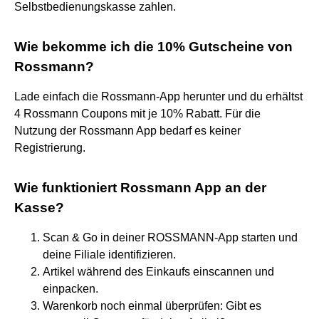
Selbstbedienungskasse zahlen.
Wie bekomme ich die 10% Gutscheine von
Rossmann?
Lade einfach die Rossmann-App herunter und du erhältst
4 Rossmann Coupons mit je 10% Rabatt. Für die
Nutzung der Rossmann App bedarf es keiner
Registrierung.
Wie funktioniert Rossmann App an der
Kasse?
Scan & Go in deiner ROSSMANN-App starten und
deine Filiale identifizieren.
Artikel während des Einkaufs einscannen und
einpacken.
Warenkorb noch einmal überprüfen: Gibt es