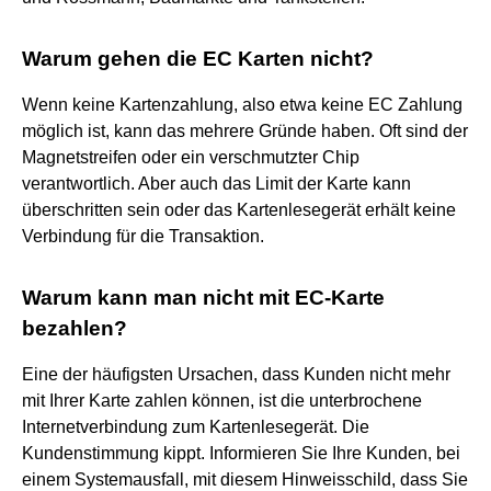
Warum gehen die EC Karten nicht?
Wenn keine Kartenzahlung, also etwa keine EC Zahlung
möglich ist, kann das mehrere Gründe haben. Oft sind der
Magnetstreifen oder ein verschmutzter Chip
verantwortlich. Aber auch das Limit der Karte kann
überschritten sein oder das Kartenlesegerät erhält keine
Verbindung für die Transaktion.
Warum kann man nicht mit EC-Karte
bezahlen?
Eine der häufigsten Ursachen, dass Kunden nicht mehr
mit Ihrer Karte zahlen können, ist die unterbrochene
Internetverbindung zum Kartenlesegerät. Die
Kundenstimmung kippt. Informieren Sie Ihre Kunden, bei
einem Systemausfall, mit diesem Hinweisschild, dass Sie