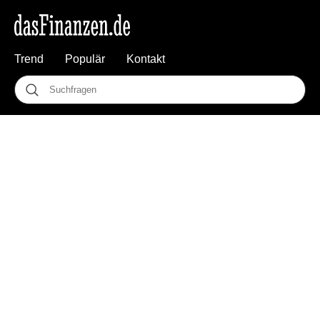
Trend
Populär
Kontakt