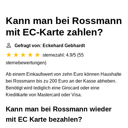
Kann man bei Rossmann
mit EC-Karte zahlen?
Gefragt von: Eckehard Gebhardt
sternezahl: 4.9/5
(
55
sternebewertungen
)
Ab einem Einkaufswert von zehn Euro können Haushalte
bei Rossmann bis zu 200 Euro an der Kasse abheben.
Benötigt wird lediglich eine Girocard oder eine
Kreditkarte von Mastercard oder Visa.
Kann man bei Rossmann wieder
mit EC Karte bezahlen?