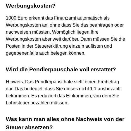
Werbungskosten?
1000 Euro erkennt das Finanzamt automatisch als
Werbungskosten an, ohne dass Sie das beantragen oder
nachweisen müssten. Womöglich liegen Ihre
Werbungskosten aber weit darüber. Dann müssen Sie die
Posten in der Steuererklärung einzeln auflisten und
gegebenenfalls auch belegen können.
Wird die Pendlerpauschale voll erstattet?
Hinweis. Das Pendlerpauschale stellt einen Freibetrag
dar. Das bedeutet, dass Sie dieses nicht 1:1 ausbezahlt
bekommen. Es reduziert das Einkommen, von dem Sie
Lohnsteuer bezahlen müssen.
Was kann man alles ohne Nachweis von der
Steuer absetzen?