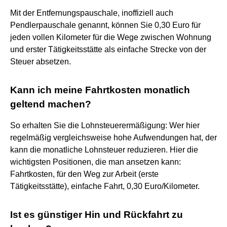
Mit der Entfernungspauschale, inoffiziell auch
Pendlerpauschale genannt, können Sie 0,30 Euro für
jeden vollen Kilometer für die Wege zwischen Wohnung
und erster Tätigkeitsstätte als einfache Strecke von der
Steuer absetzen.
Kann ich meine Fahrtkosten monatlich
geltend machen?
So erhalten Sie die Lohnsteuerermäßigung: Wer hier
regelmäßig vergleichsweise hohe Aufwendungen hat, der
kann die monatliche Lohnsteuer reduzieren. Hier die
wichtigsten Positionen, die man ansetzen kann:
Fahrtkosten, für den Weg zur Arbeit (erste
Tätigkeitsstätte), einfache Fahrt, 0,30 Euro/Kilometer.
Ist es günstiger Hin und Rückfahrt zu