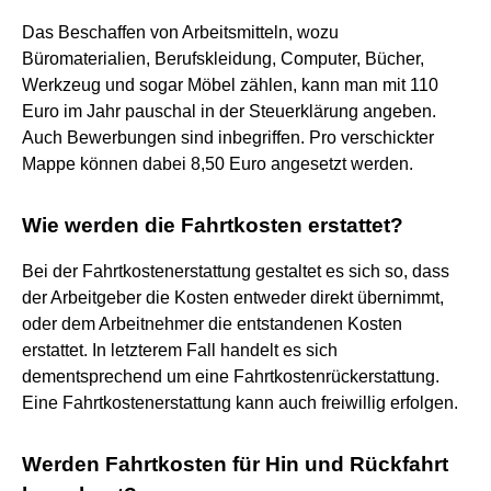
Das Beschaffen von Arbeitsmitteln, wozu
Büromaterialien, Berufskleidung, Computer, Bücher,
Werkzeug und sogar Möbel zählen, kann man mit 110
Euro im Jahr pauschal in der Steuerklärung angeben.
Auch Bewerbungen sind inbegriffen. Pro verschickter
Mappe können dabei 8,50 Euro angesetzt werden.
Wie werden die Fahrtkosten erstattet?
Bei der Fahrtkostenerstattung gestaltet es sich so, dass
der Arbeitgeber die Kosten entweder direkt übernimmt,
oder dem Arbeitnehmer die entstandenen Kosten
erstattet. In letzterem Fall handelt es sich
dementsprechend um eine Fahrtkostenrückerstattung.
Eine Fahrtkostenerstattung kann auch freiwillig erfolgen.
Werden Fahrtkosten für Hin und Rückfahrt