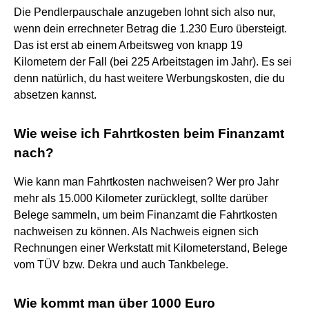
Die Pendlerpauschale anzugeben lohnt sich also nur,
wenn dein errechneter Betrag die 1.230 Euro übersteigt.
Das ist erst ab einem Arbeitsweg von knapp 19
Kilometern der Fall (bei 225 Arbeitstagen im Jahr). Es sei
denn natürlich, du hast weitere Werbungskosten, die du
absetzen kannst.
Wie weise ich Fahrtkosten beim Finanzamt
nach?
Wie kann man Fahrtkosten nachweisen? Wer pro Jahr
mehr als 15.000 Kilometer zurücklegt, sollte darüber
Belege sammeln, um beim Finanzamt die Fahrtkosten
nachweisen zu können. Als Nachweis eignen sich
Rechnungen einer Werkstatt mit Kilometerstand, Belege
vom TÜV bzw. Dekra und auch Tankbelege.
Wie kommt man über 1000 Euro