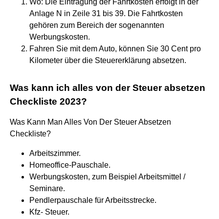
Wo: Die Eintragung der Fahrtkosten erfolgt in der
Anlage N in Zeile 31 bis 39. Die Fahrtkosten
gehören zum Bereich der sogenannten
Werbungskosten.
Fahren Sie mit dem Auto, können Sie 30 Cent pro
Kilometer über die Steuererklärung absetzen.
Was kann ich alles von der Steuer absetzen
Checkliste 2023?
Was Kann Man Alles Von Der Steuer Absetzen
Checkliste?
Arbeitszimmer.
Homeoffice-Pauschale.
Werbungskosten, zum Beispiel Arbeitsmittel /
Seminare.
Pendlerpauschale für Arbeitsstrecke.
Kfz- Steuer.