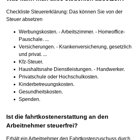
Checkliste Steuererklärung: Das können Sie von der
Steuer absetzen
Werbungskosten. - Arbeitszimmer. - Homeoffice-
Pauschale. ...
Versicherungen. - Krankenversicherung, gesetzlich
und privat. ...
Kfz-Steuer.
Haushaltsnahe Dienstleistungen. - Handwerker.
Privatschule oder Hochschulkosten.
Kinderbetreuungskosten.
Gesundheitskosten.
Spenden.
Ist die fahrtkostenerstattung an den
Arbeitnehmer steuerfrei?
Erhält ein Arbeitnehmer den Fahrtkostenzuschuss durch