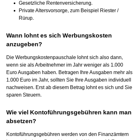
Gesetzliche Rentenversicherung.
Private Altersvorsorge, zum Beispiel Riester /
Rürup.
Wann lohnt es sich Werbungskosten
anzugeben?
Die Werbungskostenpauschale lohnt sich also dann,
wenn sie als Arbeitnehmer im Jahr weniger als 1.000
Euro Ausgaben haben. Betragen Ihre Ausgaben mehr als
1.000 Euro im Jahr, sollten Sie Ihre Ausgaben individuell
nachweisen. Erst ab diesem Betrag lohnt es sich und Sie
sparen Steuern.
Wie viel Kontoführungsgebühren kann man
absetzen?
Kontoführungsgebühren werden von den Finanzämtern