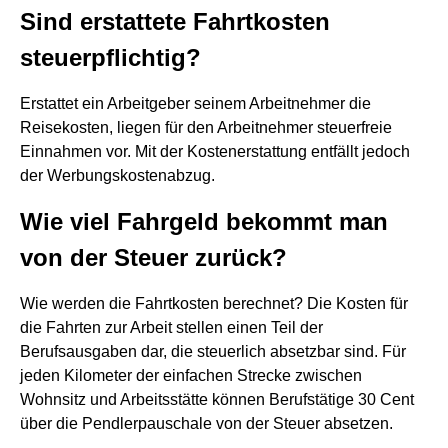
Sind erstattete Fahrtkosten
steuerpflichtig?
Erstattet ein Arbeitgeber seinem Arbeitnehmer die
Reisekosten, liegen für den Arbeitnehmer steuerfreie
Einnahmen vor. Mit der Kostenerstattung entfällt jedoch
der Werbungskostenabzug.
Wie viel Fahrgeld bekommt man
von der Steuer zurück?
Wie werden die Fahrtkosten berechnet? Die Kosten für
die Fahrten zur Arbeit stellen einen Teil der
Berufsausgaben dar, die steuerlich absetzbar sind. Für
jeden Kilometer der einfachen Strecke zwischen
Wohnsitz und Arbeitsstätte können Berufstätige 30 Cent
über die Pendlerpauschale von der Steuer absetzen.