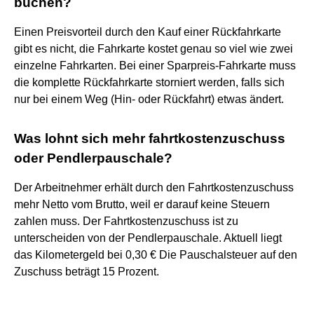
buchen?
Einen Preisvorteil durch den Kauf einer Rückfahrkarte
gibt es nicht, die Fahrkarte kostet genau so viel wie zwei
einzelne Fahrkarten. Bei einer Sparpreis-Fahrkarte muss
die komplette Rückfahrkarte storniert werden, falls sich
nur bei einem Weg (Hin- oder Rückfahrt) etwas ändert.
Was lohnt sich mehr fahrtkostenzuschuss
oder Pendlerpauschale?
Der Arbeitnehmer erhält durch den Fahrtkostenzuschuss
mehr Netto vom Brutto, weil er darauf keine Steuern
zahlen muss. Der Fahrtkostenzuschuss ist zu
unterscheiden von der Pendlerpauschale. Aktuell liegt
das Kilometergeld bei 0,30 € Die Pauschalsteuer auf den
Zuschuss beträgt 15 Prozent.