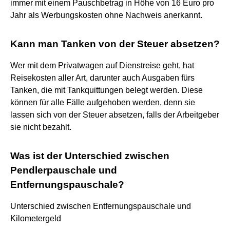
immer mit einem Pauschbetrag in Höhe von 16 Euro pro
Jahr als Werbungskosten ohne Nachweis anerkannt.
Kann man Tanken von der Steuer absetzen?
Wer mit dem Privatwagen auf Dienstreise geht, hat
Reisekosten aller Art, darunter auch Ausgaben fürs
Tanken, die mit Tankquittungen belegt werden. Diese
können für alle Fälle aufgehoben werden, denn sie
lassen sich von der Steuer absetzen, falls der Arbeitgeber
sie nicht bezahlt.
Was ist der Unterschied zwischen
Pendlerpauschale und
Entfernungspauschale?
Unterschied zwischen Entfernungspauschale und
Kilometergeld