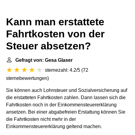
Kann man erstattete
Fahrtkosten von der
Steuer absetzen?
Gefragt von: Gesa Glaser
sternezahl: 4.2/5
(
72
sternebewertungen
)
Sie können auch Lohnsteuer und Sozialversicherung auf
die erstatteten Fahrtkosten zahlen. Dann lassen sich die
Fahrtkosten noch in der Einkommensteuererklärung
ansetzen. Bei einer abgabefreien Erstattung können Sie
die Fahrtkosten nicht mehr in der
Einkommensteuererklärung geltend machen.