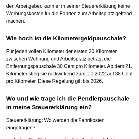
den Arbeitgeber, kann er in seiner Steuererklärung keine
Werbungskosten für die Fahrten zum Arbeitsplatz geltend
machen.
Wie hoch ist die Kilometergeldpauschale?
Für jeden vollen Kilometer der ersten 20 Kilometer
zwischen Wohnung und Arbeitsplatz beträgt die
Entfernungspauschale 30 Cent pro Kilometer. Ab dem 21.
Kilometer stieg sie rückwirkend zum 1.1.2022 auf 38 Cent
pro Kilometer. Diese Regelung gilt bis 2026.
Wo und wie trage ich die Pendlerpauschale
in meine Steuererklärung ein?
Steuererklärung: Wo werden die Fahrtkosten
eingetragen?