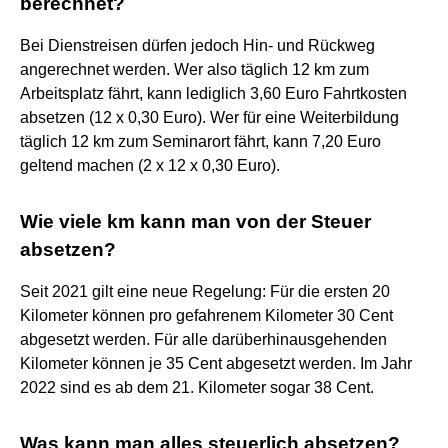
berechnet?
Bei Dienstreisen dürfen jedoch Hin- und Rückweg
angerechnet werden. Wer also täglich 12 km zum
Arbeitsplatz fährt, kann lediglich 3,60 Euro Fahrtkosten
absetzen (12 x 0,30 Euro). Wer für eine Weiterbildung
täglich 12 km zum Seminarort fährt, kann 7,20 Euro
geltend machen (2 x 12 x 0,30 Euro).
Wie viele km kann man von der Steuer
absetzen?
Seit 2021 gilt eine neue Regelung: Für die ersten 20
Kilometer können pro gefahrenem Kilometer 30 Cent
abgesetzt werden. Für alle darüberhinausgehenden
Kilometer können je 35 Cent abgesetzt werden. Im Jahr
2022 sind es ab dem 21. Kilometer sogar 38 Cent.
Was kann man alles steuerlich absetzen?