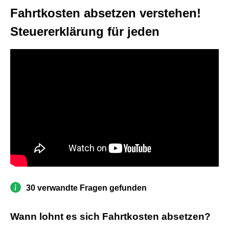
Fahrtkosten absetzen verstehen!
Steuererklärung für jeden
30 verwandte Fragen gefunden
Wann lohnt es sich Fahrtkosten absetzen?