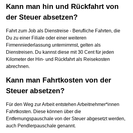
Kann man hin und Rückfahrt von
der Steuer absetzen?
Fahrt zum Job als Dienstreise - Berufliche Fahrten, die
Du zu einer Filiale oder einer weiteren
Firmenniederlassung unternimmst, gelten als
Dienstreisen. Du kannst diese mit 30 Cent für jeden
Kilometer der Hin- und Rückfahrt als Reisekosten
abrechnen.
Kann man Fahrtkosten von der
Steuer absetzen?
Für den Weg zur Arbeit entstehen Arbeitnehmer*innen
Fahrtkosten. Diese können über die
Entfernungspauschale von der Steuer abgesetzt werden,
auch Pendlerpauschale genannt.