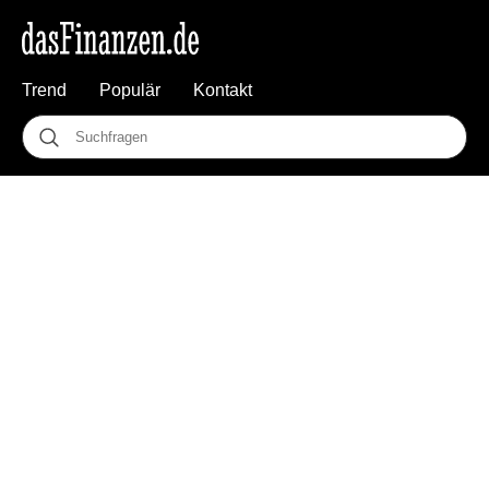
Trend
Populär
Kontakt