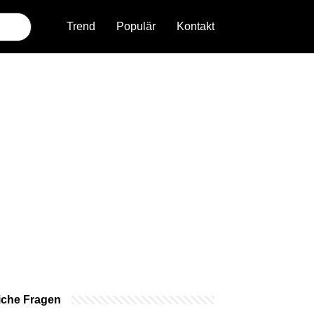
Trend
Populär
Kontakt
iche Fragen