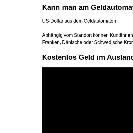
Kann man am Geldautomat
US-Dollar aus dem Geldautomaten
Abhängig vom Standort können Kundinnen 
Franken, Dänische oder Schwedische Kronen
Kostenlos Geld im Auslan