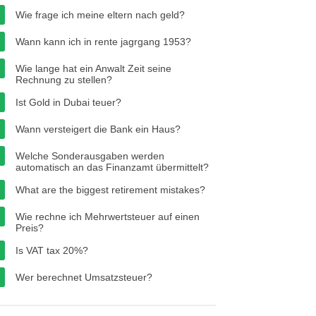
Wie frage ich meine eltern nach geld?
Wann kann ich in rente jagrgang 1953?
Wie lange hat ein Anwalt Zeit seine
Rechnung zu stellen?
Ist Gold in Dubai teuer?
Wann versteigert die Bank ein Haus?
Welche Sonderausgaben werden
automatisch an das Finanzamt übermittelt?
What are the biggest retirement mistakes?
Wie rechne ich Mehrwertsteuer auf einen
Preis?
Is VAT tax 20%?
Wer berechnet Umsatzsteuer?