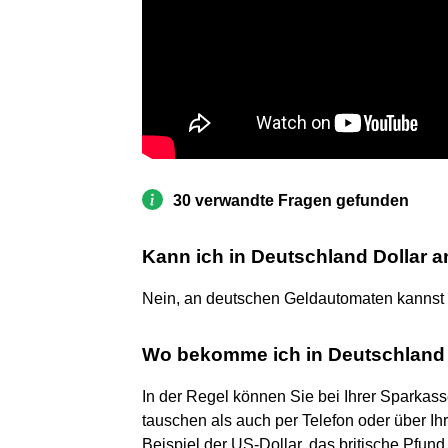
30 verwandte Fragen gefunden
Kann ich in Deutschland Dollar
Nein, an deutschen Geldautomaten kannst 
Wo bekomme ich in Deutschland 
In der Regel können Sie bei Ihrer Sparkas
tauschen als auch per Telefon oder über I
Beispiel der US-Dollar, das britische Pfu