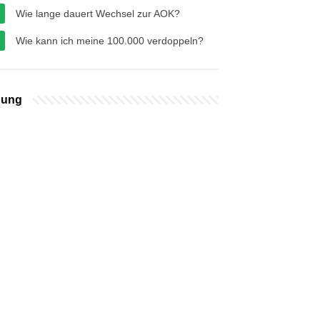
Wie lange dauert Wechsel zur AOK?
Wie kann ich meine 100.000 verdoppeln?
bung