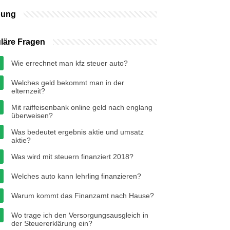
bung
läre Fragen
Wie errechnet man kfz steuer auto?
Welches geld bekommt man in der
elternzeit?
Mit raiffeisenbank online geld nach englang
überweisen?
Was bedeutet ergebnis aktie und umsatz
aktie?
Was wird mit steuern finanziert 2018?
Welches auto kann lehrling finanzieren?
Warum kommt das Finanzamt nach Hause?
Wo trage ich den Versorgungsausgleich in
der Steuererklärung ein?