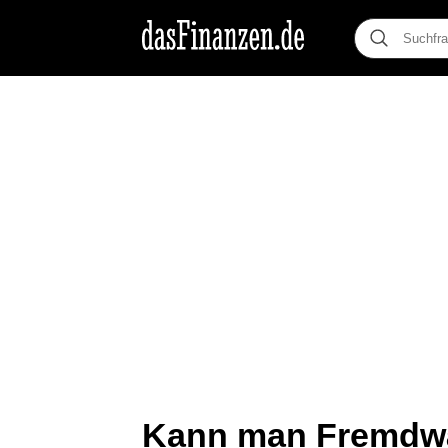
Kann man Fremdw