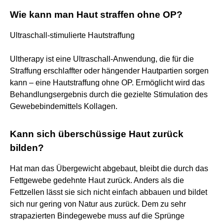
Wie kann man Haut straffen ohne OP?
Ultraschall-stimulierte Hautstraffung
Ultherapy ist eine Ultraschall-Anwendung, die für die
Straffung erschlaffter oder hängender Hautpartien sorgen
kann – eine Hautstraffung ohne OP. Ermöglicht wird das
Behandlungsergebnis durch die gezielte Stimulation des
Gewebebindemittels Kollagen.
Kann sich überschüssige Haut zurück
bilden?
Hat man das Übergewicht abgebaut, bleibt die durch das
Fettgewebe gedehnte Haut zurück. Anders als die
Fettzellen lässt sie sich nicht einfach abbauen und bildet
sich nur gering von Natur aus zurück. Dem zu sehr
strapazierten Bindegewebe muss auf die Sprünge