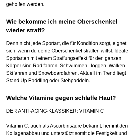
geholfen werden.
Wie bekomme ich meine Oberschenkel
wieder straff?
Denn nicht jede Sportart, die für Kondition sorgt, eignet
sich, wenn du deine Oberschenkel straffen willst. Ideale
Sportarten mit einem Straffungseffekt für den ganzen
Körper sind Rad fahren, Schwimmen, Joggen, Walken,
Skifahren und Snowboardfahren. Aktuell im Trend liegt
Stand Up Paddling oder Stehpaddeln.
Welche Vitamine gegen schlaffe Haut?
DER ANTI-AGING-KLASSIKER: VITAMIN C
Vitamin C, auch als Ascorbinsäure bekannt, hemmt den
Kollagenabbau und unterstützt somit die Festigkeit und