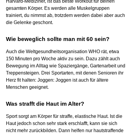
Harvard-Mediziner, ist das beste Workout für deinen
gesamten Körper. Es werden alle Muskelgruppen
trainiert, du nimmst ab, trotzdem werden dabei aber auch
die Gelenke geschont.
Wie beweglich sollte man mit 60 sein?
Auch die Weltgesundheitsorganisation WHO rät, etwa
150 Minuten pro Woche aktiv zu sein. Dazu zählt auch
Bewegung im Alltag wie Spaziergänge, Gartenarbeit und
Treppensteigen. Drei Sportarten, mit denen Senioren ihr
Herz fit halten: Joggen: Joggen ist auch für ältere
Menschen geeignet.
Was strafft die Haut im Alter?
Sport sorgt am Körper für straffe, elastische Haut. Ist die
Haut jedoch schon sehr stark erschlafft, kann sie sich
nicht mehr zurückbilden. Dann helfen nur hautstraffende