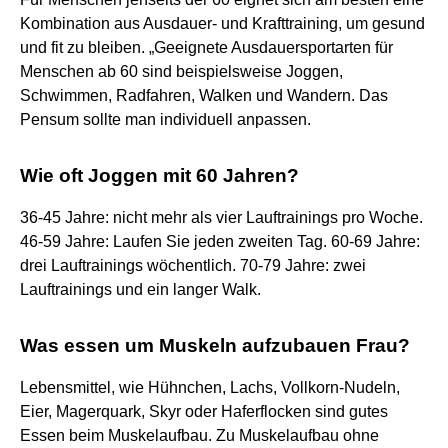
Kombination aus Ausdauer- und Krafttraining, um gesund
und fit zu bleiben. „Geeignete Ausdauersportarten für
Menschen ab 60 sind beispielsweise Joggen,
Schwimmen, Radfahren, Walken und Wandern. Das
Pensum sollte man individuell anpassen.
Wie oft Joggen mit 60 Jahren?
36-45 Jahre: nicht mehr als vier Lauftrainings pro Woche.
46-59 Jahre: Laufen Sie jeden zweiten Tag. 60-69 Jahre:
drei Lauftrainings wöchentlich. 70-79 Jahre: zwei
Lauftrainings und ein langer Walk.
Was essen um Muskeln aufzubauen Frau?
Lebensmittel, wie Hühnchen, Lachs, Vollkorn-Nudeln,
Eier, Magerquark, Skyr oder Haferflocken sind gutes
Essen beim Muskelaufbau. Zu Muskelaufbau ohne