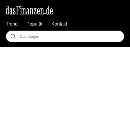
Trend
Populär
Kontakt