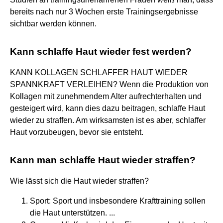
bereits nach nur 3 Wochen erste Trainingsergebnisse
sichtbar werden können.
Kann schlaffe Haut wieder fest werden?
KANN KOLLAGEN SCHLAFFER HAUT WIEDER
SPANNKRAFT VERLEIHEN? Wenn die Produktion von
Kollagen mit zunehmendem Alter aufrechterhalten und
gesteigert wird, kann dies dazu beitragen, schlaffe Haut
wieder zu straffen. Am wirksamsten ist es aber, schlaffer
Haut vorzubeugen, bevor sie entsteht.
Kann man schlaffe Haut wieder straffen?
Wie lässt sich die Haut wieder straffen?
Sport: Sport und insbesondere Krafttraining sollen
die Haut unterstützen. ...