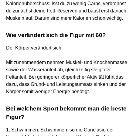
Kalorienüberschuss: Isst du zu wenig Carbs, verbrennst
du zunächst deine Fett-Reserven und baust erst danach
Muskeln auf. Darum sind mehr Kalorien schon wichtig.
Wie verändert sich die Figur mit 60?
Der Körper verändert sich
Mit zunehmendem nehmen Muskel- und Knochenmasse
sowie der Wasseranteil ab, gleichzeitig steigt der
Fettanteil. Bei geringerer körperlicher Aktivität führt das
dazu, dass Grund- und Leistungsumsatz sinken und der
Körper somit weniger Energie benötigt.
Bei welchem Sport bekommt man die beste
Figur?
1. Schwimmen. Schwimmen, so die Conclusio der