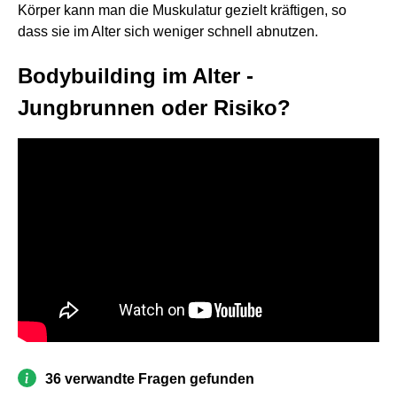
Körper kann man die Muskulatur gezielt kräftigen, so
dass sie im Alter sich weniger schnell abnutzen.
Bodybuilding im Alter -
Jungbrunnen oder Risiko?
36 verwandte Fragen gefunden