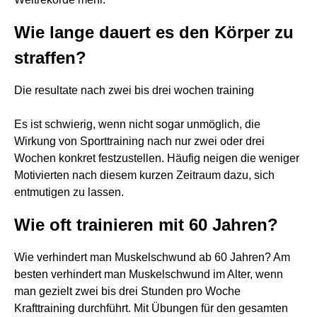
Wie lange dauert es den Körper zu
straffen?
Die resultate nach zwei bis drei wochen training
Es ist schwierig, wenn nicht sogar unmöglich, die
Wirkung von Sporttraining nach nur zwei oder drei
Wochen konkret festzustellen. Häufig neigen die weniger
Motivierten nach diesem kurzen Zeitraum dazu, sich
entmutigen zu lassen.
Wie oft trainieren mit 60 Jahren?
Wie verhindert man Muskelschwund ab 60 Jahren? Am
besten verhindert man Muskelschwund im Alter, wenn
man gezielt zwei bis drei Stunden pro Woche
Krafttraining durchführt. Mit Übungen für den gesamten