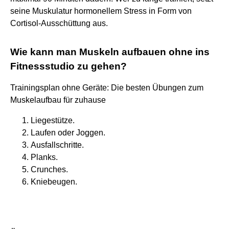
seine Muskulatur hormonellem Stress in Form von
Cortisol-Ausschüttung aus.
Wie kann man Muskeln aufbauen ohne ins
Fitnessstudio zu gehen?
Trainingsplan ohne Geräte: Die besten Übungen zum
Muskelaufbau für zuhause
Liegestütze.
Laufen oder Joggen.
Ausfallschritte.
Planks.
Crunches.
Kniebeugen.