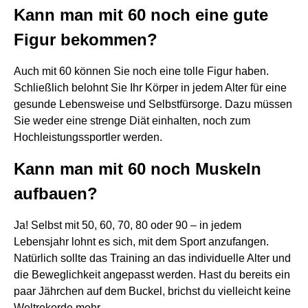
Kann man mit 60 noch eine gute
Figur bekommen?
Auch mit 60 können Sie noch eine tolle Figur haben.
Schließlich belohnt Sie Ihr Körper in jedem Alter für eine
gesunde Lebensweise und Selbstfürsorge. Dazu müssen
Sie weder eine strenge Diät einhalten, noch zum
Hochleistungssportler werden.
Kann man mit 60 noch Muskeln
aufbauen?
Ja! Selbst mit 50, 60, 70, 80 oder 90 – in jedem
Lebensjahr lohnt es sich, mit dem Sport anzufangen.
Natürlich sollte das Training an das individuelle Alter und
die Beweglichkeit angepasst werden. Hast du bereits ein
paar Jährchen auf dem Buckel, brichst du vielleicht keine
Weltrekorde mehr.