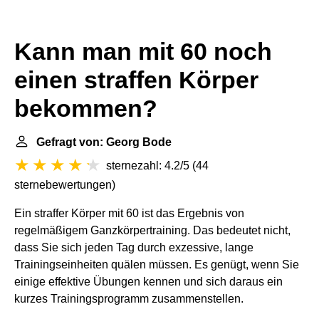
Kann man mit 60 noch
einen straffen Körper
bekommen?
Gefragt von: Georg Bode
sternezahl: 4.2/5
(
44
sternebewertungen
)
Ein straffer Körper mit 60 ist das Ergebnis von
regelmäßigem Ganzkörpertraining. Das bedeutet nicht,
dass Sie sich jeden Tag durch exzessive, lange
Trainingseinheiten quälen müssen. Es genügt, wenn Sie
einige effektive Übungen kennen und sich daraus ein
kurzes Trainingsprogramm zusammenstellen.