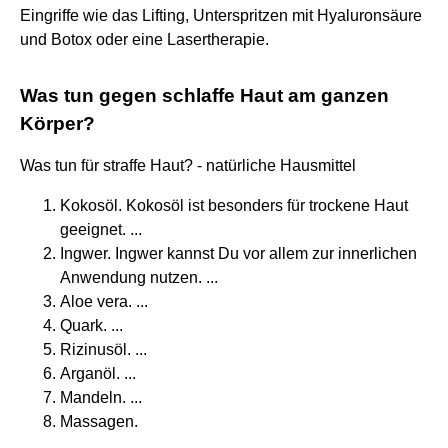
Eingriffe wie das Lifting, Unterspritzen mit Hyaluronsäure
und Botox oder eine Lasertherapie.
Was tun gegen schlaffe Haut am ganzen
Körper?
Was tun für straffe Haut? - natürliche Hausmittel
Kokosöl. Kokosöl ist besonders für trockene Haut
geeignet. ...
Ingwer. Ingwer kannst Du vor allem zur innerlichen
Anwendung nutzen. ...
Aloe vera. ...
Quark. ...
Rizinusöl. ...
Arganöl. ...
Mandeln. ...
Massagen.