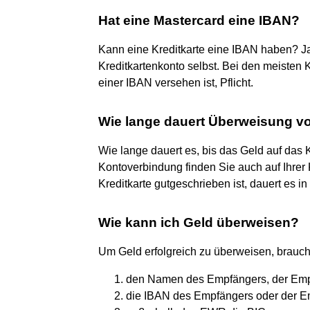
Hat eine Mastercard eine IBAN?
Kann eine Kreditkarte eine IBAN haben? Ja
Kreditkartenkonto selbst. Bei den meisten 
einer IBAN versehen ist, Pflicht.
Wie lange dauert Überweisung vo
Wie lange dauert es, bis das Geld auf das 
Kontoverbindung finden Sie auch auf Ihrer 
Kreditkarte gutgeschrieben ist, dauert es i
Wie kann ich Geld überweisen?
Um Geld erfolgreich zu überweisen, brauc
den Namen des Empfängers, der Empf
die IBAN des Empfängers oder der E