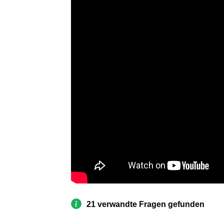
21 verwandte Fragen gefunden