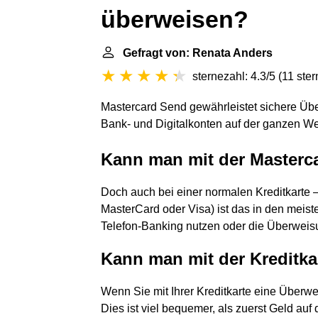
überweisen?
Gefragt von: Renata Anders
sternezahl: 4.3/5
(
11 ste
Mastercard Send gewährleistet sichere Übe
Bank- und Digitalkonten auf der ganzen We
Kann man mit der Masterc
Doch auch bei einer normalen Kreditkarte 
MasterCard oder Visa) ist das in den meis
Telefon-Banking nutzen oder die Überweisun
Kann man mit der Kreditk
Wenn Sie mit Ihrer Kreditkarte eine Überwe
Dies ist viel bequemer, als zuerst Geld au