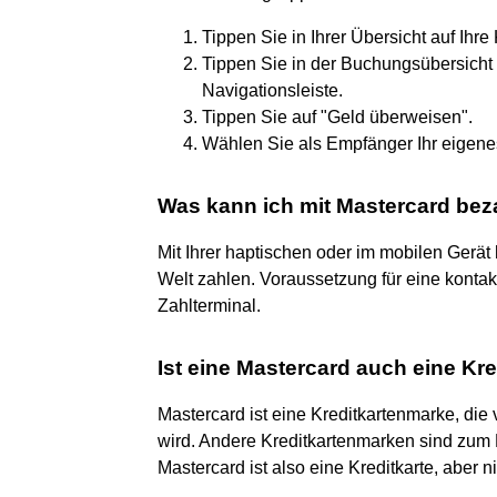
Tippen Sie in Ihrer Übersicht auf Ihre 
Tippen Sie in der Buchungsübersicht 
Navigationsleiste.
Tippen Sie auf "Geld überweisen".
Wählen Sie als Empfänger Ihr eigene
Was kann ich mit Mastercard bez
Mit Ihrer haptischen oder im mobilen Gerät
Welt zahlen. Voraussetzung für eine konta
Zahlterminal.
Ist eine Mastercard auch eine Kre
Mastercard ist eine Kreditkartenmarke, di
wird. Andere Kreditkartenmarken sind zum 
Mastercard ist also eine Kreditkarte, aber n