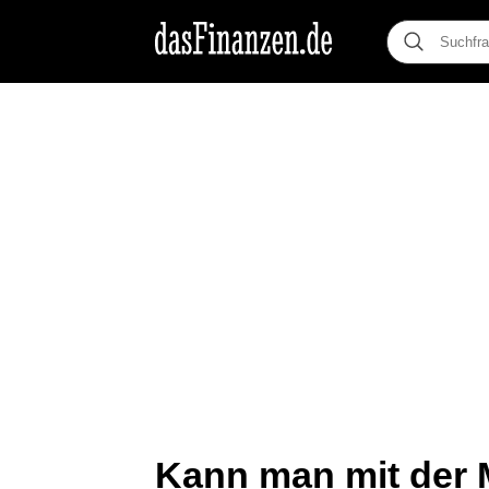
Kann man mit der 