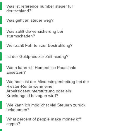
Was ist reference number steuer für
deutschland?
Was geht an steuer weg?
Was zahlt die versicherung bei
sturmschäden?
Wer zahlt Fahrten zur Bestrahlung?
Ist der Goldpreis zur Zeit niedrig?
Wann kann ich Homeoffice Pauschale
absetzen?
Wie hoch ist der Mindesteigenbeitrag bei der
Riester-Rente wenn eine
Arbeitslosenunterstützung oder ein
Krankengeld bezogen wird?
Wie kann ich möglichst viel Steuern zurück
bekommen?
What percent of people make money off
crypto?