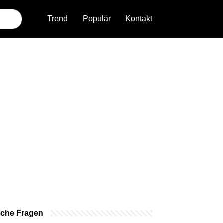
Trend
Populär
Kontakt
iche Fragen