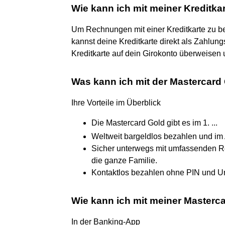
Wie kann ich mit meiner Kreditk
Um Rechnungen mit einer Kreditkarte zu be
kannst deine Kreditkarte direkt als Zahlun
Kreditkarte auf dein Girokonto überweisen
Was kann ich mit der Mastercard
Ihre Vorteile im Überblick
Die Mastercard Gold gibt es im 1. ...
Weltweit bargeldlos bezahlen und im
Sicher unterwegs mit umfassenden Re
die ganze Familie.
Kontaktlos bezahlen ohne PIN und Un
Wie kann ich mit meiner Masterc
In der Banking-App