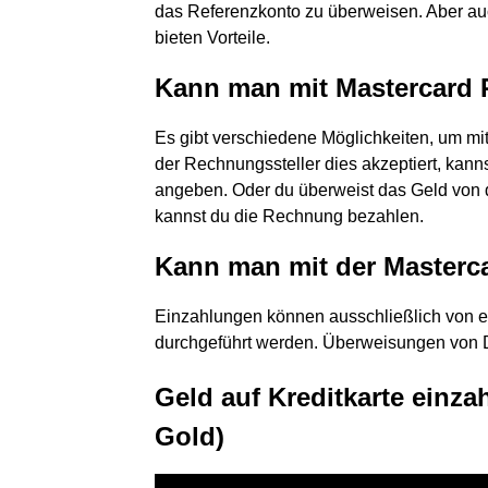
das Referenzkonto zu überweisen. Aber a
bieten Vorteile.
Kann man mit Mastercard
Es gibt verschiedene Möglichkeiten, um m
der Rechnungssteller dies akzeptiert, kanns
angeben. Oder du überweist das Geld von d
kannst du die Rechnung bezahlen.
Kann man mit der Masterc
Einzahlungen können ausschließlich von 
durchgeführt werden. Überweisungen von Dr
Geld auf Kreditkarte einza
Gold)