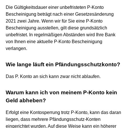
Die Gültigkeitsdauer einer unbefristeten P-Konto
Bescheinigung beträgt nach einer Gesetzesänderung
2021 zwei Jahre. Wenn wir für Sie eine P-Konto
Bescheinigung ausstellen, gilt diese grundsätzlich
unbefristet. In regelmäßigen Abständen wird Ihre Bank
von Ihnen eine aktuelle P-Konto Bescheinigung
verlangen.
Wie lange läuft ein Pfändungsschutzkonto?
Das P. Konto an sich kann zwar nicht ablaufen.
Warum kann ich von meinem P-Konto kein
Geld abheben?
Erfolgt eine Kontosperrung trotz P-Konto, kann das daran
liegen, dass mehrere Pfändungsschutz-Konten
eingerichtet wurden. Auf diese Weise kann ein höherer