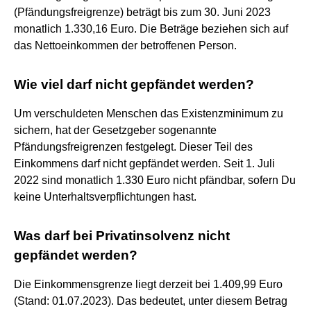
(Pfändungsfreigrenze) beträgt bis zum 30. Juni 2023
monatlich 1.330,16 Euro. Die Beträge beziehen sich auf
das Nettoeinkommen der betroffenen Person.
Wie viel darf nicht gepfändet werden?
Um verschuldeten Menschen das Existenzminimum zu
sichern, hat der Gesetzgeber sogenannte
Pfändungsfreigrenzen festgelegt. Dieser Teil des
Einkommens darf nicht gepfändet werden. Seit 1. Juli
2022 sind monatlich 1.330 Euro nicht pfändbar, sofern Du
keine Unterhaltsverpflichtungen hast.
Was darf bei Privatinsolvenz nicht
gepfändet werden?
Die Einkommensgrenze liegt derzeit bei 1.409,99 Euro
(Stand: 01.07.2023). Das bedeutet, unter diesem Betrag