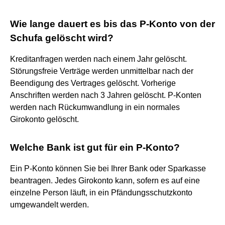
Wie lange dauert es bis das P-Konto von der
Schufa gelöscht wird?
Kreditanfragen werden nach einem Jahr gelöscht.
Störungsfreie Verträge werden unmittelbar nach der
Beendigung des Vertrages gelöscht. Vorherige
Anschriften werden nach 3 Jahren gelöscht. P-Konten
werden nach Rückumwandlung in ein normales
Girokonto gelöscht.
Welche Bank ist gut für ein P-Konto?
Ein P-Konto können Sie bei Ihrer Bank oder Sparkasse
beantragen. Jedes Girokonto kann, sofern es auf eine
einzelne Person läuft, in ein Pfändungsschutzkonto
umgewandelt werden.