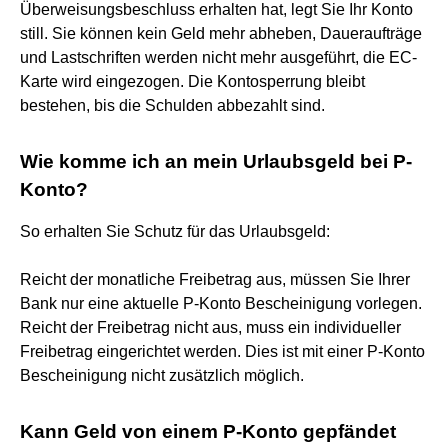
Überweisungsbeschluss erhalten hat, legt Sie Ihr Konto
still. Sie können kein Geld mehr abheben, Daueraufträge
und Lastschriften werden nicht mehr ausgeführt, die EC-
Karte wird eingezogen. Die Kontosperrung bleibt
bestehen, bis die Schulden abbezahlt sind.
Wie komme ich an mein Urlaubsgeld bei P-
Konto?
So erhalten Sie Schutz für das Urlaubsgeld:
Reicht der monatliche Freibetrag aus, müssen Sie Ihrer
Bank nur eine aktuelle P-Konto Bescheinigung vorlegen.
Reicht der Freibetrag nicht aus, muss ein individueller
Freibetrag eingerichtet werden. Dies ist mit einer P-Konto
Bescheinigung nicht zusätzlich möglich.
Kann Geld von einem P-Konto gepfändet