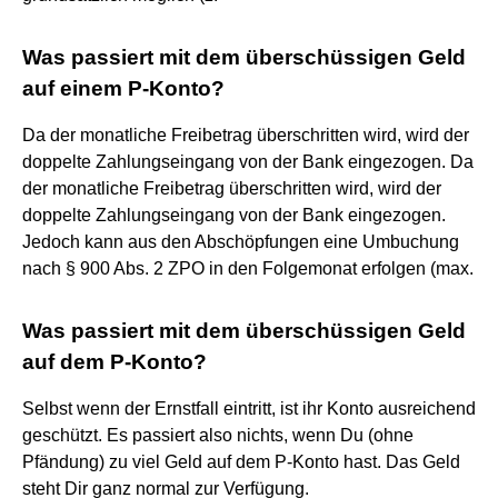
Was passiert mit dem überschüssigen Geld
auf einem P-Konto?
Da der monatliche Freibetrag überschritten wird, wird der
doppelte Zahlungseingang von der Bank eingezogen. Da
der monatliche Freibetrag überschritten wird, wird der
doppelte Zahlungseingang von der Bank eingezogen.
Jedoch kann aus den Abschöpfungen eine Umbuchung
nach § 900 Abs. 2 ZPO in den Folgemonat erfolgen (max.
Was passiert mit dem überschüssigen Geld
auf dem P-Konto?
Selbst wenn der Ernstfall eintritt, ist ihr Konto ausreichend
geschützt. Es passiert also nichts, wenn Du (ohne
Pfändung) zu viel Geld auf dem P-Konto hast. Das Geld
steht Dir ganz normal zur Verfügung.