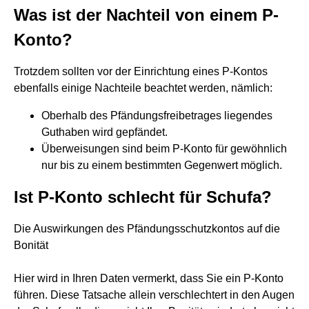
Was ist der Nachteil von einem P-
Konto?
Trotzdem sollten vor der Einrichtung eines P-Kontos
ebenfalls einige Nachteile beachtet werden, nämlich:
Oberhalb des Pfändungsfreibetrages liegendes
Guthaben wird gepfändet.
Überweisungen sind beim P-Konto für gewöhnlich
nur bis zu einem bestimmten Gegenwert möglich.
Ist P-Konto schlecht für Schufa?
Die Auswirkungen des Pfändungsschutzkontos auf die
Bonität
Hier wird in Ihren Daten vermerkt, dass Sie ein P-Konto
führen. Diese Tatsache allein verschlechtert in den Augen