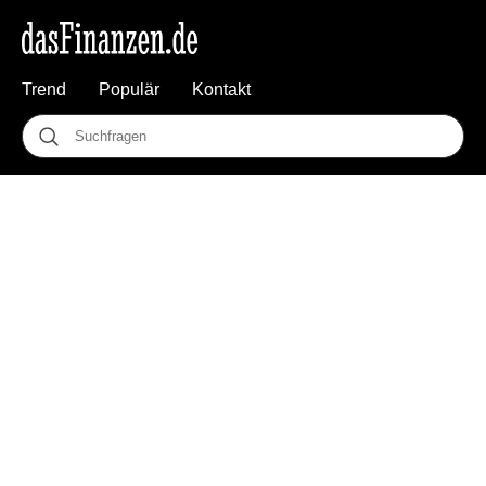
Trend
Populär
Kontakt