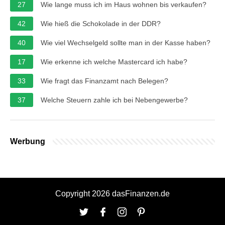
27
Wie lange muss ich im Haus wohnen bis verkaufen?
42
Wie hieß die Schokolade in der DDR?
40
Wie viel Wechselgeld sollte man in der Kasse haben?
17
Wie erkenne ich welche Mastercard ich habe?
33
Wie fragt das Finanzamt nach Belegen?
37
Welche Steuern zahle ich bei Nebengewerbe?
Werbung
Copyright 2026 dasFinanzen.de