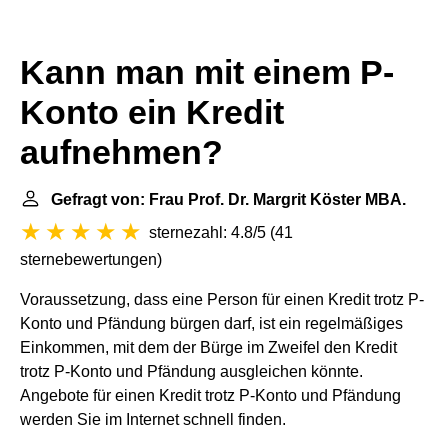
Kann man mit einem P-
Konto ein Kredit
aufnehmen?
Gefragt von: Frau Prof. Dr. Margrit Köster MBA.
sternezahl: 4.8/5
(
41
sternebewertungen
)
Voraussetzung, dass eine Person für einen Kredit trotz P-
Konto und Pfändung bürgen darf, ist ein regelmäßiges
Einkommen, mit dem der Bürge im Zweifel den Kredit
trotz P-Konto und Pfändung ausgleichen könnte.
Angebote für einen Kredit trotz P-Konto und Pfändung
werden Sie im Internet schnell finden.