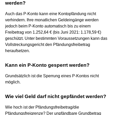
werden?
Auch das P-Konto kann eine Kontopfändung nicht
verhindern. Ihre monatlichen Geldeingänge werden
jedoch beim P-Konto automatisch bis zu einem
Freibetrag von 1.252,64 € (bis Juni 2021: 1.178,59 €)
geschützt. Unter bestimmten Voraussetzungen kann das
Vollstreckungsgericht den Pfändungsfreibetrag
heraufsetzen.
Kann ein P-Konto gesperrt werden?
Grundsätzlich ist die Sperrung eines P-Kontos nicht
möglich.
Wie viel Geld darf nicht gepfändet werden?
Wie hoch ist der Pfändungsfreibetrag/die
Pfändungsfreigrenze? Der unpfändbare Grundbetrag