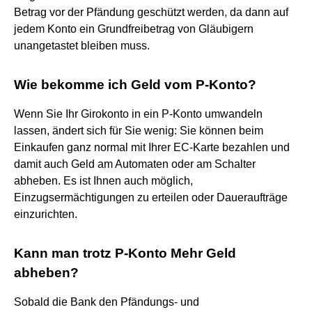
Betrag vor der Pfändung geschützt werden, da dann auf
jedem Konto ein Grundfreibetrag von Gläubigern
unangetastet bleiben muss.
Wie bekomme ich Geld vom P-Konto?
Wenn Sie Ihr Girokonto in ein P-Konto umwandeln
lassen, ändert sich für Sie wenig: Sie können beim
Einkaufen ganz normal mit Ihrer EC-Karte bezahlen und
damit auch Geld am Automaten oder am Schalter
abheben. Es ist Ihnen auch möglich,
Einzugsermächtigungen zu erteilen oder Daueraufträge
einzurichten.
Kann man trotz P-Konto Mehr Geld
abheben?
Sobald die Bank den Pfändungs- und