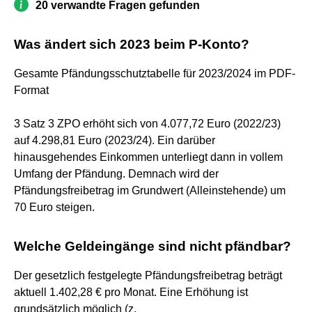
20 verwandte Fragen gefunden
Was ändert sich 2023 beim P-Konto?
Gesamte Pfändungsschutztabelle für 2023/2024 im PDF-
Format
3 Satz 3 ZPO erhöht sich von 4.077,72 Euro (2022/23)
auf 4.298,81 Euro (2023/24). Ein darüber
hinausgehendes Einkommen unterliegt dann in vollem
Umfang der Pfändung. Demnach wird der
Pfändungsfreibetrag im Grundwert (Alleinstehende) um
70 Euro steigen.
Welche Geldeingänge sind nicht pfändbar?
Der gesetzlich festgelegte Pfändungsfreibetrag beträgt
aktuell 1.402,28 € pro Monat. Eine Erhöhung ist
grundsätzlich möglich (z.