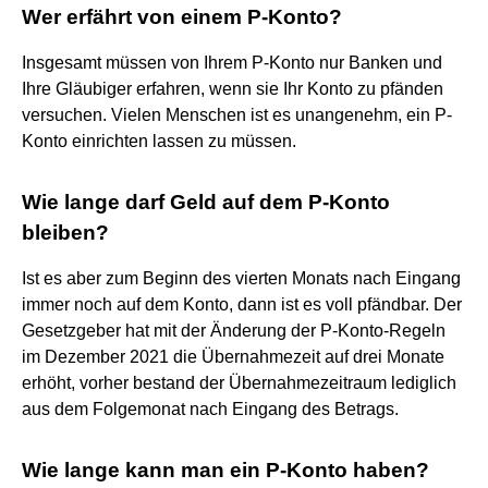
Wer erfährt von einem P-Konto?
Insgesamt müssen von Ihrem P-Konto nur Banken und
Ihre Gläubiger erfahren, wenn sie Ihr Konto zu pfänden
versuchen. Vielen Menschen ist es unangenehm, ein P-
Konto einrichten lassen zu müssen.
Wie lange darf Geld auf dem P-Konto
bleiben?
Ist es aber zum Beginn des vierten Monats nach Eingang
immer noch auf dem Konto, dann ist es voll pfändbar. Der
Gesetzgeber hat mit der Änderung der P-Konto-Regeln
im Dezember 2021 die Übernahmezeit auf drei Monate
erhöht, vorher bestand der Übernahmezeitraum lediglich
aus dem Folgemonat nach Eingang des Betrags.
Wie lange kann man ein P-Konto haben?