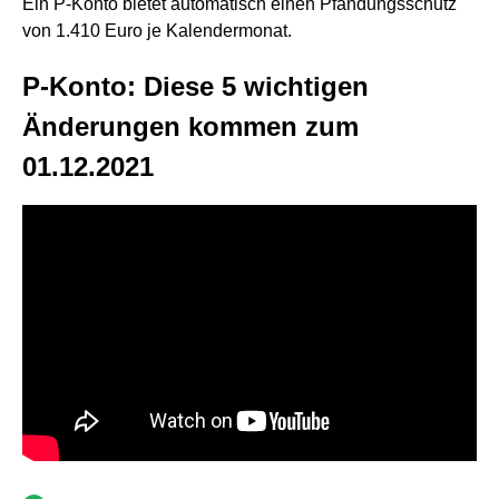
Ein P-Konto bietet automatisch einen Pfändungsschutz
von 1.410 Euro je Kalendermonat.
P-Konto: Diese 5 wichtigen
Änderungen kommen zum
01.12.2021