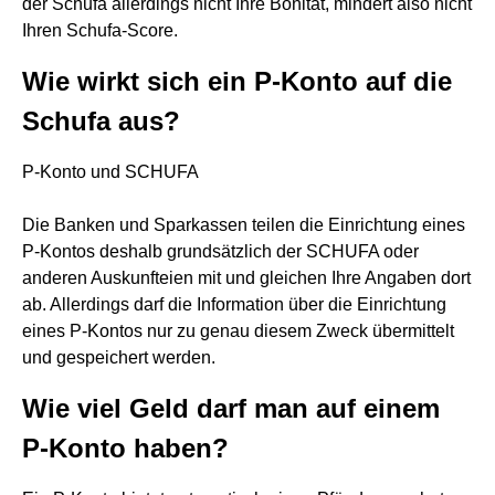
der Schufa allerdings nicht Ihre Bonität, mindert also nicht
Ihren Schufa-Score.
Wie wirkt sich ein P-Konto auf die
Schufa aus?
P-Konto und SCHUFA
Die Banken und Sparkassen teilen die Einrichtung eines
P-Kontos deshalb grundsätzlich der SCHUFA oder
anderen Auskunfteien mit und gleichen Ihre Angaben dort
ab. Allerdings darf die Information über die Einrichtung
eines P-Kontos nur zu genau diesem Zweck übermittelt
und gespeichert werden.
Wie viel Geld darf man auf einem
P-Konto haben?