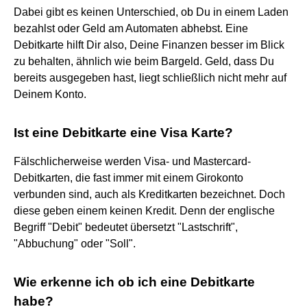
Dabei gibt es keinen Unterschied, ob Du in einem Laden
bezahlst oder Geld am Automaten abhebst. Eine
Debitkarte hilft Dir also, Deine Finanzen besser im Blick
zu behalten, ähnlich wie beim Bargeld. Geld, dass Du
bereits ausgegeben hast, liegt schließlich nicht mehr auf
Deinem Konto.
Ist eine Debitkarte eine Visa Karte?
Fälschlicherweise werden Visa- und Mastercard-
Debitkarten, die fast immer mit einem Girokonto
verbunden sind, auch als Kreditkarten bezeichnet. Doch
diese geben einem keinen Kredit. Denn der englische
Begriff "Debit" bedeutet übersetzt "Lastschrift",
"Abbuchung" oder "Soll".
Wie erkenne ich ob ich eine Debitkarte
habe?