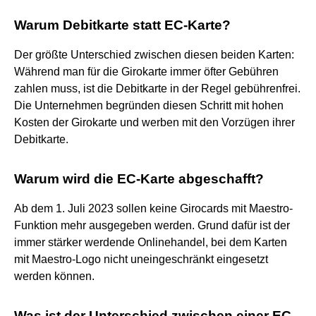
Warum Debitkarte statt EC-Karte?
Der größte Unterschied zwischen diesen beiden Karten:
Während man für die Girokarte immer öfter Gebühren
zahlen muss, ist die Debitkarte in der Regel gebührenfrei.
Die Unternehmen begründen diesen Schritt mit hohen
Kosten der Girokarte und werben mit den Vorzügen ihrer
Debitkarte.
Warum wird die EC-Karte abgeschafft?
Ab dem 1. Juli 2023 sollen keine Girocards mit Maestro-
Funktion mehr ausgegeben werden. Grund dafür ist der
immer stärker werdende Onlinehandel, bei dem Karten
mit Maestro-Logo nicht uneingeschränkt eingesetzt
werden können.
Was ist der Unterschied zwischen einer EC-