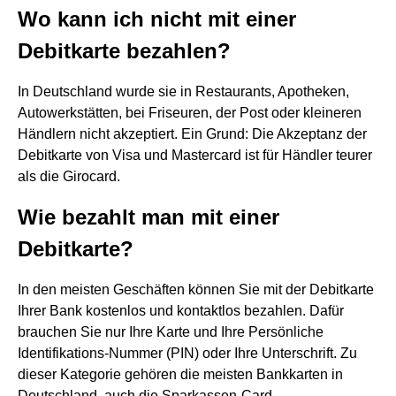
Wo kann ich nicht mit einer
Debitkarte bezahlen?
In Deutschland wurde sie in Restaurants, Apotheken,
Autowerkstätten, bei Friseuren, der Post oder kleineren
Händlern nicht akzeptiert. Ein Grund: Die Akzeptanz der
Debitkarte von Visa und Mastercard ist für Händler teurer
als die Girocard.
Wie bezahlt man mit einer
Debitkarte?
In den meisten Geschäften können Sie mit der Debitkarte
Ihrer Bank kostenlos und kontaktlos bezahlen. Dafür
brauchen Sie nur Ihre Karte und Ihre Persönliche
Identifikations-Nummer (PIN) oder Ihre Unterschrift. Zu
dieser Kategorie gehören die meisten Bankkarten in
Deutschland, auch die Sparkassen-Card.