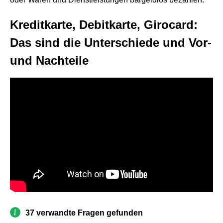
Kreditkarte, Debitkarte, Girocard:
Das sind die Unterschiede und Vor-
und Nachteile
37 verwandte Fragen gefunden