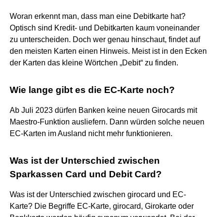
Woran erkennt man, dass man eine Debitkarte hat?
Optisch sind Kredit- und Debitkarten kaum voneinander
zu unterscheiden. Doch wer genau hinschaut, findet auf
den meisten Karten einen Hinweis. Meist ist in den Ecken
der Karten das kleine Wörtchen „Debit“ zu finden.
Wie lange gibt es die EC-Karte noch?
Ab Juli 2023 dürfen Banken keine neuen Girocards mit
Maestro-Funktion ausliefern. Dann würden solche neuen
EC-Karten im Ausland nicht mehr funktionieren.
Was ist der Unterschied zwischen
Sparkassen Card und Debit Card?
Was ist der Unterschied zwischen girocard und EC-
Karte? Die Begriffe EC-Karte, girocard, Girokarte oder