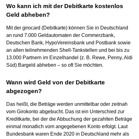
Wo kann ich mit der Debitkarte kostenlos
Geld abheben?
Mit der girocard (Debitkarte) können Sie in Deutschland
an rund 7.000 Geldautomaten der Commerzbank,
Deutschen Bank, HypoVereinsbank und Postbank sowie
an allen teilnehmenden Shell-Tankstellen und bei bis zu
13.000 Partnern im Einzelhandel (z. B. Rewe, Penny, Aldi
Süd) Bargeld abheben – so oft Sie möchten.
Wann wird Geld von der Debitkarte
abgezogen?
Das heißt, die Beträge werden unmittelbar oder zeitnah
vom Girokonto abgebucht. Das ist ein Unterschied zur
Kreditkarte, bei der die Abbuchung der gezahlten Beträge
einmal monatlich vom angegebenen Konto erfolgt. Laut
Bundesbank waren Ende 2020 in Deutschland mehr als