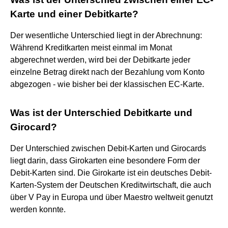
Karte und einer Debitkarte?
Der wesentliche Unterschied liegt in der Abrechnung:
Während Kreditkarten meist einmal im Monat
abgerechnet werden, wird bei der Debitkarte jeder
einzelne Betrag direkt nach der Bezahlung vom Konto
abgezogen - wie bisher bei der klassischen EC-Karte.
Was ist der Unterschied Debitkarte und
Girocard?
Der Unterschied zwischen Debit-Karten und Girocards
liegt darin, dass Girokarten eine besondere Form der
Debit-Karten sind. Die Girokarte ist ein deutsches Debit-
Karten-System der Deutschen Kreditwirtschaft, die auch
über V Pay in Europa und über Maestro weltweit genutzt
werden konnte.