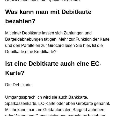
Was kann man mit Debitkarte
bezahlen?
Mit einer Debitkarte lassen sich Zahlungen und
Bargeldabhebungen tätigen. Mehr zur Funktion der Karte
und den Parallelen zur Girocard lesen Sie hier. Ist die
Debitkarte eine Kreditkarte?
Ist eine Debitkarte auch eine EC-
Karte?
Die Debitkarte
Umgangssprachlich wird sie auch Bankkarte,
Sparkassenkarte, EC-Karte oder eben Girokarte genannt.
Mit ihr kann man am Geldautomaten Bargeld abheben
oder Waren und Dienstleistungen bargeldlos bezahlen.