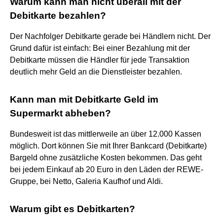
Warum kann man nicht überall mit der
Debitkarte bezahlen?
Der Nachfolger Debitkarte gerade bei Händlern nicht. Der
Grund dafür ist einfach: Bei einer Bezahlung mit der
Debitkarte müssen die Händler für jede Transaktion
deutlich mehr Geld an die Dienstleister bezahlen.
Kann man mit Debitkarte Geld im
Supermarkt abheben?
Bundesweit ist das mittlerweile an über 12.000 Kassen
möglich. Dort können Sie mit Ihrer Bankcard (Debitkarte)
Bargeld ohne zusätzliche Kosten bekommen. Das geht
bei jedem Einkauf ab 20 Euro in den Läden der REWE-
Gruppe, bei Netto, Galeria Kaufhof und Aldi.
Warum gibt es Debitkarten?