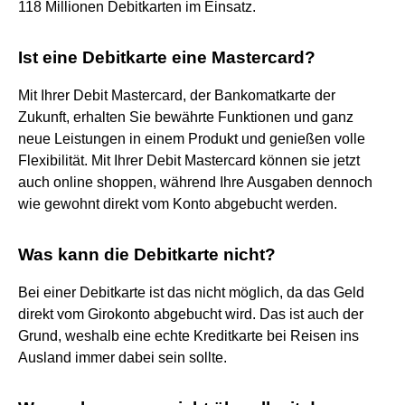
118 Millionen Debitkarten im Einsatz.
Ist eine Debitkarte eine Mastercard?
Mit Ihrer Debit Mastercard, der Bankomatkarte der
Zukunft, erhalten Sie bewährte Funktionen und ganz
neue Leistungen in einem Produkt und genießen volle
Flexibilität. Mit Ihrer Debit Mastercard können sie jetzt
auch online shoppen, während Ihre Ausgaben dennoch
wie gewohnt direkt vom Konto abgebucht werden.
Was kann die Debitkarte nicht?
Bei einer Debitkarte ist das nicht möglich, da das Geld
direkt vom Girokonto abgebucht wird. Das ist auch der
Grund, weshalb eine echte Kreditkarte bei Reisen ins
Ausland immer dabei sein sollte.