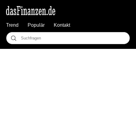
Trend
Populär
Kontakt