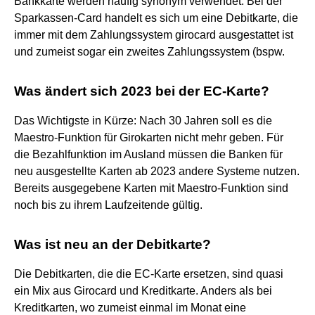
Bankkarte werden häufig synonym verwendet. Bei der
Sparkassen-Card handelt es sich um eine Debitkarte, die
immer mit dem Zahlungssystem girocard ausgestattet ist
und zumeist sogar ein zweites Zahlungssystem (bspw.
Was ändert sich 2023 bei der EC-Karte?
Das Wichtigste in Kürze: Nach 30 Jahren soll es die
Maestro-Funktion für Girokarten nicht mehr geben. Für
die Bezahlfunktion im Ausland müssen die Banken für
neu ausgestellte Karten ab 2023 andere Systeme nutzen.
Bereits ausgegebene Karten mit Maestro-Funktion sind
noch bis zu ihrem Laufzeitende gültig.
Was ist neu an der Debitkarte?
Die Debitkarten, die die EC-Karte ersetzen, sind quasi
ein Mix aus Girocard und Kreditkarte. Anders als bei
Kreditkarten, wo zumeist einmal im Monat eine