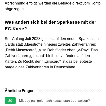
Abrechnung erfolgt, werden die Beträge direkt vom Konto
abgezogen.
Was ändert sich bei der Sparkasse mit der
EC-Karte?
Seit Anfang Juli 2023 gibt es auf den neuen Sparkassen-
Cards statt „Maestro“ ein neues zweites Zahlverfahren:
„Debit Mastercard“, „Visa Debit“ oder eben „V-Pay“. Das
Zahlverfahren „girocard“ bleibt unverändert auf den
Karten. Zu Recht, denn „girocard“ ist das beliebteste
bargeldlose Zahlverfahren in Deutschland.
Ähnliche Fragen
20
Mit pay pall geld nach kasachstan überweisen?