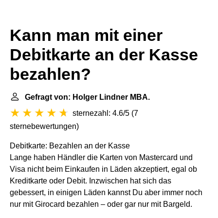
Kann man mit einer
Debitkarte an der Kasse
bezahlen?
Gefragt von: Holger Lindner MBA.
sternezahl: 4.6/5
(
7
sternebewertungen
)
Debitkarte: Bezahlen an der Kasse
Lange haben Händler die Karten von Mastercard und
Visa nicht beim Einkaufen in Läden akzeptiert, egal ob
Kreditkarte oder Debit. Inzwischen hat sich das
gebessert, in einigen Läden kannst Du aber immer noch
nur mit Girocard bezahlen – oder gar nur mit Bargeld.