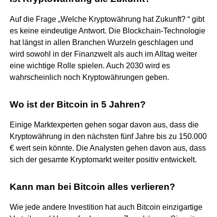
Auf die Frage „Welche Kryptowährung hat Zukunft? “ gibt
es keine eindeutige Antwort. Die Blockchain-Technologie
hat längst in allen Branchen Wurzeln geschlagen und
wird sowohl in der Finanzwelt als auch im Alltag weiter
eine wichtige Rolle spielen. Auch 2030 wird es
wahrscheinlich noch Kryptowährungen geben.
Wo ist der Bitcoin in 5 Jahren?
Einige Marktexperten gehen sogar davon aus, dass die
Kryptowährung in den nächsten fünf Jahre bis zu 150.000
€ wert sein könnte. Die Analysten gehen davon aus, dass
sich der gesamte Kryptomarkt weiter positiv entwickelt.
Kann man bei Bitcoin alles verlieren?
Wie jede andere Investition hat auch Bitcoin einzigartige