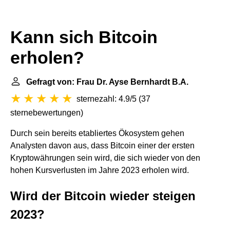
Kann sich Bitcoin
erholen?
Gefragt von: Frau Dr. Ayse Bernhardt B.A.
sternezahl: 4.9/5
(
37
sternebewertungen
)
Durch sein bereits etabliertes Ökosystem gehen
Analysten davon aus, dass Bitcoin einer der ersten
Kryptowährungen sein wird, die sich wieder von den
hohen Kursverlusten im Jahre 2023 erholen wird.
Wird der Bitcoin wieder steigen
2023?