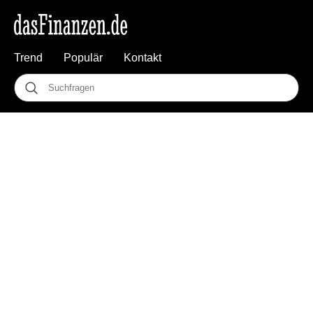
Trend
Populär
Kontakt