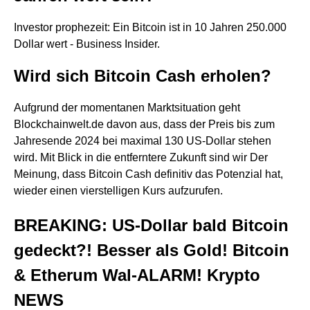
Investor prophezeit: Ein Bitcoin ist in 10 Jahren 250.000
Dollar wert - Business Insider.
Wird sich Bitcoin Cash erholen?
Aufgrund der momentanen Marktsituation geht
Blockchainwelt.de davon aus, dass der Preis bis zum
Jahresende 2024 bei maximal 130 US-Dollar stehen
wird. Mit Blick in die entferntere Zukunft sind wir Der
Meinung, dass Bitcoin Cash definitiv das Potenzial hat,
wieder einen vierstelligen Kurs aufzurufen.
BREAKING: US-Dollar bald Bitcoin
gedeckt?! Besser als Gold! Bitcoin
& Etherum Wal-ALARM! Krypto
NEWS