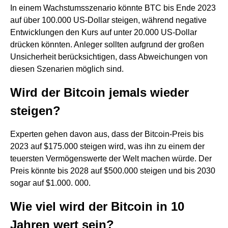
In einem Wachstumsszenario könnte BTC bis Ende 2023
auf über 100.000 US-Dollar steigen, während negative
Entwicklungen den Kurs auf unter 20.000 US-Dollar
drücken könnten. Anleger sollten aufgrund der großen
Unsicherheit berücksichtigen, dass Abweichungen von
diesen Szenarien möglich sind.
Wird der Bitcoin jemals wieder
steigen?
Experten gehen davon aus, dass der Bitcoin-Preis bis
2023 auf $175.000 steigen wird, was ihn zu einem der
teuersten Vermögenswerte der Welt machen würde. Der
Preis könnte bis 2028 auf $500.000 steigen und bis 2030
sogar auf $1.000. 000.
Wie viel wird der Bitcoin in 10
Jahren wert sein?