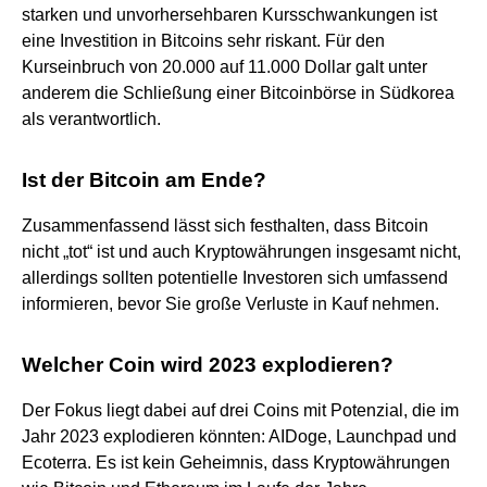
starken und unvorhersehbaren Kursschwankungen ist
eine Investition in Bitcoins sehr riskant. Für den
Kurseinbruch von 20.000 auf 11.000 Dollar galt unter
anderem die Schließung einer Bitcoinbörse in Südkorea
als verantwortlich.
Ist der Bitcoin am Ende?
Zusammenfassend lässt sich festhalten, dass Bitcoin
nicht „tot“ ist und auch Kryptowährungen insgesamt nicht,
allerdings sollten potentielle Investoren sich umfassend
informieren, bevor Sie große Verluste in Kauf nehmen.
Welcher Coin wird 2023 explodieren?
Der Fokus liegt dabei auf drei Coins mit Potenzial, die im
Jahr 2023 explodieren könnten: AIDoge, Launchpad und
Ecoterra. Es ist kein Geheimnis, dass Kryptowährungen