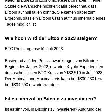
National Bureau of Economic Research haben in einer
Studie die Wahrscheinlichkeit dafür berechnet, dass
Bitcoin auf null fallen könnte. Sie kamen dabei zum
Ergebnis, dass ein Bitcoin Crash auf null innerhalb eines
Tages möglich ist.
Wie hoch wird der Bitcoin 2023 steigen?
BTC Preisprognose für Juli 2023
Basierend auf den Preisschwankungen von Bitcoin zu
Beginn des Jahres 2022, erwarten Krypto-Experten den
durchschnittlichen BTC Kurs von $$32,510 in Juli 2023.
Der Minimal- und Maximalpreis kann bei $$30,430 bzw.
bei $$34,590 erwartet werden.
Ist es sinnvoll in Bitcoin zu investieren?
Ist es sinnvoll, in Bitcoins zu investieren? Aufgrund der