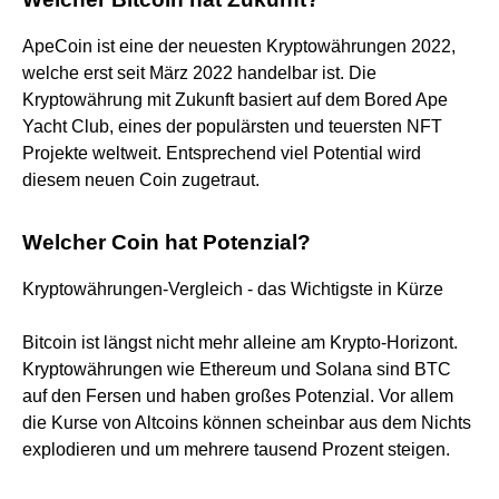
ApeCoin ist eine der neuesten Kryptowährungen 2022,
welche erst seit März 2022 handelbar ist. Die
Kryptowährung mit Zukunft basiert auf dem Bored Ape
Yacht Club, eines der populärsten und teuersten NFT
Projekte weltweit. Entsprechend viel Potential wird
diesem neuen Coin zugetraut.
Welcher Coin hat Potenzial?
Kryptowährungen-Vergleich - das Wichtigste in Kürze
Bitcoin ist längst nicht mehr alleine am Krypto-Horizont.
Kryptowährungen wie Ethereum und Solana sind BTC
auf den Fersen und haben großes Potenzial. Vor allem
die Kurse von Altcoins können scheinbar aus dem Nichts
explodieren und um mehrere tausend Prozent steigen.