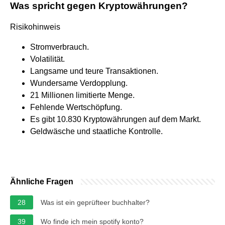
Was spricht gegen Kryptowährungen?
Risikohinweis
Stromverbrauch.
Volatilität.
Langsame und teure Transaktionen.
Wundersame Verdopplung.
21 Millionen limitierte Menge.
Fehlende Wertschöpfung.
Es gibt 10.830 Kryptowährungen auf dem Markt.
Geldwäsche und staatliche Kontrolle.
Ähnliche Fragen
28
Was ist ein geprüfteer buchhalter?
39
Wo finde ich mein spotify konto?