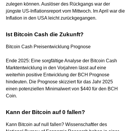
zulegen können. Auslöser des Rückgangs war der
jüngste US-Inflationsreport vom Mittwoch. Im April war die
Inflation in den USA leicht zurückgegangen.
Ist Bitcoin Cash die Zukunft?
Bitcoin Cash Preisentwicklung Prognose
Ende 2025: Eine sorgfältige Analyse der Bitcoin Cash
Marktentwicklung in den Vorjahren lässt auf eine
weiterhin positive Entwicklung der BCH Prognose
hindeuten. Die Prognose skizziert für das Jahr 2025
einen potenziellen Minimalwert von $440 für den BCH
Coin.
Kann der Bitcoin auf 0 fallen?
Kann Bitcoin auf null fallen? Wissenschaftler des