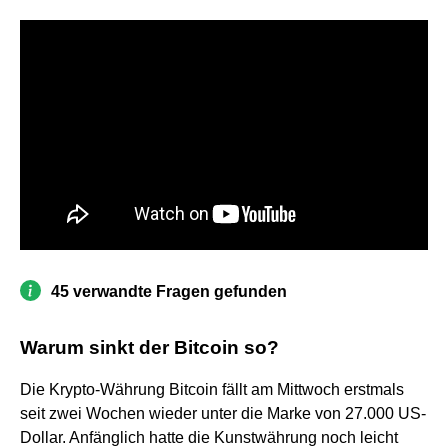
45 verwandte Fragen gefunden
Warum sinkt der Bitcoin so?
Die Krypto-Währung Bitcoin fällt am Mittwoch erstmals
seit zwei Wochen wieder unter die Marke von 27.000 US-
Dollar. Anfänglich hatte die Kunstwährung noch leicht