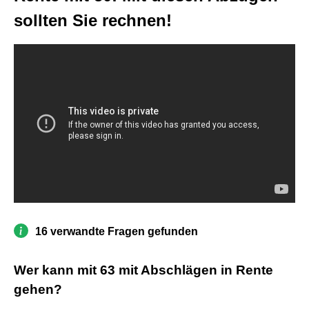
sollten Sie rechnen!
16 verwandte Fragen gefunden
Wer kann mit 63 mit Abschlägen in Rente
gehen?