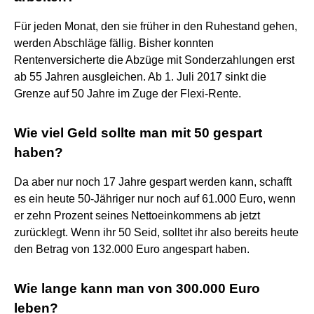
Für jeden Monat, den sie früher in den Ruhestand gehen,
werden Abschläge fällig. Bisher konnten
Rentenversicherte die Abzüge mit Sonderzahlungen erst
ab 55 Jahren ausgleichen. Ab 1. Juli 2017 sinkt die
Grenze auf 50 Jahre im Zuge der Flexi-Rente.
Wie viel Geld sollte man mit 50 gespart
haben?
Da aber nur noch 17 Jahre gespart werden kann, schafft
es ein heute 50-Jähriger nur noch auf 61.000 Euro, wenn
er zehn Prozent seines Nettoeinkommens ab jetzt
zurücklegt. Wenn ihr 50 Seid, solltet ihr also bereits heute
den Betrag von 132.000 Euro angespart haben.
Wie lange kann man von 300.000 Euro
leben?