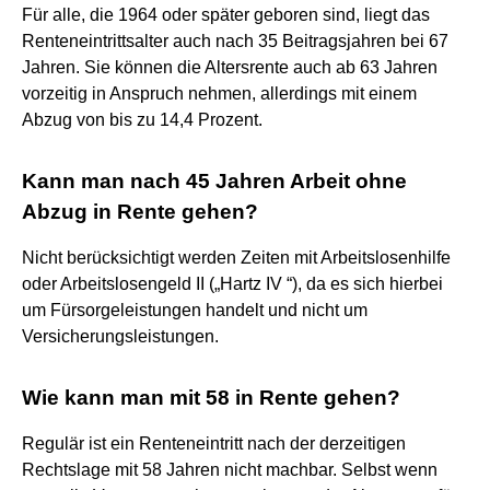
Für alle, die 1964 oder später geboren sind, liegt das
Renteneintrittsalter auch nach 35 Beitragsjahren bei 67
Jahren. Sie können die Altersrente auch ab 63 Jahren
vorzeitig in Anspruch nehmen, allerdings mit einem
Abzug von bis zu 14,4 Prozent.
Kann man nach 45 Jahren Arbeit ohne
Abzug in Rente gehen?
Nicht berücksichtigt werden Zeiten mit Arbeitslosenhilfe
oder Arbeitslosengeld II („Hartz IV “), da es sich hierbei
um Fürsorgeleistungen handelt und nicht um
Versicherungsleistungen.
Wie kann man mit 58 in Rente gehen?
Regulär ist ein Renteneintritt nach der derzeitigen
Rechtslage mit 58 Jahren nicht machbar. Selbst wenn