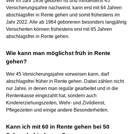
Wer im Jahr 1958 geboren ist und mindestens 45
Versicherungsjahre nachweist, kann erst mit 64 Jahren
abschlagsfrei in Rente gehen und somit frühestens im
Jahr 2022. Alle ab 1964 geborenen besonders langjährig
Versicherten können frühestens erst mit 65 Jahren
abschlagsfrei in Rente gehen.
Wie kann man möglichst früh in Rente
gehen?
Wer 45 Versicherungsjahre vorweisen kann, darf
abschlagsfrei früher in Rente gehen. Dabei zählen nicht
nur Jahre, in denen man regulär gearbeitet und in die
Rentenkasse eingezahlt hat, sondern auch
Kindererziehungszeiten, Wehr- und Zivildienst,
Pflegezeiten und einige andere Besonderheiten.
Kann ich mit 60 in Rente gehen bei 50