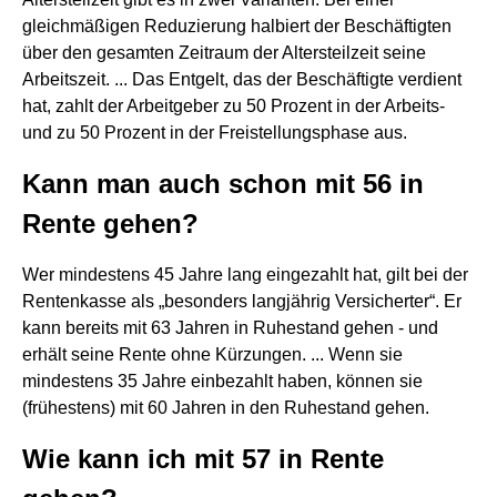
gleichmäßigen Reduzierung halbiert der Beschäftigten
über den gesamten Zeitraum der Altersteilzeit seine
Arbeitszeit. ... Das Entgelt, das der Beschäftigte verdient
hat, zahlt der Arbeitgeber zu 50 Prozent in der Arbeits-
und zu 50 Prozent in der Freistellungsphase aus.
Kann man auch schon mit 56 in
Rente gehen?
Wer mindestens 45 Jahre lang eingezahlt hat, gilt bei der
Rentenkasse als „besonders langjährig Versicherter“. Er
kann bereits mit 63 Jahren in Ruhestand gehen - und
erhält seine Rente ohne Kürzungen. ... Wenn sie
mindestens 35 Jahre einbezahlt haben, können sie
(frühestens) mit 60 Jahren in den Ruhestand gehen.
Wie kann ich mit 57 in Rente