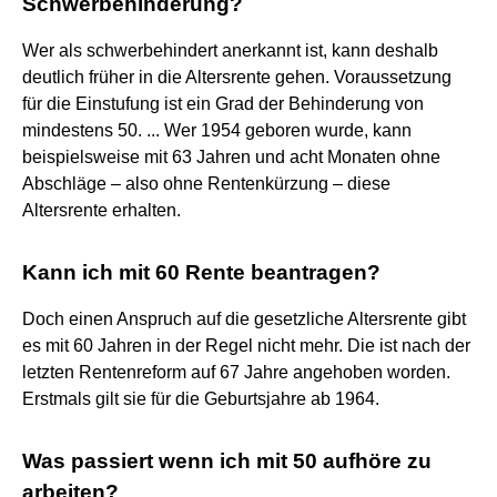
Schwerbehinderung?
Wer als schwerbehindert anerkannt ist, kann deshalb
deutlich früher in die Altersrente gehen. Voraussetzung
für die Einstufung ist ein Grad der Behinderung von
mindestens 50. ... Wer 1954 geboren wurde, kann
beispielsweise mit 63 Jahren und acht Monaten ohne
Abschläge – also ohne Rentenkürzung – diese
Altersrente erhalten.
Kann ich mit 60 Rente beantragen?
Doch einen Anspruch auf die gesetzliche Altersrente gibt
es mit 60 Jahren in der Regel nicht mehr. Die ist nach der
letzten Rentenreform auf 67 Jahre angehoben worden.
Erstmals gilt sie für die Geburtsjahre ab 1964.
Was passiert wenn ich mit 50 aufhöre zu
arbeiten?