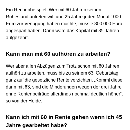
Ein Rechenbeispiel: Wer mit 60 Jahren seinen
Ruhestand antreten will und 25 Jahre jeden Monat 1000
Euro zur Verfügung haben möchte, müsste 300.000 Euro
angespart haben. Dann wäre das Kapital mit 85 Jahren
aufgezehrt.
Kann man mit 60 aufhören zu arbeiten?
Wer aber allen Abzügen zum Trotz schon mit 60 Jahren
aufhört zu arbeiten, muss bis zu seinem 63. Geburtstag
ganz auf die gesetzliche Rente verzichten. „Kommt diese
dann mit 63, sind die Minderungen wegen der drei Jahre
ohne Rentenbeiträge allerdings nochmal deutlich höher“,
so von der Heide.
Kann ich mit 60 in Rente gehen wenn ich 45
Jahre gearbeitet habe?