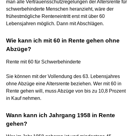
man alle Vertrauensschutzregelungen der Altersrente für
schwerbehinderte Menschen heranzieht, wäre der
frühestmögliche Renteneintritt erst mit über 60
Lebensjahren möglich. Dann mit Abschlägen.
Wie kann ich mit 60 in Rente gehen ohne
Abzüge?
Rente mit 60 für Schwerbehinderte
Sie können mit der Vollendung des 63. Lebensjahres
ohne Abzüge eine Altersrente beziehen. Wer mit 60 in
Rente gehen will, muss Abzüge von bis zu 10,8 Prozent
in Kauf nehmen.
Wann kann ich Jahrgang 1958 in Rente
gehen?