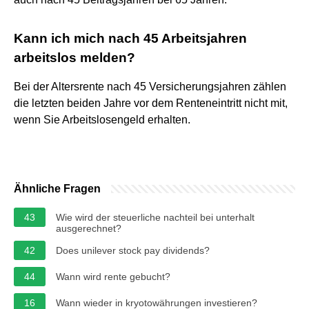
Kann ich mich nach 45 Arbeitsjahren
arbeitslos melden?
Bei der Altersrente nach 45 Versicherungsjahren zählen
die letzten beiden Jahre vor dem Renteneintritt nicht mit,
wenn Sie Arbeitslosengeld erhalten.
Ähnliche Fragen
43
Wie wird der steuerliche nachteil bei unterhalt
ausgerechnet?
42
Does unilever stock pay dividends?
44
Wann wird rente gebucht?
16
Wann wieder in kryotowährungen investieren?