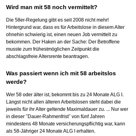
Wird man mit 58 noch vermittelt?
Die 58er-Regelung gibt es seit 2008 nicht mehr!
Hintergrund war, dass es für Arbeitslose in diesem Alter
ohnehin schwierig ist, einen neuen Job vermittelt zu
bekommen. Der Haken an der Sache: Der Betroffene
musste zum frühestmöglichen Zeitpunkt die
abschlagsfreie Altersrente beantragen.
Was passiert wenn ich mit 58 arbeitslos
werde?
Wer 58 oder älter ist, bekommt bis zu 24 Monate ALG I.
Längst nicht allen älteren Arbeitslosen steht dabei die
jeweils für ihr Alter geltende Maximaldauer zu. ... Nur wer
in dieser "Dauer-Rahmenfrist" von fünf Jahren
mindestens 48 Monate versicherungspflichtig war, kann
als 58-Jähriger 24 Monate ALG I erhalten.