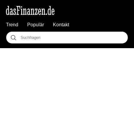
Trend
Populär
Kontakt