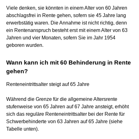
Viele denken, sie könnten in einem Alter von 60 Jahren
abschlagsfrei in Rente gehen, sofern sie 45 Jahre lang
erwerbstätig waren. Die Annahme ist nicht richtig, denn
ein Rentenanspruch besteht erst mit einem Alter von 63
Jahren und vier Monaten, sofern Sie im Jahr 1954
geboren wurden.
Wann kann ich mit 60 Behinderung in Rente
gehen?
Renteneintrittsalter steigt auf 65 Jahre
Während die Grenze für die allgemeine Altersrente
stufenweise von 65 Jahren auf 67 Jahre ansteigt, erhöht
sich das reguläre Renteneintrittsalter bei der Rente für
Schwerbehinderte von 63 Jahren auf 65 Jahre (siehe
Tabelle unten).