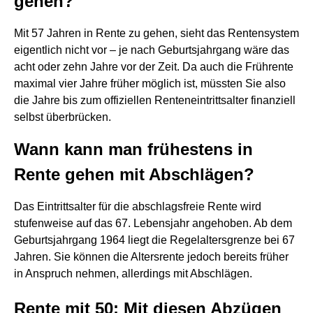
gehen?
Mit 57 Jahren in Rente zu gehen, sieht das Rentensystem
eigentlich nicht vor – je nach Geburtsjahrgang wäre das
acht oder zehn Jahre vor der Zeit. Da auch die Frührente
maximal vier Jahre früher möglich ist, müssten Sie also
die Jahre bis zum offiziellen Renteneintrittsalter finanziell
selbst überbrücken.
Wann kann man frühestens in
Rente gehen mit Abschlägen?
Das Eintrittsalter für die abschlagsfreie Rente wird
stufenweise auf das 67. Lebensjahr angehoben. Ab dem
Geburtsjahrgang 1964 liegt die Regelaltersgrenze bei 67
Jahren. Sie können die Altersrente jedoch bereits früher
in Anspruch nehmen, allerdings mit Abschlägen.
Rente mit 50: Mit diesen Abzügen