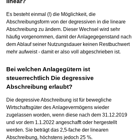
linear?
Es besteht einmal (!) die Möglichkeit, die
Abschreibungsform von der degressiven in die lineare
Abschreibung zu ändern. Dieser Wechsel wird sehr
häufig vorgenommen, damit der Anlagegegenstand nach
dem Ablauf seiner Nutzungsdauer keinen Restbuchwert
mehr aufweist - damit er also voll abgeschrieben ist.
Bei welchen Anlagegütern ist
steuerrechtlich Die degressive
Abschreibung erlaubt?
Die degressive Abschreibung ist für bewegliche
Wirtschaftsgüter des Anlagevermögens wieder
zugelassen worden, wenn diese nach dem 31.12.2019
und vor dem 1.1.2022 angeschafft oder hergestellt
werden. Sie beträgt das 2,5-fache der linearen
Abschreibung, höchstens jedoch 25 %.