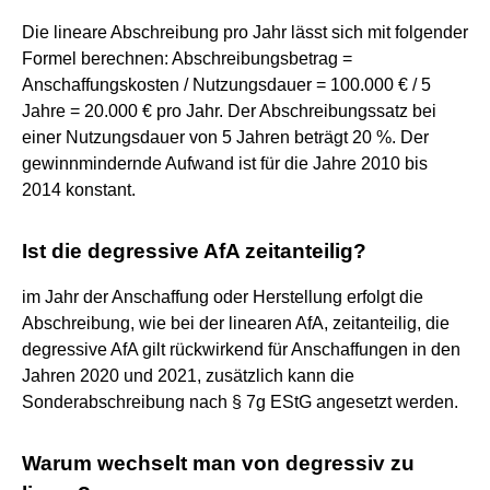
Die lineare Abschreibung pro Jahr lässt sich mit folgender
Formel berechnen: Abschreibungsbetrag =
Anschaffungskosten / Nutzungsdauer = 100.000 € / 5
Jahre = 20.000 € pro Jahr. Der Abschreibungssatz bei
einer Nutzungsdauer von 5 Jahren beträgt 20 %. Der
gewinnmindernde Aufwand ist für die Jahre 2010 bis
2014 konstant.
Ist die degressive AfA zeitanteilig?
im Jahr der Anschaffung oder Herstellung erfolgt die
Abschreibung, wie bei der linearen AfA, zeitanteilig, die
degressive AfA gilt rückwirkend für Anschaffungen in den
Jahren 2020 und 2021, zusätzlich kann die
Sonderabschreibung nach § 7g EStG angesetzt werden.
Warum wechselt man von degressiv zu