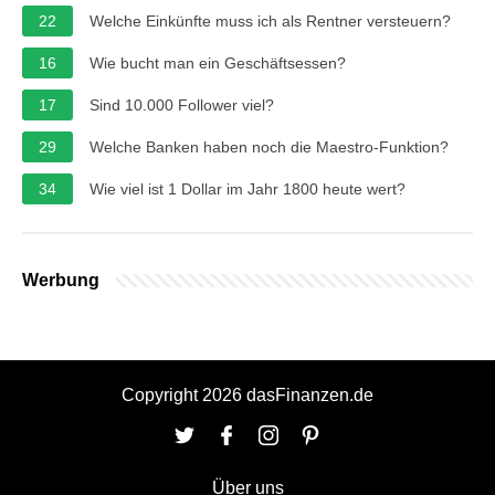
22
Welche Einkünfte muss ich als Rentner versteuern?
16
Wie bucht man ein Geschäftsessen?
17
Sind 10.000 Follower viel?
29
Welche Banken haben noch die Maestro-Funktion?
34
Wie viel ist 1 Dollar im Jahr 1800 heute wert?
Werbung
Copyright 2026 dasFinanzen.de
Über uns