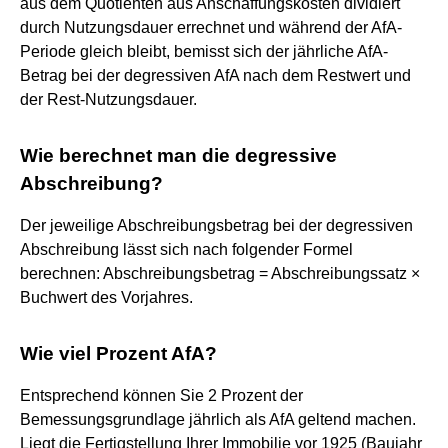
aus dem Quotienten aus Anschaffungskosten dividiert
durch Nutzungsdauer errechnet und während der AfA-
Periode gleich bleibt, bemisst sich der jährliche AfA-
Betrag bei der degressiven AfA nach dem Restwert und
der Rest-Nutzungsdauer.
Wie berechnet man die degressive
Abschreibung?
Der jeweilige Abschreibungsbetrag bei der degressiven
Abschreibung lässt sich nach folgender Formel
berechnen: Abschreibungsbetrag = Abschreibungssatz ×
Buchwert des Vorjahres.
Wie viel Prozent AfA?
Entsprechend können Sie 2 Prozent der
Bemessungsgrundlage jährlich als AfA geltend machen.
Liegt die Fertigstellung Ihrer Immobilie vor 1925 (Baujahr