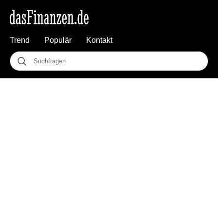
Trend
Populär
Kontakt