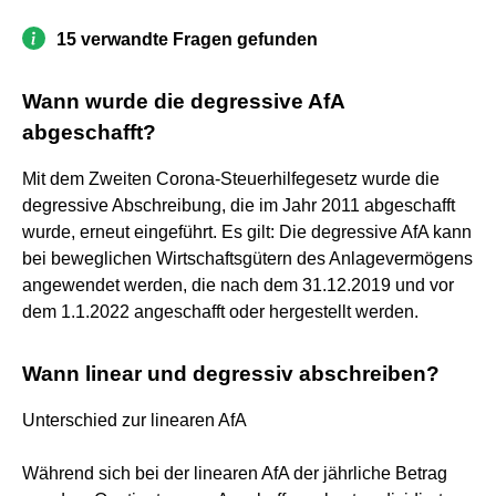
15 verwandte Fragen gefunden
Wann wurde die degressive AfA
abgeschafft?
Mit dem Zweiten Corona-Steuerhilfegesetz wurde die
degressive Abschreibung, die im Jahr 2011 abgeschafft
wurde, erneut eingeführt. Es gilt: Die degressive AfA kann
bei beweglichen Wirtschaftsgütern des Anlagevermögens
angewendet werden, die nach dem 31.12.2019 und vor
dem 1.1.2022 angeschafft oder hergestellt werden.
Wann linear und degressiv abschreiben?
Unterschied zur linearen AfA
Während sich bei der linearen AfA der jährliche Betrag