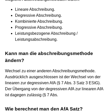
Lineare Abschreibung.
Degressive Abschreibung.
Kombinierte Abschreibung.
Progressive Abschreibung.
Leistungsbezogene Abschreibung /
Leistungsabschreibung.
Kann man die abschreibungsmethode
ändern?
Wechsel zu einer anderen Abschreibungsmethode.
Ausdrücklich ausgeschlossen ist der Wechsel von der
linearen zur degressiven AfA (§ 7 Abs. 3 Satz 3 EStG).
Der Übergang von der degressiven AfA zur linearen AfA
ist dagegen zulässig (§ 7 Abs.
Wie berechnet man den AfA Satz?