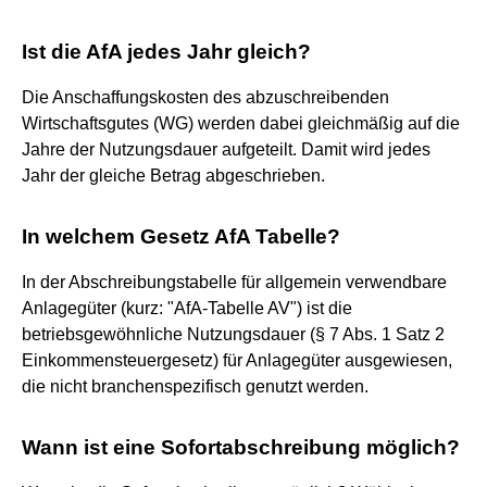
Ist die AfA jedes Jahr gleich?
Die Anschaffungskosten des abzuschreibenden
Wirtschaftsgutes (WG) werden dabei gleichmäßig auf die
Jahre der Nutzungsdauer aufgeteilt. Damit wird jedes
Jahr der gleiche Betrag abgeschrieben.
In welchem Gesetz AfA Tabelle?
In der Abschreibungstabelle für allgemein verwendbare
Anlagegüter (kurz: "AfA-Tabelle AV") ist die
betriebsgewöhnliche Nutzungsdauer (§ 7 Abs. 1 Satz 2
Einkommensteuergesetz) für Anlagegüter ausgewiesen,
die nicht branchenspezifisch genutzt werden.
Wann ist eine Sofortabschreibung möglich?