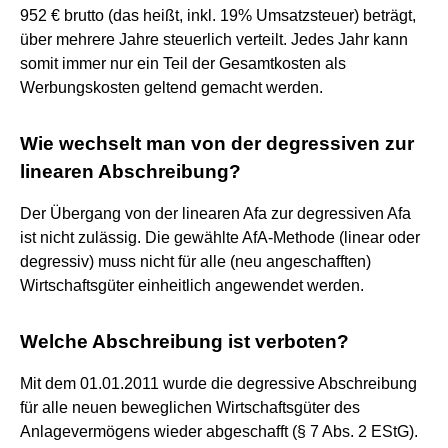
952 € brutto (das heißt, inkl. 19% Umsatzsteuer) beträgt,
über mehrere Jahre steuerlich verteilt. Jedes Jahr kann
somit immer nur ein Teil der Gesamtkosten als
Werbungskosten geltend gemacht werden.
Wie wechselt man von der degressiven zur
linearen Abschreibung?
Der Übergang von der linearen Afa zur degressiven Afa
ist nicht zulässig. Die gewählte AfA-Methode (linear oder
degressiv) muss nicht für alle (neu angeschafften)
Wirtschaftsgüter einheitlich angewendet werden.
Welche Abschreibung ist verboten?
Mit dem 01.01.2011 wurde die degressive Abschreibung
für alle neuen beweglichen Wirtschaftsgüter des
Anlagevermögens wieder abgeschafft (§ 7 Abs. 2 EStG).