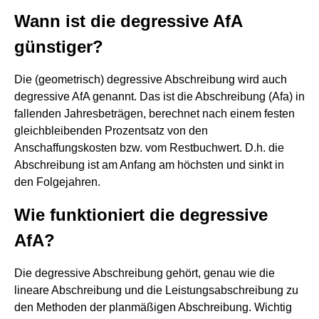
Wann ist die degressive AfA
günstiger?
Die (geometrisch) degressive Abschreibung wird auch
degressive AfA genannt. Das ist die Abschreibung (Afa) in
fallenden Jahresbeträgen, berechnet nach einem festen
gleichbleibenden Prozentsatz von den
Anschaffungskosten bzw. vom Restbuchwert. D.h. die
Abschreibung ist am Anfang am höchsten und sinkt in
den Folgejahren.
Wie funktioniert die degressive
AfA?
Die degressive Abschreibung gehört, genau wie die
lineare Abschreibung und die Leistungsabschreibung zu
den Methoden der planmäßigen Abschreibung. Wichtig