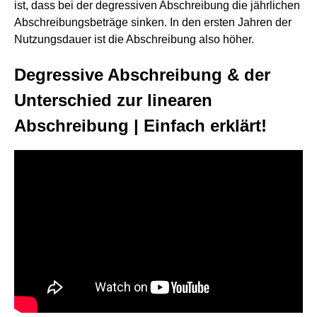
ist, dass bei der degressiven Abschreibung die jährlichen
Abschreibungsbeträge sinken. In den ersten Jahren der
Nutzungsdauer ist die Abschreibung also höher.
Degressive Abschreibung & der
Unterschied zur linearen
Abschreibung | Einfach erklärt!