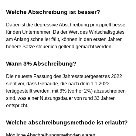
Welche Abschreibung ist besser?
Dabei ist die degressive Abschreibung prinzipiell besser
für den Unternehmer: Da der Wert des Wirtschaftsgutes
am Anfang schneller fällt, können in den ersten Jahren
höhere Sätze steuerlich geltend gemacht werden.
Wann 3% Abschreibung?
Die neueste Fassung des Jahressteuergesetzes 2022
sieht vor, dass Gebäude, die nach dem 1.1.2023
fertiggestellt werden, mit 3% (vorher 2%) abzuschreiben
sind, was einer Nutzungsdauer von rund 33 Jahren
entspricht.
Welche abschreibungsmethode ist erlaubt?
Mögliche Abschreibungsmethoden waren: