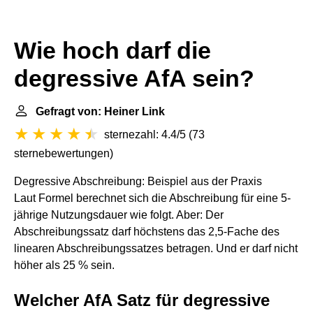
Wie hoch darf die
degressive AfA sein?
Gefragt von: Heiner Link
sternezahl: 4.4/5
(
73
sternebewertungen
)
Degressive Abschreibung: Beispiel aus der Praxis
Laut Formel berechnet sich die Abschreibung für eine 5-
jährige Nutzungsdauer wie folgt. Aber: Der
Abschreibungssatz darf höchstens das 2,5-Fache des
linearen Abschreibungssatzes betragen. Und er darf nicht
höher als 25 % sein.
Welcher AfA Satz für degressive