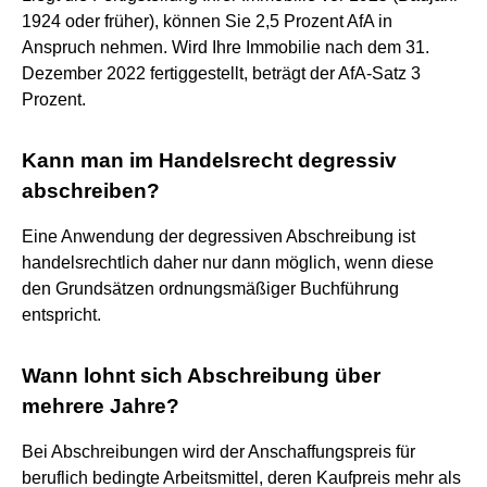
1924 oder früher), können Sie 2,5 Prozent AfA in
Anspruch nehmen. Wird Ihre Immobilie nach dem 31.
Dezember 2022 fertiggestellt, beträgt der AfA-Satz 3
Prozent.
Kann man im Handelsrecht degressiv
abschreiben?
Eine Anwendung der degressiven Abschreibung ist
handelsrechtlich daher nur dann möglich, wenn diese
den Grundsätzen ordnungsmäßiger Buchführung
entspricht.
Wann lohnt sich Abschreibung über
mehrere Jahre?
Bei Abschreibungen wird der Anschaffungspreis für
beruflich bedingte Arbeitsmittel, deren Kaufpreis mehr als