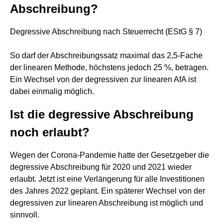
Abschreibung?
Degressive Abschreibung nach Steuerrecht (EStG § 7)
So darf der Abschreibungssatz maximal das 2,5-Fache
der linearen Methode, höchstens jedoch 25 %, betragen.
Ein Wechsel von der degressiven zur linearen AfA ist
dabei einmalig möglich.
Ist die degressive Abschreibung
noch erlaubt?
Wegen der Corona-Pandemie hatte der Gesetzgeber die
degressive Abschreibung für 2020 und 2021 wieder
erlaubt. Jetzt ist eine Verlängerung für alle Investitionen
des Jahres 2022 geplant. Ein späterer Wechsel von der
degressiven zur linearen Abschreibung ist möglich und
sinnvoll.