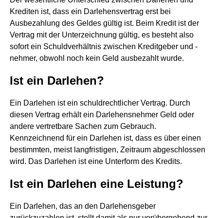
Krediten ist, dass ein Darlehensvertrag erst bei
Ausbezahlung des Geldes gültig ist. Beim Kredit ist der
Vertrag mit der Unterzeichnung gültig, es besteht also
sofort ein Schuldverhältnis zwischen Kreditgeber und -
nehmer, obwohl noch kein Geld ausbezahlt wurde.
Ist ein Darlehen?
Ein Darlehen ist ein schuldrechtlicher Vertrag. Durch
diesen Vertrag erhält ein Darlehensnehmer Geld oder
andere vertretbare Sachen zum Gebrauch.
Kennzeichnend für ein Darlehen ist, dass es über einen
bestimmten, meist langfristigen, Zeitraum abgeschlossen
wird. Das Darlehen ist eine Unterform des Kredits.
Ist ein Darlehen eine Leistung?
Ein Darlehen, das an den Darlehensgeber
zurückzuzahlen ist, stellt damit als nur vorübergehend zur