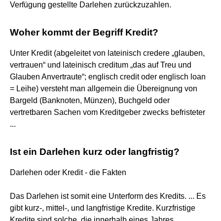
Verfügung gestellte Darlehen zurückzuzahlen.
Woher kommt der Begriff Kredit?
Unter Kredit (abgeleitet von lateinisch credere „glauben,
vertrauen“ und lateinisch creditum „das auf Treu und
Glauben Anvertraute“; englisch credit oder englisch loan
= Leihe) versteht man allgemein die Übereignung von
Bargeld (Banknoten, Münzen), Buchgeld oder
vertretbaren Sachen vom Kreditgeber zwecks befristeter
...
Ist ein Darlehen kurz oder langfristig?
Darlehen oder Kredit - die Fakten
Das Darlehen ist somit eine Unterform des Kredits. ... Es
gibt kurz-, mittel-, und langfristige Kredite. Kurzfristige
Kredite sind solche, die innerhalb eines Jahres