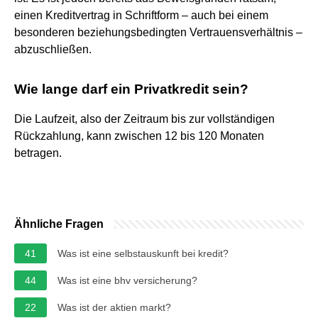
einen Kreditvertrag in Schriftform – auch bei einem
besonderen beziehungsbedingten Vertrauensverhältnis –
abzuschließen.
Wie lange darf ein Privatkredit sein?
Die Laufzeit, also der Zeitraum bis zur vollständigen
Rückzahlung, kann zwischen 12 bis 120 Monaten
betragen.
Ähnliche Fragen
41
Was ist eine selbstauskunft bei kredit?
44
Was ist eine bhv versicherung?
22
Was ist der aktien markt?