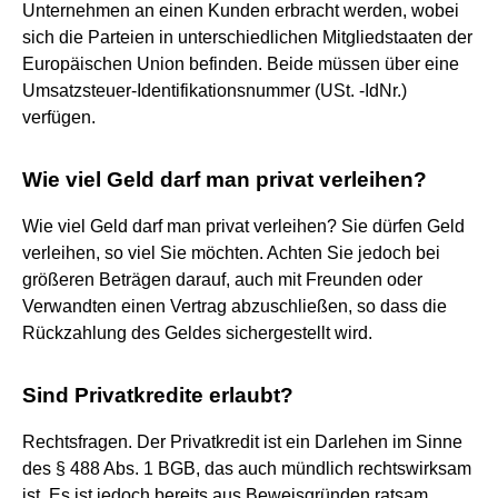
Unternehmen an einen Kunden erbracht werden, wobei
sich die Parteien in unterschiedlichen Mitgliedstaaten der
Europäischen Union befinden. Beide müssen über eine
Umsatzsteuer-Identifikationsnummer (USt. -IdNr.)
verfügen.
Wie viel Geld darf man privat verleihen?
Wie viel Geld darf man privat verleihen? Sie dürfen Geld
verleihen, so viel Sie möchten. Achten Sie jedoch bei
größeren Beträgen darauf, auch mit Freunden oder
Verwandten einen Vertrag abzuschließen, so dass die
Rückzahlung des Geldes sichergestellt wird.
Sind Privatkredite erlaubt?
Rechtsfragen. Der Privatkredit ist ein Darlehen im Sinne
des § 488 Abs. 1 BGB, das auch mündlich rechtswirksam
ist. Es ist jedoch bereits aus Beweisgründen ratsam,