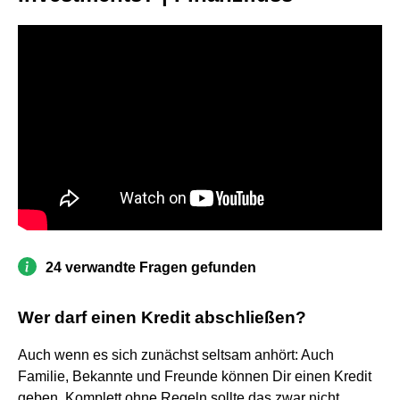
24 verwandte Fragen gefunden
Wer darf einen Kredit abschließen?
Auch wenn es sich zunächst seltsam anhört: Auch
Familie, Bekannte und Freunde können Dir einen Kredit
geben. Komplett ohne Regeln sollte das zwar nicht