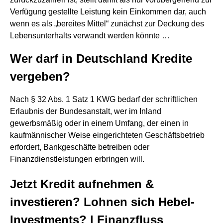
Verfügung gestellte Leistung kein Einkommen dar, auch
wenn es als „bereites Mittel“ zunächst zur Deckung des
Lebensunterhalts verwandt werden könnte …
Wer darf in Deutschland Kredite
vergeben?
Nach § 32 Abs. 1 Satz 1 KWG bedarf der schriftlichen
Erlaubnis der Bundesanstalt, wer im Inland
gewerbsmäßig oder in einem Umfang, der einen in
kaufmännischer Weise eingerichteten Geschäftsbetrieb
erfordert, Bankgeschäfte betreiben oder
Finanzdienstleistungen erbringen will.
Jetzt Kredit aufnehmen &
investieren? Lohnen sich Hebel-
Investments? | Finanzfluss