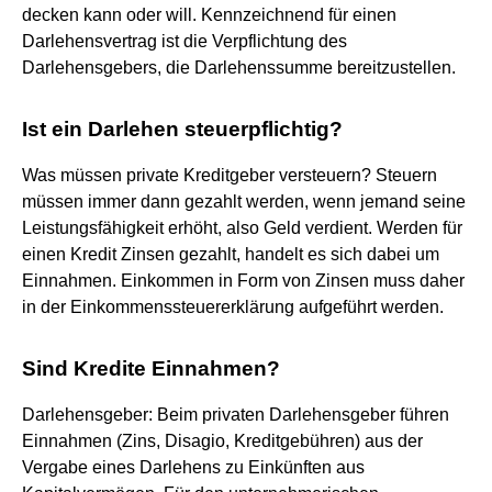
decken kann oder will. Kennzeichnend für einen
Darlehensvertrag ist die Verpflichtung des
Darlehensgebers, die Darlehenssumme bereitzustellen.
Ist ein Darlehen steuerpflichtig?
Was müssen private Kreditgeber versteuern? Steuern
müssen immer dann gezahlt werden, wenn jemand seine
Leistungsfähigkeit erhöht, also Geld verdient. Werden für
einen Kredit Zinsen gezahlt, handelt es sich dabei um
Einnahmen. Einkommen in Form von Zinsen muss daher
in der Einkommenssteuererklärung aufgeführt werden.
Sind Kredite Einnahmen?
Darlehensgeber: Beim privaten Darlehensgeber führen
Einnahmen (Zins, Disagio, Kreditgebühren) aus der
Vergabe eines Darlehens zu Einkünften aus