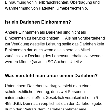
Einräumung von Nießbrauchrechten, Übertragung und
Wahrnehmung von Patenten, Urheberrechten o.
Ist ein Darlehen Einkommen?
Andere Einnahmen als Darlehen sind nicht als
Einkommen zu berücksichtigen. ... Als nur vorübergehend
zur Verfügung gestellte Leistung stelle das Darlehen kein
Einkommen dar, auch wenn es als bereites Mittel
zunächst zur Deckung des Lebensunterhaltes verwendet
werden könnte (so auch SG Aachen, Urteil v.
Was versteht man unter einem Darlehen?
Unter einem Darlehensvertrag versteht man einen
schuldrechtlichen Vertrag, den zwei Personen
miteinander schließen. Gesetzlich verankert ist er in §
488 BGB. Demnach verpflichtet sich der Darlehensgeber
durch den Vertrag, dem Darlehensnehmer eine