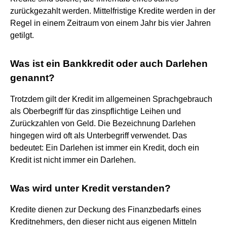
zurückgezahlt werden. Mittelfristige Kredite werden in der
Regel in einem Zeitraum von einem Jahr bis vier Jahren
getilgt.
Was ist ein Bankkredit oder auch Darlehen
genannt?
Trotzdem gilt der Kredit im allgemeinen Sprachgebrauch
als Oberbegriff für das zinspflichtige Leihen und
Zurückzahlen von Geld. Die Bezeichnung Darlehen
hingegen wird oft als Unterbegriff verwendet. Das
bedeutet: Ein Darlehen ist immer ein Kredit, doch ein
Kredit ist nicht immer ein Darlehen.
Was wird unter Kredit verstanden?
Kredite dienen zur Deckung des Finanzbedarfs eines
Kreditnehmers, den dieser nicht aus eigenen Mitteln