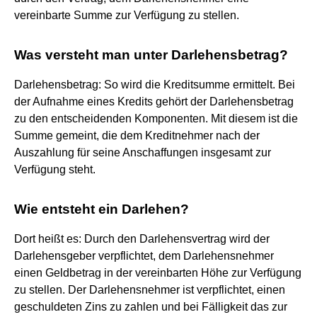
vereinbarte Summe zur Verfügung zu stellen.
Was versteht man unter Darlehensbetrag?
Darlehensbetrag: So wird die Kreditsumme ermittelt. Bei
der Aufnahme eines Kredits gehört der Darlehensbetrag
zu den entscheidenden Komponenten. Mit diesem ist die
Summe gemeint, die dem Kreditnehmer nach der
Auszahlung für seine Anschaffungen insgesamt zur
Verfügung steht.
Wie entsteht ein Darlehen?
Dort heißt es: Durch den Darlehensvertrag wird der
Darlehensgeber verpflichtet, dem Darlehensnehmer
einen Geldbetrag in der vereinbarten Höhe zur Verfügung
zu stellen. Der Darlehensnehmer ist verpflichtet, einen
geschuldeten Zins zu zahlen und bei Fälligkeit das zur