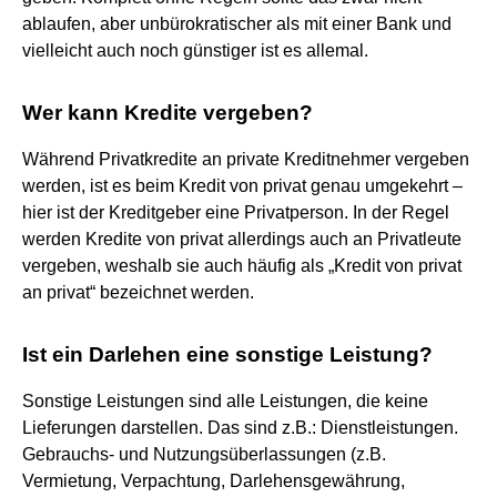
ablaufen, aber unbürokratischer als mit einer Bank und
vielleicht auch noch günstiger ist es allemal.
Wer kann Kredite vergeben?
Während Privatkredite an private Kreditnehmer vergeben
werden, ist es beim Kredit von privat genau umgekehrt –
hier ist der Kreditgeber eine Privatperson. In der Regel
werden Kredite von privat allerdings auch an Privatleute
vergeben, weshalb sie auch häufig als „Kredit von privat
an privat“ bezeichnet werden.
Ist ein Darlehen eine sonstige Leistung?
Sonstige Leistungen sind alle Leistungen, die keine
Lieferungen darstellen. Das sind z.B.: Dienstleistungen.
Gebrauchs- und Nutzungsüberlassungen (z.B.
Vermietung, Verpachtung, Darlehensgewährung,