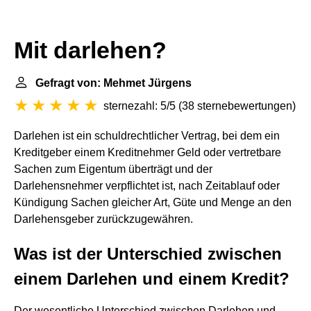
Mit darlehen?
Gefragt von: Mehmet Jürgens
sternezahl: 5/5
(
38 sternebewertungen
)
Darlehen ist ein schuldrechtlicher Vertrag, bei dem ein
Kreditgeber einem Kreditnehmer Geld oder vertretbare
Sachen zum Eigentum überträgt und der
Darlehensnehmer verpflichtet ist, nach Zeitablauf oder
Kündigung Sachen gleicher Art, Güte und Menge an den
Darlehensgeber zurückzugewähren.
Was ist der Unterschied zwischen
einem Darlehen und einem Kredit?
Der wesentliche Unterschied zwischen Darlehen und