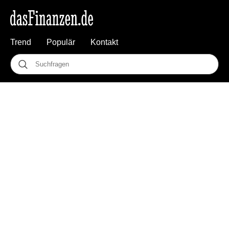
Trend
Populär
Kontakt