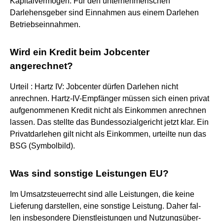
Kapitalvermögen. Für den unternehmerischen
Darlehensgeber sind Einnahmen aus einem Darlehen
Betriebseinnahmen.
Wird ein Kredit beim Jobcenter
angerechnet?
Urteil : Hartz IV: Jobcenter dürfen Darlehen nicht
anrechnen. Hartz-IV-Empfänger müssen sich einen privat
aufgenommenen Kredit nicht als Einkommen anrechnen
lassen. Das stellte das Bundessozialgericht jetzt klar. Ein
Privatdarlehen gilt nicht als Einkommen, urteilte nun das
BSG (Symbolbild).
Was sind sonstige Leistungen EU?
Im Umsatzsteuerrecht sind alle Leistungen, die keine
Lieferung darstellen, eine sonstige Leistung. Daher fal-
len insbesondere Dienstleistungen und Nutzungsüber-