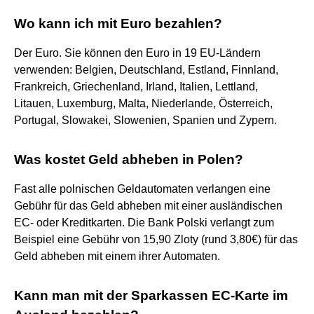
Wo kann ich mit Euro bezahlen?
Der Euro. Sie können den Euro in 19 EU-Ländern
verwenden: Belgien, Deutschland, Estland, Finnland,
Frankreich, Griechenland, Irland, Italien, Lettland,
Litauen, Luxemburg, Malta, Niederlande, Österreich,
Portugal, Slowakei, Slowenien, Spanien und Zypern.
Was kostet Geld abheben in Polen?
Fast alle polnischen Geldautomaten verlangen eine
Gebühr für das Geld abheben mit einer ausländischen
EC- oder Kreditkarten. Die Bank Polski verlangt zum
Beispiel eine Gebühr von 15,90 Zloty (rund 3,80€) für das
Geld abheben mit einem ihrer Automaten.
Kann man mit der Sparkassen EC-Karte im