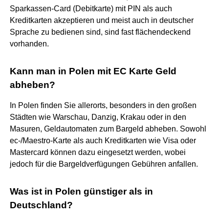
Sparkassen-Card (Debitkarte) mit PIN als auch
Kreditkarten akzeptieren und meist auch in deutscher
Sprache zu bedienen sind, sind fast flächendeckend
vorhanden.
Kann man in Polen mit EC Karte Geld
abheben?
In Polen finden Sie allerorts, besonders in den großen
Städten wie Warschau, Danzig, Krakau oder in den
Masuren, Geldautomaten zum Bargeld abheben. Sowohl
ec-/Maestro-Karte als auch Kreditkarten wie Visa oder
Mastercard können dazu eingesetzt werden, wobei
jedoch für die Bargeldverfügungen Gebühren anfallen.
Was ist in Polen günstiger als in
Deutschland?