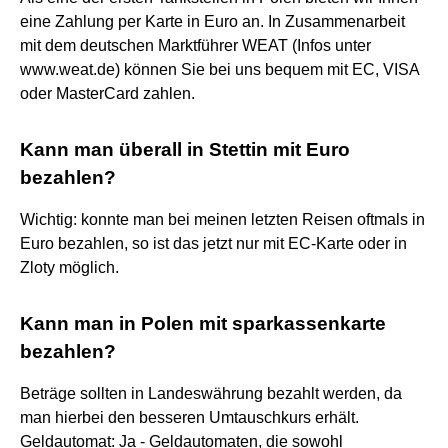
eine Zahlung per Karte in Euro an. In Zusammenarbeit
mit dem deutschen Marktführer WEAT (Infos unter
www.weat.de) können Sie bei uns bequem mit EC, VISA
oder MasterCard zahlen.
Kann man überall in Stettin mit Euro
bezahlen?
Wichtig: konnte man bei meinen letzten Reisen oftmals in
Euro bezahlen, so ist das jetzt nur mit EC-Karte oder in
Zloty möglich.
Kann man in Polen mit sparkassenkarte
bezahlen?
Beträge sollten in Landeswährung bezahlt werden, da
man hierbei den besseren Umtauschkurs erhält.
Geldautomat: Ja - Geldautomaten, die sowohl