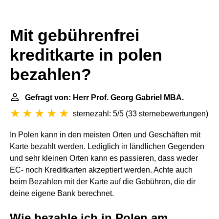
Mit gebührenfrei
kreditkarte in polen
bezahlen?
Gefragt von: Herr Prof. Georg Gabriel MBA.
sternezahl: 5/5
(
33 sternebewertungen
)
In Polen kann in den meisten Orten und Geschäften mit
Karte bezahlt werden. Lediglich in ländlichen Gegenden
und sehr kleinen Orten kann es passieren, dass weder
EC- noch Kreditkarten akzeptiert werden. Achte auch
beim Bezahlen mit der Karte auf die Gebühren, die dir
deine eigene Bank berechnet.
Wie bezahle ich in Polen am