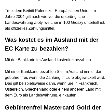
Trotz dem Beitritt Polens zur Europäischen Union im
Jahre 2004 gilt nach wie vor die ursprüngliche
Landeswährung Złoty, welcher in 100 Groszy unterteilt ist,
als offizielles Zahlungsmittel.
Was kostet es im Ausland mit der
EC Karte zu bezahlen?
Mit der Bankkarte im Ausland kostenfrei bezahlen
Mit einer Bankkarte bezahlen Sie im Ausland immer dann
gebührenfrei, wenn die Zahlung in Euro abgewickelt wird.
Das gilt beispielsweise dann, wenn Sie in Frankreich,
Österreich, Griechenland oder einem anderen Land mit
dem Euro als Landeswährung, einkaufen.
Gebührenfrei Mastercard Gold der