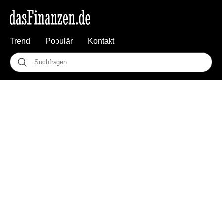
Trend
Populär
Kontakt