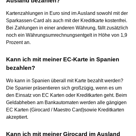
Ausland bezahlen?
Kartenzahlungen in Euro sind im Ausland sowohl mit der
Sparkassen-Card als auch mit der Kreditkarte kostenfrei.
Bei Zahlungen in einer anderen Währung, fällt zusätzlich
noch ein Währungsumrechnungsentgelt in Höhe von 1,9
Prozent an.
Kann ich mit meiner EC-Karte in Spanien
bezahlen?
Wo kann in Spanien überall mit Karte bezahlt werden?
Die Spanier präsentieren sich großzügig, wenn es um
den Einsatz von EC Karten oder Kreditkarten geht. Beim
Geldabheben am Bankautomaten werden alle gängigen
EC Karten (Girocard / Maestro Card)sowie Kreditkarten
akzeptiert.
Kann ich mit meiner Girocard im Ausland