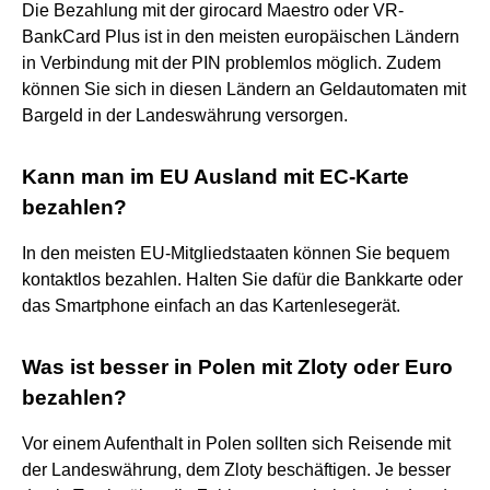
Die Bezahlung mit der girocard Maestro oder VR-
BankCard Plus ist in den meisten europäischen Ländern
in Verbindung mit der PIN problemlos möglich. Zudem
können Sie sich in diesen Ländern an Geldautomaten mit
Bargeld in der Landeswährung versorgen.
Kann man im EU Ausland mit EC-Karte
bezahlen?
In den meisten EU-Mitgliedstaaten können Sie bequem
kontaktlos bezahlen. Halten Sie dafür die Bankkarte oder
das Smartphone einfach an das Kartenlesegerät.
Was ist besser in Polen mit Zloty oder Euro
bezahlen?
Vor einem Aufenthalt in Polen sollten sich Reisende mit
der Landeswährung, dem Zloty beschäftigen. Je besser