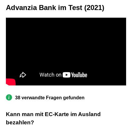
Advanzia Bank im Test (2021)
38 verwandte Fragen gefunden
Kann man mit EC-Karte im Ausland
bezahlen?