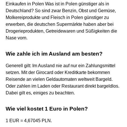
Einkaufen in Polen Was ist in Polen günstiger als in
Deutschland? So sind zwar Benzin, Obst und Gemüse,
Molkereiprodukte und Fleisch in Polen günstiger zu
erwerben, die deutschen Supermärkte haben aber bei
Drogerieprodukten, Getreidewaren und Süßigkeiten die
Nase vorn.
Wie zahle ich im Ausland am besten?
Generell gilt: Im Ausland nie auf nur ein Zahlungsmittel
setzen. Mit der Girocard oder Kreditkarte bekommen
Reisende an vielen Geldautomaten weltweit Bargeld.
Oder zahlen im Laden oder Restaurant direkt bargeldlos.
Dabei gilt es, einiges zu beachten.
Wie viel kostet 1 Euro in Polen?
1 EUR = 4,67045 PLN.