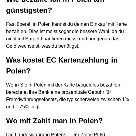
günstigsten?
Fast überall in Polen kannst du deinen Einkauf mit Karte
bezahlen. Dies ist meist sogar die bessere Wahl, da du
nicht mit Bargeld hantieren musst und nur genau das
Geld wechselst, was du benötigst.
Was kostet EC Kartenzahlung in
Polen?
Wenn Sie in Polen mit der Karte bargeldlos bezahlen,
berechnet Ihre Bank eine prozentuale Gebühr für
Fremdwährungseinsatz, die typischerweise zwischen 1%
und 1,75% liegt.
Wo mit Zahlt man in Polen?
Die Landeswährung Polens – Der Złoty (PLN)