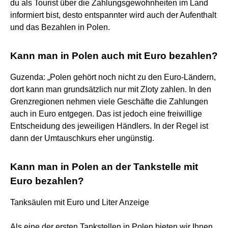
du als Tourist über die Zahlungsgewohnheiten im Land
informiert bist, desto entspannter wird auch der Aufenthalt
und das Bezahlen in Polen.
Kann man in Polen auch mit Euro bezahlen?
Guzenda: „Polen gehört noch nicht zu den Euro-Ländern,
dort kann man grundsätzlich nur mit Zloty zahlen. In den
Grenzregionen nehmen viele Geschäfte die Zahlungen
auch in Euro entgegen. Das ist jedoch eine freiwillige
Entscheidung des jeweiligen Händlers. In der Regel ist
dann der Umtauschkurs eher ungünstig.
Kann man in Polen an der Tankstelle mit
Euro bezahlen?
Tanksäulen mit Euro und Liter Anzeige
Als eine der ersten Tankstellen in Polen bieten wir Ihnen