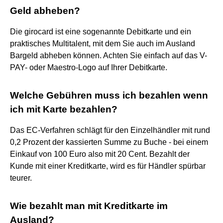
Geld abheben?
Die girocard ist eine sogenannte Debitkarte und ein
praktisches Multitalent, mit dem Sie auch im Ausland
Bargeld abheben können. Achten Sie einfach auf das V-
PAY- oder Maestro-Logo auf Ihrer Debitkarte.
Welche Gebühren muss ich bezahlen wenn
ich mit Karte bezahlen?
Das EC-Verfahren schlägt für den Einzelhändler mit rund
0,2 Prozent der kassierten Summe zu Buche - bei einem
Einkauf von 100 Euro also mit 20 Cent. Bezahlt der
Kunde mit einer Kreditkarte, wird es für Händler spürbar
teurer.
Wie bezahlt man mit Kreditkarte im
Ausland?