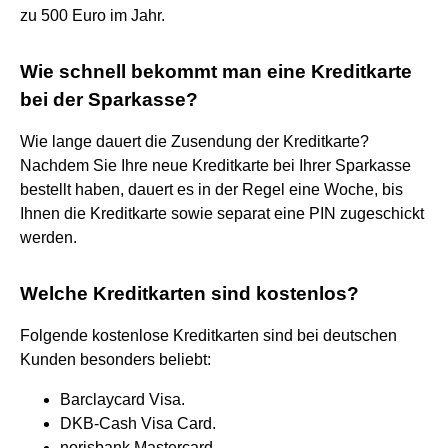
zu 500 Euro im Jahr.
Wie schnell bekommt man eine Kreditkarte
bei der Sparkasse?
Wie lange dauert die Zusendung der Kreditkarte?
Nachdem Sie Ihre neue Kreditkarte bei Ihrer Sparkasse
bestellt haben, dauert es in der Regel eine Woche, bis
Ihnen die Kreditkarte sowie separat eine PIN zugeschickt
werden.
Welche Kreditkarten sind kostenlos?
Folgende kostenlose Kreditkarten sind bei deutschen
Kunden besonders beliebt:
Barclaycard Visa.
DKB-Cash Visa Card.
norisbank Mastercard.