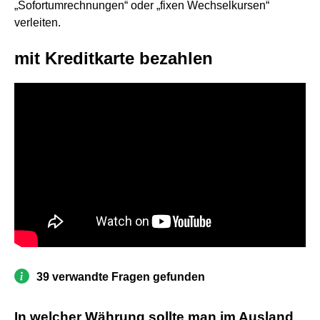
„Sofortumrechnungen“ oder „fixen Wechselkursen“
verleiten.
mit Kreditkarte bezahlen
39 verwandte Fragen gefunden
In welcher Währung sollte man im Ausland