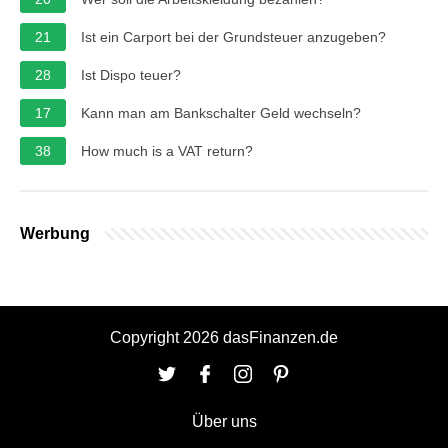
21
Ist ein Carport bei der Grundsteuer anzugeben?
28
Ist Dispo teuer?
17
Kann man am Bankschalter Geld wechseln?
38
How much is a VAT return?
Werbung
Copyright 2026 dasFinanzen.de
Über uns