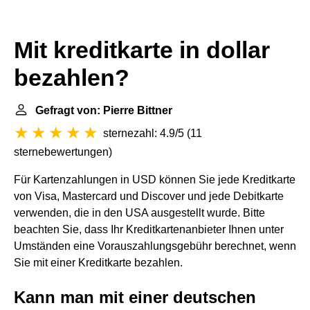
Mit kreditkarte in dollar
bezahlen?
Gefragt von: Pierre Bittner
sternezahl: 4.9/5
(
11
sternebewertungen
)
Für Kartenzahlungen in USD können Sie jede Kreditkarte
von Visa, Mastercard und Discover und jede Debitkarte
verwenden, die in den USA ausgestellt wurde. Bitte
beachten Sie, dass Ihr Kreditkartenanbieter Ihnen unter
Umständen eine Vorauszahlungsgebühr berechnet, wenn
Sie mit einer Kreditkarte bezahlen.
Kann man mit einer deutschen