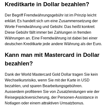
Kreditkarte in Dollar bezahlen?
Der Begriff Fremdwährungsgebühr ist im Prinzip leicht
erklärt. Es handelt sich um eine Zusammensetzung der
Worte Fremdwährung und Gebühr. Das heißt konkret:
Diese Gebühr fällt immer bei Zahlungen in fremden
Währungen an. Eine Fremdwährung ist dabei bei einer
deutschen Kreditkarte jede andere Währung als der Euro.
Kann man mit Mastercard in Dollar
bezahlen?
Dank der World Mastercard Gold Dollar tragen Sie kein
Wechselkursrisiko, wenn Sie mit der Karte in USD
bezahlen, und sparen Bearbeitungsgebühren.
Ausserdem profitieren Sie von Zusatzleistungen wie der
Reisegepäckversicherung, der Personen-Assistance in
Notlagen oder einem attraktiven Umsatzbonus.