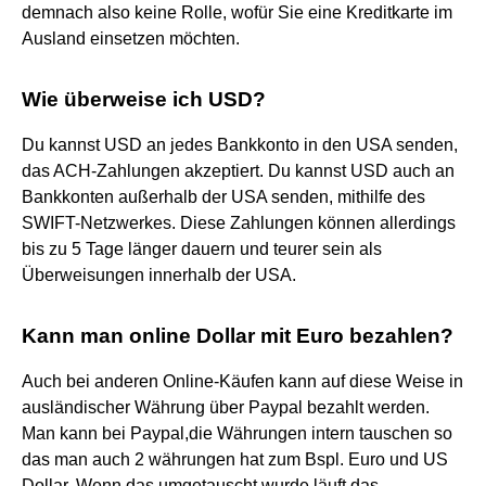
demnach also keine Rolle, wofür Sie eine Kreditkarte im
Ausland einsetzen möchten.
Wie überweise ich USD?
Du kannst USD an jedes Bankkonto in den USA senden,
das ACH-Zahlungen akzeptiert. Du kannst USD auch an
Bankkonten außerhalb der USA senden, mithilfe des
SWIFT-Netzwerkes. Diese Zahlungen können allerdings
bis zu 5 Tage länger dauern und teurer sein als
Überweisungen innerhalb der USA.
Kann man online Dollar mit Euro bezahlen?
Auch bei anderen Online-Käufen kann auf diese Weise in
ausländischer Währung über Paypal bezahlt werden.
Man kann bei Paypal,die Währungen intern tauschen so
das man auch 2 währungen hat zum Bspl. Euro und US
Dollar. Wenn das umgetauscht wurde,läuft das