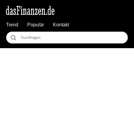
Trend
Populär
Kontakt