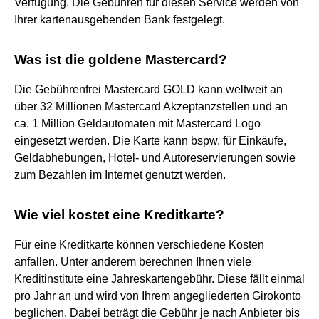
Verfügung. Die Gebühren für diesen Service werden von
Ihrer kartenausgebenden Bank festgelegt.
Was ist die goldene Mastercard?
Die Gebührenfrei Mastercard GOLD kann weltweit an
über 32 Millionen Mastercard Akzeptanzstellen und an
ca. 1 Million Geldautomaten mit Mastercard Logo
eingesetzt werden. Die Karte kann bspw. für Einkäufe,
Geldabhebungen, Hotel- und Autoreservierungen sowie
zum Bezahlen im Internet genutzt werden.
Wie viel kostet eine Kreditkarte?
Für eine Kreditkarte können verschiedene Kosten
anfallen. Unter anderem berechnen Ihnen viele
Kreditinstitute eine Jahreskartengebühr. Diese fällt einmal
pro Jahr an und wird von Ihrem angegliederten Girokonto
beglichen. Dabei beträgt die Gebühr je nach Anbieter bis