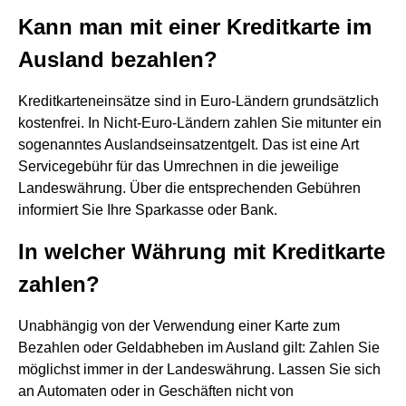
Kann man mit einer Kreditkarte im
Ausland bezahlen?
Kreditkarteneinsätze sind in Euro-Ländern grundsätzlich
kostenfrei. In Nicht-Euro-Ländern zahlen Sie mitunter ein
sogenanntes Auslandseinsatzentgelt. Das ist eine Art
Servicegebühr für das Umrechnen in die jeweilige
Landeswährung. Über die entsprechenden Gebühren
informiert Sie Ihre Sparkasse oder Bank.
In welcher Währung mit Kreditkarte
zahlen?
Unabhängig von der Verwendung einer Karte zum
Bezahlen oder Geldabheben im Ausland gilt: Zahlen Sie
möglichst immer in der Landeswährung. Lassen Sie sich
an Automaten oder in Geschäften nicht von