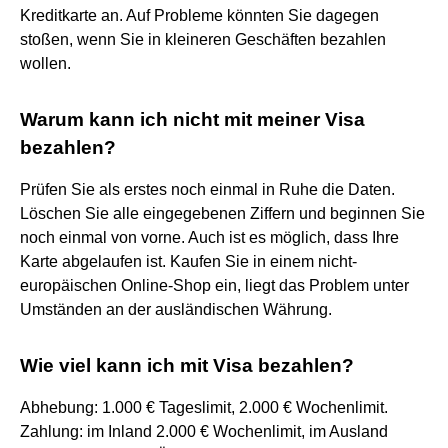
Kreditkarte an. Auf Probleme könnten Sie dagegen
stoßen, wenn Sie in kleineren Geschäften bezahlen
wollen.
Warum kann ich nicht mit meiner Visa
bezahlen?
Prüfen Sie als erstes noch einmal in Ruhe die Daten.
Löschen Sie alle eingegebenen Ziffern und beginnen Sie
noch einmal von vorne. Auch ist es möglich, dass Ihre
Karte abgelaufen ist. Kaufen Sie in einem nicht-
europäischen Online-Shop ein, liegt das Problem unter
Umständen an der ausländischen Währung.
Wie viel kann ich mit Visa bezahlen?
Abhebung: 1.000 € Tageslimit, 2.000 € Wochenlimit.
Zahlung: im Inland 2.000 € Wochenlimit, im Ausland