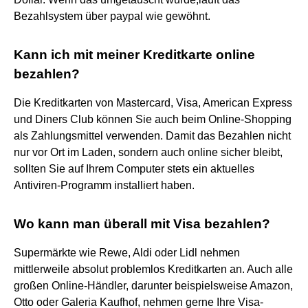
Bezahlsystem über paypal wie gewöhnt.
Kann ich mit meiner Kreditkarte online
bezahlen?
Die Kreditkarten von Mastercard, Visa, American Express
und Diners Club können Sie auch beim Online-Shopping
als Zahlungsmittel verwenden. Damit das Bezahlen nicht
nur vor Ort im Laden, sondern auch online sicher bleibt,
sollten Sie auf Ihrem Computer stets ein aktuelles
Antiviren-Programm installiert haben.
Wo kann man überall mit Visa bezahlen?
Supermärkte wie Rewe, Aldi oder Lidl nehmen
mittlerweile absolut problemlos Kreditkarten an. Auch alle
großen Online-Händler, darunter beispielsweise Amazon,
Otto oder Galeria Kaufhof, nehmen gerne Ihre Visa-