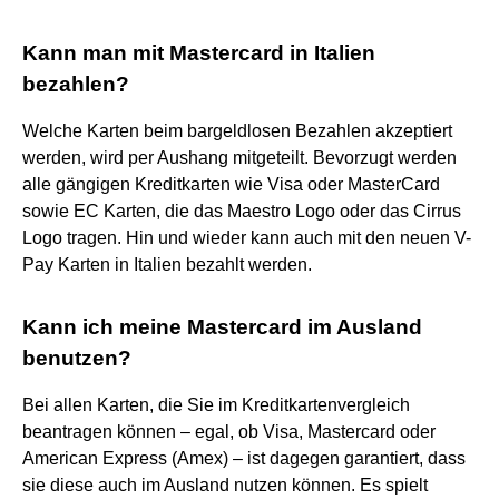
Kann man mit Mastercard in Italien
bezahlen?
Welche Karten beim bargeldlosen Bezahlen akzeptiert
werden, wird per Aushang mitgeteilt. Bevorzugt werden
alle gängigen Kreditkarten wie Visa oder MasterCard
sowie EC Karten, die das Maestro Logo oder das Cirrus
Logo tragen. Hin und wieder kann auch mit den neuen V-
Pay Karten in Italien bezahlt werden.
Kann ich meine Mastercard im Ausland
benutzen?
Bei allen Karten, die Sie im Kreditkartenvergleich
beantragen können – egal, ob Visa, Mastercard oder
American Express (Amex) – ist dagegen garantiert, dass
sie diese auch im Ausland nutzen können. Es spielt