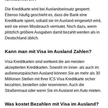
Die Kreditkarte wird bei Auslandseinsatz gesperrt:
Ebenso häufig geschieht es, dass die Bank eine
Kreditkarte sperrt, sobald sie im Ausland eingesetzt wird,
weil sie einen Missbrauch vermutet. Noch dazu, wenn
plötzlich größere Ausgaben damit bezahlt werden als in
Deutschland üblich.
Kann man mit Visa im Ausland Zahlen?
Visa Kreditkarten sind weltweit die am meisten
akzeptierten Kreditkarten. Sowohl im inner- als auch im
außereuropäischen Ausland können Sie an mehr als 30
Millionen Stellen mit Ihrer ICS Visa Kreditkarte sicher
bezahlen, bestellen oder reservieren. Auch die
Straßenmaut oder wenn Sie im Ausland ein Auto mieten.
Was kostet Bezahlen mit Visa im Ausland?