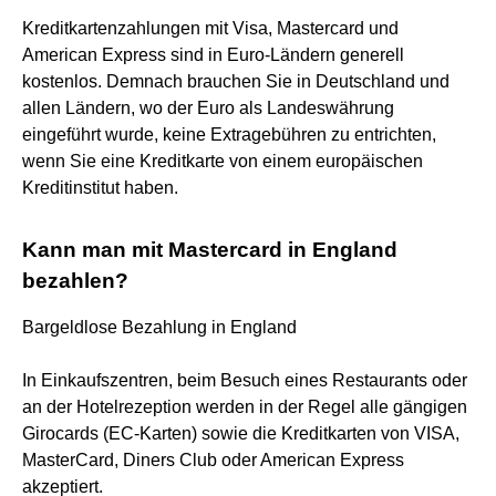
Kreditkartenzahlungen mit Visa, Mastercard und
American Express sind in Euro-Ländern generell
kostenlos. Demnach brauchen Sie in Deutschland und
allen Ländern, wo der Euro als Landeswährung
eingeführt wurde, keine Extragebühren zu entrichten,
wenn Sie eine Kreditkarte von einem europäischen
Kreditinstitut haben.
Kann man mit Mastercard in England
bezahlen?
Bargeldlose Bezahlung in England
In Einkaufszentren, beim Besuch eines Restaurants oder
an der Hotelrezeption werden in der Regel alle gängigen
Girocards (EC-Karten) sowie die Kreditkarten von VISA,
MasterCard, Diners Club oder American Express
akzeptiert.