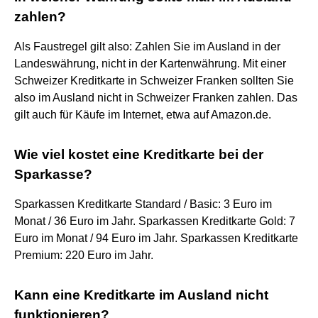
zahlen?
Als Faustregel gilt also: Zahlen Sie im Ausland in der
Landeswährung, nicht in der Kartenwährung. Mit einer
Schweizer Kreditkarte in Schweizer Franken sollten Sie
also im Ausland nicht in Schweizer Franken zahlen. Das
gilt auch für Käufe im Internet, etwa auf Amazon.de.
Wie viel kostet eine Kreditkarte bei der
Sparkasse?
Sparkassen Kreditkarte Standard / Basic: 3 Euro im
Monat / 36 Euro im Jahr. Sparkassen Kreditkarte Gold: 7
Euro im Monat / 94 Euro im Jahr. Sparkassen Kreditkarte
Premium: 220 Euro im Jahr.
Kann eine Kreditkarte im Ausland nicht
funktionieren?