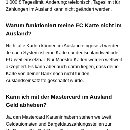
1.000 € Tageslimit. Änderung: telefonisch, Tageslimit für
Zahlungen im Ausland kann nicht geändert werden.
Warum funktioniert meine EC Karte nicht im
Ausland?
Nicht alle Karten können im Ausland eingesetzt werden.
Je nach System ist eine Karte nur deutschlandweit oder
EU-weit einsetzbar. Nur Maestro-Karten werden weltweit
akzeptiert. Es kann aber auch daran liegen, dass deine
Karte von deiner Bank noch nicht für den
Auslandseinsatz freigeschaltet wurde.
Kann ich mit der Mastercard im Ausland
Geld abheben?
Ja, den Mastercard Karteninhabern stehen weltweit
Geldautomaten und Bargeldauszahlungsstellen zur