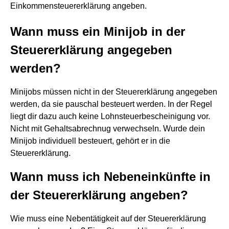
Einkommensteuererklärung angeben.
Wann muss ein Minijob in der
Steuererklärung angegeben
werden?
Minijobs müssen nicht in der Steuererklärung angegeben
werden, da sie pauschal besteuert werden. In der Regel
liegt dir dazu auch keine Lohnsteuerbescheinigung vor.
Nicht mit Gehaltsabrechnug verwechseln. Wurde dein
Minijob individuell besteuert, gehört er in die
Steuererklärung.
Wann muss ich Nebeneinkünfte in
der Steuererklärung angeben?
Wie muss eine Nebentätigkeit auf der Steuererklärung