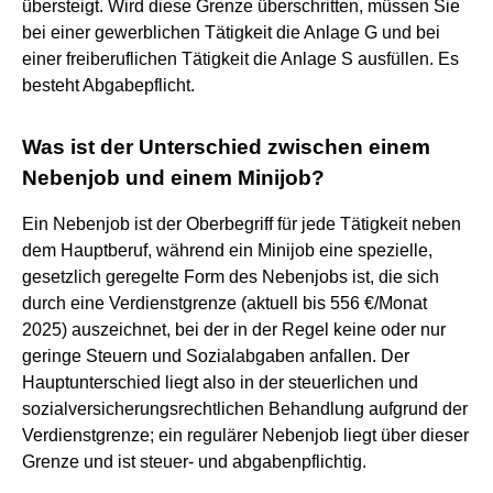
übersteigt. Wird diese Grenze überschritten, müssen Sie
bei einer gewerblichen Tätigkeit die Anlage G und bei
einer freiberuflichen Tätigkeit die Anlage S ausfüllen. Es
besteht Abgabepflicht.
Was ist der Unterschied zwischen einem
Nebenjob und einem Minijob?
Ein Nebenjob ist der Oberbegriff für jede Tätigkeit neben
dem Hauptberuf, während ein Minijob eine spezielle,
gesetzlich geregelte Form des Nebenjobs ist, die sich
durch eine Verdienstgrenze (aktuell bis 556 €/Monat
2025) auszeichnet, bei der in der Regel keine oder nur
geringe Steuern und Sozialabgaben anfallen. Der
Hauptunterschied liegt also in der steuerlichen und
sozialversicherungsrechtlichen Behandlung aufgrund der
Verdienstgrenze; ein regulärer Nebenjob liegt über dieser
Grenze und ist steuer- und abgabenpflichtig.