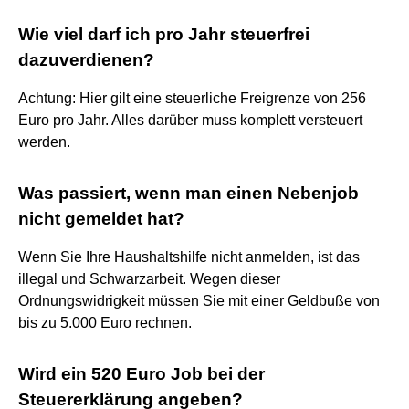
Wie viel darf ich pro Jahr steuerfrei
dazuverdienen?
Achtung: Hier gilt eine steuerliche Freigrenze von 256
Euro pro Jahr. Alles darüber muss komplett versteuert
werden.
Was passiert, wenn man einen Nebenjob
nicht gemeldet hat?
Wenn Sie Ihre Haushaltshilfe nicht anmelden, ist das
illegal und Schwarzarbeit. Wegen dieser
Ordnungswidrigkeit müssen Sie mit einer Geldbuße von
bis zu 5.000 Euro rechnen.
Wird ein 520 Euro Job bei der
Steuererklärung angeben?