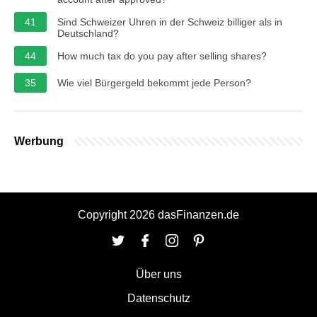
41
Sind Schweizer Uhren in der Schweiz billiger als in
Deutschland?
44
How much tax do you pay after selling shares?
35
Wie viel Bürgergeld bekommt jede Person?
Werbung
Copyright 2026 dasFinanzen.de
Über uns
Datenschutz