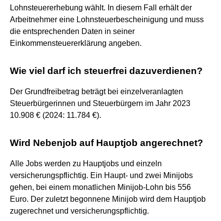
Lohnsteuererhebung wählt. In diesem Fall erhält der
Arbeitnehmer eine Lohnsteuerbescheinigung und muss
die entsprechenden Daten in seiner
Einkommensteuererklärung angeben.
Wie viel darf ich steuerfrei dazuverdienen?
Der Grundfreibetrag beträgt bei einzelveranlagten
Steuerbürgerinnen und Steuerbürgern im Jahr 2023
10.908 € (2024: 11.784 €).
Wird Nebenjob auf Hauptjob angerechnet?
Alle Jobs werden zu Hauptjobs und einzeln
versicherungspflichtig. Ein Haupt- und zwei Minijobs
gehen, bei einem monatlichen Minijob-Lohn bis 556
Euro. Der zuletzt begonnene Minijob wird dem Hauptjob
zugerechnet und versicherungspflichtig.