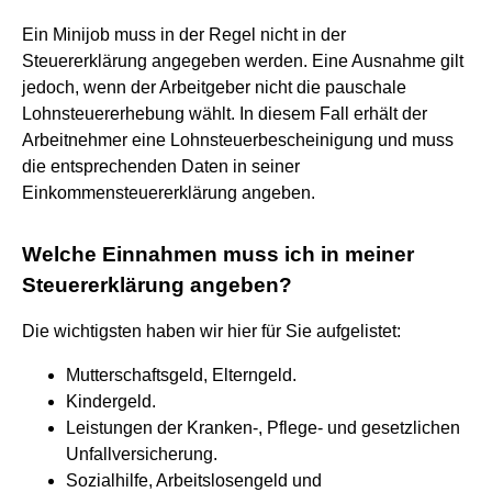
Ein Minijob muss in der Regel nicht in der
Steuererklärung angegeben werden. Eine Ausnahme gilt
jedoch, wenn der Arbeitgeber nicht die pauschale
Lohnsteuererhebung wählt. In diesem Fall erhält der
Arbeitnehmer eine Lohnsteuerbescheinigung und muss
die entsprechenden Daten in seiner
Einkommensteuererklärung angeben.
Welche Einnahmen muss ich in meiner
Steuererklärung angeben?
Die wichtigsten haben wir hier für Sie aufgelistet:
Mutterschaftsgeld, Elterngeld.
Kindergeld.
Leistungen der Kranken-, Pflege- und gesetzlichen
Unfallversicherung.
Sozialhilfe, Arbeitslosengeld und