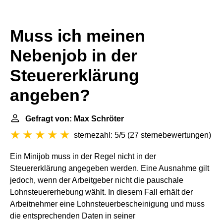
Muss ich meinen
Nebenjob in der
Steuererklärung
angeben?
Gefragt von: Max Schröter
sternezahl: 5/5
(
27 sternebewertungen
)
Ein Minijob muss in der Regel nicht in der
Steuererklärung angegeben werden. Eine Ausnahme gilt
jedoch, wenn der Arbeitgeber nicht die pauschale
Lohnsteuererhebung wählt. In diesem Fall erhält der
Arbeitnehmer eine Lohnsteuerbescheinigung und muss
die entsprechenden Daten in seiner