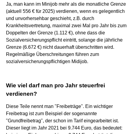
Ja, man kann im Minijob mehr als die monatliche Grenze
(aktuell 556 € für 2025) verdienen, wenn es gelegentlich
und unvorhersehbar geschieht, z.B. durch
Krankheitsvertretung, maximal zwei Mal pro Jahr bis zum
Doppelten der Grenze (1.112 €), ohne dass die
Sozialversicherungspflicht eintritt, solange die jährliche
Grenze (6.672 €) nicht dauerhaft überschritten wird.
Regelmäßige Überschreitungen führen zum
sozialversicherungspflichtigen Midijob.
Wie viel darf man pro Jahr steuerfrei
verdienen?
Diese Teile nennt man "Freibeträge". Ein wichtiger
Freibetrag ist zum Beispiel der sogenannte
"Grundfreibetrag", der schon im Tarif eingearbeitet ist.
Dieser liegt im Jahr 2021 bei 9.744 Euro, das bedeutet: