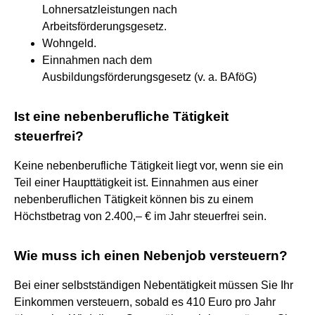
Lohnersatzleistungen nach
Arbeitsförderungsgesetz.
Wohngeld.
Einnahmen nach dem
Ausbildungsförderungsgesetz (v. a. BAföG)
Ist eine nebenberufliche Tätigkeit
steuerfrei?
Keine nebenberufliche Tätigkeit liegt vor, wenn sie ein
Teil einer Haupttätigkeit ist. Einnahmen aus einer
nebenberuflichen Tätigkeit können bis zu einem
Höchstbetrag von 2.400,– € im Jahr steuerfrei sein.
Wie muss ich einen Nebenjob versteuern?
Bei einer selbstständigen Nebentätigkeit müssen Sie Ihr
Einkommen versteuern, sobald es 410 Euro pro Jahr