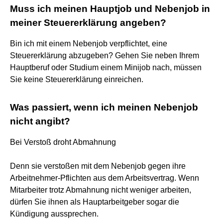
Muss ich meinen Hauptjob und Nebenjob in
meiner Steuererklärung angeben?
Bin ich mit einem Nebenjob verpflichtet, eine
Steuererklärung abzugeben? Gehen Sie neben Ihrem
Hauptberuf oder Studium einem Minijob nach, müssen
Sie keine Steuererklärung einreichen.
Was passiert, wenn ich meinen Nebenjob
nicht angibt?
Bei Verstoß droht Abmahnung
Denn sie verstoßen mit dem Nebenjob gegen ihre
Arbeitnehmer-Pflichten aus dem Arbeitsvertrag. Wenn
Mitarbeiter trotz Abmahnung nicht weniger arbeiten,
dürfen Sie ihnen als Hauptarbeitgeber sogar die
Kündigung aussprechen.