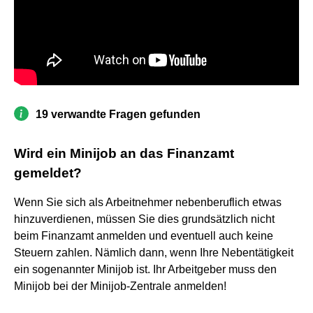
19 verwandte Fragen gefunden
Wird ein Minijob an das Finanzamt
gemeldet?
Wenn Sie sich als Arbeitnehmer nebenberuflich etwas
hinzuverdienen, müssen Sie dies grundsätzlich nicht
beim Finanzamt anmelden und eventuell auch keine
Steuern zahlen. Nämlich dann, wenn Ihre Nebentätigkeit
ein sogenannter Minijob ist. Ihr Arbeitgeber muss den
Minijob bei der Minijob-Zentrale anmelden!