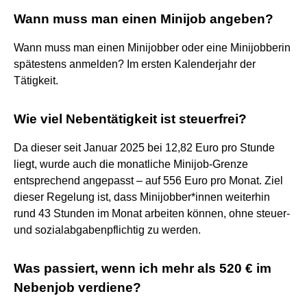
Wann muss man einen Minijob angeben?
Wann muss man einen Minijobber oder eine Minijobberin
spätestens anmelden? Im ersten Kalenderjahr der
Tätigkeit.
Wie viel Nebentätigkeit ist steuerfrei?
Da dieser seit Januar 2025 bei 12,82 Euro pro Stunde
liegt, wurde auch die monatliche Minijob-Grenze
entsprechend angepasst – auf 556 Euro pro Monat. Ziel
dieser Regelung ist, dass Minijobber*innen weiterhin
rund 43 Stunden im Monat arbeiten können, ohne steuer-
und sozialabgabenpflichtig zu werden.
Was passiert, wenn ich mehr als 520 € im
Nebenjob verdiene?