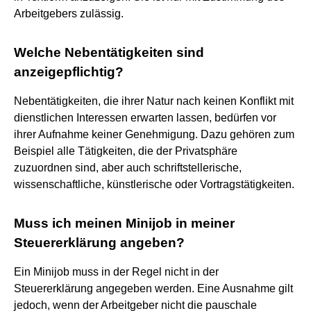
Arbeitgebers zulässig.
Welche Nebentätigkeiten sind
anzeigepflichtig?
Nebentätigkeiten, die ihrer Natur nach keinen Konflikt mit
dienstlichen Interessen erwarten lassen, bedürfen vor
ihrer Aufnahme keiner Genehmigung. Dazu gehören zum
Beispiel alle Tätigkeiten, die der Privatsphäre
zuzuordnen sind, aber auch schriftstellerische,
wissenschaftliche, künstlerische oder Vortragstätigkeiten.
Muss ich meinen Minijob in meiner
Steuererklärung angeben?
Ein Minijob muss in der Regel nicht in der
Steuererklärung angegeben werden. Eine Ausnahme gilt
jedoch, wenn der Arbeitgeber nicht die pauschale