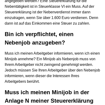
angegeben werden? Eine Steuererklärung für die
Nebentätigkeit ist in Steuerklasse VI ein Muss. Auf der
Steuererklärung ist der Nebenverdienst immer dann
einzutragen, wenn Sie über 1.600 Euro verdienen. Denn
dann ist auf das Einkommen eine Steuer zu zahlen.
Bin ich verpflichtet, einen
Nebenjob anzugeben?
Muss ich meinen Arbeitgeber informieren, wenn ich einen
Minijob annehme? Ein Minijob als Nebenjob muss von
Ihrem Arbeitgeber nicht zwingend genehmigt werden.
Jedoch müssen Sie Ihren Arbeitgeber über den Nebenjob
informieren, wenn dieser die Interessen Ihres
Arbeitgebers berührt.
Muss ich meinen Minijob in der
Anlage N meiner Steuererklärung