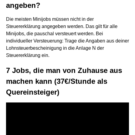
angeben?
Die meisten Minijobs müssen nicht in der
Steuererklärung angegeben werden. Das gilt für alle
Minijobs, die pauschal versteuert werden. Bei
individueller Versteuerung: Trage die Angaben aus deiner
Lohnsteuerbescheinigung in die Anlage N der
Steuererklärung ein.
7 Jobs, die man von Zuhause aus
machen kann (37€/Stunde als
Quereinsteiger)