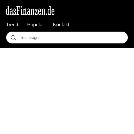
Trend
Populär
Kontakt