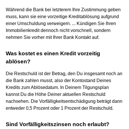
Während die Bank bei letzterem Ihre Zustimmung geben
muss, kann sie eine vorzeitige Kreditablösung aufgrund
einer Umschuldung verweigern. ... Kündigen Sie Ihren
Immobilienkredit dennoch nicht vorschnell, sondern
nehmen Sie vorher mit Ihrer Bank Kontakt auf.
Was kostet es einen Kredit vorzeitig
ablösen?
Die Restschuld ist der Betrag, den Du insgesamt noch an
die Bank zahlen musst, also der Kontostand Deines
Kredits zum Ablösedatum. In Deinem Tilgungsplan
kannst Du die Höhe Deiner aktuellen Restschuld
nachsehen. Die Vorfälligkeitsentschädigung beträgt dann
entweder 0,5 Prozent oder 1 Prozent der Restschuld.
Sind Vorfälligkeitszinsen noch erlaubt?