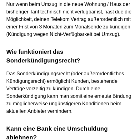
Nur wenn beim Umzug in die neue Wohnung / Haus der
bisheriger Tarif technisch nicht verfügbar ist, hast due die
Möglichkeit, deinen Telekom Vertrag außerordentlich mit
einer Frist von 3 Monaten zum Monatsende zu kündigen
(Kündigung wegen Nicht-Verfügbarkeit bei Umzug).
Wie funktioniert das
Sonderkündigungsrecht?
Das Sonderkündigungsrecht (oder außerordentliches
Kündigungsrecht) ermöglicht Kunden, bestehende
Verträge vorzeitig zu kündigen. Durch eine
Sonderkündigung kann man somit eine erneute Bindung
zu möglicherweise ungünstigeren Konditionen beim
aktuellen Anbieter verhindern.
Kann eine Bank eine Umschuldung
ablehnen?