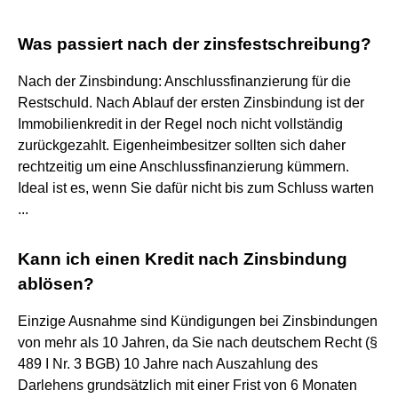
Was passiert nach der zinsfestschreibung?
Nach der Zinsbindung: Anschlussfinanzierung für die
Restschuld. Nach Ablauf der ersten Zinsbindung ist der
Immobilienkredit in der Regel noch nicht vollständig
zurückgezahlt. Eigenheimbesitzer sollten sich daher
rechtzeitig um eine Anschlussfinanzierung kümmern.
Ideal ist es, wenn Sie dafür nicht bis zum Schluss warten
...
Kann ich einen Kredit nach Zinsbindung
ablösen?
Einzige Ausnahme sind Kündigungen bei Zinsbindungen
von mehr als 10 Jahren, da Sie nach deutschem Recht (§
489 I Nr. 3 BGB) 10 Jahre nach Auszahlung des
Darlehens grundsätzlich mit einer Frist von 6 Monaten