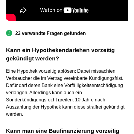
23 verwandte Fragen gefunden
Kann ein Hypothekendarlehen vorzeitig
gekündigt werden?
Eine Hypothek vorzeitig ablösen: Dabei missachten
Verbraucher die im Vertrag vereinbarte Kündigungsfrist.
Dafür darf deren Bank eine Vorfälligkeitsentschädigung
verlangen. Allerdings kann auch ein
Sonderkündigungsrecht greifen: 10 Jahre nach
Auszahlung der Hypothek kann diese straffrei gekündigt
werden.
Kann man eine Baufinanzierung vorzeitig