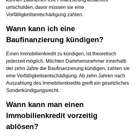
umschulden, davor müssen sie eine
Vorfälligkeitsentschädigung zahlen.
Wann kann ich eine
Baufinanzierung kündigen?
Einen Immobilienkredit zu kündigen, ist theoretisch
jederzeit möglich. Möchten Darlehensnehmer innerhalb
der zehn Jahre die Baufinanzierung kündigen, zahlen sie
eine Vorfälligkeitsentschädigung. Ab zehn Jahren nach
Auszahlung des Immobilienkredits greift ein gesetzliches
Sonderkündigungsrecht.
Wann kann man einen
Immobilienkredit vorzeitig
ablösen?