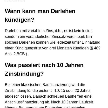
Wann kann man Darlehen
kündigen?
Darlehen mit variablem Zins, d.h. , es ist kein fester,
sondern ein veränderlicher Zinssatz vereinbart: Ein
solches Darlehen können Sie jederzeit unter Einhaltung
einer Kündigungsfrist von drei Monaten kündigen (§ 489
Abs. 2 BGB ).
Was passiert nach 10 Jahren
Zinsbindung?
Bei einer klassischen Baufinanzierung wird die
Zinsbindung für die ersten 5, 10, 15 oder 20 Jahre
abgeschlossen. Danach schließen Bauherren eine
Anschlussfinanzierung ab. Nach 10 Jahren Laufzeit
können Bauherren ihre Finanzierung kostenlos