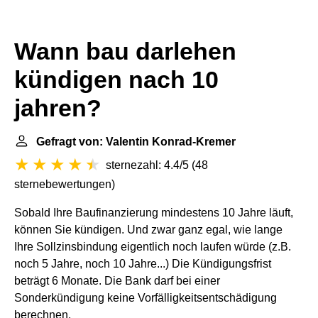
Wann bau darlehen
kündigen nach 10
jahren?
Gefragt von: Valentin Konrad-Kremer
sternezahl: 4.4/5
(
48
sternebewertungen
)
Sobald Ihre Baufinanzierung mindestens 10 Jahre läuft,
können Sie kündigen. Und zwar ganz egal, wie lange
Ihre Sollzinsbindung eigentlich noch laufen würde (z.B.
noch 5 Jahre, noch 10 Jahre...) Die Kündigungsfrist
beträgt 6 Monate. Die Bank darf bei einer
Sonderkündigung keine Vorfälligkeitsentschädigung
berechnen.