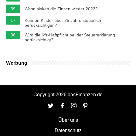
39
Wann sinken die Zinsen wieder 2023?
17
Können Kinder über 25 Jahre steuerlich
berücksichtigen?
38
Wird die Kfz-Haftpflicht bei der Steuererklärung
berücksichtigt?
Werbung
Copyright 2026 dasFinanzen.de
Über uns
Datenschutz