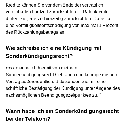
Kredite können Sie vor dem Ende der vertraglich
vereinbarten Laufzeit zurückzahlen. ... Ratenkredite
dürfen Sie jederzeit vorzeitig zurückzahlen. Dabei fällt
eine Vorfälligkeitsentschädigung von maximal 1 Prozent
des Rückzahlungsbetrags an.
Wie schreibe ich eine Kündigung mit
Sonderkündigungsrecht?
xxxx mache ich hiermit von meinem
Sonderkündigungsrecht Gebrauch und kündige meinen
Vertrag außerordentlich. Bitte senden Sie mir eine
schriftliche Bestätigung der Kündigung unter Angebe des
nächstmöglichen Beendigungszeitpunktes zu. “
Wann habe ich ein Sonderkündigungsrecht
bei der Telekom?