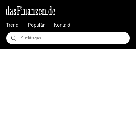
Trend
Populär
Kontakt