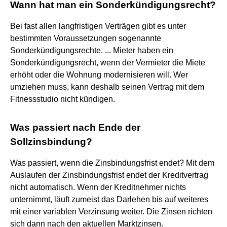
Wann hat man ein Sonderkündigungsrecht?
Bei fast allen langfristigen Verträgen gibt es unter
bestimmten Voraussetzungen sogenannte
Sonderkündigungsrechte. ... Mieter haben ein
Sonderkündigungsrecht, wenn der Vermieter die Miete
erhöht oder die Wohnung modernisieren will. Wer
umziehen muss, kann deshalb seinen Vertrag mit dem
Fitnessstudio nicht kündigen.
Was passiert nach Ende der
Sollzinsbindung?
Was passiert, wenn die Zinsbindungsfrist endet? Mit dem
Auslaufen der Zinsbindungsfrist endet der Kreditvertrag
nicht automatisch. Wenn der Kreditnehmer nichts
unternimmt, läuft zumeist das Darlehen bis auf weiteres
mit einer variablen Verzinsung weiter. Die Zinsen richten
sich dann nach den aktuellen Marktzinsen.