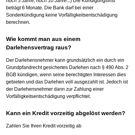
noch 5 Jahre, noch 10 Jahre...) Die Kündigungsfrist
beträgt 6 Monate. Die Bank darf bei einer
Sonderkündigung keine Vorfälligkeitsentschädigung
berechnen.
Wie kommt man aus einem
Darlehensvertrag raus?
Der Darlehensnehmer kann grundsätzlich ein durch ein
Grundpfandrecht gesichertes Darlehen nach § 490 Abs. 2
BGB kündigen, wenn seine berechtigten Interessen dies
gebieten und das Darlehen voll ausgezahlt ist. Jedoch ist
der Darlehensnehmer dann zur Zahlung einer
Vorfälligkeitsentschädigung verpflichtet.
Kann ein Kredit vorzeitig abgelöst werden?
Zahlen Sie Ihren Kredit vorzeitig ab