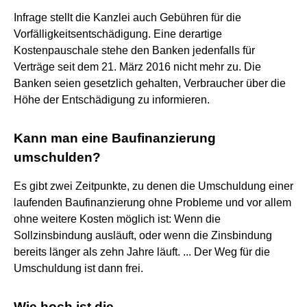
Infrage stellt die Kanzlei auch Gebühren für die
Vorfälligkeitsentschädigung. Eine derartige
Kostenpauschale stehe den Banken jedenfalls für
Verträge seit dem 21. März 2016 nicht mehr zu. Die
Banken seien gesetzlich gehalten, Verbraucher über die
Höhe der Entschädigung zu informieren.
Kann man eine Baufinanzierung
umschulden?
Es gibt zwei Zeitpunkte, zu denen die Umschuldung einer
laufenden Baufinanzierung ohne Probleme und vor allem
ohne weitere Kosten möglich ist: Wenn die
Sollzinsbindung ausläuft, oder wenn die Zinsbindung
bereits länger als zehn Jahre läuft. ... Der Weg für die
Umschuldung ist dann frei.
Wie hoch ist die