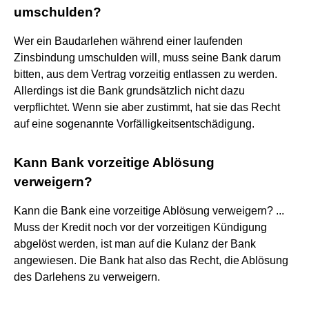
umschulden?
Wer ein Baudarlehen während einer laufenden
Zinsbindung umschulden will, muss seine Bank darum
bitten, aus dem Vertrag vorzeitig entlassen zu werden.
Allerdings ist die Bank grundsätzlich nicht dazu
verpflichtet. Wenn sie aber zustimmt, hat sie das Recht
auf eine sogenannte Vorfälligkeitsentschädigung.
Kann Bank vorzeitige Ablösung
verweigern?
Kann die Bank eine vorzeitige Ablösung verweigern? ...
Muss der Kredit noch vor der vorzeitigen Kündigung
abgelöst werden, ist man auf die Kulanz der Bank
angewiesen. Die Bank hat also das Recht, die Ablösung
des Darlehens zu verweigern.