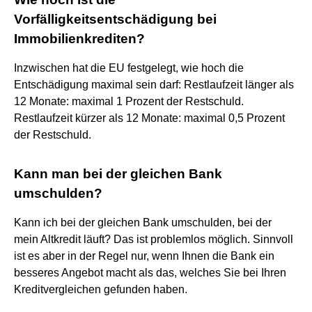
Vorfälligkeitsentschädigung bei
Immobilienkrediten?
Inzwischen hat die EU festgelegt, wie hoch die
Entschädigung maximal sein darf: Restlaufzeit länger als
12 Monate: maximal 1 Prozent der Restschuld.
Restlaufzeit kürzer als 12 Monate: maximal 0,5 Prozent
der Restschuld.
Kann man bei der gleichen Bank
umschulden?
Kann ich bei der gleichen Bank umschulden, bei der
mein Altkredit läuft? Das ist problemlos möglich. Sinnvoll
ist es aber in der Regel nur, wenn Ihnen die Bank ein
besseres Angebot macht als das, welches Sie bei Ihren
Kreditvergleichen gefunden haben.