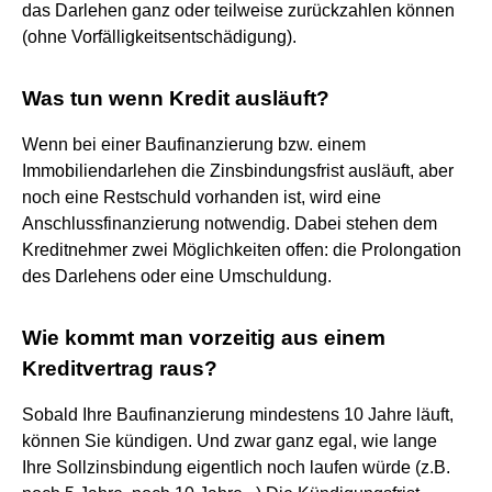
das Darlehen ganz oder teilweise zurückzahlen können
(ohne Vorfälligkeitsentschädigung).
Was tun wenn Kredit ausläuft?
Wenn bei einer Baufinanzierung bzw. einem
Immobiliendarlehen die Zinsbindungsfrist ausläuft, aber
noch eine Restschuld vorhanden ist, wird eine
Anschlussfinanzierung notwendig. Dabei stehen dem
Kreditnehmer zwei Möglichkeiten offen: die Prolongation
des Darlehens oder eine Umschuldung.
Wie kommt man vorzeitig aus einem
Kreditvertrag raus?
Sobald Ihre Baufinanzierung mindestens 10 Jahre läuft,
können Sie kündigen. Und zwar ganz egal, wie lange
Ihre Sollzinsbindung eigentlich noch laufen würde (z.B.