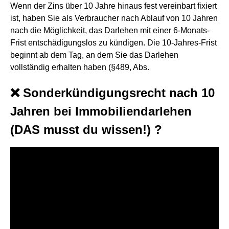
Wenn der Zins über 10 Jahre hinaus fest vereinbart fixiert
ist, haben Sie als Verbraucher nach Ablauf von 10 Jahren
nach die Möglichkeit, das Darlehen mit einer 6-Monats-
Frist entschädigungslos zu kündigen. Die 10-Jahres-Frist
beginnt ab dem Tag, an dem Sie das Darlehen
vollständig erhalten haben (§489, Abs.
❌ Sonderkündigungsrecht nach 10
Jahren bei Immobiliendarlehen
(DAS musst du wissen!) ?