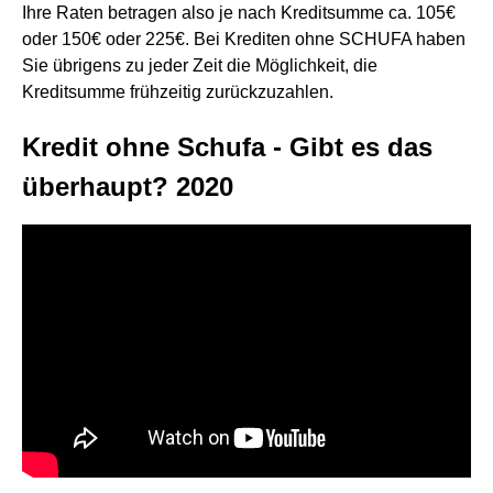
Ihre Raten betragen also je nach Kreditsumme ca. 105€
oder 150€ oder 225€. Bei Krediten ohne SCHUFA haben
Sie übrigens zu jeder Zeit die Möglichkeit, die
Kreditsumme frühzeitig zurückzuzahlen.
Kredit ohne Schufa - Gibt es das
überhaupt? 2020