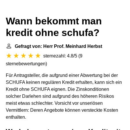
Wann bekommt man
kredit ohne schufa?
Gefragt von: Herr Prof. Meinhard Herbst
sternezahl: 4.8/5
(
9
sternebewertungen
)
Für Antragsteller, die aufgrund einer Abwertung bei der
SCHUFA keinen regulären Kredit erhalten, kann sich ein
Kredit ohne SCHUFA eignen. Die Zinskonditionen
solcher Darlehen sind aufgrund des höheren Risikos
meist etwas schlechter. Vorsicht vor unseriösen
Vermittlern: Deren Angebote können versteckte Kosten
enthalten.