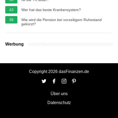
43
Wer hat das beste Krankensystem?
38
Wie wird die Pension bei vorzeitigem Ruhestand
gekürzt?
Werbung
Copyright 2026 dasFinanzen.de
Über uns
Datenschutz