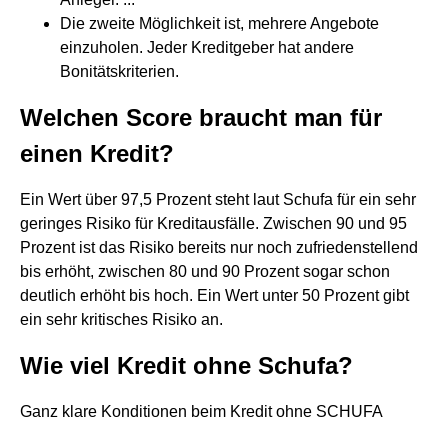
Die zweite Möglichkeit ist, mehrere Angebote
einzuholen. Jeder Kreditgeber hat andere
Bonitätskriterien.
Welchen Score braucht man für
einen Kredit?
Ein Wert über 97,5 Prozent steht laut Schufa für ein sehr
geringes Risiko für Kreditausfälle. Zwischen 90 und 95
Prozent ist das Risiko bereits nur noch zufriedenstellend
bis erhöht, zwischen 80 und 90 Prozent sogar schon
deutlich erhöht bis hoch. Ein Wert unter 50 Prozent gibt
ein sehr kritisches Risiko an.
Wie viel Kredit ohne Schufa?
Ganz klare Konditionen beim Kredit ohne SCHUFA