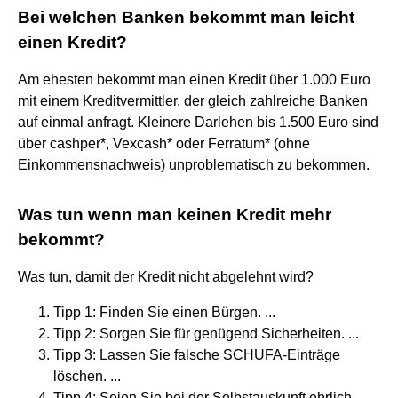
Bei welchen Banken bekommt man leicht
einen Kredit?
Am ehesten bekommt man einen Kredit über 1.000 Euro
mit einem Kreditvermittler, der gleich zahlreiche Banken
auf einmal anfragt. Kleinere Darlehen bis 1.500 Euro sind
über cashper*, Vexcash* oder Ferratum* (ohne
Einkommensnachweis) unproblematisch zu bekommen.
Was tun wenn man keinen Kredit mehr
bekommt?
Was tun, damit der Kredit nicht abgelehnt wird?
Tipp 1: Finden Sie einen Bürgen. ...
Tipp 2: Sorgen Sie für genügend Sicherheiten. ...
Tipp 3: Lassen Sie falsche SCHUFA-Einträge
löschen. ...
Tipp 4: Seien Sie bei der Selbstauskunft ehrlich. ...