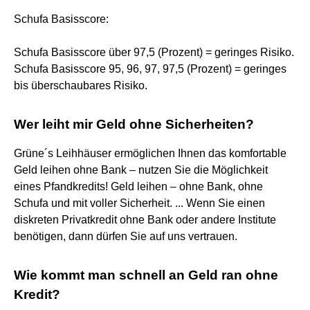
Schufa Basisscore:
Schufa Basisscore über 97,5 (Prozent) = geringes Risiko.
Schufa Basisscore 95, 96, 97, 97,5 (Prozent) = geringes
bis überschaubares Risiko.
Wer leiht mir Geld ohne Sicherheiten?
Grüne´s Leihhäuser ermöglichen Ihnen das komfortable
Geld leihen ohne Bank – nutzen Sie die Möglichkeit
eines Pfandkredits! Geld leihen – ohne Bank, ohne
Schufa und mit voller Sicherheit. ... Wenn Sie einen
diskreten Privatkredit ohne Bank oder andere Institute
benötigen, dann dürfen Sie auf uns vertrauen.
Wie kommt man schnell an Geld ran ohne
Kredit?