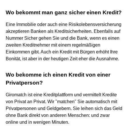
Wo bekommt man ganz sicher einen Kredit?
Eine Immobilie oder auch eine Risikolebensversicherung
akzeptieren Banken als Kreditsicherheiten. Ebenfalls auf
Nummer Sicher gehen Sie und die Bank, wenn es einen
zweiten Kreditnehmer mit einem regelmäßigen
Einkommen gibt. Auch ein Kredit mit Bürgen erhöht Ihre
Bonität, ist aber in der heutigen Zeit eher die Ausnahme.
Wo bekomme ich einen Kredit von einer
Privatperson?
Giromatch ist eine Kreditplattform und vermittelt Kredite
von Privat an Privat. Wir "matchen" Sie automatisch mit
Privatpersonen und Geldgebern. Sie leihen sich das Geld
ohne Bank direkt von anderen Menschen: und zwar
online und in wenigen Minuten.