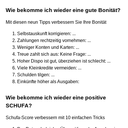
Wie bekomme ich wieder eine gute Bonität?
Mit diesen neun Tipps verbessern Sie Ihre Bonität
Selbstauskunft korrigieren: ...
Zahlungen rechtzeitig vornehmen: ...
Weniger Konten und Karten: ...
Treue zahlt sich aus: Keine Frage: ...
Hoher Dispo ist gut, überziehen ist schlecht: ...
Viele Kleinkredite vermeiden: ...
Schulden tilgen: ...
Einkünfte höher als Ausgaben:
Wie bekomme ich wieder eine positive
SCHUFA?
Schufa-Score verbessern mit 10 einfachen Tricks