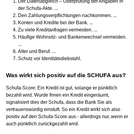
Der Datenabgleich – Überprüfung der Angaben in
der Schufa-Akte. ...
Den Zahlungsverpflichtungen nachkommen. ...
Konten und Kredite bei der Bank. ...
Zu viele Kreditanfragen vermeiden. ...
Häufige Wohnsitz- und Bankenwechsel vermeiden.
...
Alter und Beruf. ...
Schutz vor Identitätsdiebstahl.
Was wirkt sich positiv auf die SCHUFA aus?
Schufa-Score: Ein Kredit ist gut, solange er pünktlich
bezahlt wird. Wurde Ihnen ein Kredit eingeräumt,
signalisiert dies der Schufa, dass die Bank Sie als
vertrauenswürdig einstuft. So ein Kredit wirkt sich also
positiv auf den Schufa-Score aus - allerdings nur, wenn er
auch pünktlich zurückgezahlt wird.