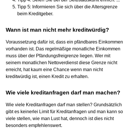
Tipp 5: Informieren Sie sich über die Altersgrenze
beim Kreditgeber.
Wann ist man nicht mehr kreditwürdig?
Voraussetzung dafür ist, dass ein pfändbares Einkommen
vorhanden ist. Das regelmäßige monatliche Einkommen
muss über der Pfändungsfreigrenze liegen. Wer mit
seinem monatlichen Nettoverdienst diese Grenze nicht
erreicht, hat kaum eine Chance wenn man nicht
kreditwürdig ist, einen Kredit zu erhalten.
Wie viele kreditanfragen darf man machen?
Wie viele Kreditanfragen darf man stellen? Grundsätzlich
gibt es keinerlei Limit für Kreditanfragen und man kann so
viele stellen, wie man Lust hat, dennoch ist dies nicht
besonders empfehlenswert.