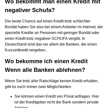
Wo bekommt man einen Kredit mit
negativer Schufa?
Die beste Chance auf einen Kredit trotz schlechter
Bonität haben Sie also bei einem Anbieter im Internet, der
spezielle Kredite an Personen mit geringer Bonität oder
einen Kredit trotz negativer SCHUFA vergibt. In
Deutschland sind das vor allem die Banken, die einen
Kurzzeitkredit vergeben.
Wo bekomme ich einen Kredit
Wenn alle Banken ablehnen?
Wenn Sie trotz aller Ratschläge keinen Kredit erhalten,
gibt es noch immer zwei Möglichkeiten.
Sie können einen Kredit von Privat anfragen. Hier
ist der Kreditgeber nicht die Bank sondern private
Anleger. ...