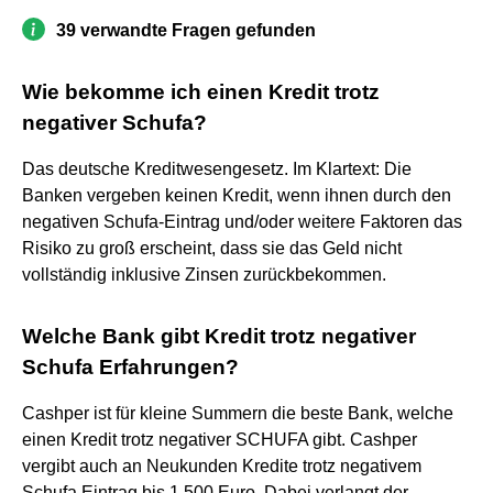
39 verwandte Fragen gefunden
Wie bekomme ich einen Kredit trotz
negativer Schufa?
Das deutsche Kreditwesengesetz. Im Klartext: Die
Banken vergeben keinen Kredit, wenn ihnen durch den
negativen Schufa-Eintrag und/oder weitere Faktoren das
Risiko zu groß erscheint, dass sie das Geld nicht
vollständig inklusive Zinsen zurückbekommen.
Welche Bank gibt Kredit trotz negativer
Schufa Erfahrungen?
Cashper ist für kleine Summern die beste Bank, welche
einen Kredit trotz negativer SCHUFA gibt. Cashper
vergibt auch an Neukunden Kredite trotz negativem
Schufa Eintrag bis 1.500 Euro. Dabei verlangt der