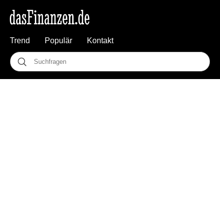
Trend
Populär
Kontakt