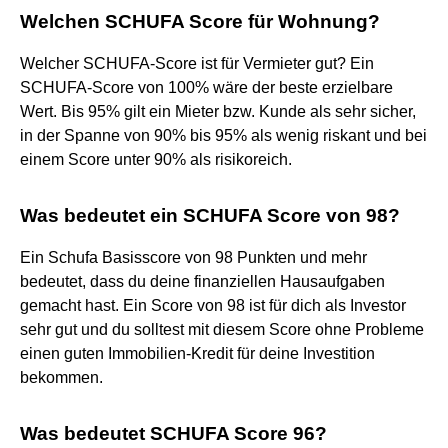
Welchen SCHUFA Score für Wohnung?
Welcher SCHUFA-Score ist für Vermieter gut? Ein
SCHUFA-Score von 100% wäre der beste erzielbare
Wert. Bis 95% gilt ein Mieter bzw. Kunde als sehr sicher,
in der Spanne von 90% bis 95% als wenig riskant und bei
einem Score unter 90% als risikoreich.
Was bedeutet ein SCHUFA Score von 98?
Ein Schufa Basisscore von 98 Punkten und mehr
bedeutet, dass du deine finanziellen Hausaufgaben
gemacht hast. Ein Score von 98 ist für dich als Investor
sehr gut und du solltest mit diesem Score ohne Probleme
einen guten Immobilien-Kredit für deine Investition
bekommen.
Was bedeutet SCHUFA Score 96?