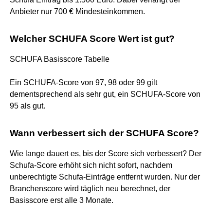
Anbieter nur 700 € Mindesteinkommen.
Welcher SCHUFA Score Wert ist gut?
SCHUFA Basisscore Tabelle
Ein SCHUFA-Score von 97, 98 oder 99 gilt
dementsprechend als sehr gut, ein SCHUFA-Score von
95 als gut.
Wann verbessert sich der SCHUFA Score?
Wie lange dauert es, bis der Score sich verbessert? Der
Schufa-Score erhöht sich nicht sofort, nachdem
unberechtigte Schufa-Einträge entfernt wurden. Nur der
Branchenscore wird täglich neu berechnet, der
Basisscore erst alle 3 Monate.