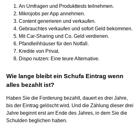
An Umfragen und Produkttests teilnehmen.
Mikrojobs per App annehmen.
Content generieren und verkaufen.
Gebrauchtes verkaufen und sofort Geld bekommen.
Mit Car-Sharing und Co. Geld verdienen.
Pfandleihhäuser für den Notfall.
Kredite von Privat.
Dispo nutzen: Eine teure Alternative.
Wie lange bleibt ein Schufa Eintrag wenn
alles bezahlt ist?
Haben Sie die Forderung bezahlt, dauert es drei Jahre,
bis der Eintrag gelöscht wird. Und die Zählung dieser drei
Jahre beginnt erst am Ende des Jahres, in dem Sie die
Schulden beglichen haben.