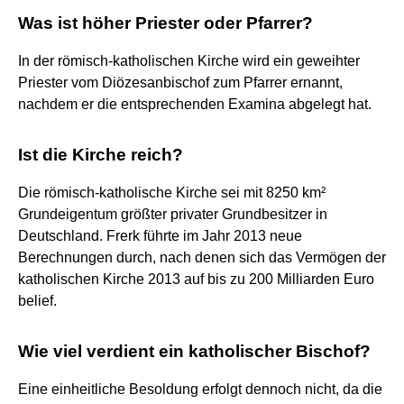
Was ist höher Priester oder Pfarrer?
In der römisch-katholischen Kirche wird ein geweihter
Priester vom Diözesanbischof zum Pfarrer ernannt,
nachdem er die entsprechenden Examina abgelegt hat.
Ist die Kirche reich?
Die römisch-katholische Kirche sei mit 8250 km²
Grundeigentum größter privater Grundbesitzer in
Deutschland. Frerk führte im Jahr 2013 neue
Berechnungen durch, nach denen sich das Vermögen der
katholischen Kirche 2013 auf bis zu 200 Milliarden Euro
belief.
Wie viel verdient ein katholischer Bischof?
Eine einheitliche Besoldung erfolgt dennoch nicht, da die