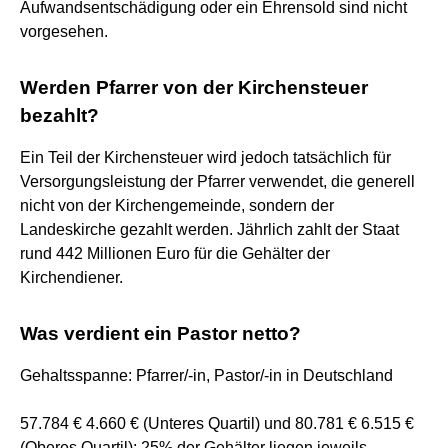
Aufwandsentschädigung oder ein Ehrensold sind nicht
vorgesehen.
Werden Pfarrer von der Kirchensteuer
bezahlt?
Ein Teil der Kirchensteuer wird jedoch tatsächlich für
Versorgungsleistung der Pfarrer verwendet, die generell
nicht von der Kirchengemeinde, sondern der
Landeskirche gezahlt werden. Jährlich zahlt der Staat
rund 442 Millionen Euro für die Gehälter der
Kirchendiener.
Was verdient ein Pastor netto?
Gehaltsspanne: Pfarrer/-in, Pastor/-in in Deutschland
57.784 € 4.660 € (Unteres Quartil) und 80.781 € 6.515 €
(Oberes Quartil): 25% der Gehälter liegen jeweils