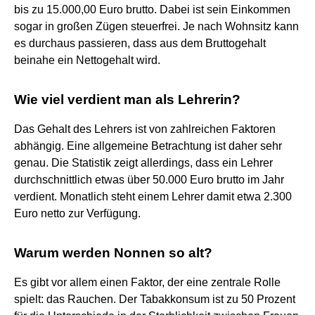
bis zu 15.000,00 Euro brutto. Dabei ist sein Einkommen
sogar in großen Zügen steuerfrei. Je nach Wohnsitz kann
es durchaus passieren, dass aus dem Bruttogehalt
beinahe ein Nettogehalt wird.
Wie viel verdient man als Lehrerin?
Das Gehalt des Lehrers ist von zahlreichen Faktoren
abhängig. Eine allgemeine Betrachtung ist daher sehr
genau. Die Statistik zeigt allerdings, dass ein Lehrer
durchschnittlich etwas über 50.000 Euro brutto im Jahr
verdient. Monatlich steht einem Lehrer damit etwa 2.300
Euro netto zur Verfügung.
Warum werden Nonnen so alt?
Es gibt vor allem einen Faktor, der eine zentrale Rolle
spielt: das Rauchen. Der Tabakkonsum ist zu 50 Prozent