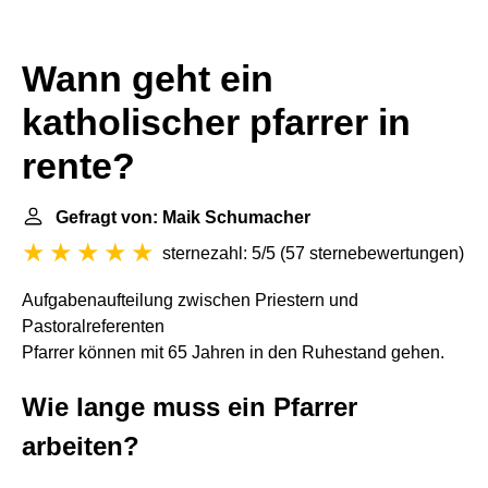
Wann geht ein
katholischer pfarrer in
rente?
Gefragt von: Maik Schumacher
sternezahl: 5/5
(
57 sternebewertungen
)
Aufgabenaufteilung zwischen Priestern und
Pastoralreferenten
Pfarrer können mit 65 Jahren in den Ruhestand gehen.
Wie lange muss ein Pfarrer
arbeiten?