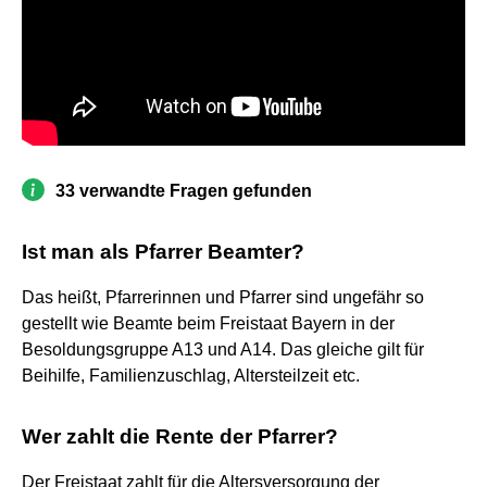
33 verwandte Fragen gefunden
Ist man als Pfarrer Beamter?
Das heißt, Pfarrerinnen und Pfarrer sind ungefähr so
gestellt wie Beamte beim Freistaat Bayern in der
Besoldungsgruppe A13 und A14. Das gleiche gilt für
Beihilfe, Familienzuschlag, Altersteilzeit etc.
Wer zahlt die Rente der Pfarrer?
Der Freistaat zahlt für die Altersversorgung der