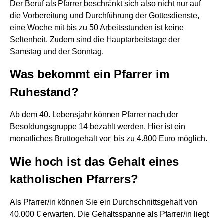
Der Beruf als Pfarrer beschränkt sich also nicht nur auf
die Vorbereitung und Durchführung der Gottesdienste,
eine Woche mit bis zu 50 Arbeitsstunden ist keine
Seltenheit. Zudem sind die Hauptarbeitstage der
Samstag und der Sonntag.
Was bekommt ein Pfarrer im
Ruhestand?
Ab dem 40. Lebensjahr können Pfarrer nach der
Besoldungsgruppe 14 bezahlt werden. Hier ist ein
monatliches Bruttogehalt von bis zu 4.800 Euro möglich.
Wie hoch ist das Gehalt eines
katholischen Pfarrers?
Als Pfarrer/in können Sie ein Durchschnittsgehalt von
40.000 € erwarten. Die Gehaltsspanne als Pfarrer/in liegt