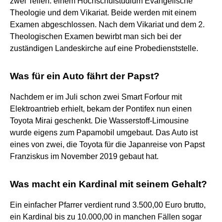
zwei Teilen: einem Hochschulstudium Evangelische
Theologie und dem Vikariat. Beide werden mit einem
Examen abgeschlossen. Nach dem Vikariat und dem 2.
Theologischen Examen bewirbt man sich bei der
zuständigen Landeskirche auf eine Probedienststelle.
Was für ein Auto fährt der Papst?
Nachdem er im Juli schon zwei Smart Forfour mit
Elektroantrieb erhielt, bekam der Pontifex nun einen
Toyota Mirai geschenkt. Die Wasserstoff-Limousine
wurde eigens zum Papamobil umgebaut. Das Auto ist
eines von zwei, die Toyota für die Japanreise von Papst
Franziskus im November 2019 gebaut hat.
Was macht ein Kardinal mit seinem Gehalt?
Ein einfacher Pfarrer verdient rund 3.500,00 Euro brutto,
ein Kardinal bis zu 10.000,00 in manchen Fällen sogar