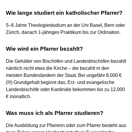
Wie lange studiert ein katholischer Pfarrer?
5–6 Jahre Theologiestudium an der Uni Basel, Bern oder
Zürich, danach 1-jähriges Praktikum bis zur Ordination.
Wie wird ein Pfarrer bezahlt?
Die Gehälter von Bischöfen und Landesbischöfen bezahlt
nämlich nicht etwa die Kirche – die bezahlt in den
meisten Bundesländern der Staat. Bei ungefähr 8.000 €
(!!!) Grundgehalt beginnt das; Erz- und evangelische
Landesbischöfe oder Kardinäle bekommen bis zu 12.000
€ monatlich.
Was muss ich als Pfarrer studieren?
Die Ausbildung zur Pfarrerin oder zum Pfarrer besteht aus