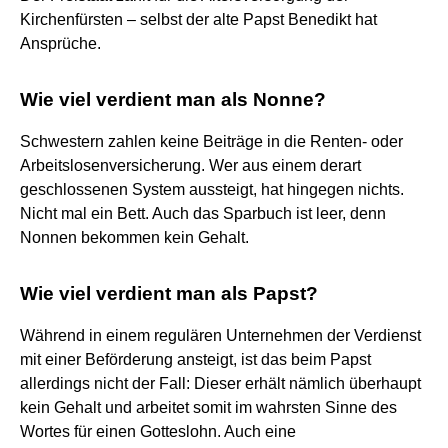
Kirchenfürsten – selbst der alte Papst Benedikt hat
Ansprüche.
Wie viel verdient man als Nonne?
Schwestern zahlen keine Beiträge in die Renten- oder
Arbeitslosenversicherung. Wer aus einem derart
geschlossenen System aussteigt, hat hingegen nichts.
Nicht mal ein Bett. Auch das Sparbuch ist leer, denn
Nonnen bekommen kein Gehalt.
Wie viel verdient man als Papst?
Während in einem regulären Unternehmen der Verdienst
mit einer Beförderung ansteigt, ist das beim Papst
allerdings nicht der Fall: Dieser erhält nämlich überhaupt
kein Gehalt und arbeitet somit im wahrsten Sinne des
Wortes für einen Gotteslohn. Auch eine