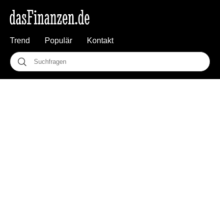
Trend
Populär
Kontakt