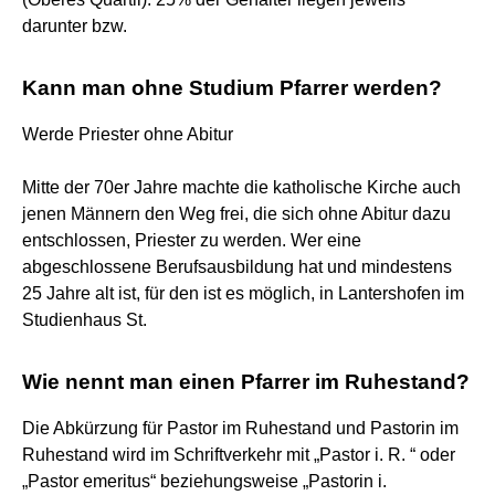
darunter bzw.
Kann man ohne Studium Pfarrer werden?
Werde Priester ohne Abitur
Mitte der 70er Jahre machte die katholische Kirche auch
jenen Männern den Weg frei, die sich ohne Abitur dazu
entschlossen, Priester zu werden. Wer eine
abgeschlossene Berufsausbildung hat und mindestens
25 Jahre alt ist, für den ist es möglich, in Lantershofen im
Studienhaus St.
Wie nennt man einen Pfarrer im Ruhestand?
Die Abkürzung für Pastor im Ruhestand und Pastorin im
Ruhestand wird im Schriftverkehr mit „Pastor i. R. “ oder
„Pastor emeritus“ beziehungsweise „Pastorin i.