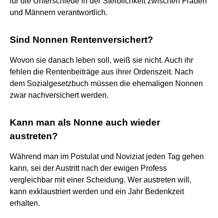
für die Unterschiede in der Sterblichkeit zwischen Frauen
und Männern verantwortlich.
Sind Nonnen Rentenversichert?
Wovon sie danach leben soll, weiß sie nicht. Auch ihr
fehlen die Rentenbeiträge aus ihrer Ordenszeit. Nach
dem Sozialgesetzbuch müssen die ehemaligen Nonnen
zwar nachversichert werden.
Kann man als Nonne auch wieder
austreten?
Während man im Postulat und Noviziat jeden Tag gehen
kann, sei der Austritt nach der ewigen Profess
vergleichbar mit einer Scheidung. Wer austreten will,
kann exklaustriert werden und ein Jahr Bedenkzeit
erhalten.