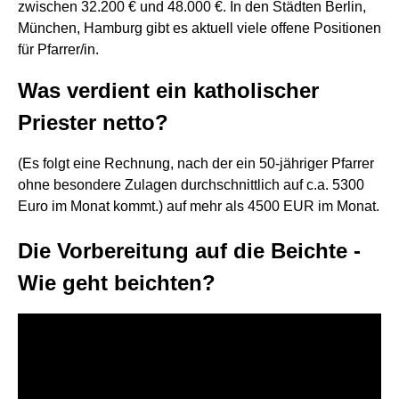
zwischen 32.200 € und 48.000 €. In den Städten Berlin,
München, Hamburg gibt es aktuell viele offene Positionen
für Pfarrer/in.
Was verdient ein katholischer
Priester netto?
(Es folgt eine Rechnung, nach der ein 50-jähriger Pfarrer
ohne besondere Zulagen durchschnittlich auf c.a. 5300
Euro im Monat kommt.) auf mehr als 4500 EUR im Monat.
Die Vorbereitung auf die Beichte -
Wie geht beichten?