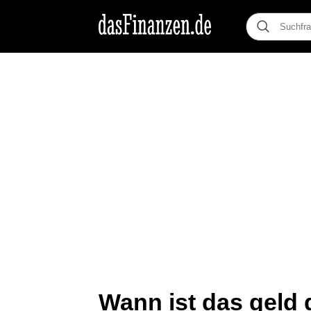
Wann ist das geld 