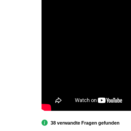
38 verwandte Fragen gefunden