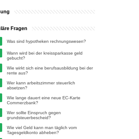
bung
läre Fragen
Was sind hypotheken rechnungswesen?
Wann wird bei der kreissparkasse geld
gebucht?
Wie wirkt sich eine berufsausbildung bei der
rente aus?
Wer kann arbeitszimmer steuerlich
absetzen?
Wie lange dauert eine neue EC-Karte
Commerzbank?
Wer sollte Einspruch gegen
grundsteuerbescheid?
Wie viel Geld kann man täglich vom
Tagesgeldkonto abheben?