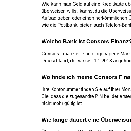
Wie kann man Geld auf eine Kreditkarte üb
überweisen willst, kannst du die Überweis
Auftrag geben oder einen herkömmlichen
wie die Postbank, bieten auch Telefon-Ban
Welche Bank ist Consors Finanz
Consors Finanz ist eine eingetragene Mar
Deutschland, der wir seit 1.1.2018 angehör
Wo finde ich meine Consors Fi
Ihre Kontonummer finden Sie auf Ihrer Mon
Sie, dass die zugesandte PIN bei der ers
nicht mehr gültig ist.
Wie lange dauert eine Überweis