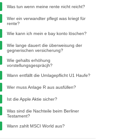
Was tun wenn meine rente nicht reicht?
Wer ein verwandter pflegt was kriegt für
rente?
Wie kann ich mein e bay konto löschen?
Wie lange dauert die überweisung der
gegnerischen versicherung?
Wie gehalts erhöhung
vorstellungsgespräcjh?
Wann entfällt die Umlagepflicht U1 Haufe?
Wer muss Anlage R aus ausfüllen?
Ist die Apple Aktie sicher?
Was sind die Nachteile beim Berliner
Testament?
Wann zahlt MSCI World aus?