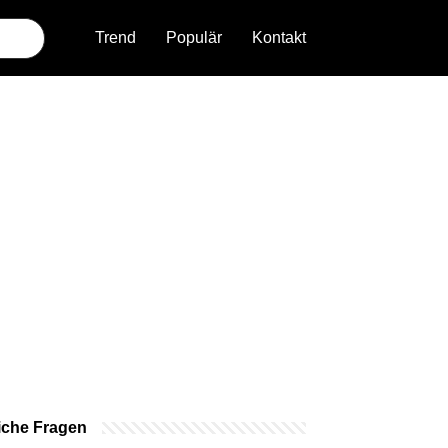
Trend
Populär
Kontakt
iche Fragen