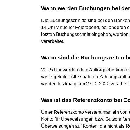
Wann werden Buchungen bei de
Die Buchungsschnitte sind bei den Banken 
14 Uhr virtueller Feierabend, bei anderen
letzten Buchungsschnitt eingehen, werden 
verarbeitet.
Wann sind die Buchungszeiten b
20:15 Uhr werden dem Auftraggeberkonto s
weitergeleitet. Alle späteren Zahlungsauft
werden letztmalig am 27.12.2020 verarbeite
Was ist das Referenzkonto bei C
Unter Referenzkonto versteht man ein von
Konto für Überweisungen bzw. Gutschrifte
Überweisungen auf Konten, die nicht als R