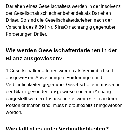
Darlehen eines Gesellschafters werden in der Insolvenz
der Gesellschaft schlechter behandelt als Darlehen
Dritter. So sind die Gesellschafterdarlehen nach der
Vorschrift des § 39 I Nr. 5 InsO nachrangig gegenüber
Forderungen Dritter.
Wie werden Gesellschafterdarlehen in der
Bilanz ausgewiesen?
1 Gesellschafterdarlehen werden als Verbindlichkeit
ausgewiesen. Ausleihungen, Forderungen und
Verbindlichkeiten gegenüber Gesellschaftern müssen in
der Bilanz gesondert ausgewiesen oder im Anhang
dargestellt werden. Insbesondere, wenn sie in anderen
Posten enthalten sind, muss hierauf explizit hingewiesen
werden.
Was fällt alles unter Verbindlichkeiten?