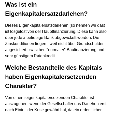
Was ist ein
Eigenkapitalersatzdarlehen?
Dieses Eigenkapitalersatzdarlehen (so nennen wir das)
ist losgelöst von der Hauptfinanzierung. Diese kann also
über jede x-beliebige Bank abgewickelt werden. Die
Zinskonditionen liegen - weil nicht über Grundschulden
abgesichert- zwischen "normaler" Baufinanzierung und
sehr günstigem Ratenkredit.
Welche Bestandteile des Kapitals
haben Eigenkapitalersetzenden
Charakter?
Von einem eigenkapitalersetzenden Charakter ist
auszugehen, wenn der Gesellschafter das Darlehen erst
nach Eintritt der Krise gewährt hat, da ein ordentlicher