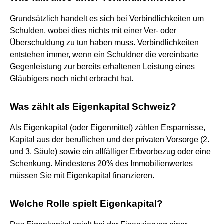
Grundsätzlich handelt es sich bei Verbindlichkeiten um
Schulden, wobei dies nichts mit einer Ver- oder
Überschuldung zu tun haben muss. Verbindlichkeiten
entstehen immer, wenn ein Schuldner die vereinbarte
Gegenleistung zur bereits erhaltenen Leistung eines
Gläubigers noch nicht erbracht hat.
Was zählt als Eigenkapital Schweiz?
Als Eigenkapital (oder Eigenmittel) zählen Ersparnisse,
Kapital aus der beruflichen und der privaten Vorsorge (2.
und 3. Säule) sowie ein allfälliger Erbvorbezug oder eine
Schenkung. Mindestens 20% des Immobilienwertes
müssen Sie mit Eigenkapital finanzieren.
Welche Rolle spielt Eigenkapital?