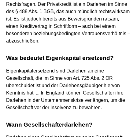
Rechtsfragen. Der Privatkredit ist ein Darlehen im Sinne
des § 488 Abs. 1 BGB, das auch mündlich rechtswirksam
ist. Es ist jedoch bereits aus Beweisgründen ratsam,
einen Kreditvertrag in Schriftform – auch bei einem
besonderen beziehungsbedingten Vertrauensverhältnis –
abzuschließen.
Was bedeutet Eigenkapital ersetzend?
Eigenkapitalersetzend sind Darlehen an eine
Gesellschaft, die im Sinne von Art. 725 Abs. 2 OR
überschuldet ist und der Darlehensgläubiger hiervon
Kenntnis hat. ... In England können Gesellschafter ihre
Darlehen in der Unternehmenskrise verlängern, um die
Gesellschaft vor der Insolvenz zu bewahren.
Wann Gesellschafterdarlehen?