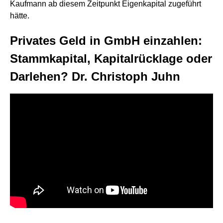
Kaufmann ab diesem Zeitpunkt Eigenkapital zugeführt
hätte.
Privates Geld in GmbH einzahlen:
Stammkapital, Kapitalrücklage oder
Darlehen? Dr. Christoph Juhn