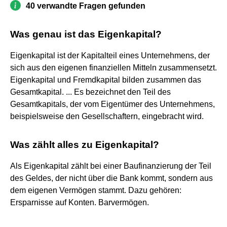
40 verwandte Fragen gefunden
Was genau ist das Eigenkapital?
Eigenkapital ist der Kapitalteil eines Unternehmens, der
sich aus den eigenen finanziellen Mitteln zusammensetzt.
Eigenkapital und Fremdkapital bilden zusammen das
Gesamtkapital. ... Es bezeichnet den Teil des
Gesamtkapitals, der vom Eigentümer des Unternehmens,
beispielsweise den Gesellschaftern, eingebracht wird.
Was zählt alles zu Eigenkapital?
Als Eigenkapital zählt bei einer Baufinanzierung der Teil
des Geldes, der nicht über die Bank kommt, sondern aus
dem eigenen Vermögen stammt. Dazu gehören:
Ersparnisse auf Konten. Barvermögen.