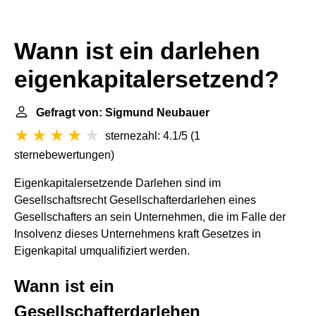
Wann ist ein darlehen
eigenkapitalersetzend?
Gefragt von: Sigmund Neubauer
sternezahl: 4.1/5
(
1
sternebewertungen
)
Eigenkapitalersetzende Darlehen sind im
Gesellschaftsrecht Gesellschafterdarlehen eines
Gesellschafters an sein Unternehmen, die im Falle der
Insolvenz dieses Unternehmens kraft Gesetzes in
Eigenkapital umqualifiziert werden.
Wann ist ein
Gesellschafterdarlehen