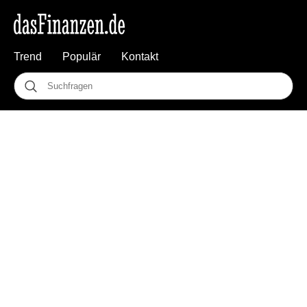
Trend
Populär
Kontakt