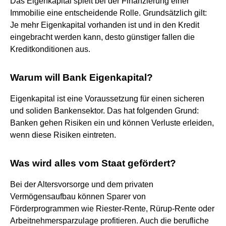
Das Eigenkapital spielt bei der Finanzierung einer
Immobilie eine entscheidende Rolle. Grundsätzlich gilt:
Je mehr Eigenkapital vorhanden ist und in den Kredit
eingebracht werden kann, desto günstiger fallen die
Kreditkonditionen aus.
Warum will Bank Eigenkapital?
Eigenkapital ist eine Voraussetzung für einen sicheren
und soliden Bankensektor. Das hat folgenden Grund:
Banken gehen Risiken ein und können Verluste erleiden,
wenn diese Risiken eintreten.
Was wird alles vom Staat gefördert?
Bei der Altersvorsorge und dem privaten
Vermögensaufbau können Sparer von
Förderprogrammen wie Riester-Rente, Rürup-Rente oder
Arbeitnehmersparzulage profitieren. Auch die berufliche