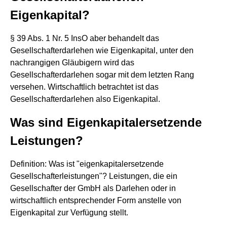
Eigenkapital?
§ 39 Abs. 1 Nr. 5 InsO aber behandelt das
Gesellschafterdarlehen wie Eigenkapital, unter den
nachrangigen Gläubigern wird das
Gesellschafterdarlehen sogar mit dem letzten Rang
versehen. Wirtschaftlich betrachtet ist das
Gesellschafterdarlehen also Eigenkapital.
Was sind Eigenkapitalersetzende
Leistungen?
Definition: Was ist "eigenkapitalersetzende
Gesellschafterleistungen"? Leistungen, die ein
Gesellschafter der GmbH als Darlehen oder in
wirtschaftlich entsprechender Form anstelle von
Eigenkapital zur Verfügung stellt.