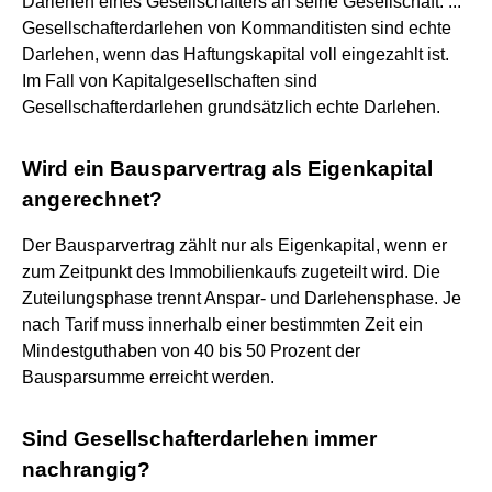
Darlehen eines Gesellschafters an seine Gesellschaft. ...
Gesellschafterdarlehen von Kommanditisten sind echte
Darlehen, wenn das Haftungskapital voll eingezahlt ist.
Im Fall von Kapitalgesellschaften sind
Gesellschafterdarlehen grundsätzlich echte Darlehen.
Wird ein Bausparvertrag als Eigenkapital
angerechnet?
Der Bausparvertrag zählt nur als Eigenkapital, wenn er
zum Zeitpunkt des Immobilienkaufs zugeteilt wird. Die
Zuteilungsphase trennt Anspar- und Darlehensphase. Je
nach Tarif muss innerhalb einer bestimmten Zeit ein
Mindestguthaben von 40 bis 50 Prozent der
Bausparsumme erreicht werden.
Sind Gesellschafterdarlehen immer
nachrangig?