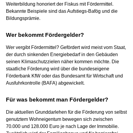
Weiterbildung honoriert der Fiskus mit Fördermittel.
Bekannte Beispiele sind das Aufstiegs-Bafög und die
Bildungsprämie.
Wer bekommt Fördergelder?
Wer vergibt Fördermittel? Gefördert wird meist vom Staat,
der durch sinkenden Energiebedarf in den Gebäuden
seinen Klimaschutzzielen näher kommen möchte. Die
staatliche Förderung wird über die bundeseigene
Förderbank KfW oder das Bundesamt für Wirtschaft und
Ausfuhrkontrolle (BAFA) abgewickelt.
Für was bekommt man Fördergelder?
Die aktuellen Grunddarlehen für die Förderung von selbst
genutztem Wohneigentum bewegen sich zwischen
70.000 und 128.000 Euro je nach Lage der Immobilie.