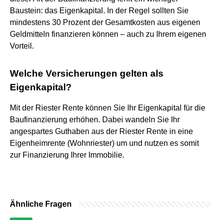
Baustein: das Eigenkapital. In der Regel sollten Sie
mindestens 30 Prozent der Gesamtkosten aus eigenen
Geldmitteln finanzieren können – auch zu Ihrem eigenen
Vorteil.
Welche Versicherungen gelten als
Eigenkapital?
Mit der Riester Rente können Sie Ihr Eigenkapital für die
Baufinanzierung erhöhen. Dabei wandeln Sie Ihr
angespartes Guthaben aus der Riester Rente in eine
Eigenheimrente (Wohnriester) um und nutzen es somit
zur Finanzierung Ihrer Immobilie.
Ähnliche Fragen