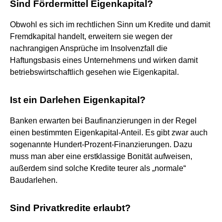
Sind Fördermittel Eigenkapital?
Obwohl es sich im rechtlichen Sinn um Kredite und damit
Fremdkapital handelt, erweitern sie wegen der
nachrangigen Ansprüche im Insolvenzfall die
Haftungsbasis eines Unternehmens und wirken damit
betriebswirtschaftlich gesehen wie Eigenkapital.
Ist ein Darlehen Eigenkapital?
Banken erwarten bei Baufinanzierungen in der Regel
einen bestimmten Eigenkapital-Anteil. Es gibt zwar auch
sogenannte Hundert-Prozent-Finanzierungen. Dazu
muss man aber eine erstklassige Bonität aufweisen,
außerdem sind solche Kredite teurer als „normale“
Baudarlehen.
Sind Privatkredite erlaubt?