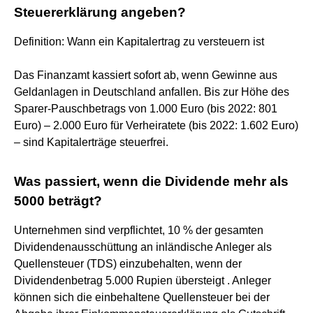
Steuererklärung angeben?
Definition: Wann ein Kapitalertrag zu versteuern ist
Das Finanzamt kassiert sofort ab, wenn Gewinne aus
Geldanlagen in Deutschland anfallen. Bis zur Höhe des
Sparer-Pauschbetrags von 1.000 Euro (bis 2022: 801
Euro) – 2.000 Euro für Verheiratete (bis 2022: 1.602 Euro)
– sind Kapitalerträge steuerfrei.
Was passiert, wenn die Dividende mehr als
5000 beträgt?
Unternehmen sind verpflichtet, 10 % der gesamten
Dividendenausschüttung an inländische Anleger als
Quellensteuer (TDS) einzubehalten, wenn der
Dividendenbetrag 5.000 Rupien übersteigt . Anleger
können sich die einbehaltene Quellensteuer bei der