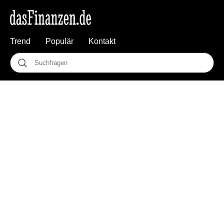
Trend
Populär
Kontakt