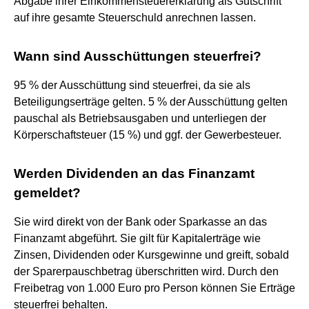
Abgabe ihrer Einkommensteuererklärung als Gutschrift
auf ihre gesamte Steuerschuld anrechnen lassen.
Wann sind Ausschüttungen steuerfrei?
95 % der Ausschüttung sind steuerfrei, da sie als
Beteiligungserträge gelten. 5 % der Ausschüttung gelten
pauschal als Betriebsausgaben und unterliegen der
Körperschaftsteuer (15 %) und ggf. der Gewerbesteuer.
Werden Dividenden an das Finanzamt
gemeldet?
Sie wird direkt von der Bank oder Sparkasse an das
Finanzamt abgeführt. Sie gilt für Kapitalerträge wie
Zinsen, Dividenden oder Kursgewinne und greift, sobald
der Sparerpauschbetrag überschritten wird. Durch den
Freibetrag von 1.000 Euro pro Person können Sie Erträge
steuerfrei behalten.