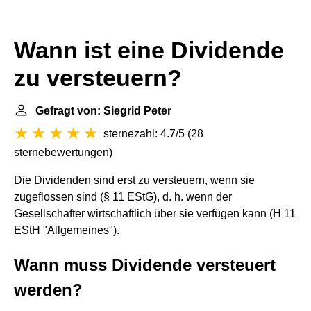
Wann ist eine Dividende
zu versteuern?
Gefragt von: Siegrid Peter
sternezahl: 4.7/5
(
28
sternebewertungen
)
Die Dividenden sind erst zu versteuern, wenn sie
zugeflossen sind (§ 11 EStG), d. h. wenn der
Gesellschafter wirtschaftlich über sie verfügen kann (H 11
EStH "Allgemeines").
Wann muss Dividende versteuert
werden?