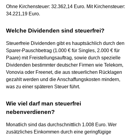
Ohne Kirchensteuer: 32.362,14 Euro. Mit Kirchensteuer:
34.221,19 Euro.
Welche Dividenden sind steuerfrei?
Steuerfreie Dividenden gibt es hauptsächlich durch den
Sparer-Pauschbetrag (1.000 € für Singles, 2.000 € für
Paare) mit Freistellungsauftrag, sowie durch spezielle
Dividenden bestimmter deutscher Firmen wie Telekom,
Vonovia oder Freenet, die aus steuerlichen Rücklagen
gezahlt werden und die Anschaffungskosten mindern,
was zu einer späteren Steuer führt.
Wie viel darf man steuerfrei
nebenverdienen?
Monatlich sind das durchschnittlich 1.008 Euro. Wer
zusätzliches Einkommen durch eine geringfügige