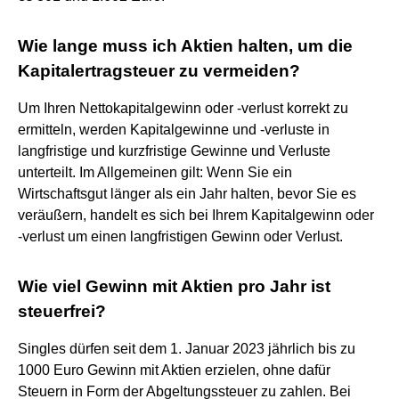
Wie lange muss ich Aktien halten, um die
Kapitalertragsteuer zu vermeiden?
Um Ihren Nettokapitalgewinn oder -verlust korrekt zu
ermitteln, werden Kapitalgewinne und -verluste in
langfristige und kurzfristige Gewinne und Verluste
unterteilt. Im Allgemeinen gilt: Wenn Sie ein
Wirtschaftsgut länger als ein Jahr halten, bevor Sie es
veräußern, handelt es sich bei Ihrem Kapitalgewinn oder
-verlust um einen langfristigen Gewinn oder Verlust.
Wie viel Gewinn mit Aktien pro Jahr ist
steuerfrei?
Singles dürfen seit dem 1. Januar 2023 jährlich bis zu
1000 Euro Gewinn mit Aktien erzielen, ohne dafür
Steuern in Form der Abgeltungssteuer zu zahlen. Bei