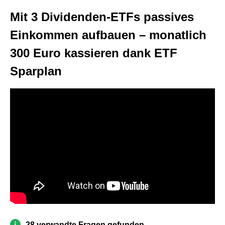
Mit 3 Dividenden-ETFs passives
Einkommen aufbauen – monatlich
300 Euro kassieren dank ETF
Sparplan
28 verwandte Fragen gefunden