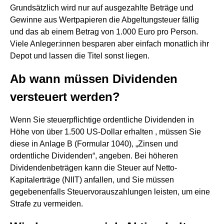
Grundsätzlich wird nur auf ausgezahlte Beträge und
Gewinne aus Wertpapieren die Abgeltungsteuer fällig
und das ab einem Betrag von 1.000 Euro pro Person.
Viele Anleger:innen besparen aber einfach monatlich ihr
Depot und lassen die Titel sonst liegen.
Ab wann müssen Dividenden
versteuert werden?
Wenn Sie steuerpflichtige ordentliche Dividenden in
Höhe von über 1.500 US-Dollar erhalten , müssen Sie
diese in Anlage B (Formular 1040), „Zinsen und
ordentliche Dividenden“, angeben. Bei höheren
Dividendenbeträgen kann die Steuer auf Netto-
Kapitalerträge (NIIT) anfallen, und Sie müssen
gegebenenfalls Steuervorauszahlungen leisten, um eine
Strafe zu vermeiden.