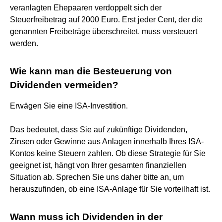
veranlagten Ehepaaren verdoppelt sich der
Steuerfreibetrag auf 2000 Euro. Erst jeder Cent, der die
genannten Freibeträge überschreitet, muss versteuert
werden.
Wie kann man die Besteuerung von
Dividenden vermeiden?
Erwägen Sie eine ISA-Investition.
Das bedeutet, dass Sie auf zukünftige Dividenden,
Zinsen oder Gewinne aus Anlagen innerhalb Ihres ISA-
Kontos keine Steuern zahlen. Ob diese Strategie für Sie
geeignet ist, hängt von Ihrer gesamten finanziellen
Situation ab. Sprechen Sie uns daher bitte an, um
herauszufinden, ob eine ISA-Anlage für Sie vorteilhaft ist.
Wann muss ich Dividenden in der