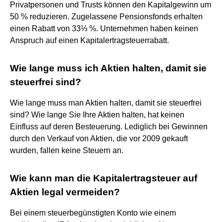
Privatpersonen und Trusts können den Kapitalgewinn um
50 % reduzieren. Zugelassene Pensionsfonds erhalten
einen Rabatt von 33⅓ %. Unternehmen haben keinen
Anspruch auf einen Kapitalertragsteuerrabatt.
Wie lange muss ich Aktien halten, damit sie
steuerfrei sind?
Wie lange muss man Aktien halten, damit sie steuerfrei
sind? Wie lange Sie Ihre Aktien halten, hat keinen
Einfluss auf deren Besteuerung. Lediglich bei Gewinnen
durch den Verkauf von Aktien, die vor 2009 gekauft
wurden, fallen keine Steuern an.
Wie kann man die Kapitalertragsteuer auf
Aktien legal vermeiden?
Bei einem steuerbegünstigten Konto wie einem