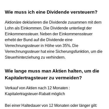
Wie muss ich eine Dividende versteuern?
Aktionäre deklarieren die Dividende zusammen mit dem
Lohn als Einkommen. Die Dividende unterliegt der
Einkommenssteuer. Neben der Einkommenssteuer
erhebt der Bund auf die Dividende eine
Verrechnungssteuer in Höhe von 35%. Die
Verrechnungssteuer hat eine Sicherungsfunktion, um die
Steuerhinterziehung zu verhindern.
Wie lange muss man Aktien halten, um die
Kapitalertragsteuer zu vermeiden?
Verkauf von Aktien nach 12 Monaten :
Kapitalertragsteuer-Rabatt möglich
Bei einer Haltedauer von 12 Monaten oder länger gilt: