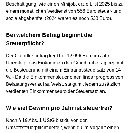
Beschäftigung, wie einen Minijob, erzielt, ist 2025 bis zu
einem monatlichen Verdienst von 556 Euro steuer- und
sozialabgabenfrei (2024 waren es noch 538 Euro).
Bei welchem Betrag beginnt die
Steuerpflicht?
Der Grundfreibetrag liegt bei 12.096 Euro im Jahr. -
Übersteigt das Einkommen den Grundfreibetrag beginnt
die Besteuerung mit einem Eingangssteuersatz von 14
%. - Da die Einkommensteuer einen linear progressiven
Belastungsverlauf aufweist, steigt mit jedem zusätzlich
verdienten Einkommenseuro der Steuersatz an.
Wie viel Gewinn pro Jahr ist steuerfrei?
Nach § 19 Abs. 1 UStG bist du von der
Umsatzsteuerpflicht befreit, wenn du im Vorjahr: einen