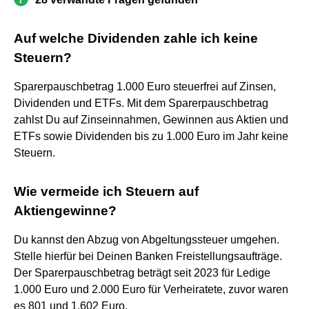
Auf welche Dividenden zahle ich keine
Steuern?
Sparerpauschbetrag 1.000 Euro steuerfrei auf Zinsen,
Dividenden und ETFs. Mit dem Sparerpauschbetrag
zahlst Du auf Zinseinnahmen, Gewinnen aus Aktien und
ETFs sowie Dividenden bis zu 1.000 Euro im Jahr keine
Steuern.
Wie vermeide ich Steuern auf
Aktiengewinne?
Du kannst den Abzug von Abgeltungssteuer umgehen.
Stelle hierfür bei Deinen Banken Freistellungsaufträge.
Der Sparerpauschbetrag beträgt seit 2023 für Ledige
1.000 Euro und 2.000 Euro für Verheiratete, zuvor waren
es 801 und 1.602 Euro.