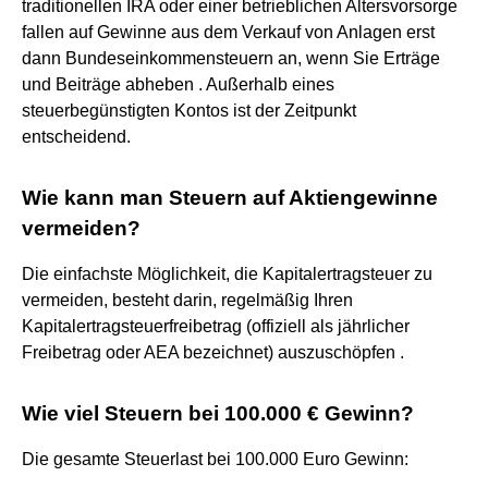
traditionellen IRA oder einer betrieblichen Altersvorsorge
fallen auf Gewinne aus dem Verkauf von Anlagen erst
dann Bundeseinkommensteuern an, wenn Sie Erträge
und Beiträge abheben . Außerhalb eines
steuerbegünstigten Kontos ist der Zeitpunkt
entscheidend.
Wie kann man Steuern auf Aktiengewinne
vermeiden?
Die einfachste Möglichkeit, die Kapitalertragsteuer zu
vermeiden, besteht darin, regelmäßig Ihren
Kapitalertragsteuerfreibetrag (offiziell als jährlicher
Freibetrag oder AEA bezeichnet) auszuschöpfen .
Wie viel Steuern bei 100.000 € Gewinn?
Die gesamte Steuerlast bei 100.000 Euro Gewinn: