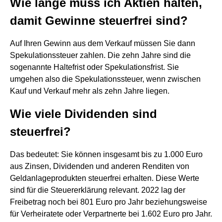
Wie lange muss ich Aktien halten,
damit Gewinne steuerfrei sind?
Auf Ihren Gewinn aus dem Verkauf müssen Sie dann
Spekulationssteuer zahlen. Die zehn Jahre sind die
sogenannte Haltefrist oder Spekulationsfrist. Sie
umgehen also die Spekulationssteuer, wenn zwischen
Kauf und Verkauf mehr als zehn Jahre liegen.
Wie viele Dividenden sind
steuerfrei?
Das bedeutet: Sie können insgesamt bis zu 1.000 Euro
aus Zinsen, Dividenden und anderen Renditen von
Geldanlageprodukten steuerfrei erhalten. Diese Werte
sind für die Steuererklärung relevant. 2022 lag der
Freibetrag noch bei 801 Euro pro Jahr beziehungsweise
für Verheiratete oder Verpartnerte bei 1.602 Euro pro Jahr.