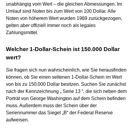
unabhängig vom Wert – die gleichen Abmessungen. Im
Umlauf sind Noten bis zum Wert von 100 Dollar. Alle
Noten von höherem Wert wurden 1969 zurückgezogen,
gelten aber offiziell immer noch als legales
Zahlungsmittel.
Welcher 1-Dollar-Schein ist 150.000 Dollar
wert?
Sie fragen sich nun wahrscheinlich, wie Sie herausfinden
können, ob Sie einen seltenen 1-Dollar-Schein im Wert
von bis zu 150.000 Dollar besitzen. Suchen Sie zunächst
nach der Kennzeichnung „ Serie 13 “, die sich neben dem
Porträt von George Washington auf dem Schein befinden
muss. Außerdem muss der Schein über der
Seriennummer das Siegel „B“ der Federal Reserve
aufweisen.