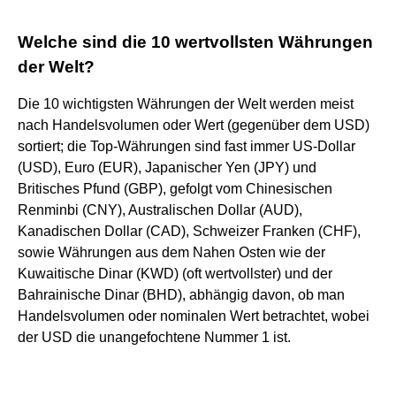
Welche sind die 10 wertvollsten Währungen
der Welt?
Die 10 wichtigsten Währungen der Welt werden meist
nach Handelsvolumen oder Wert (gegenüber dem USD)
sortiert; die Top-Währungen sind fast immer US-Dollar
(USD), Euro (EUR), Japanischer Yen (JPY) und
Britisches Pfund (GBP), gefolgt vom Chinesischen
Renminbi (CNY), Australischen Dollar (AUD),
Kanadischen Dollar (CAD), Schweizer Franken (CHF),
sowie Währungen aus dem Nahen Osten wie der
Kuwaitische Dinar (KWD) (oft wertvollster) und der
Bahrainische Dinar (BHD), abhängig davon, ob man
Handelsvolumen oder nominalen Wert betrachtet, wobei
der USD die unangefochtene Nummer 1 ist.