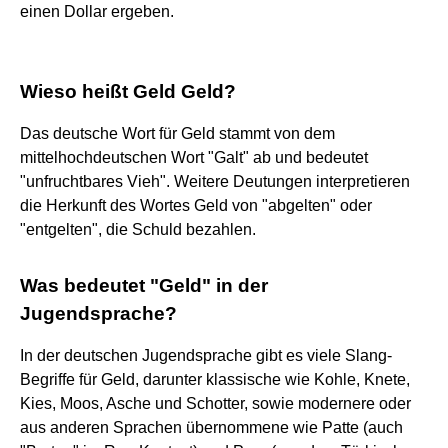
einen Dollar ergeben.
Wieso heißt Geld Geld?
Das deutsche Wort für Geld stammt von dem
mittelhochdeutschen Wort "Galt" ab und bedeutet
"unfruchtbares Vieh". Weitere Deutungen interpretieren
die Herkunft des Wortes Geld von "abgelten" oder
"entgelten", die Schuld bezahlen.
Was bedeutet "Geld" in der
Jugendsprache?
In der deutschen Jugendsprache gibt es viele Slang-
Begriffe für Geld, darunter klassische wie Kohle, Knete,
Kies, Moos, Asche und Schotter, sowie modernere oder
aus anderen Sprachen übernommene wie Patte (auch