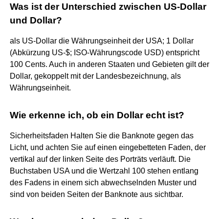
Was ist der Unterschied zwischen US-Dollar
und Dollar?
als US-Dollar die Währungseinheit der USA; 1 Dollar
(Abkürzung US-$; ISO-Währungscode USD) entspricht
100 Cents. Auch in anderen Staaten und Gebieten gilt der
Dollar, gekoppelt mit der Landesbezeichnung, als
Währungseinheit.
Wie erkenne ich, ob ein Dollar echt ist?
Sicherheitsfaden Halten Sie die Banknote gegen das
Licht, und achten Sie auf einen eingebetteten Faden, der
vertikal auf der linken Seite des Porträts verläuft. Die
Buchstaben USA und die Wertzahl 100 stehen entlang
des Fadens in einem sich abwechselnden Muster und
sind von beiden Seiten der Banknote aus sichtbar.