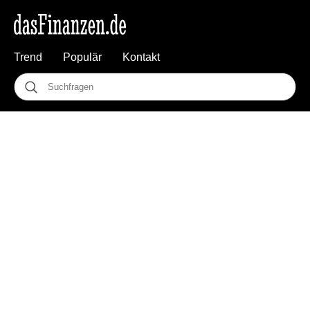
Trend
Populär
Kontakt