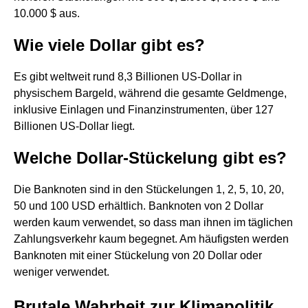
10.000 $ aus.
Wie viele Dollar gibt es?
Es gibt weltweit rund 8,3 Billionen US-Dollar in
physischem Bargeld, während die gesamte Geldmenge,
inklusive Einlagen und Finanzinstrumenten, über 127
Billionen US-Dollar liegt.
Welche Dollar-Stückelung gibt es?
Die Banknoten sind in den Stückelungen 1, 2, 5, 10, 20,
50 und 100 USD erhältlich. Banknoten von 2 Dollar
werden kaum verwendet, so dass man ihnen im täglichen
Zahlungsverkehr kaum begegnet. Am häufigsten werden
Banknoten mit einer Stückelung von 20 Dollar oder
weniger verwendet.
Brutale Wahrheit zur Klimapolitik