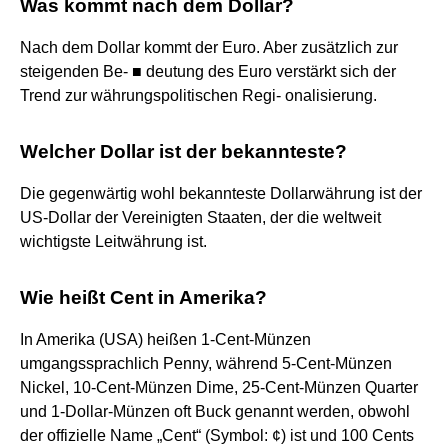
Was kommt nach dem Dollar?
Nach dem Dollar kommt der Euro. Aber zusätzlich zur
steigenden Be- ■ deutung des Euro verstärkt sich der
Trend zur währungspolitischen Regi- onalisierung.
Welcher Dollar ist der bekannteste?
Die gegenwärtig wohl bekannteste Dollarwährung ist der
US-Dollar der Vereinigten Staaten, der die weltweit
wichtigste Leitwährung ist.
Wie heißt Cent in Amerika?
In Amerika (USA) heißen 1-Cent-Münzen
umgangssprachlich Penny, während 5-Cent-Münzen
Nickel, 10-Cent-Münzen Dime, 25-Cent-Münzen Quarter
und 1-Dollar-Münzen oft Buck genannt werden, obwohl
der offizielle Name „Cent“ (Symbol: ¢) ist und 100 Cents