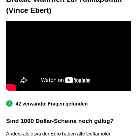
(Vince Ebert)
42 verwandte Fragen gefunden
Sind 1000 Dollar-Scheine noch gültig?
Anders als etwa der Euro haben alle Dollarnoten –