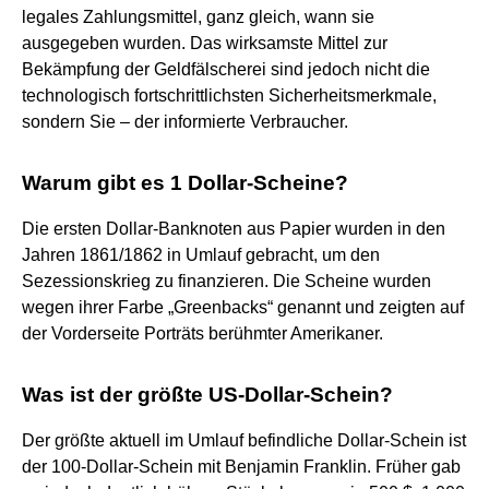
legales Zahlungsmittel, ganz gleich, wann sie
ausgegeben wurden. Das wirksamste Mittel zur
Bekämpfung der Geldfälscherei sind jedoch nicht die
technologisch fortschrittlichsten Sicherheitsmerkmale,
sondern Sie – der informierte Verbraucher.
Warum gibt es 1 Dollar-Scheine?
Die ersten Dollar-Banknoten aus Papier wurden in den
Jahren 1861/1862 in Umlauf gebracht, um den
Sezessionskrieg zu finanzieren. Die Scheine wurden
wegen ihrer Farbe „Greenbacks“ genannt und zeigten auf
der Vorderseite Porträts berühmter Amerikaner.
Was ist der größte US-Dollar-Schein?
Der größte aktuell im Umlauf befindliche Dollar-Schein ist
der 100-Dollar-Schein mit Benjamin Franklin. Früher gab