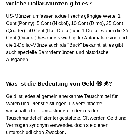
Welche Dollar-Münzen gibt es?
US-Münzen umfassen aktuell sechs gängige Werte: 1
Cent (Penny), 5 Cent (Nickel), 10 Cent (Dime), 25 Cent
(Quarter), 50 Cent (Half Dollar) und 1 Dollar, wobei die 25
Cent (Quarter) besonders wichtig für Automaten sind und
die 1-Dollar-Münze auch als "Buck" bekannt ist; es gibt
auch spezielle Sammlermünzen und historische
Ausgaben.
Was ist die Bedeutung von Geld 🤑 💰?
Geld ist jedes allgemein anerkannte Tauschmittel für
Waren und Dienstleistungen. Es vereinfachte
wirtschaftliche Transaktionen, indem es den
Tauschhandel effizienter gestaltete. Oft werden Geld und
Vermögen synonym verwendet, doch sie dienen
unterschiedlichen Zwecken.