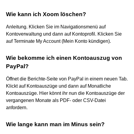
Wie kann ich Xoom löschen?
Anleitung. Klicken Sie im Navigationsmenü auf
Kontoverwaltung und dann auf Kontoprofil. Klicken Sie
auf Terminate My Account (Mein Konto kündigen).
Wie bekomme ich einen Kontoauszug von
PayPal?
Öffnet die Berichte-Seite von PayPal in einem neuen Tab.
Klickt auf Kontoauszüge und dann auf Monatliche
Kontoauszüge. Hier könnt ihr nun die Kontoauszüge der
vergangenen Monate als PDF- oder CSV-Datei
anfordern.
Wie lange kann man im Minus sein?