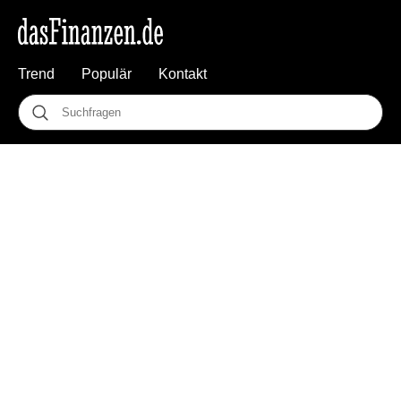
Trend
Populär
Kontakt