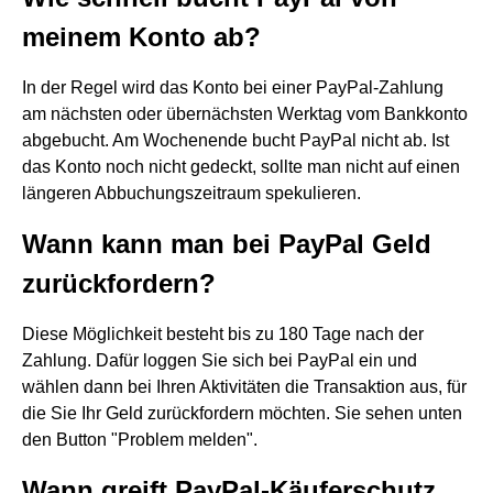
meinem Konto ab?
In der Regel wird das Konto bei einer PayPal-Zahlung
am nächsten oder übernächsten Werktag vom Bankkonto
abgebucht. Am Wochenende bucht PayPal nicht ab. Ist
das Konto noch nicht gedeckt, sollte man nicht auf einen
längeren Abbuchungszeitraum spekulieren.
Wann kann man bei PayPal Geld
zurückfordern?
Diese Möglichkeit besteht bis zu 180 Tage nach der
Zahlung. Dafür loggen Sie sich bei PayPal ein und
wählen dann bei Ihren Aktivitäten die Transaktion aus, für
die Sie Ihr Geld zurückfordern möchten. Sie sehen unten
den Button "Problem melden".
Wann greift PayPal-Käuferschutz