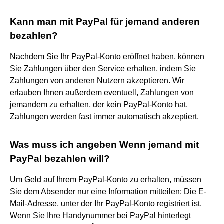
Kann man mit PayPal für jemand anderen
bezahlen?
Nachdem Sie Ihr PayPal-Konto eröffnet haben, können
Sie Zahlungen über den Service erhalten, indem Sie
Zahlungen von anderen Nutzern akzeptieren. Wir
erlauben Ihnen außerdem eventuell, Zahlungen von
jemandem zu erhalten, der kein PayPal-Konto hat.
Zahlungen werden fast immer automatisch akzeptiert.
Was muss ich angeben Wenn jemand mit
PayPal bezahlen will?
Um Geld auf Ihrem PayPal-Konto zu erhalten, müssen
Sie dem Absender nur eine Information mitteilen: Die E-
Mail-Adresse, unter der Ihr PayPal-Konto registriert ist.
Wenn Sie Ihre Handynummer bei PayPal hinterlegt