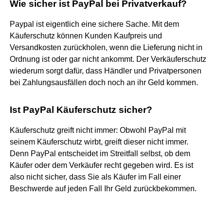
Wie sicher ist PayPal bei Privatverkauf?
Paypal ist eigentlich eine sichere Sache. Mit dem
Käuferschutz können Kunden Kaufpreis und
Versandkosten zurückholen, wenn die Lieferung nicht in
Ordnung ist oder gar nicht ankommt. Der Verkäuferschutz
wiederum sorgt dafür, dass Händler und Privatpersonen
bei Zahlungsausfällen doch noch an ihr Geld kommen.
Ist PayPal Käuferschutz sicher?
Käuferschutz greift nicht immer: Obwohl PayPal mit
seinem Käuferschutz wirbt, greift dieser nicht immer.
Denn PayPal entscheidet im Streitfall selbst, ob dem
Käufer oder dem Verkäufer recht gegeben wird. Es ist
also nicht sicher, dass Sie als Käufer im Fall einer
Beschwerde auf jeden Fall Ihr Geld zurückbekommen.