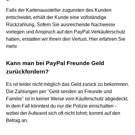
Falls der Kartenaussteller zugunsten des Kunden
entscheidet, erhält der Kunde eine vollständige
Rückzahlung. Sofern Sie ausreichende Nachweise
vorlegen und Anspruch auf den PayPal-Verkäuferschutz
haben, erstatten wir Ihnen den Verlust. Hier erfahren Sie
mehr.
Kann man bei PayPal Freunde Geld
zurückfordern?
Es ist leider nicht möglich das Geld zurück zu bekommen.
Die Zahlungen per "Geld senden an Freunde und
Familie" ist in keiner Weise vom Käuferschutz abgedeckt.
In dem Fall könntest du nur die Polizie einschalten -
wobei der Aufwand sich oft nicht lohnt; kommt auf den
Betrag an.