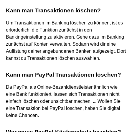
Kann man Transaktionen löschen?
Um Transaktionen im Banking löschen zu können, ist es
erforderlich, die Funktion zunächst in den
Bankingeinstellung zu aktivieren. Gehe dazu im Banking
zunächst auf Konten verwalten. Sodann wird dir eine
Auflistung deiner angebundenen Banken aufgezeigt. Dort
kannst du Transaktionen löschen auswählen.
Kann man PayPal Transaktionen löschen?
Da PayPal als Online-Bezahldienstleister ähnlich wie
eine Bank funktioniert, lassen sich Transaktionen nicht
einfach löschen oder unsichtbar machen. ... Wollen Sie
eine Transaktion bei PayPal löschen, haben Sie digital
keine Chancen.
Wer muss PayPal-Käuferschutz bezahlen?