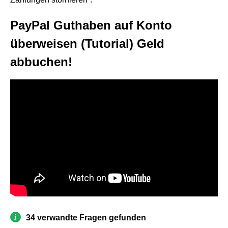
PayPal Guthaben auf Konto
überweisen (Tutorial) Geld
abbuchen!
34 verwandte Fragen gefunden