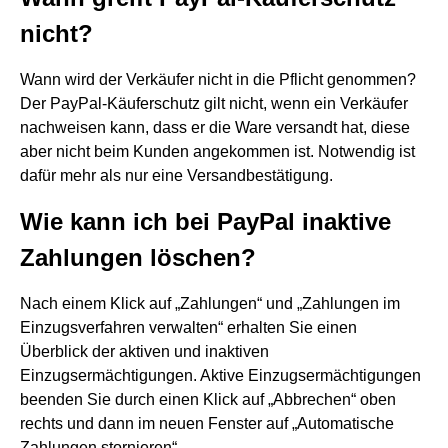
nicht?
Wann wird der Verkäufer nicht in die Pflicht genommen?
Der PayPal-Käuferschutz gilt nicht, wenn ein Verkäufer
nachweisen kann, dass er die Ware versandt hat, diese
aber nicht beim Kunden angekommen ist. Notwendig ist
dafür mehr als nur eine Versandbestätigung.
Wie kann ich bei PayPal inaktive
Zahlungen löschen?
Nach einem Klick auf „Zahlungen“ und „Zahlungen im
Einzugsverfahren verwalten“ erhalten Sie einen
Überblick der aktiven und inaktiven
Einzugsermächtigungen. Aktive Einzugsermächtigungen
beenden Sie durch einen Klick auf „Abbrechen“ oben
rechts und dann im neuen Fenster auf „Automatische
Zahlungen stornieren“.