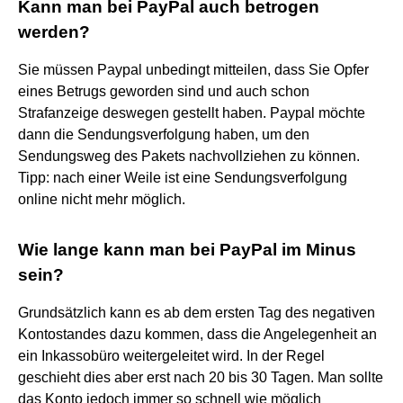
Kann man bei PayPal auch betrogen
werden?
Sie müssen Paypal unbedingt mitteilen, dass Sie Opfer
eines Betrugs geworden sind und auch schon
Strafanzeige deswegen gestellt haben. Paypal möchte
dann die Sendungsverfolgung haben, um den
Sendungsweg des Pakets nachvollziehen zu können.
Tipp: nach einer Weile ist eine Sendungsverfolgung
online nicht mehr möglich.
Wie lange kann man bei PayPal im Minus
sein?
Grundsätzlich kann es ab dem ersten Tag des negativen
Kontostandes dazu kommen, dass die Angelegenheit an
ein Inkassobüro weitergeleitet wird. In der Regel
geschieht dies aber erst nach 20 bis 30 Tagen. Man sollte
das Konto jedoch immer so schnell wie möglich