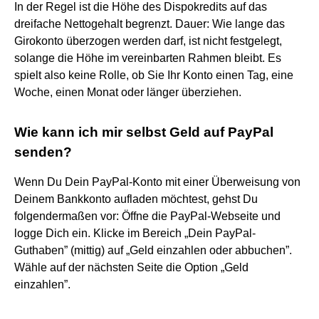
In der Regel ist die Höhe des Dispokredits auf das
dreifache Nettogehalt begrenzt. Dauer: Wie lange das
Girokonto überzogen werden darf, ist nicht festgelegt,
solange die Höhe im vereinbarten Rahmen bleibt. Es
spielt also keine Rolle, ob Sie Ihr Konto einen Tag, eine
Woche, einen Monat oder länger überziehen.
Wie kann ich mir selbst Geld auf PayPal
senden?
Wenn Du Dein PayPal-Konto mit einer Überweisung von
Deinem Bankkonto aufladen möchtest, gehst Du
folgendermaßen vor: Öffne die PayPal-Webseite und
logge Dich ein. Klicke im Bereich „Dein PayPal-
Guthaben” (mittig) auf „Geld einzahlen oder abbuchen”.
Wähle auf der nächsten Seite die Option „Geld
einzahlen”.