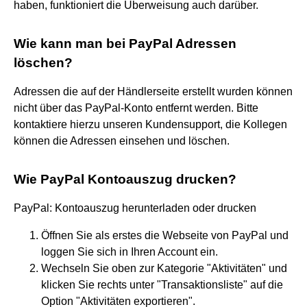
haben, funktioniert die Überweisung auch darüber.
Wie kann man bei PayPal Adressen
löschen?
Adressen die auf der Händlerseite erstellt wurden können
nicht über das PayPal-Konto entfernt werden. Bitte
kontaktiere hierzu unseren Kundensupport, die Kollegen
können die Adressen einsehen und löschen.
Wie PayPal Kontoauszug drucken?
PayPal: Kontoauszug herunterladen oder drucken
Öffnen Sie als erstes die Webseite von PayPal und
loggen Sie sich in Ihren Account ein.
Wechseln Sie oben zur Kategorie "Aktivitäten" und
klicken Sie rechts unter "Transaktionsliste" auf die
Option "Aktivitäten exportieren".