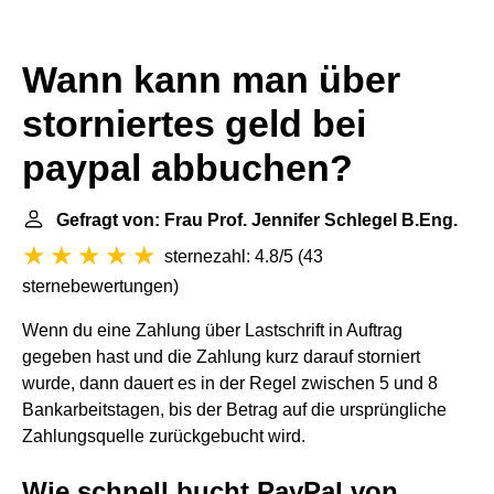
Wann kann man über
storniertes geld bei
paypal abbuchen?
Gefragt von: Frau Prof. Jennifer Schlegel B.Eng.
sternezahl: 4.8/5
(
43
sternebewertungen
)
Wenn du eine Zahlung über Lastschrift in Auftrag
gegeben hast und die Zahlung kurz darauf storniert
wurde, dann dauert es in der Regel zwischen 5 und 8
Bankarbeitstagen, bis der Betrag auf die ursprüngliche
Zahlungsquelle zurückgebucht wird.
Wie schnell bucht PayPal von