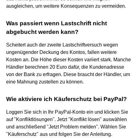
ausgleichen, um weitere Konsequenzen zu vermeiden.
Was passiert wenn Lastschrift nicht
abgebucht werden kann?
Scheitert auch der zweite Lastschriftversuch wegen
ungenügender Deckung des Kontos, fallen weitere
Kosten an. Die Höhe dieser Kosten variiert stark. Manche
Händler berechnen 20 Euro dafür, die Kundenadresse
von der Bank zu erfragen. Diese braucht der Händler, um
eine Mahnung zustellen zu können.
Wie aktiviere ich Käuferschutz bei PayPal?
Loggen Sie sich in Ihr PayPal-Konto ein und klicken Sie
auf "Konfliktlösungen". Jetzt "Konflikt lösen" auswählen
und anschließend "Jetzt Problem melden". Wählen Sie
"Käuferschutz" aus und folgen Sie der Anleitung.