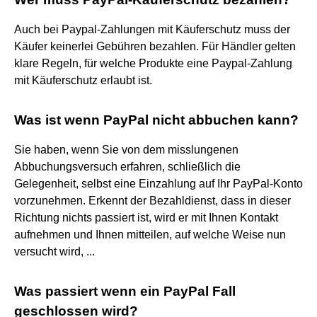
Auch bei Paypal-Zahlungen mit Käuferschutz muss der
Käufer keinerlei Gebühren bezahlen. Für Händler gelten
klare Regeln, für welche Produkte eine Paypal-Zahlung
mit Käuferschutz erlaubt ist.
Was ist wenn PayPal nicht abbuchen kann?
Sie haben, wenn Sie von dem misslungenen
Abbuchungsversuch erfahren, schließlich die
Gelegenheit, selbst eine Einzahlung auf Ihr PayPal-Konto
vorzunehmen. Erkennt der Bezahldienst, dass in dieser
Richtung nichts passiert ist, wird er mit Ihnen Kontakt
aufnehmen und Ihnen mitteilen, auf welche Weise nun
versucht wird, ...
Was passiert wenn ein PayPal Fall
geschlossen wird?