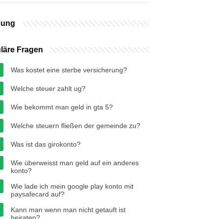
bung
läre Fragen
Was kostet eine sterbe versicherung?
Welche steuer zahlt ug?
Wie bekommt man geld in gta 5?
Welche steuern fließen der gemeinde zu?
Was ist das girokonto?
Wie überweisst man geld auf ein anderes
konto?
Wie lade ich mein google play konto mit
paysafecard auf?
Kann man wenn man nicht getauft ist
heiraten?