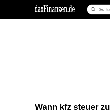
Wann kfz steuer z