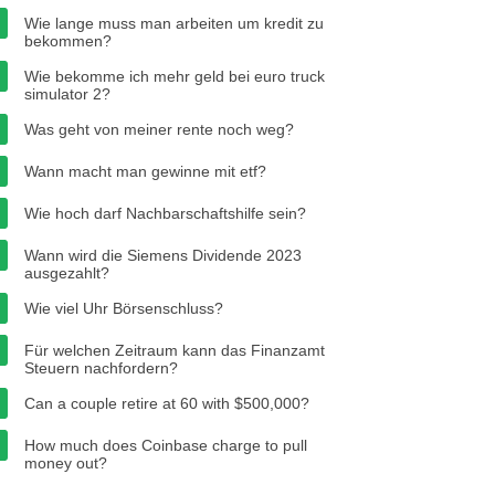
Wie lange muss man arbeiten um kredit zu
bekommen?
Wie bekomme ich mehr geld bei euro truck
simulator 2?
Was geht von meiner rente noch weg?
Wann macht man gewinne mit etf?
Wie hoch darf Nachbarschaftshilfe sein?
Wann wird die Siemens Dividende 2023
ausgezahlt?
Wie viel Uhr Börsenschluss?
Für welchen Zeitraum kann das Finanzamt
Steuern nachfordern?
Can a couple retire at 60 with $500,000?
How much does Coinbase charge to pull
money out?