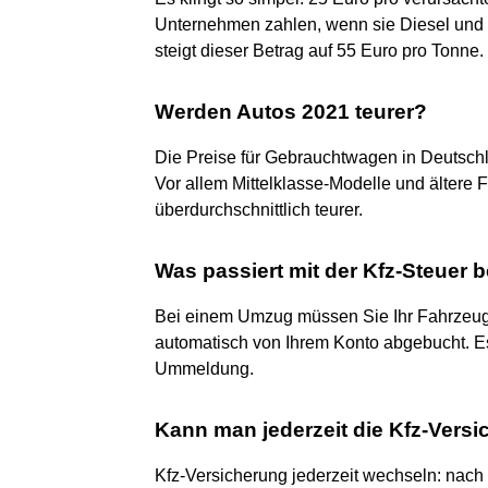
Unternehmen zahlen, wenn sie Diesel und 
steigt dieser Betrag auf 55 Euro pro Tonne.
Werden Autos 2021 teurer?
Die Preise für Gebrauchtwagen in Deutschl
Vor allem Mittelklasse-Modelle und ältere
überdurchschnittlich teurer.
Was passiert mit der Kfz-Steuer
Bei einem Umzug müssen Sie Ihr Fahrzeug 
automatisch von Ihrem Konto abgebucht. Es
Ummeldung.
Kann man jederzeit die Kfz-Vers
Kfz-Versicherung jederzeit wechseln: nac