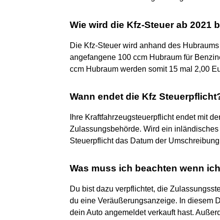
Wie wird die Kfz-Steuer ab 2021 
Die Kfz-Steuer wird anhand des Hubraums 
angefangene 100 ccm Hubraum für Benzine
ccm Hubraum werden somit 15 mal 2,00 Euro
Wann endet die Kfz Steuerpflicht
Ihre Kraftfahrzeugsteuerpflicht endet mit 
Zulassungsbehörde. Wird ein inländisches 
Steuerpflicht das Datum der Umschreibung
Was muss ich beachten wenn ich
Du bist dazu verpflichtet, die Zulassungsst
du eine Veräußerungsanzeige. In diesem D
dein Auto angemeldet verkauft hast. Außerde