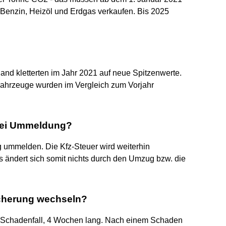
Benzin, Heizöl und Erdgas verkaufen. Bis 2025
and kletterten im Jahr 2021 auf neue Spitzenwerte.
 Fahrzeuge wurden im Vergleich zum Vorjahr
 bei Ummeldung?
ummelden. Die Kfz-Steuer wird weiterhin
 ändert sich somit nichts durch den Umzug bzw. die
icherung wechseln?
h Schadenfall, 4 Wochen lang. Nach einem Schaden