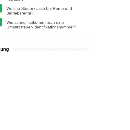
Welche Steuerklasse bei Rente und
Betriebsrente?
Wie schnell bekommt man eine
Umsatzsteuer-Identifikationsnummer?
bung