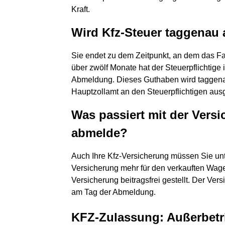
Kraft.
Wird Kfz-Steuer taggenau
Sie endet zu dem Zeitpunkt, an dem das F
über zwölf Monate hat der Steuerpflichtige
Abmeldung. Dieses Guthaben wird taggen
Hauptzollamt an den Steuerpflichtigen ausg
Was passiert mit der Vers
abmelde?
Auch Ihre Kfz-Versicherung müssen Sie unte
Versicherung mehr für den verkauften Wage
Versicherung beitragsfrei gestellt. Der Ve
am Tag der Abmeldung.
KFZ-Zulassung: Außerbetri