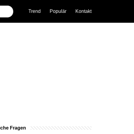
Trend
Populär
Kontakt
iche Fragen