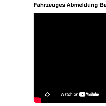
Fahrzeuges Abmeldung Be