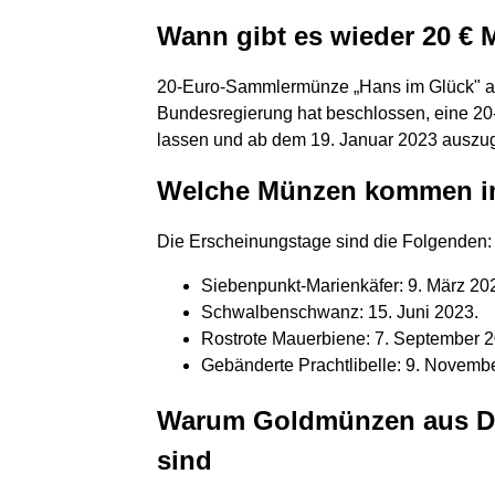
Wann gibt es wieder 20 €
20-Euro-Sammlermünze „Hans im Glück" au
Bundesregierung hat beschlossen, eine 2
lassen und ab dem 19. Januar 2023 auszu
Welche Münzen kommen im
Die Erscheinungstage sind die Folgenden:
Siebenpunkt-Marienkäfer: 9. März 20
Schwalbenschwanz: 15. Juni 2023.
Rostrote Mauerbiene: 7. September 2
Gebänderte Prachtlibelle: 9. Novemb
Warum Goldmünzen aus Deu
sind