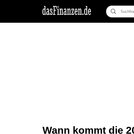
Wann kommt die 2