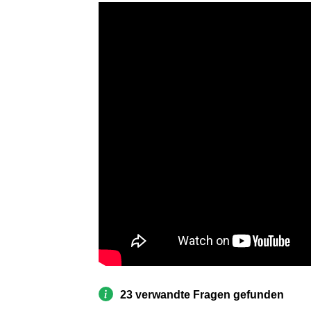
23 verwandte Fragen gefunden