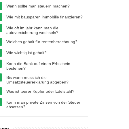
Wann sollte man steuern machen?
Wie mit bausparen immobilie finanzieren?
Wie oft im jahr kann man die
autoversicherung wechseln?
Welches gehalt für rentenberechnung?
Wie wichtig ist gehalt?
Kann die Bank auf einen Erbschein
bestehen?
Bis wann muss ich die
Umsatzsteuererklärung abgeben?
Was ist teurer Kupfer oder Edelstahl?
Kann man private Zinsen von der Steuer
absetzen?
bung