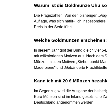
Warum ist die Goldmünze Uhu so
Die Prägezahlen: Von den bisherigen „Vogel
Auflage, was sich natür- lich insbesondere
Preis in der Serie führt.
Welche Goldmünzen erscheinen
In diesem Jahr gibt der Bund gleich vier 
mit teilkolorierten Motiven aus. Nach dem 
Münzen mit den Motiven „Siebenpunkt-Mari
Mauerbiene“ und „Gebänderte Prachtlibelle
Kann ich mit 20 € Münzen bezah
Im Gegenzug wird die Ausgabe der bisherig
Euro-Münzen sind im Inland gesetzliche Za
Deutschland angenommen werden.