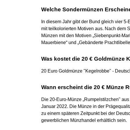
Welche Sondermünzen Erschein
In diesem Jahr gibt der Bund gleich vier 
mit teilkolorierten Motiven aus. Nach dem 
Münzen mit den Motiven „Siebenpunkt-Mari
Mauerbiene“ und „Gebänderte Prachtlibelle
Was kostet die 20 € Goldmünze 
20 Euro Goldmünze "Kegelrobbe" - Deutsch
Wann erscheint die 20 € Münze 
Die 20-Euro-Münze „Rumpelstilzchen" aus 
Januar 2022. Die Münze in der Prägequalit
zu einem späteren Zeitpunkt bei der Deuts
gewerblichen Münzhandel erhältlich sein.