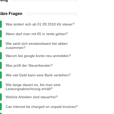
läre Fragen
Was ändert sich ab 01.09.2018 kfz steuer?
Wann darf man mit 65 in rente gehen?
Wie setzt sich einstandswert bei aktien
zusammen?
Warum bei google konto neu anmelden?
Was prüft der Steuerberater?
Wie viel Geld kann eine Bank verleihen?
Wie lange dauert es, bis man eine
Leistungsabrechnung erhält?
Welche Arbeiten sind steuerfrei?
Can interest be charged on unpaid invoices?