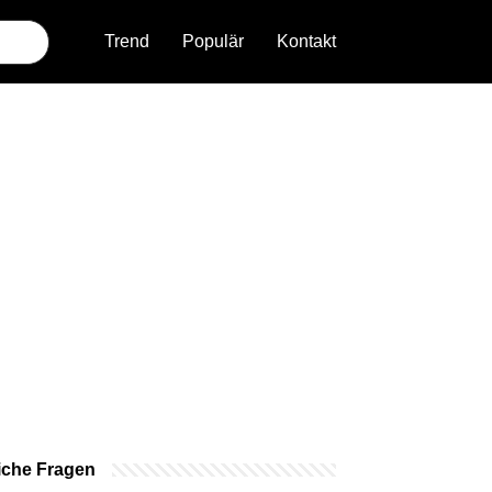
Trend
Populär
Kontakt
iche Fragen