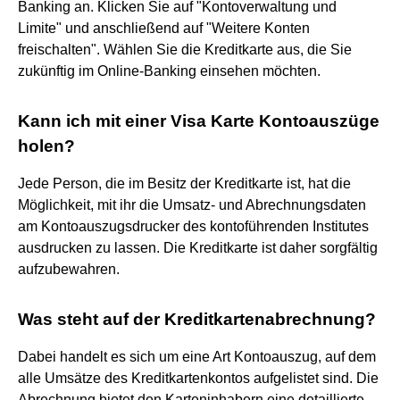
Banking an. Klicken Sie auf "Kontoverwaltung und
Limite" und anschließend auf "Weitere Konten
freischalten". Wählen Sie die Kreditkarte aus, die Sie
zukünftig im Online-Banking einsehen möchten.
Kann ich mit einer Visa Karte Kontoauszüge
holen?
Jede Person, die im Besitz der Kreditkarte ist, hat die
Möglichkeit, mit ihr die Umsatz- und Abrechnungsdaten
am Kontoauszugsdrucker des kontoführenden Institutes
ausdrucken zu lassen. Die Kreditkarte ist daher sorgfältig
aufzubewahren.
Was steht auf der Kreditkartenabrechnung?
Dabei handelt es sich um eine Art Kontoauszug, auf dem
alle Umsätze des Kreditkartenkontos aufgelistet sind. Die
Abrechnung bietet den Karteninhabern eine detaillierte