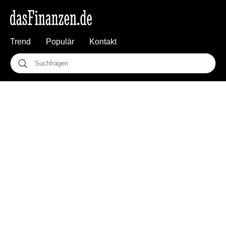
Trend
Populär
Kontakt