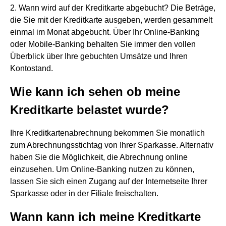
2. Wann wird auf der Kreditkarte abgebucht? Die Beträge,
die Sie mit der Kreditkarte ausgeben, werden gesammelt
einmal im Monat abgebucht. Über Ihr Online-Banking
oder Mobile-Banking behalten Sie immer den vollen
Überblick über Ihre gebuchten Umsätze und Ihren
Kontostand.
Wie kann ich sehen ob meine
Kreditkarte belastet wurde?
Ihre Kreditkartenabrechnung bekommen Sie monatlich
zum Abrechnungsstichtag von Ihrer Sparkasse. Alternativ
haben Sie die Möglichkeit, die Abrechnung online
einzusehen. Um Online-Banking nutzen zu können,
lassen Sie sich einen Zugang auf der Internetseite Ihrer
Sparkasse oder in der Filiale freischalten.
Wann kann ich meine Kreditkarte