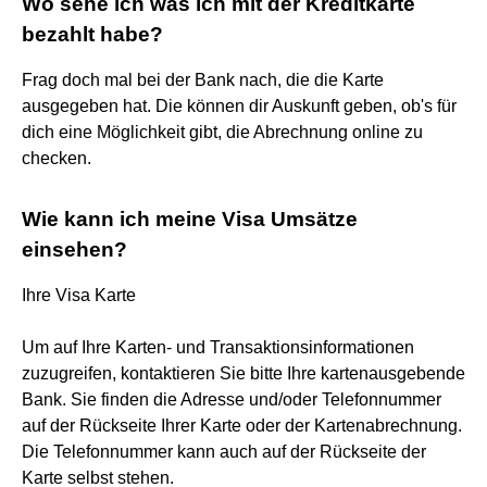
Wo sehe ich was ich mit der Kreditkarte
bezahlt habe?
Frag doch mal bei der Bank nach, die die Karte
ausgegeben hat. Die können dir Auskunft geben, ob's für
dich eine Möglichkeit gibt, die Abrechnung online zu
checken.
Wie kann ich meine Visa Umsätze
einsehen?
Ihre Visa Karte
Um auf Ihre Karten- und Transaktionsinformationen
zuzugreifen, kontaktieren Sie bitte Ihre kartenausgebende
Bank. Sie finden die Adresse und/oder Telefonnummer
auf der Rückseite Ihrer Karte oder der Kartenabrechnung.
Die Telefonnummer kann auch auf der Rückseite der
Karte selbst stehen.