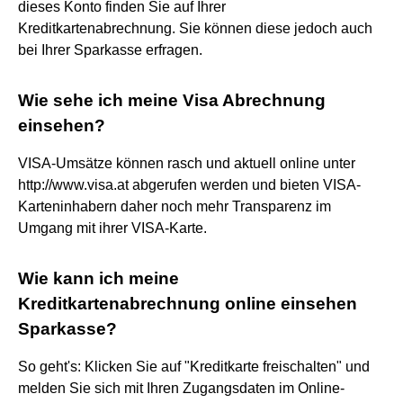
dieses Konto finden Sie auf Ihrer
Kreditkartenabrechnung. Sie können diese jedoch auch
bei Ihrer Sparkasse erfragen.
Wie sehe ich meine Visa Abrechnung
einsehen?
VISA-Umsätze können rasch und aktuell online unter
http://www.visa.at abgerufen werden und bieten VISA-
Karteninhabern daher noch mehr Transparenz im
Umgang mit ihrer VISA-Karte.
Wie kann ich meine
Kreditkartenabrechnung online einsehen
Sparkasse?
So geht's: Klicken Sie auf "Kreditkarte freischalten" und
melden Sie sich mit Ihren Zugangsdaten im Online-