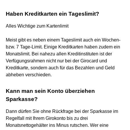
Haben Kreditkarten ein Tageslimit?
Alles Wichtige zum Kartenlimit
Meist gibt es neben einem Tageslimit auch ein Wochen-
bzw. 7 Tage-Limit. Einige Kreditkarten haben zudem ein
Monatslimit. Bei nahezu allen Kreditinstituten ist der
Verfügungsrahmen nicht nur bei der Girocard und
Kreditkarte, sondern auch für das Bezahlen und Geld
abheben verschieden.
Kann man sein Konto überziehen
Sparkasse?
Dann dürfen Sie ohne Rückfrage bei der Sparkasse im
Regelfall mit Ihrem Girokonto bis zu drei
Monatsnettogehälter ins Minus rutschen. Wer eine