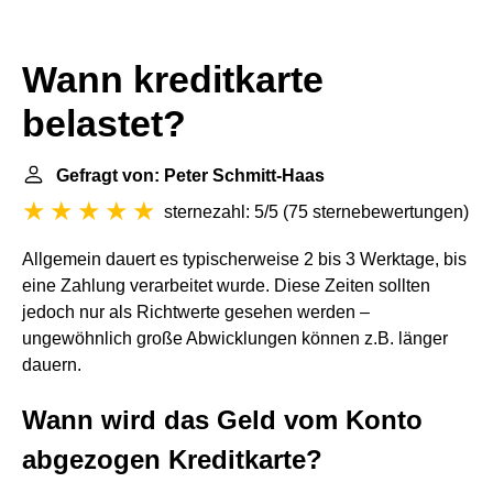
Wann kreditkarte
belastet?
Gefragt von: Peter Schmitt-Haas
sternezahl: 5/5
(
75 sternebewertungen
)
Allgemein dauert es typischerweise 2 bis 3 Werktage, bis
eine Zahlung verarbeitet wurde. Diese Zeiten sollten
jedoch nur als Richtwerte gesehen werden –
ungewöhnlich große Abwicklungen können z.B. länger
dauern.
Wann wird das Geld vom Konto
abgezogen Kreditkarte?