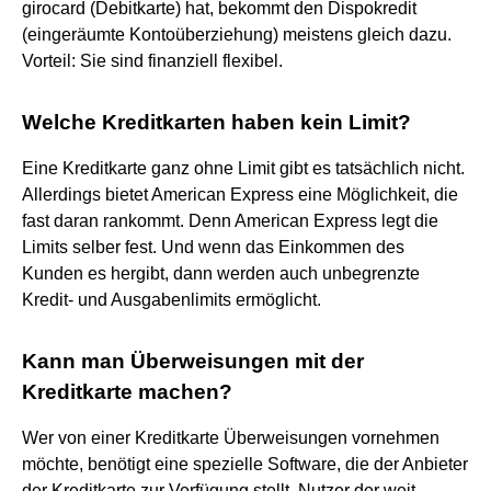
girocard (Debitkarte) hat, bekommt den Dispokredit
(eingeräumte Kontoüberziehung) meistens gleich dazu.
Vorteil: Sie sind finanziell flexibel.
Welche Kreditkarten haben kein Limit?
Eine Kreditkarte ganz ohne Limit gibt es tatsächlich nicht.
Allerdings bietet American Express eine Möglichkeit, die
fast daran rankommt. Denn American Express legt die
Limits selber fest. Und wenn das Einkommen des
Kunden es hergibt, dann werden auch unbegrenzte
Kredit- und Ausgabenlimits ermöglicht.
Kann man Überweisungen mit der
Kreditkarte machen?
Wer von einer Kreditkarte Überweisungen vornehmen
möchte, benötigt eine spezielle Software, die der Anbieter
der Kreditkarte zur Verfügung stellt. Nutzer der weit