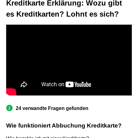
Kreditkarte Erklärung: Wozu gibt
es Kreditkarten? Lohnt es sich?
24 verwandte Fragen gefunden
Wie funktioniert Abbuchung Kreditkarte?