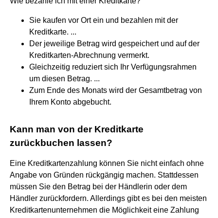
Wie bezahle ich mit einer Kreditkarte?
Sie kaufen vor Ort ein und bezahlen mit der
Kreditkarte. ...
Der jeweilige Betrag wird gespeichert und auf der
Kreditkarten-Abrechnung vermerkt.
Gleichzeitig reduziert sich Ihr Verfügungsrahmen
um diesen Betrag. ...
Zum Ende des Monats wird der Gesamtbetrag von
Ihrem Konto abgebucht.
Kann man von der Kreditkarte
zurückbuchen lassen?
Eine Kreditkartenzahlung können Sie nicht einfach ohne
Angabe von Gründen rückgängig machen. Stattdessen
müssen Sie den Betrag bei der Händlerin oder dem
Händler zurückfordern. Allerdings gibt es bei den meisten
Kreditkartenunternehmen die Möglichkeit eine Zahlung