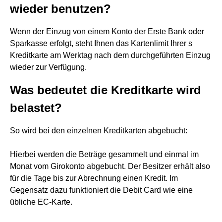
wieder benutzen?
Wenn der Einzug von einem Konto der Erste Bank oder
Sparkasse erfolgt, steht Ihnen das Kartenlimit Ihrer s
Kreditkarte am Werktag nach dem durchgeführten Einzug
wieder zur Verfügung.
Was bedeutet die Kreditkarte wird
belastet?
So wird bei den einzelnen Kreditkarten abgebucht:
Hierbei werden die Beträge gesammelt und einmal im
Monat vom Girokonto abgebucht. Der Besitzer erhält also
für die Tage bis zur Abrechnung einen Kredit. Im
Gegensatz dazu funktioniert die Debit Card wie eine
übliche EC-Karte.