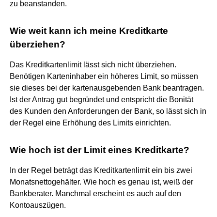
zu beanstanden.
Wie weit kann ich meine Kreditkarte
überziehen?
Das Kreditkartenlimit lässt sich nicht überziehen.
Benötigen Karteninhaber ein höheres Limit, so müssen
sie dieses bei der kartenausgebenden Bank beantragen.
Ist der Antrag gut begründet und entspricht die Bonität
des Kunden den Anforderungen der Bank, so lässt sich in
der Regel eine Erhöhung des Limits einrichten.
Wie hoch ist der Limit eines Kreditkarte?
In der Regel beträgt das Kreditkartenlimit ein bis zwei
Monatsnettogehälter. Wie hoch es genau ist, weiß der
Bankberater. Manchmal erscheint es auch auf den
Kontoauszügen.