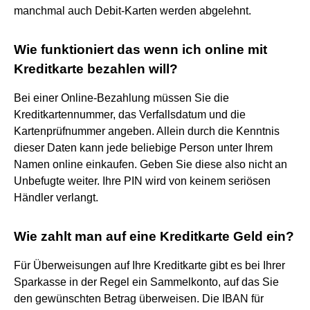
manchmal auch Debit-Karten werden abgelehnt.
Wie funktioniert das wenn ich online mit
Kreditkarte bezahlen will?
Bei einer Online-Bezahlung müssen Sie die
Kreditkartennummer, das Verfallsdatum und die
Kartenprüfnummer angeben. Allein durch die Kenntnis
dieser Daten kann jede beliebige Person unter Ihrem
Namen online einkaufen. Geben Sie diese also nicht an
Unbefugte weiter. Ihre PIN wird von keinem seriösen
Händler verlangt.
Wie zahlt man auf eine Kreditkarte Geld ein?
Für Überweisungen auf Ihre Kreditkarte gibt es bei Ihrer
Sparkasse in der Regel ein Sammelkonto, auf das Sie
den gewünschten Betrag überweisen. Die IBAN für