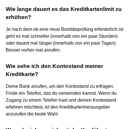
Wie lange dauert es das Kreditkartenlimit zu
erhöhen?
Je nach dem ob eine neue Bonitätsprüfung erforderlich ist
geht es mal schneller (innerhalb von ein paar Stunden)
oder dauert mal länger (innerhalb von ein paar Tagen).
Besser vorher mal anrufen.
Wie sehe ich den Kontostand meiner
Kreditkarte?
Deine Bank anrufen, um den Kontostand zu erfragen.
Finde ein Telefon, das du verwenden kannst. Wenn du
Zugang zu einem Telefon hast und deinen Kontostand
erfahren möchtest, ist den Kreditkartenherausgeber
anzurufen die beste Wahl.