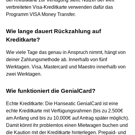
verbreiteten Visa-Kreditkarte verwenden dafür das
Programm VISA Money Transfer.
Wie lange dauert Rückzahlung auf
Kreditkarte?
Wie viele Tage das genau in Anspruch nimmt, hängt von
deiner Zahlungsmethode ab. Innerhalb von fünf
Werktagen. Visa, Mastercard und Maestro innerhalb von
zwei Werktagen.
Wie funktioniert die GenialCard?
Echte Kreditkarte: Die Hanseatic GenialCard ist eine
echte Kreditkarte mit Verfügungsrahmen (bis zu 2.500€
am Anfang und bis zu 10.000€ auf Antrag später möglich).
Damit könnt ihr problemlos einen Mietwagen buchen und
die Kaution mit der Kreditkarte hinterlegen. Prepaid- und