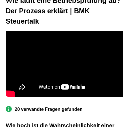
Wie läuft eine Betriebsprüfung ab?
Der Prozess erklärt | BMK
Steuertalk
20 verwandte Fragen gefunden
Wie hoch ist die Wahrscheinlichkeit einer