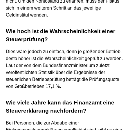
nicht. Um den Kontostand zu erfahren, muss der Fiskus
sich in einem weiteren Schritt an das jeweilige
Geldinstitut wenden.
Wie hoch ist die Wahrscheinlichkeit einer
Steuerprüfung?
Dies wäre jedoch zu einfach, denn je größer der Betrieb,
desto höher ist die Wahrscheinlichkeit geprüft zu werden.
Laut der von dem Bundesfinanzministerium zuletzt
veröffentlichten Statistik über die Ergebnisse der
steuerlichen Betriebsprüfung beträgt die Prüfungsquote
von Großbetrieben 17,1 %.
Wie viele Jahre kann das Finanzamt eine
Steuererklärung nachfordern?
Bei Personen, die zur Abgabe einer
Einkommensteuererklärung verpflichtet sind, gibt es eine