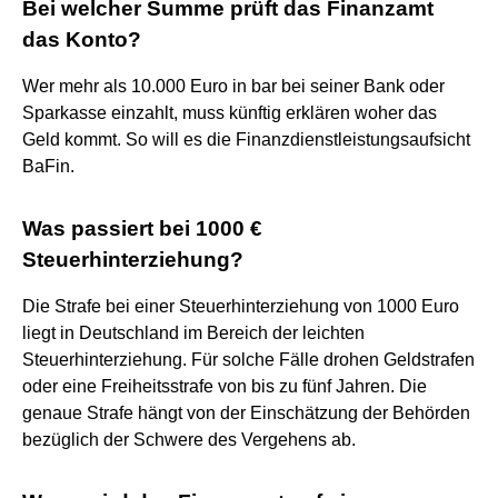
Bei welcher Summe prüft das Finanzamt
das Konto?
Wer mehr als 10.000 Euro in bar bei seiner Bank oder
Sparkasse einzahlt, muss künftig erklären woher das
Geld kommt. So will es die Finanzdienstleistungsaufsicht
BaFin.
Was passiert bei 1000 €
Steuerhinterziehung?
Die Strafe bei einer Steuerhinterziehung von 1000 Euro
liegt in Deutschland im Bereich der leichten
Steuerhinterziehung. Für solche Fälle drohen Geldstrafen
oder eine Freiheitsstrafe von bis zu fünf Jahren. Die
genaue Strafe hängt von der Einschätzung der Behörden
bezüglich der Schwere des Vergehens ab.