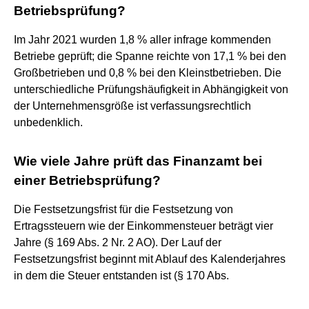
Betriebsprüfung?
Im Jahr 2021 wurden 1,8 % aller infrage kommenden
Betriebe geprüft; die Spanne reichte von 17,1 % bei den
Großbetrieben und 0,8 % bei den Kleinstbetrieben. Die
unterschiedliche Prüfungshäufigkeit in Abhängigkeit von
der Unternehmensgröße ist verfassungsrechtlich
unbedenklich.
Wie viele Jahre prüft das Finanzamt bei
einer Betriebsprüfung?
Die Festsetzungsfrist für die Festsetzung von
Ertragssteuern wie der Einkommensteuer beträgt vier
Jahre (§ 169 Abs. 2 Nr. 2 AO). Der Lauf der
Festsetzungsfrist beginnt mit Ablauf des Kalenderjahres
in dem die Steuer entstanden ist (§ 170 Abs.