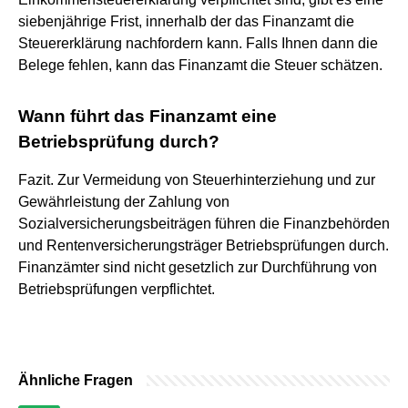
siebenjährige Frist, innerhalb der das Finanzamt die
Steuererklärung nachfordern kann. Falls Ihnen dann die
Belege fehlen, kann das Finanzamt die Steuer schätzen.
Wann führt das Finanzamt eine
Betriebsprüfung durch?
Fazit. Zur Vermeidung von Steuerhinterziehung und zur
Gewährleistung der Zahlung von
Sozialversicherungsbeiträgen führen die Finanzbehörden
und Rentenversicherungsträger Betriebsprüfungen durch.
Finanzämter sind nicht gesetzlich zur Durchführung von
Betriebsprüfungen verpflichtet.
Ähnliche Fragen