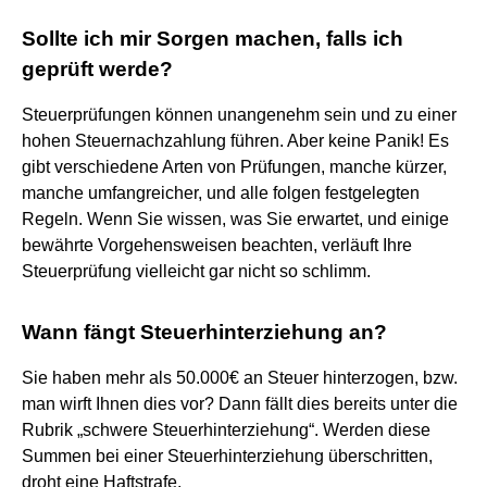
Sollte ich mir Sorgen machen, falls ich
geprüft werde?
Steuerprüfungen können unangenehm sein und zu einer
hohen Steuernachzahlung führen. Aber keine Panik! Es
gibt verschiedene Arten von Prüfungen, manche kürzer,
manche umfangreicher, und alle folgen festgelegten
Regeln. Wenn Sie wissen, was Sie erwartet, und einige
bewährte Vorgehensweisen beachten, verläuft Ihre
Steuerprüfung vielleicht gar nicht so schlimm.
Wann fängt Steuerhinterziehung an?
Sie haben mehr als 50.000€ an Steuer hinterzogen, bzw.
man wirft Ihnen dies vor? Dann fällt dies bereits unter die
Rubrik „schwere Steuerhinterziehung“. Werden diese
Summen bei einer Steuerhinterziehung überschritten,
droht eine Haftstrafe.