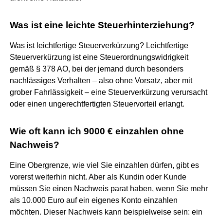
Was ist eine leichte Steuerhinterziehung?
Was ist leichtfertige Steuerverkürzung? Leichtfertige
Steuerverkürzung ist eine Steuerordnungswidrigkeit
gemäß § 378 AO, bei der jemand durch besonders
nachlässiges Verhalten – also ohne Vorsatz, aber mit
grober Fahrlässigkeit – eine Steuerverkürzung verursacht
oder einen ungerechtfertigten Steuervorteil erlangt.
Wie oft kann ich 9000 € einzahlen ohne
Nachweis?
Eine Obergrenze, wie viel Sie einzahlen dürfen, gibt es
vorerst weiterhin nicht. Aber als Kundin oder Kunde
müssen Sie einen Nachweis parat haben, wenn Sie mehr
als 10.000 Euro auf ein eigenes Konto einzahlen
möchten. Dieser Nachweis kann beispielweise sein: ein