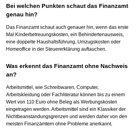
Bei welchen Punkten schaut das Finanzamt
genau hin?
Das Finanzamt schaut auch genauer hin, wenn das erste
Mal Kinderbetreuungskosten, ein Behindertenausweis,
eine doppelte Haushaltsführung, Umzugskosten oder
Homeoffice in der Steuererklärung auftauchen.
Was erkennt das Finanzamt ohne Nachweis
an?
Arbeitsmittel, wie Schreibwaren, Computer,
Arbeitskleidung oder Fachliteratur können bis zu einem
Wert von 110 Euro ohne Beleg als Werbungskosten
eingetragen werden. Arbeitsmittel sind ein Klassiker der
Nichtbeanstandungsgrenzen und werden daher von den
meisten Finanzämtern ohne Probleme anerkannt.