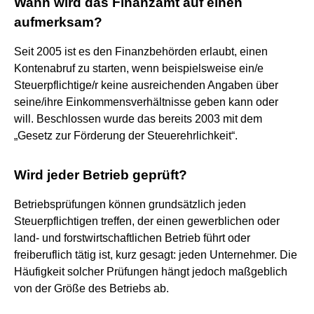
Wann wird das Finanzamt auf einen
aufmerksam?
Seit 2005 ist es den Finanzbehörden erlaubt, einen
Kontenabruf zu starten, wenn beispielsweise ein/e
Steuerpflichtige/r keine ausreichenden Angaben über
seine/ihre Einkommensverhältnisse geben kann oder
will. Beschlossen wurde das bereits 2003 mit dem
„Gesetz zur Förderung der Steuerehrlichkeit“.
Wird jeder Betrieb geprüft?
Betriebsprüfungen können grundsätzlich jeden
Steuerpflichtigen treffen, der einen gewerblichen oder
land- und forstwirtschaftlichen Betrieb führt oder
freiberuflich tätig ist, kurz gesagt: jeden Unternehmer. Die
Häufigkeit solcher Prüfungen hängt jedoch maßgeblich
von der Größe des Betriebs ab.