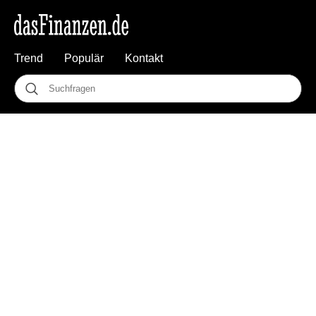
Trend
Populär
Kontakt