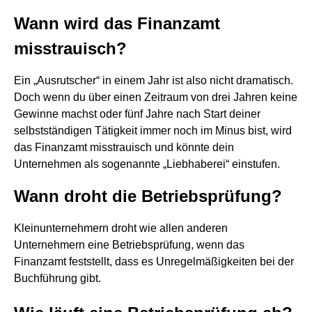
Wann wird das Finanzamt
misstrauisch?
Ein „Ausrutscher“ in einem Jahr ist also nicht dramatisch.
Doch wenn du über einen Zeitraum von drei Jahren keine
Gewinne machst oder fünf Jahre nach Start deiner
selbstständigen Tätigkeit immer noch im Minus bist, wird
das Finanzamt misstrauisch und könnte dein
Unternehmen als sogenannte „Liebhaberei“ einstufen.
Wann droht die Betriebsprüfung?
Kleinunternehmern droht wie allen anderen
Unternehmern eine Betriebsprüfung, wenn das
Finanzamt feststellt, dass es Unregelmäßigkeiten bei der
Buchführung gibt.