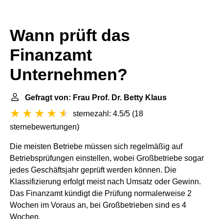
Wann prüft das
Finanzamt
Unternehmen?
Gefragt von: Frau Prof. Dr. Betty Klaus
sternezahl: 4.5/5
(
18
sternebewertungen
)
Die meisten Betriebe müssen sich regelmäßig auf
Betriebsprüfungen einstellen, wobei Großbetriebe sogar
jedes Geschäftsjahr geprüft werden können. Die
Klassifizierung erfolgt meist nach Umsatz oder Gewinn.
Das Finanzamt kündigt die Prüfung normalerweise 2
Wochen im Voraus an, bei Großbetrieben sind es 4
Wochen.