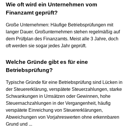
Wie oft wird ein Unternehmen vom
Finanzamt geprüft?
Große Unternehmen: Häufige Betriebsprüfungen mit
langer Dauer. Großunternehmen stehen regelmäßig auf
dem Prüfplan des Finanzamts. Meist alle 3 Jahre, doch
oft werden sie sogar jedes Jahr geprüft.
Welche Gründe gibt es für eine
Betriebsprüfung?
Typische Gründe für eine Betriebsprüfung sind Lücken in
der Steuererklärung, verspätete Steuerzahlungen, starke
Schwankungen in Umsätzen oder Gewinnen, hohe
Steuernachzahlungen in der Vergangenheit, häufig
verspätete Einreichung von Steuererklärungen,
Abweichungen von Vorjahreswerten ohne erkennbaren
Grund und ...