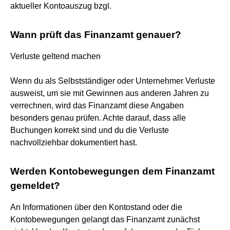
aktueller Kontoauszug bzgl.
Wann prüft das Finanzamt genauer?
Verluste geltend machen
Wenn du als Selbstständiger oder Unternehmer Verluste
ausweist, um sie mit Gewinnen aus anderen Jahren zu
verrechnen, wird das Finanzamt diese Angaben
besonders genau prüfen. Achte darauf, dass alle
Buchungen korrekt sind und du die Verluste
nachvollziehbar dokumentiert hast.
Werden Kontobewegungen dem Finanzamt
gemeldet?
An Informationen über den Kontostand oder die
Kontobewegungen gelangt das Finanzamt zunächst