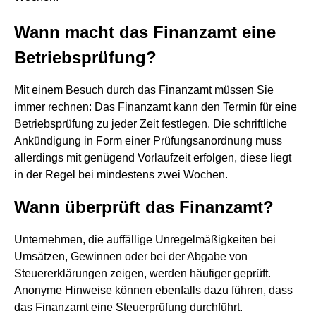
Wann macht das Finanzamt eine
Betriebsprüfung?
Mit einem Besuch durch das Finanzamt müssen Sie
immer rechnen: Das Finanzamt kann den Termin für eine
Betriebsprüfung zu jeder Zeit festlegen. Die schriftliche
Ankündigung in Form einer Prüfungsanordnung muss
allerdings mit genügend Vorlaufzeit erfolgen, diese liegt
in der Regel bei mindestens zwei Wochen.
Wann überprüft das Finanzamt?
Unternehmen, die auffällige Unregelmäßigkeiten bei
Umsätzen, Gewinnen oder bei der Abgabe von
Steuererklärungen zeigen, werden häufiger geprüft.
Anonyme Hinweise können ebenfalls dazu führen, dass
das Finanzamt eine Steuerprüfung durchführt.