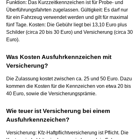
Funktion: Das Kurzzeitkennzeichen ist für Probe- und
Überführungsfahrten zugelassen. Gültigkeit: Es darf nur
für ein Fahrzeug verwendet werden und gilt für maximal
fünf Tage. Kosten: Die Gebühr liegt bei 13,10 Euro plus
Schilder (circa 20 bis 30 Euro) und Versicherung (circa 30
Euro).
Was Kosten Ausfuhrkennzeichen mit
Versicherung?
Die Zulassung kostet zwischen ca. 25 und 50 Euro. Dazu
kommen die Kosten für die Kennzeichen von etwa 20 bis
40 Euro, sowie die Versicherungsprämie.
Wie teuer ist Versicherung bei einem
Ausfuhrkennzeichen?
Versicherung: Kfz-Haftpflichtversicherung ist Pflicht. Die