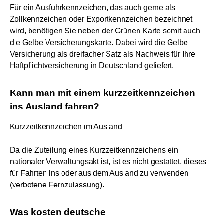
Für ein Ausfuhrkennzeichen, das auch gerne als
Zollkennzeichen oder Exportkennzeichen bezeichnet
wird, benötigen Sie neben der Grünen Karte somit auch
die Gelbe Versicherungskarte. Dabei wird die Gelbe
Versicherung als dreifacher Satz als Nachweis für Ihre
Haftpflichtversicherung in Deutschland geliefert.
Kann man mit einem kurzzeitkennzeichen
ins Ausland fahren?
Kurzzeitkennzeichen im Ausland
Da die Zuteilung eines Kurzzeitkennzeichens ein
nationaler Verwaltungsakt ist, ist es nicht gestattet, dieses
für Fahrten ins oder aus dem Ausland zu verwenden
(verbotene Fernzulassung).
Was kosten deutsche