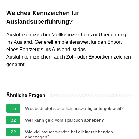
Welches Kennzeichen für
Auslandsüberführung?
Ausfuhrkennzeichen/Zollkennzeichen zur Überführung
ins Ausland. Generell empfehlenswert für den Export
eines Fahrzeugs ins Ausland ist das
Ausfuhrkennzeichen, auch Zoll- oder Exportkennzeichen
genannt.
Ähnliche Fragen
15
Was bedeutet steuerlich auswärtig untergebracht?
32
Wer kann geld vom sparbuch abheben?
22
Wie viel steuer werden bei alleinerziehenden
abgezogen?