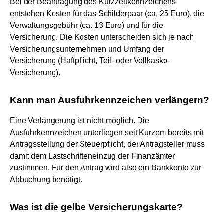
Bei der Beantragung des Kurzzeitkennzeichens
entstehen Kosten für das Schilderpaar (ca. 25 Euro), die
Verwaltungsgebühr (ca. 13 Euro) und für die
Versicherung. Die Kosten unterscheiden sich je nach
Versicherungsunternehmen und Umfang der
Versicherung (Haftpflicht, Teil- oder Vollkasko-
Versicherung).
Kann man Ausfuhrkennzeichen verlängern?
Eine Verlängerung ist nicht möglich. Die
Ausfuhrkennzeichen unterliegen seit Kurzem bereits mit
Antragsstellung der Steuerpflicht, der Antragsteller muss
damit dem Lastschrifteneinzug der Finanzämter
zustimmen. Für den Antrag wird also ein Bankkonto zur
Abbuchung benötigt.
Was ist die gelbe Versicherungskarte?