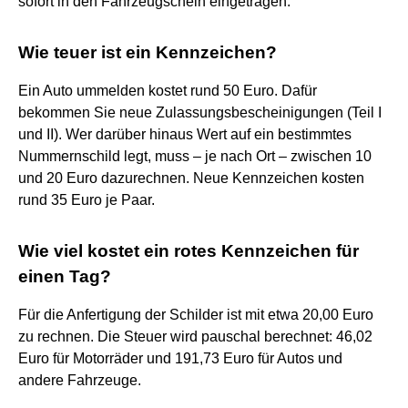
sofort in den Fahrzeugschein eingetragen.
Wie teuer ist ein Kennzeichen?
Ein Auto ummelden kostet rund 50 Euro. Dafür
bekommen Sie neue Zulassungsbescheinigungen (Teil I
und II). Wer darüber hinaus Wert auf ein bestimmtes
Nummernschild legt, muss – je nach Ort – zwischen 10
und 20 Euro dazurechnen. Neue Kennzeichen kosten
rund 35 Euro je Paar.
Wie viel kostet ein rotes Kennzeichen für
einen Tag?
Für die Anfertigung der Schilder ist mit etwa 20,00 Euro
zu rechnen. Die Steuer wird pauschal berechnet: 46,02
Euro für Motorräder und 191,73 Euro für Autos und
andere Fahrzeuge.