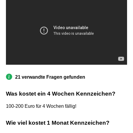
21 verwandte Fragen gefunden
Was kostet ein 4 Wochen Kennzeichen?
100-200 Euro für 4 Wochen fällig!
Wie viel kostet 1 Monat Kennzeichen?