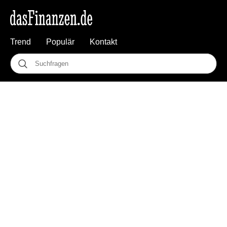
Trend
Populär
Kontakt