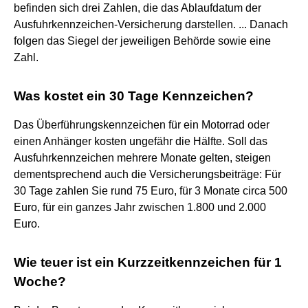
befinden sich drei Zahlen, die das Ablaufdatum der
Ausfuhrkennzeichen-Versicherung darstellen. ... Danach
folgen das Siegel der jeweiligen Behörde sowie eine
Zahl.
Was kostet ein 30 Tage Kennzeichen?
Das Überführungskennzeichen für ein Motorrad oder
einen Anhänger kosten ungefähr die Hälfte. Soll das
Ausfuhrkennzeichen mehrere Monate gelten, steigen
dementsprechend auch die Versicherungsbeiträge: Für
30 Tage zahlen Sie rund 75 Euro, für 3 Monate circa 500
Euro, für ein ganzes Jahr zwischen 1.800 und 2.000
Euro.
Wie teuer ist ein Kurzzeitkennzeichen für 1
Woche?