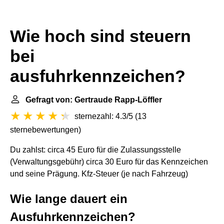
Wie hoch sind steuern
bei
ausfuhrkennzeichen?
Gefragt von: Gertraude Rapp-Löffler
sternezahl: 4.3/5
(
13
sternebewertungen
)
Du zahlst: circa 45 Euro für die Zulassungsstelle
(Verwaltungsgebühr) circa 30 Euro für das Kennzeichen
und seine Prägung. Kfz-Steuer (je nach Fahrzeug)
Wie lange dauert ein
Ausfuhrkennzeichen?