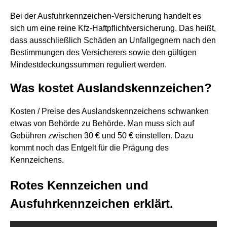
Bei der Ausfuhrkennzeichen-Versicherung handelt es
sich um eine reine Kfz-Haftpflichtversicherung. Das heißt,
dass ausschließlich Schäden an Unfallgegnern nach den
Bestimmungen des Versicherers sowie den gültigen
Mindestdeckungssummen reguliert werden.
Was kostet Auslandskennzeichen?
Kosten / Preise des Auslandskennzeichens schwanken
etwas von Behörde zu Behörde. Man muss sich auf
Gebühren zwischen 30 € und 50 € einstellen. Dazu
kommt noch das Entgelt für die Prägung des
Kennzeichens.
Rotes Kennzeichen und
Ausfuhrkennzeichen erklärt.