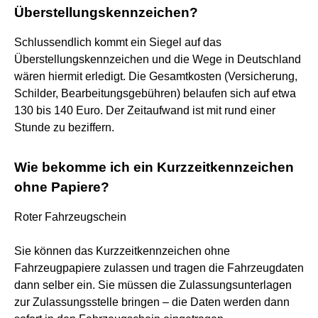
Überstellungskennzeichen?
Schlussendlich kommt ein Siegel auf das
Überstellungskennzeichen und die Wege in Deutschland
wären hiermit erledigt. Die Gesamtkosten (Versicherung,
Schilder, Bearbeitungsgebühren) belaufen sich auf etwa
130 bis 140 Euro. Der Zeitaufwand ist mit rund einer
Stunde zu beziffern.
Wie bekomme ich ein Kurzzeitkennzeichen
ohne Papiere?
Roter Fahrzeugschein
Sie können das Kurzzeitkennzeichen ohne
Fahrzeugpapiere zulassen und tragen die Fahrzeugdaten
dann selber ein. Sie müssen die Zulassungsunterlagen
zur Zulassungsstelle bringen – die Daten werden dann