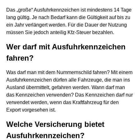
Das „große“ Ausfuhrkennzeichen ist mindestens 14 Tage
lang gültig. Je nach Bedarf kann die Gültigkeit auf bis zu
ein Jahr verlängert werden. Für die Dauer der Nutzung
müssen Sie jedoch anteilig Kfz-Steuer bezahlen.
Wer darf mit Ausfuhrkennzeichen
fahren?
Was darf man mit dem Nummernschild fahren? Mit einem
Ausfuhrkennzeichen dürfen alle Fahrzeuge, die man ins
Ausland übermittelt, gefahren werden. Wann darf man
das Kennzeichen verwenden? Das Kennzeichen darf nur
verwendet werden, wenn das Kraftfahrzeug für den
Export vorgesehen ist.
Welche Versicherung bietet
Ausfuhrkennzeichen?