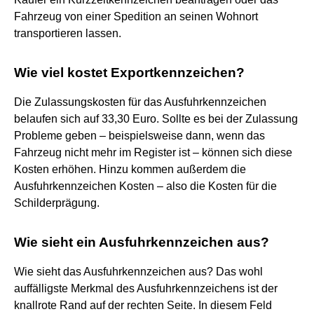
Fahrzeug von einer Spedition an seinen Wohnort
transportieren lassen.
Wie viel kostet Exportkennzeichen?
Die Zulassungskosten für das Ausfuhrkennzeichen
belaufen sich auf 33,30 Euro. Sollte es bei der Zulassung
Probleme geben – beispielsweise dann, wenn das
Fahrzeug nicht mehr im Register ist – können sich diese
Kosten erhöhen. Hinzu kommen außerdem die
Ausfuhrkennzeichen Kosten – also die Kosten für die
Schilderprägung.
Wie sieht ein Ausfuhrkennzeichen aus?
Wie sieht das Ausfuhrkennzeichen aus? Das wohl
auffälligste Merkmal des Ausfuhrkennzeichens ist der
knallrote Rand auf der rechten Seite. In diesem Feld