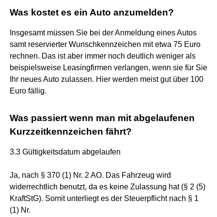
Was kostet es ein Auto anzumelden?
Insgesamt müssen Sie bei der Anmeldung eines Autos
samt reservierter Wunschkennzeichen mit etwa 75 Euro
rechnen. Das ist aber immer noch deutlich weniger als
beispielsweise Leasingfirmen verlangen, wenn sie für Sie
Ihr neues Auto zulassen. Hier werden meist gut über 100
Euro fällig.
Was passiert wenn man mit abgelaufenen
Kurzzeitkennzeichen fährt?
3.3 Gültigkeitsdatum abgelaufen
Ja, nach § 370 (1) Nr. 2 AO. Das Fahrzeug wird
widerrechtlich benutzt, da es keine Zulassung hat (§ 2 (5)
KraftStG). Somit unterliegt es der Steuerpflicht nach § 1
(1) Nr.