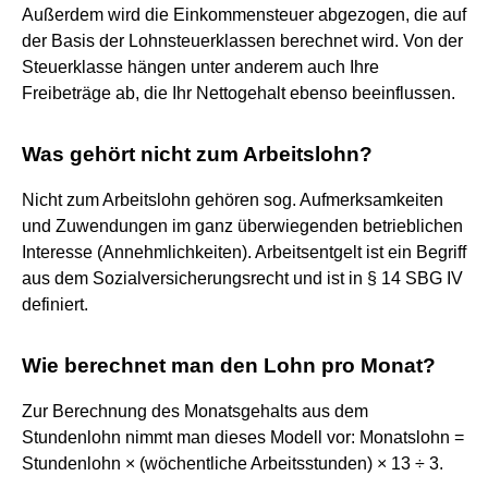
Außerdem wird die Einkommensteuer abgezogen, die auf
der Basis der Lohnsteuerklassen berechnet wird. Von der
Steuerklasse hängen unter anderem auch Ihre
Freibeträge ab, die Ihr Nettogehalt ebenso beeinflussen.
Was gehört nicht zum Arbeitslohn?
Nicht zum Arbeitslohn gehören sog. Aufmerksamkeiten
und Zuwendungen im ganz überwiegenden betrieblichen
Interesse (Annehmlichkeiten). Arbeitsentgelt ist ein Begriff
aus dem Sozialversicherungsrecht und ist in § 14 SBG IV
definiert.
Wie berechnet man den Lohn pro Monat?
Zur Berechnung des Monatsgehalts aus dem
Stundenlohn nimmt man dieses Modell vor: Monatslohn =
Stundenlohn × (wöchentliche Arbeitsstunden) × 13 ÷ 3.