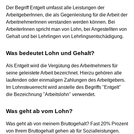
Der Begriff Entgelt umfasst alle Leistungen der
ArbeitgeberInnen, die als Gegenleistung für die Arbeit der
ArbeitnehmerInnen verstanden werden können. Bei
ArbeiterInnen spricht man von Lohn, bei Angestellten von
Gehalt und bei Lehrlingen von Lehrlingsentschädigung.
Was bedeutet Lohn und Gehalt?
Als Entgelt wird die Vergütung des Arbeitnehmers für
seine geleistete Arbeit bezeichnet. Hierzu gehören alle
laufenden oder einmaligen Zahlungen des Arbeitgebers.
Im Lohnsteuerrecht wird anstelle des Begriffs "Entgelt"
die Bezeichnung "Arbeitslohn" verwendet.
Was geht ab vom Lohn?
Was geht ab von meinem Bruttogehalt? Fast 20% Prozent
von Ihrem Bruttogehalt gehen ab für Sozialleistungen.