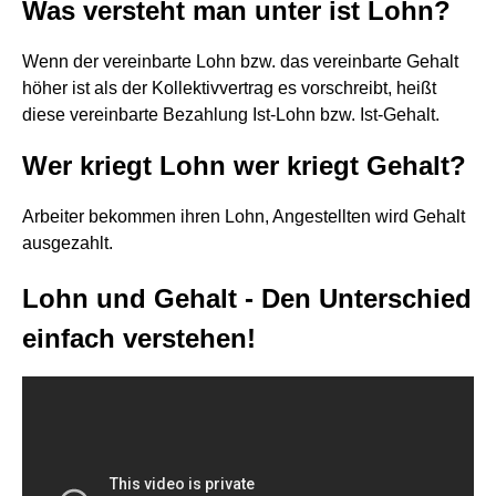
Was versteht man unter ist Lohn?
Wenn der vereinbarte Lohn bzw. das vereinbarte Gehalt
höher ist als der Kollektivvertrag es vorschreibt, heißt
diese vereinbarte Bezahlung Ist-Lohn bzw. Ist-Gehalt.
Wer kriegt Lohn wer kriegt Gehalt?
Arbeiter bekommen ihren Lohn, Angestellten wird Gehalt
ausgezahlt.
Lohn und Gehalt - Den Unterschied
einfach verstehen!