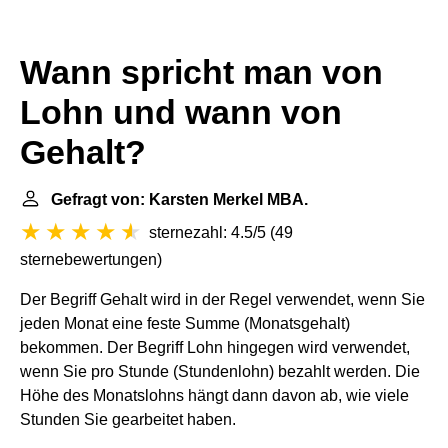
Wann spricht man von
Lohn und wann von
Gehalt?
Gefragt von: Karsten Merkel MBA.
sternezahl: 4.5/5
(
49
sternebewertungen
)
Der Begriff Gehalt wird in der Regel verwendet, wenn Sie
jeden Monat eine feste Summe (Monatsgehalt)
bekommen. Der Begriff Lohn hingegen wird verwendet,
wenn Sie pro Stunde (Stundenlohn) bezahlt werden. Die
Höhe des Monatslohns hängt dann davon ab, wie viele
Stunden Sie gearbeitet haben.