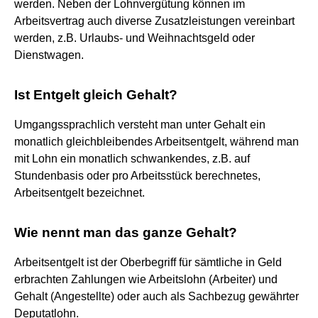
werden. Neben der Lohnvergütung können im
Arbeitsvertrag auch diverse Zusatzleistungen vereinbart
werden, z.B. Urlaubs- und Weihnachtsgeld oder
Dienstwagen.
Ist Entgelt gleich Gehalt?
Umgangssprachlich versteht man unter Gehalt ein
monatlich gleichbleibendes Arbeitsentgelt, während man
mit Lohn ein monatlich schwankendes, z.B. auf
Stundenbasis oder pro Arbeitsstück berechnetes,
Arbeitsentgelt bezeichnet.
Wie nennt man das ganze Gehalt?
Arbeitsentgelt ist der Oberbegriff für sämtliche in Geld
erbrachten Zahlungen wie Arbeitslohn (Arbeiter) und
Gehalt (Angestellte) oder auch als Sachbezug gewährter
Deputatlohn.