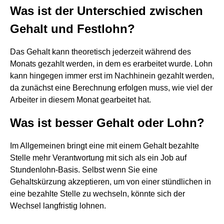
Was ist der Unterschied zwischen
Gehalt und Festlohn?
Das Gehalt kann theoretisch jederzeit während des
Monats gezahlt werden, in dem es erarbeitet wurde. Lohn
kann hingegen immer erst im Nachhinein gezahlt werden,
da zunächst eine Berechnung erfolgen muss, wie viel der
Arbeiter in diesem Monat gearbeitet hat.
Was ist besser Gehalt oder Lohn?
Im Allgemeinen bringt eine mit einem Gehalt bezahlte
Stelle mehr Verantwortung mit sich als ein Job auf
Stundenlohn-Basis. Selbst wenn Sie eine
Gehaltskürzung akzeptieren, um von einer stündlichen in
eine bezahlte Stelle zu wechseln, könnte sich der
Wechsel langfristig lohnen.