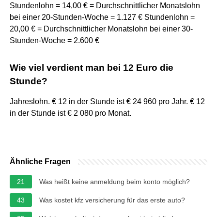
Stundenlohn = 14,00 € = Durchschnittlicher Monatslohn
bei einer 20-Stunden-Woche = 1.127 € Stundenlohn =
20,00 € = Durchschnittlicher Monatslohn bei einer 30-
Stunden-Woche = 2.600 €
Wie viel verdient man bei 12 Euro die
Stunde?
Jahreslohn. € 12 in der Stunde ist € 24 960 pro Jahr. € 12
in der Stunde ist € 2 080 pro Monat.
Ähnliche Fragen
21
Was heißt keine anmeldung beim konto möglich?
43
Was kostet kfz versicherung für das erste auto?