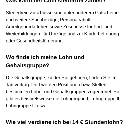
Was kann der Chef steuerfrei zahlen?
Steuerfreie Zuschüsse sind unter anderem Gutscheine
und weitere Sachbezüge, Personalrabatt,
Arbeitgeberdarlehen sowie Zuschüsse für Fort- und
Weiterbildungen, für Umzüge und zur Kinderbetreuung
oder Gesundheitsförderung.
Wo finde ich meine Lohn und
Gehaltsgruppe?
Die Gehaltsgruppe, zu der Sie gehören, finden Sie im
Tarifvertrag. Dort werden Positionen bzw. Stellen
bestimmten Lohn- und Gehaltsgruppen zugeordnet. So
gibt es beispielsweise die Lohngruppe I, Lohngruppe II,
Lohngruppe III usw.
Wie viel verdiene ich bei 14 € Stundenlohn?