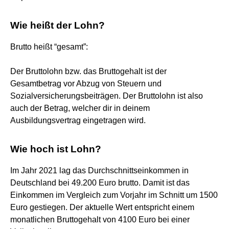
Wie heißt der Lohn?
Brutto heißt “gesamt”:
Der Bruttolohn bzw. das Bruttogehalt ist der
Gesamtbetrag vor Abzug von Steuern und
Sozialversicherungsbeiträgen. Der Bruttolohn ist also
auch der Betrag, welcher dir in deinem
Ausbildungsvertrag eingetragen wird.
Wie hoch ist Lohn?
Im Jahr 2021 lag das Durchschnittseinkommen in
Deutschland bei 49.200 Euro brutto. Damit ist das
Einkommen im Vergleich zum Vorjahr im Schnitt um 1500
Euro gestiegen. Der aktuelle Wert entspricht einem
monatlichen Bruttogehalt von 4100 Euro bei einer