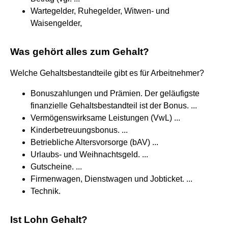
Wartegelder, Ruhegelder, Witwen- und
Waisengelder,
Was gehört alles zum Gehalt?
Welche Gehaltsbestandteile gibt es für Arbeitnehmer?
Bonuszahlungen und Prämien. Der geläufigste
finanzielle Gehaltsbestandteil ist der Bonus. ...
Vermögenswirksame Leistungen (VwL) ...
Kinderbetreuungsbonus. ...
Betriebliche Altersvorsorge (bAV) ...
Urlaubs- und Weihnachtsgeld. ...
Gutscheine. ...
Firmenwagen, Dienstwagen und Jobticket. ...
Technik.
Ist Lohn Gehalt?