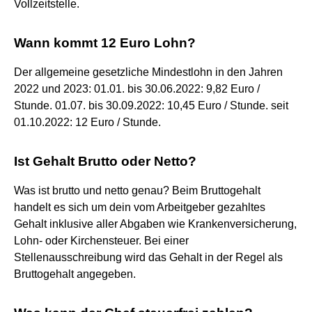
Vollzeitstelle.
Wann kommt 12 Euro Lohn?
Der allgemeine gesetzliche Mindestlohn in den Jahren
2022 und 2023: 01.01. bis 30.06.2022: 9,82 Euro /
Stunde. 01.07. bis 30.09.2022: 10,45 Euro / Stunde. seit
01.10.2022: 12 Euro / Stunde.
Ist Gehalt Brutto oder Netto?
Was ist brutto und netto genau? Beim Bruttogehalt
handelt es sich um dein vom Arbeitgeber gezahltes
Gehalt inklusive aller Abgaben wie Krankenversicherung,
Lohn- oder Kirchensteuer. Bei einer
Stellenausschreibung wird das Gehalt in der Regel als
Bruttogehalt angegeben.