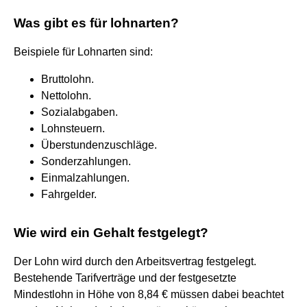
Was gibt es für lohnarten?
Beispiele für Lohnarten sind:
Bruttolohn.
Nettolohn.
Sozialabgaben.
Lohnsteuern.
Überstundenzuschläge.
Sonderzahlungen.
Einmalzahlungen.
Fahrgelder.
Wie wird ein Gehalt festgelegt?
Der Lohn wird durch den Arbeitsvertrag festgelegt.
Bestehende Tarifverträge und der festgesetzte
Mindestlohn in Höhe von 8,84 € müssen dabei beachtet