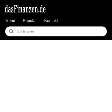
Trend
Populär
Kontakt