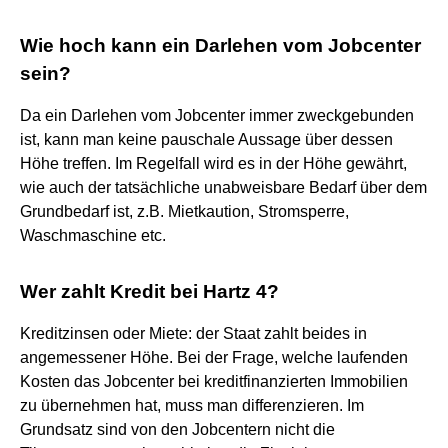
Wie hoch kann ein Darlehen vom Jobcenter
sein?
Da ein Darlehen vom Jobcenter immer zweckgebunden
ist, kann man keine pauschale Aussage über dessen
Höhe treffen. Im Regelfall wird es in der Höhe gewährt,
wie auch der tatsächliche unabweisbare Bedarf über dem
Grundbedarf ist, z.B. Mietkaution, Stromsperre,
Waschmaschine etc.
Wer zahlt Kredit bei Hartz 4?
Kreditzinsen oder Miete: der Staat zahlt beides in
angemessener Höhe. Bei der Frage, welche laufenden
Kosten das Jobcenter bei kreditfinanzierten Immobilien
zu übernehmen hat, muss man differenzieren. Im
Grundsatz sind von den Jobcentern nicht die