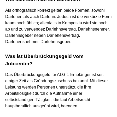
Als orthografisch korrekt gelten beide Formen, sowohl
Darlehen als auch Darlehn. Jedoch ist die verkürzte Form
kaum noch üblich; allenfalls in Komposita wird sie noch
ab und zu verwendet: Darlehnsvertrag, Darlehnsnehmer,
Darlehnsgeber neben Darlehensvertrag,
Darlehensnehmer, Darlehensgeber.
Was ist Überbrückungsgeld vom
Jobcenter?
Das Überbrückungsgeld für ALG-1-Empfänger ist seit
einiger Zeit als Gründungszuschuss bekannt. Mit dieser
Leistung werden Personen unterstützt, die ihre
Arbeitslosigkeit durch die Aufnahme einer
selbstständigen Tätigkeit, die laut Arbeitsrecht
hauptberuflich ausgeübt wird, beenden.