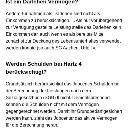
Ist ein Darlehen Vermögen?
Andere Einnahmen als Darlehen sind nicht als
Einkommen zu berücksichtigen. ... Als nur vorübergehend
zur Verfügung gestellte Leistung stelle das Darlehen kein
Einkommen dar, auch wenn es als bereites Mittel
zunächst zur Deckung des Lebensunterhaltes verwendet
werden könnte (so auch SG Aachen, Urteil v.
Werden Schulden bei Hartz 4
berücksichtigt?
Grundsätzlich berücksichtigt das Jobcenter Schulden bei
der Berechnung der Leistungen nach dem
Sozialgesetzbuch (SGB) II nicht. Dementsprechend
können die Schulden nicht mit dem Vermögen
gegengerechnet werden. Damit Ihr Grundbedarf gesichert
werden kann, zieht das Jobcenter das aktive Vermögen
für die Berechnung heran.