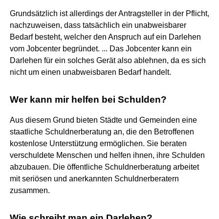
Grundsätzlich ist allerdings der Antragsteller in der Pflicht,
nachzuweisen, dass tatsächlich ein unabweisbarer
Bedarf besteht, welcher den Anspruch auf ein Darlehen
vom Jobcenter begründet. ... Das Jobcenter kann ein
Darlehen für ein solches Gerät also ablehnen, da es sich
nicht um einen unabweisbaren Bedarf handelt.
Wer kann mir helfen bei Schulden?
Aus diesem Grund bieten Städte und Gemeinden eine
staatliche Schuldnerberatung an, die den Betroffenen
kostenlose Unterstützung ermöglichen. Sie beraten
verschuldete Menschen und helfen ihnen, ihre Schulden
abzubauen. Die öffentliche Schuldnerberatung arbeitet
mit seriösen und anerkannten Schuldnerberatern
zusammen.
Wie schreibt man ein Darlehen?