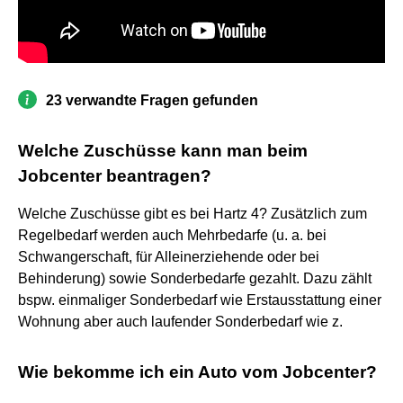
23 verwandte Fragen gefunden
Welche Zuschüsse kann man beim
Jobcenter beantragen?
Welche Zuschüsse gibt es bei Hartz 4? Zusätzlich zum
Regelbedarf werden auch Mehrbedarfe (u. a. bei
Schwangerschaft, für Alleinerziehende oder bei
Behinderung) sowie Sonderbedarfe gezahlt. Dazu zählt
bspw. einmaliger Sonderbedarf wie Erstausstattung einer
Wohnung aber auch laufender Sonderbedarf wie z.
Wie bekomme ich ein Auto vom Jobcenter?