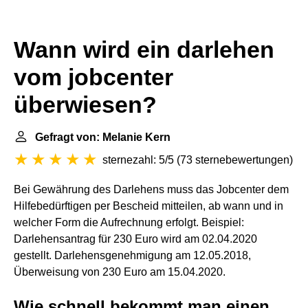
Wann wird ein darlehen
vom jobcenter
überwiesen?
Gefragt von: Melanie Kern
sternezahl: 5/5
(
73 sternebewertungen
)
Bei Gewährung des Darlehens muss das Jobcenter dem
Hilfebedürftigen per Bescheid mitteilen, ab wann und in
welcher Form die Aufrechnung erfolgt. Beispiel:
Darlehensantrag für 230 Euro wird am 02.04.2020
gestellt. Darlehensgenehmigung am 12.05.2018,
Überweisung von 230 Euro am 15.04.2020.
Wie schnell bekommt man einen