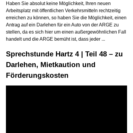
Haben Sie absolut keine Möglichkeit, Ihren neuen
Arbeitsplatz mit öffentlichen Verkehrsmitteln rechtzeitig
erreichen zu können, so haben Sie die Möglichkeit, einen
Antrag auf ein Darlehen für ein Auto von der ARGE zu
stellen, da es sich hier um einen außergewöhnlichen Fall
handelt und die ARGE bemüht ist, dass jeder ...
Sprechstunde Hartz 4 | Teil 48 – zu
Darlehen, Mietkaution und
Förderungskosten