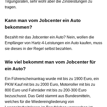
Tilgungsraten, sehr wohl aber die Zinsleistungen zu
tragen.
Kann man vom Jobcenter ein Auto
bekommen?
Bezahlt mir das Jobcenter ein Auto? Nein, wollen die
Empfänger von Hartz-4-Leistungen ein Auto kaufen, muss
sie dieses in der Regel selbst bezahlen.
Wie viel bekommt man vom Jobcenter für
ein Auto?
Ein Führerscheinantrag wurde mit bis zu 1900 Euro, ein
PKW Kauf mit bis zu 2000 Euro, Motorroller mit bis zu
800 Euro und Fahrräder mit bis zu 200-300 Euro
bezuschusst. Das Geld stammt aus Bundesmitteln,
welches für die Wiedereingliederung von