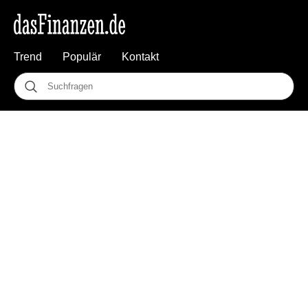
Trend
Populär
Kontakt