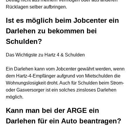
Rücklagen selber aufbringen.
Ist es möglich beim Jobcenter ein
Darlehen zu bekommen bei
Schulden?
Das Wichtigste zu Hartz 4 & Schulden
Ein Darlehen kann vom Jobcenter gewährt werden, wenn
dem Hartz-4-Empfänger aufgrund von Mietschulden die
Wohnungslosigkeit droht. Auch für Schulden beim Strom-
oder Gasversorger ist ein solches zinsloses Darlehen
möglich.
Kann man bei der ARGE ein
Darlehen für ein Auto beantragen?