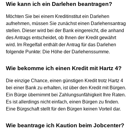
Wie kann ich ein Darlehen beantragen?
Möchten Sie bei einem Kreditinstitut ein Darlehen
aufnehmen, müssen Sie zunächst einen Darlehensantrag
stellen. Dieser wird bei der Bank eingereicht, die anhand
des Antrags entscheidet, ob Ihnen der Kredit gewährt
wird. Im Regelfall enthält der Antrag für das Darlehen
folgende Punkte: Die Höhe der Darlehenssumme.
Wie bekomme ich einen Kredit mit Hartz 4?
Die einzige Chance, einen günstigen Kredit trotz Hartz 4
bei einer Bank zu erhalten, ist über den Kredit mit Bürgen.
Ein Bürge übernimmt bei Zahlungsunfähigkeit Ihre Raten.
Es ist allerdings nicht einfach, einen Bürgen zu finden.
Eine Bürgschaft stellt für den Bürgen keinen Vorteil dar.
Wie beantrage ich Kaution beim Jobcenter?