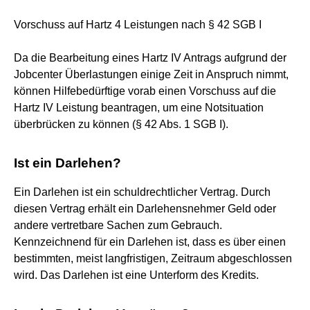
Vorschuss auf Hartz 4 Leistungen nach § 42 SGB I
Da die Bearbeitung eines Hartz IV Antrags aufgrund der
Jobcenter Überlastungen einige Zeit in Anspruch nimmt,
können Hilfebedürftige vorab einen Vorschuss auf die
Hartz IV Leistung beantragen, um eine Notsituation
überbrücken zu können (§ 42 Abs. 1 SGB I).
Ist ein Darlehen?
Ein Darlehen ist ein schuldrechtlicher Vertrag. Durch
diesen Vertrag erhält ein Darlehensnehmer Geld oder
andere vertretbare Sachen zum Gebrauch.
Kennzeichnend für ein Darlehen ist, dass es über einen
bestimmten, meist langfristigen, Zeitraum abgeschlossen
wird. Das Darlehen ist eine Unterform des Kredits.