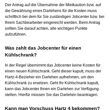
Der Antrag auf die Übernahme der Mietkaution bzw. auf
die Gewährung eines Darlehens für die Kosten muss
schriftlich bei dem für Sie zuständigen Jobcenter bzw. bei
Ihrem Sachbearbeiter eingereicht werden. Beim Antrag
sollten Sie darauf achten, alle wichtigen Punkte
aufzuführen.
Was zahlt das Jobcenter für einen
Kühlschrank?
In der Regel übernimmt das Jobcenter keine Kosten für
einen neuen Kühlschrank. Geht dieser kaputt, muss der
Hartz-4-Bezieher ein Darlehen aufnehmen, um den
Kühlschrank zu ersetzen. Geht Ihr Kühlschrank kaputt,
kann das Jobcenter Ihnen ein Darlehen zur Verfügung
stellen. Hierfür müssen Sie das Darlehen beantragen.
Kann man Vorschuss Hartz 4 bekommen?