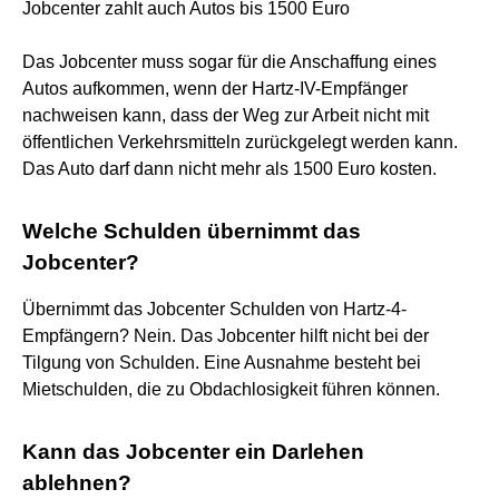
Jobcenter zahlt auch Autos bis 1500 Euro
Das Jobcenter muss sogar für die Anschaffung eines
Autos aufkommen, wenn der Hartz-IV-Empfänger
nachweisen kann, dass der Weg zur Arbeit nicht mit
öffentlichen Verkehrsmitteln zurückgelegt werden kann.
Das Auto darf dann nicht mehr als 1500 Euro kosten.
Welche Schulden übernimmt das
Jobcenter?
Übernimmt das Jobcenter Schulden von Hartz-4-
Empfängern? Nein. Das Jobcenter hilft nicht bei der
Tilgung von Schulden. Eine Ausnahme besteht bei
Mietschulden, die zu Obdachlosigkeit führen können.
Kann das Jobcenter ein Darlehen
ablehnen?