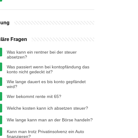
bung
läre Fragen
Was kann ein rentner bei der steuer
absetzen?
Was passiert wenn bei kontopfändung das
konto nicht gedeckt ist?
Wie lange dauert es bis konto gepfändet
wird?
Wer bekommt rente mit 65?
Welche kosten kann ich absetzen steuer?
Wie lange kann man an der Börse handeln?
Kann man trotz Privatinsolvenz ein Auto
finanzieren?