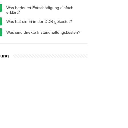
Was bedeutet Entschädigung einfach
erklärt?
Was hat ein Ei in der DDR gekostet?
Was sind direkte Instandhaltungskosten?
bung