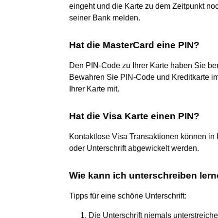
eingeht und die Karte zu dem Zeitpunkt noc
seiner Bank melden.
Hat die MasterCard eine PIN?
Den PIN-Code zu Ihrer Karte haben Sie bere
Bewahren Sie PIN-Code und Kreditkarte imm
Ihrer Karte mit.
Hat die Visa Karte einen PIN?
Kontaktlose Visa Transaktionen können in 
oder Unterschrift abgewickelt werden.
Wie kann ich unterschreiben ler
Tipps für eine schöne Unterschrift:
Die Unterschrift niemals unterstreic