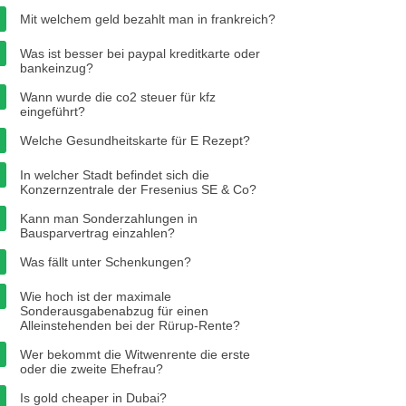
Mit welchem geld bezahlt man in frankreich?
Was ist besser bei paypal kreditkarte oder
bankeinzug?
Wann wurde die co2 steuer für kfz
eingeführt?
Welche Gesundheitskarte für E Rezept?
In welcher Stadt befindet sich die
Konzernzentrale der Fresenius SE & Co?
Kann man Sonderzahlungen in
Bausparvertrag einzahlen?
Was fällt unter Schenkungen?
Wie hoch ist der maximale
Sonderausgabenabzug für einen
Alleinstehenden bei der Rürup-Rente?
Wer bekommt die Witwenrente die erste
oder die zweite Ehefrau?
Is gold cheaper in Dubai?