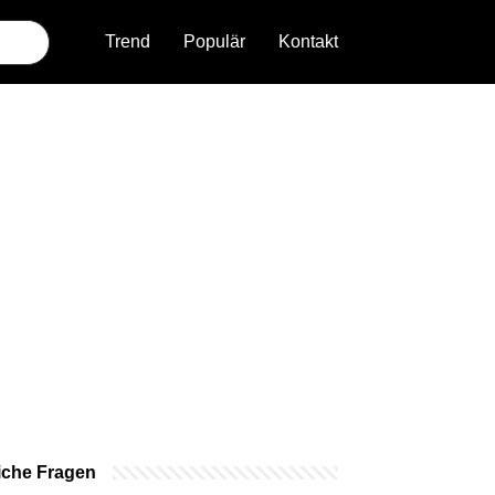
Trend
Populär
Kontakt
iche Fragen