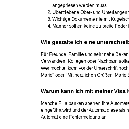
angepriesen werden muss.
Übertriebene Ober- und Unterlängen 
Wichtige Dokumente nie mit Kugelsch
Männer sollten keine zu breite Feder 
Wie gestalte ich eine unterschr
Für Freunde, Familie und sehr nahe Bekann
Verwandten, Kollegen oder Nachbarn soll
Wer möchte, kann vor der Unterschrift noc
Marie" oder "Mit herzlichen Grüßen, Marie 
Warum kann ich mit meiner Visa 
Manche Filialbanken sperren Ihre Automate
eingeführt wird und der Automat diese als 
Automat eine Fehlermeldung an.