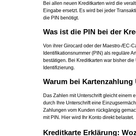
Bei allen neuen Kreditkarten wird die veralt
Eingabe ersetzt. Es wird bei jeder Transak
die PIN benötigt.
Was ist die PIN bei der Kre
Von ihrer Girocard oder der Maestro-/EC-C
Identifikationsnummer (PIN) als reguläre Ar
bestätigen. Bei Kreditkarten war bisher die
Identifizierung.
Warum bei Kartenzahlung 
Das Zahlen mit Unterschrift gleicht einem el
durch Ihre Unterschrift eine Einzugsermäch
Zahlungen vom Kunden rückgängig gemacht 
mit PIN. Hier wird Ihr Konto direkt belastet.
Kreditkarte Erklärung: Woz