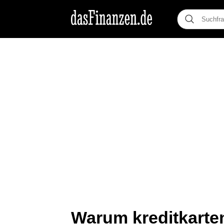
Warum kreditkarten