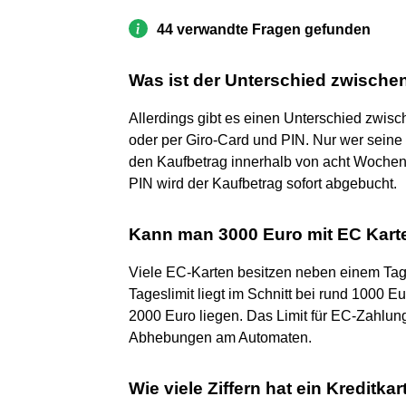
44 verwandte Fragen gefunden
Was ist der Unterschied zwische
Allerdings gibt es einen Unterschied zwis
oder per Giro-Card und PIN. Nur wer seine K
den Kaufbetrag innerhalb von acht Wochen
PIN wird der Kaufbetrag sofort abgebucht.
Kann man 3000 Euro mit EC Kart
Viele EC-Karten besitzen neben einem Tag
Tageslimit liegt im Schnitt bei rund 1000 E
2000 Euro liegen. Das Limit für EC-Zahlung
Abhebungen am Automaten.
Wie viele Ziffern hat ein Kreditka