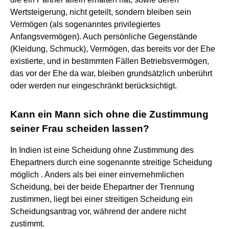
Wertsteigerung, nicht geteilt, sondern bleiben sein
Vermögen (als sogenanntes privilegiertes
Anfangsvermögen). Auch persönliche Gegenstände
(Kleidung, Schmuck), Vermögen, das bereits vor der Ehe
existierte, und in bestimmten Fällen Betriebsvermögen,
das vor der Ehe da war, bleiben grundsätzlich unberührt
oder werden nur eingeschränkt berücksichtigt.
Kann ein Mann sich ohne die Zustimmung
seiner Frau scheiden lassen?
In Indien ist eine Scheidung ohne Zustimmung des
Ehepartners durch eine sogenannte streitige Scheidung
möglich . Anders als bei einer einvernehmlichen
Scheidung, bei der beide Ehepartner der Trennung
zustimmen, liegt bei einer streitigen Scheidung ein
Scheidungsantrag vor, während der andere nicht
zustimmt.