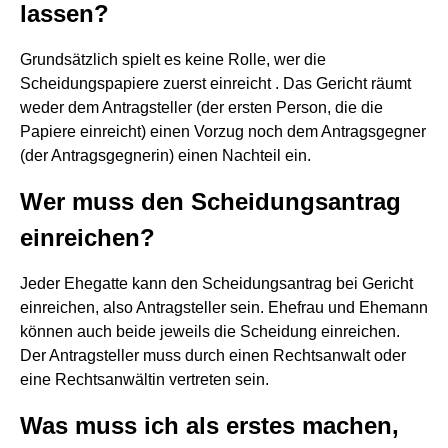
lassen?
Grundsätzlich spielt es keine Rolle, wer die
Scheidungspapiere zuerst einreicht . Das Gericht räumt
weder dem Antragsteller (der ersten Person, die die
Papiere einreicht) einen Vorzug noch dem Antragsgegner
(der Antragsgegnerin) einen Nachteil ein.
Wer muss den Scheidungsantrag
einreichen?
Jeder Ehegatte kann den Scheidungsantrag bei Gericht
einreichen, also Antragsteller sein. Ehefrau und Ehemann
können auch beide jeweils die Scheidung einreichen.
Der Antragsteller muss durch einen Rechtsanwalt oder
eine Rechtsanwältin vertreten sein.
Was muss ich als erstes machen,