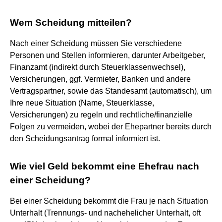
Wem Scheidung mitteilen?
Nach einer Scheidung müssen Sie verschiedene
Personen und Stellen informieren, darunter Arbeitgeber,
Finanzamt (indirekt durch Steuerklassenwechsel),
Versicherungen, ggf. Vermieter, Banken und andere
Vertragspartner, sowie das Standesamt (automatisch), um
Ihre neue Situation (Name, Steuerklasse,
Versicherungen) zu regeln und rechtliche/finanzielle
Folgen zu vermeiden, wobei der Ehepartner bereits durch
den Scheidungsantrag formal informiert ist.
Wie viel Geld bekommt eine Ehefrau nach
einer Scheidung?
Bei einer Scheidung bekommt die Frau je nach Situation
Unterhalt (Trennungs- und nachehelicher Unterhalt, oft