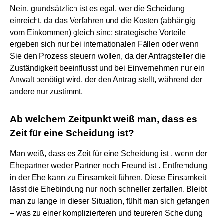
Nein, grundsätzlich ist es egal, wer die Scheidung
einreicht, da das Verfahren und die Kosten (abhängig
vom Einkommen) gleich sind; strategische Vorteile
ergeben sich nur bei internationalen Fällen oder wenn
Sie den Prozess steuern wollen, da der Antragsteller die
Zuständigkeit beeinflusst und bei Einvernehmen nur ein
Anwalt benötigt wird, der den Antrag stellt, während der
andere nur zustimmt.
Ab welchem ​​Zeitpunkt weiß man, dass es
Zeit für eine Scheidung ist?
Man weiß, dass es Zeit für eine Scheidung ist , wenn der
Ehepartner weder Partner noch Freund ist . Entfremdung
in der Ehe kann zu Einsamkeit führen. Diese Einsamkeit
lässt die Ehebindung nur noch schneller zerfallen. Bleibt
man zu lange in dieser Situation, fühlt man sich gefangen
– was zu einer komplizierteren und teureren Scheidung