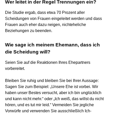
Wer leitet in der Regel Trennungen ein?
Die Studie ergab, dass etwa 70 Prozent aller
Scheidungen von Frauen eingeleitet werden und dass
Frauen auch eher dazu neigen, nichteheliche
Beziehungen zu beenden.
Wie sage ich meinem Ehemann, dass ich
die Scheidung will?
Seien Sie auf die Reaktionen Ihres Ehepartners
vorbereitet.
Bleiben Sie ruhig und bleiben Sie bei Ihrer Aussage:
Sagen Sie zum Beispiel: „Unsere Ehe ist vorbei. Wir
haben unser Bestes versucht, aber ich bin unglücklich
und kann nicht mehr.“ oder „Ich weiß, das willst du nicht
hören, und es tut mir leid.“ Vermeiden Sie jegliche
Vorwürfe und verwenden Sie ausschließlich Ich-