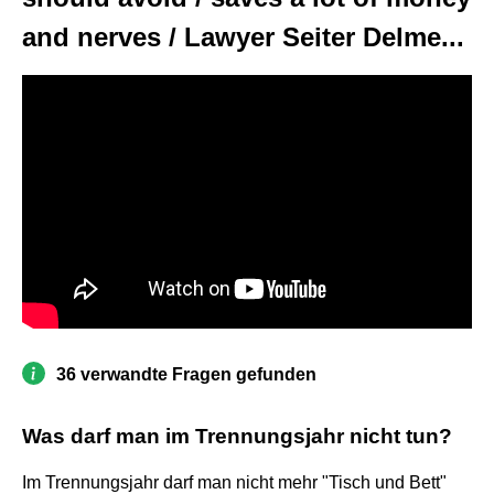
and nerves / Lawyer Seiter Delme...
36 verwandte Fragen gefunden
Was darf man im Trennungsjahr nicht tun?
Im Trennungsjahr darf man nicht mehr "Tisch und Bett"