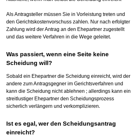
Als Antragsteller müssen Sie in Vorleistung treten und
den Gerichtskostenvorschuss zahlen. Nur nach erfolgter
Zahlung wird der Antrag an den Ehepartner zugestellt
und das weitere Verfahren in die Wege geleitet.
Was passiert, wenn eine Seite keine
Scheidung will?
Sobald ein Ehepartner die Scheidung einreicht, wird der
andere zum Antragsgegner im Gerichtsverfahren und
kann die Scheidung nicht ablehnen ; allerdings kann ein
streitlustiger Ehepartner den Scheidungsprozess
sicherlich verlängern und verkomplizieren.
Ist es egal, wer den Scheidungsantrag
einreicht?