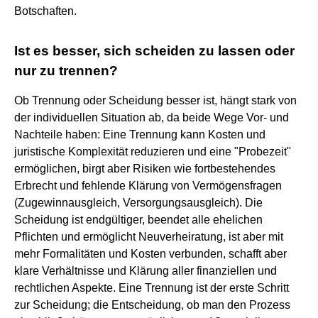
Botschaften.
Ist es besser, sich scheiden zu lassen oder
nur zu trennen?
Ob Trennung oder Scheidung besser ist, hängt stark von
der individuellen Situation ab, da beide Wege Vor- und
Nachteile haben: Eine Trennung kann Kosten und
juristische Komplexität reduzieren und eine "Probezeit"
ermöglichen, birgt aber Risiken wie fortbestehendes
Erbrecht und fehlende Klärung von Vermögensfragen
(Zugewinnausgleich, Versorgungsausgleich). Die
Scheidung ist endgültiger, beendet alle ehelichen
Pflichten und ermöglicht Neuverheiratung, ist aber mit
mehr Formalitäten und Kosten verbunden, schafft aber
klare Verhältnisse und Klärung aller finanziellen und
rechtlichen Aspekte. Eine Trennung ist der erste Schritt
zur Scheidung; die Entscheidung, ob man den Prozess