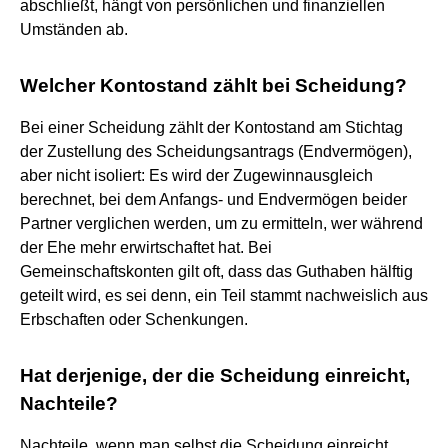
abschließt, hängt von persönlichen und finanziellen
Umständen ab.
Welcher Kontostand zählt bei Scheidung?
Bei einer Scheidung zählt der Kontostand am Stichtag
der Zustellung des Scheidungsantrags (Endvermögen),
aber nicht isoliert: Es wird der Zugewinnausgleich
berechnet, bei dem Anfangs- und Endvermögen beider
Partner verglichen werden, um zu ermitteln, wer während
der Ehe mehr erwirtschaftet hat. Bei
Gemeinschaftskonten gilt oft, dass das Guthaben hälftig
geteilt wird, es sei denn, ein Teil stammt nachweislich aus
Erbschaften oder Schenkungen.
Hat derjenige, der die Scheidung einreicht,
Nachteile?
Nachteile, wenn man selbst die Scheidung einreicht