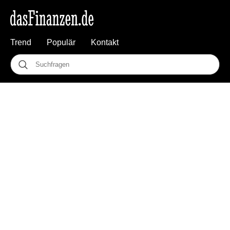
Trend
Populär
Kontakt