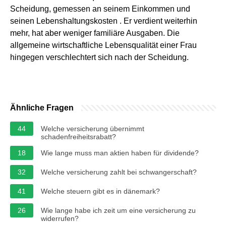
Scheidung, gemessen an seinem Einkommen und
seinen Lebenshaltungskosten . Er verdient weiterhin
mehr, hat aber weniger familiäre Ausgaben. Die
allgemeine wirtschaftliche Lebensqualität einer Frau
hingegen verschlechtert sich nach der Scheidung.
Ähnliche Fragen
44
Welche versicherung übernimmt
schadenfreiheitsrabatt?
18
Wie lange muss man aktien haben für dividende?
32
Welche versicherung zahlt bei schwangerschaft?
41
Welche steuern gibt es in dänemark?
26
Wie lange habe ich zeit um eine versicherung zu
widerrufen?