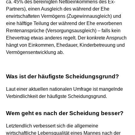
ca. 45% des bereinigten Nettoeinkommens des Ex-
Partners), einen Ausgleich des während der Ehe
erwirtschafteten Vermögens (Zugewinnausgleich) und
eine hälftige Teilung der während der Ehe erworbenen
Rentenansprüche (Versorgungsausgleich) – falls kein
Ehevertrag etwas anderes regelt. Der konkrete Anspruch
hängt von Einkommen, Ehedauer, Kinderbetreuung und
Vermögensentwicklung ab.
Was ist der häufigste Scheidungsgrund?
Laut einer aktuellen nationalen Umfrage ist mangelnde
Verbindlichkeit der häufigste Scheidungsgrund.
Wem geht es nach der Scheidung besser?
Letztendlich verbessert sich die allgemeine
wirtschaftliche Lebensqualität eines Mannes nach der