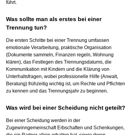
führt.
Was sollte man als erstes bei einer
Trennung tun?
Die ersten Schritte bei einer Trennung umfassen
emotionale Verarbeitung, praktische Organisation
(Dokumente sammeln, Finanzen regeln, Wohnung
klären), das Festlegen des Trennungsdatums, die
Kommunikation mit Kindern und die Klärung von
Unterhaltsfragen, wobei professionelle Hilfe (Anwalt,
Beratung) frühzeitig wichtig ist, um Rechte und Pflichten
zu kennen und das Trennungsjahr zu beginnen.
Was wird bei einer Scheidung nicht geteilt?
Bei einer Scheidung werden in der
Zugewinngemeinschaft Erbschaften und Schenkungen,
die ein Partner allein erhalten hat, sowie deren