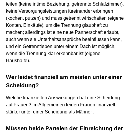
teilen (keine intime Beziehung, getrennte Schlafzimmer),
keine Versorgungsleistungen füreinander erbringen
(kochen, putzen) und muss getrennt wirtschaften (eigene
Konten, Einkäufe), um die Trennung glaubhaft zu
machen; allerdings ist eine neue Partnerschaft erlaubt,
auch wenn sie Unterhaltsansprüche beeinflussen kann,
und ein Getrenntleben unter einem Dach ist möglich,
wenn die Trennung klar erkennbar ist (eigene
Haushalte).
Wer leidet finanziell am meisten unter einer
Scheidung?
Welche finanziellen Auswirkungen hat eine Scheidung
auf Frauen? Im Allgemeinen leiden Frauen finanziell
stärker unter einer Scheidung als Männer .
Müssen beide Parteien der Einreichung der