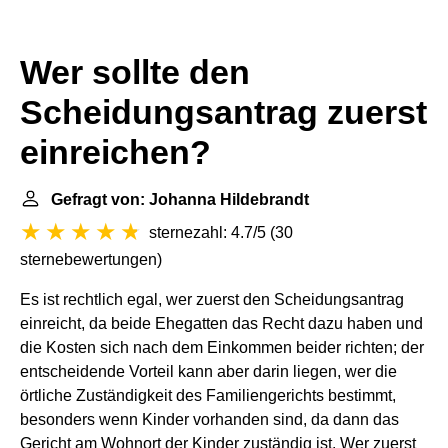
Wer sollte den
Scheidungsantrag zuerst
einreichen?
Gefragt von: Johanna Hildebrandt
sternezahl: 4.7/5
(
30
sternebewertungen
)
Es ist rechtlich egal, wer zuerst den Scheidungsantrag
einreicht, da beide Ehegatten das Recht dazu haben und
die Kosten sich nach dem Einkommen beider richten; der
entscheidende Vorteil kann aber darin liegen, wer die
örtliche Zuständigkeit des Familiengerichts bestimmt,
besonders wenn Kinder vorhanden sind, da dann das
Gericht am Wohnort der Kinder zuständig ist. Wer zuerst