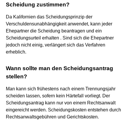
Scheidung zustimmen?
Da Kalifornien das Scheidungsprinzip der
Verschuldensunabhängigkeit anwendet, kann jeder
Ehepartner die Scheidung beantragen und ein
Scheidungsurteil erhalten . Sind sich die Ehepartner
jedoch nicht einig, verlängert sich das Verfahren
erheblich.
Wann sollte man den Scheidungsantrag
stellen?
Man kann sich frühestens nach einem Trennungsjahr
scheiden lassen, sofern kein Härtefall vorliegt. Der
Scheidungsantrag kann nur von einem Rechtsanwalt
eingereicht werden. Scheidungskosten entstehen durch
Rechtsanwaltsgebühren und Gerichtskosten.