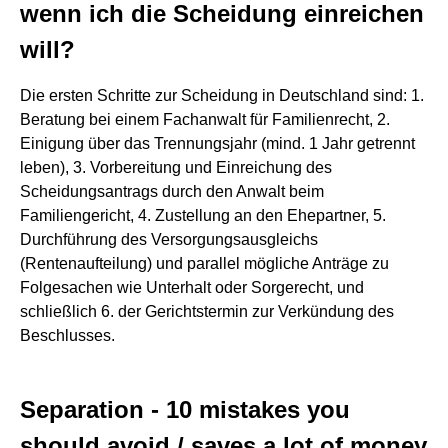
wenn ich die Scheidung einreichen
will?
Die ersten Schritte zur Scheidung in Deutschland sind: 1.
Beratung bei einem Fachanwalt für Familienrecht, 2.
Einigung über das Trennungsjahr (mind. 1 Jahr getrennt
leben), 3. Vorbereitung und Einreichung des
Scheidungsantrags durch den Anwalt beim
Familiengericht, 4. Zustellung an den Ehepartner, 5.
Durchführung des Versorgungsausgleichs
(Rentenaufteilung) und parallel mögliche Anträge zu
Folgesachen wie Unterhalt oder Sorgerecht, und
schließlich 6. der Gerichtstermin zur Verkündung des
Beschlusses.
Separation - 10 mistakes you
should avoid / saves a lot of money