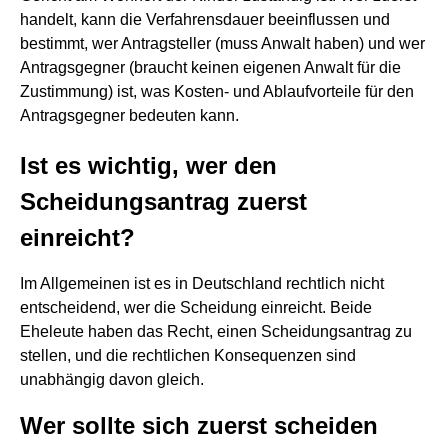
handelt, kann die Verfahrensdauer beeinflussen und
bestimmt, wer Antragsteller (muss Anwalt haben) und wer
Antragsgegner (braucht keinen eigenen Anwalt für die
Zustimmung) ist, was Kosten- und Ablaufvorteile für den
Antragsgegner bedeuten kann.
Ist es wichtig, wer den
Scheidungsantrag zuerst
einreicht?
Im Allgemeinen ist es in Deutschland rechtlich nicht
entscheidend, wer die Scheidung einreicht. Beide
Eheleute haben das Recht, einen Scheidungsantrag zu
stellen, und die rechtlichen Konsequenzen sind
unabhängig davon gleich.
Wer sollte sich zuerst scheiden