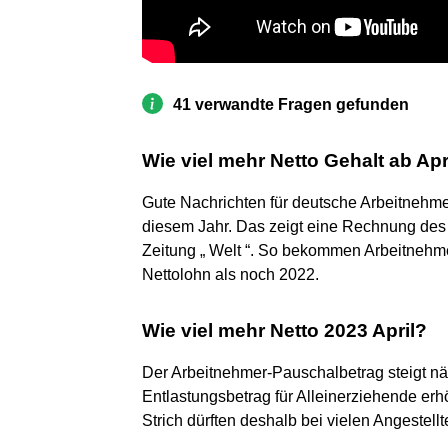
41 verwandte Fragen gefunden
Wie viel mehr Netto Gehalt ab Apr
Gute Nachrichten für deutsche Arbeitnehmer
diesem Jahr. Das zeigt eine Rechnung des In
Zeitung „ Welt “. So bekommen Arbeitneh
Nettolohn als noch 2022.
Wie viel mehr Netto 2023 April?
Der Arbeitnehmer-Pauschalbetrag steigt nä
Entlastungsbetrag für Alleinerziehende er
Strich dürften deshalb bei vielen Angestell