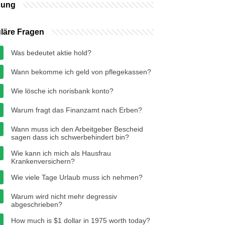
bung
läre Fragen
Was bedeutet aktie hold?
Wann bekomme ich geld von pflegekassen?
Wie lösche ich norisbank konto?
Warum fragt das Finanzamt nach Erben?
Wann muss ich den Arbeitgeber Bescheid
sagen dass ich schwerbehindert bin?
Wie kann ich mich als Hausfrau
Krankenversichern?
Wie viele Tage Urlaub muss ich nehmen?
Warum wird nicht mehr degressiv
abgeschrieben?
How much is $1 dollar in 1975 worth today?