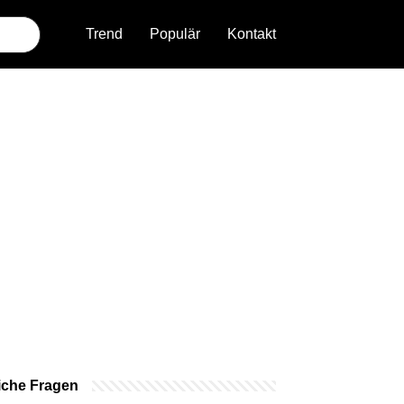
Trend
Populär
Kontakt
iche Fragen