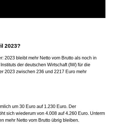
il 2023?
: 2023 bleibt mehr Netto vom Brutto als noch in
stituts der deutschen Wirtschaft (IW) für die
mer 2023 zwischen 236 und 2217 Euro mehr
mlich um 30 Euro auf 1.230 Euro. Der
höht sich wiederum von 4.008 auf 4.260 Euro. Unterm
ten mehr Netto vom Brutto übrig bleiben.