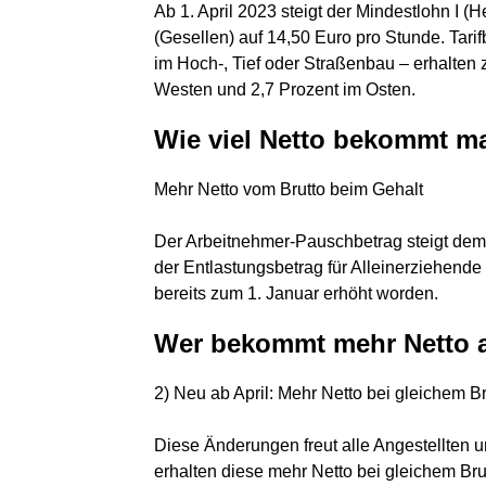
Ab 1. April 2023 steigt der Mindestlohn I (H
(Gesellen) auf 14,50 Euro pro Stunde. Tari
im Hoch-, Tief oder Straßenbau – erhalten 
Westen und 2,7 Prozent im Osten.
Wie viel Netto bekommt m
Mehr Netto vom Brutto beim Gehalt
Der Arbeitnehmer-Pauschbetrag steigt dem
der Entlastungsbetrag für Alleinerziehend
bereits zum 1. Januar erhöht worden.
Wer bekommt mehr Netto a
2) Neu ab April: Mehr Netto bei gleichem Br
Diese Änderungen freut alle Angestellten 
erhalten diese mehr Netto bei gleichem Bru