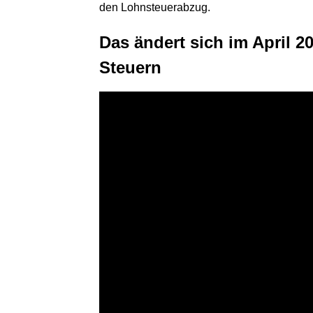
den Lohnsteuerabzug.
Das ändert sich im April 2
Steuern