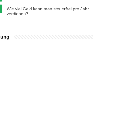
Wie viel Geld kann man steuerfrei pro Jahr
verdienen?
bung