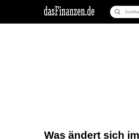
Was ändert sich im