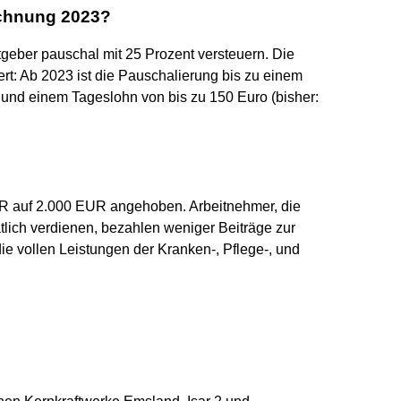
echnung 2023?
itgeber pauschal mit 25 Prozent versteuern. Die
t: Ab 2023 ist die Pauschalierung bis zu einem
 und einem Tageslohn von bis zu 150 Euro (bisher:
R auf 2.000 EUR angehoben. Arbeitnehmer, die
lich verdienen, bezahlen weniger Beiträge zur
ie vollen Leistungen der Kranken-, Pflege-, und