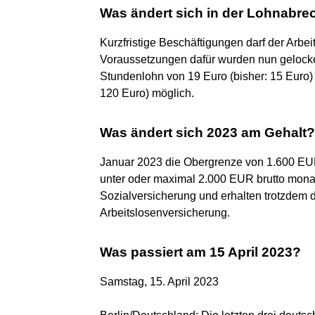
Was ändert sich in der Lohnabr
Kurzfristige Beschäftigungen darf der Arbe
Voraussetzungen dafür wurden nun gelocker
Stundenlohn von 19 Euro (bisher: 15 Euro)
120 Euro) möglich.
Was ändert sich 2023 am Gehalt?
Januar 2023 die Obergrenze von 1.600 EU
unter oder maximal 2.000 EUR brutto monat
Sozialversicherung und erhalten trotzdem d
Arbeitslosenversicherung.
Was passiert am 15 April 2023?
Samstag, 15. April 2023