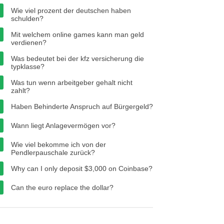
Wie viel prozent der deutschen haben
schulden?
Mit welchem online games kann man geld
verdienen?
Was bedeutet bei der kfz versicherung die
typklasse?
Was tun wenn arbeitgeber gehalt nicht
zahlt?
Haben Behinderte Anspruch auf Bürgergeld?
Wann liegt Anlagevermögen vor?
Wie viel bekomme ich von der
Pendlerpauschale zurück?
Why can I only deposit $3,000 on Coinbase?
Can the euro replace the dollar?