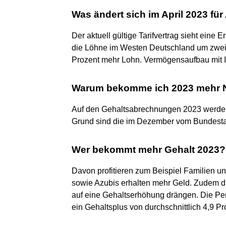
Was ändert sich im April 2023 fü
Der aktuell gültige Tarifvertrag sieht eine
die Löhne im Westen Deutschland um zwei P
Prozent mehr Lohn. Vermögensaufbau mit 
Warum bekomme ich 2023 mehr N
Auf den Gehaltsabrechnungen 2023 werden
Grund sind die im Dezember vom Bundestag
Wer bekommt mehr Gehalt 2023?
Davon profitieren zum Beispiel Familien u
sowie Azubis erhalten mehr Geld. Zudem d
auf eine Gehaltserhöhung drängen. Die Pe
ein Gehaltsplus von durchschnittlich 4,9 Pr