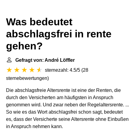
Was bedeutet
abschlagsfrei in rente
gehen?
Gefragt von: André Löffler
sternezahl: 4.5/5
(
28
sternebewertungen
)
Die abschlagsfreie Altersrente ist eine der Renten, die
durch den Versicherten am häufigsten in Anspruch
genommen wird. Und zwar neben der Regelaltersrente. ...
So wie es das Wort abschlagsfrei schon sagt, bedeutet
es, dass der Versicherte seine Altersrente ohne Einbußen
in Anspruch nehmen kann.