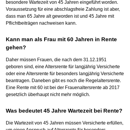
besondere Wartezeit von 45 Jahren eingeführt worden.
Voraussetzung für eine abschlagsfreie Zahlung ist aber,
dass man 65 Jahre alt geworden ist und 45 Jahre mit
Pflichtbeiträgen nachweisen kann.
Kann man als Frau mit 60 Jahren in Rente
gehen?
Daher müssen Frauen, die nach dem 31.12.1951
geboren sind, eine Altersrente für langjährig Versicherte
oder eine Altersrente für besonders langjährig Versicherte
beantragen. Daneben gibt es noch die Regelaltersrente.
Eine Rente mit 60 ist bei der Frauenaltersrente ab 2017
gesetzlich überhaupt nicht mehr möglich.
Was bedeutet 45 Jahre Wartezeit bei Rente?
Die Wartezeit von 45 Jahren müssen Versicherte erfüllen,
um einen Anspruch auf Altersrente für besonders