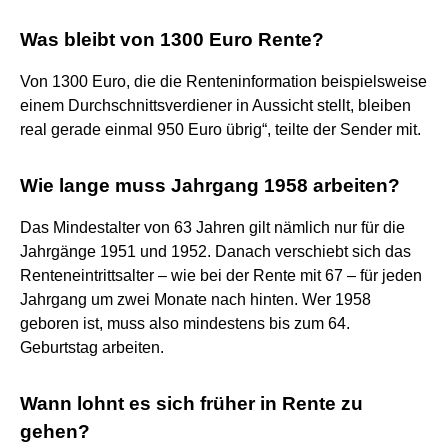
Was bleibt von 1300 Euro Rente?
Von 1300 Euro, die die Renteninformation beispielsweise
einem Durchschnittsverdiener in Aussicht stellt, bleiben
real gerade einmal 950 Euro übrig“, teilte der Sender mit.
Wie lange muss Jahrgang 1958 arbeiten?
Das Mindestalter von 63 Jahren gilt nämlich nur für die
Jahrgänge 1951 und 1952. Danach verschiebt sich das
Renteneintrittsalter – wie bei der Rente mit 67 – für jeden
Jahrgang um zwei Monate nach hinten. Wer 1958
geboren ist, muss also mindestens bis zum 64.
Geburtstag arbeiten.
Wann lohnt es sich früher in Rente zu
gehen?