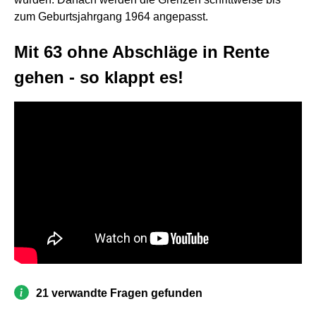
zum Geburtsjahrgang 1964 angepasst.
Mit 63 ohne Abschläge in Rente
gehen - so klappt es!
21 verwandte Fragen gefunden