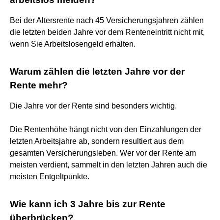
Bei der Altersrente nach 45 Versicherungsjahren zählen
die letzten beiden Jahre vor dem Renteneintritt nicht mit,
wenn Sie Arbeitslosengeld erhalten.
Warum zählen die letzten Jahre vor der
Rente mehr?
Die Jahre vor der Rente sind besonders wichtig.
Die Rentenhöhe hängt nicht von den Einzahlungen der
letzten Arbeitsjahre ab, sondern resultiert aus dem
gesamten Versicherungsleben. Wer vor der Rente am
meisten verdient, sammelt in den letzten Jahren auch die
meisten Entgeltpunkte.
Wie kann ich 3 Jahre bis zur Rente
überbrücken?