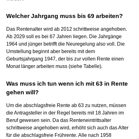
Welcher Jahrgang muss bis 69 arbeiten?
Das Rentenalter wird ab 2012 schrittweise angehoben.
Ab 2029 soll es bei 67 Jahren liegen. Die Jahrgänge
1964 und jünger betrifft die Neuregelung also voll. Die
Umstellung beginnt aber bereits mit dem
Geburtsjahrgang 1947, der bis zur vollen Rente einen
Monat länger arbeiten muss (siehe Tabelle).
Was muss ich tun wenn ich mit 63 in Rente
gehen will?
Um die abschlagsfreie Rente ab 63 zu nutzen, müssen
die Antragsteller in der Regel bereits mit 18 Jahren im
Beruf gewesen sein. Da das Renteneintrittsalter
schrittweise angehoben wird, erhöht sich auch das Alter
für die abschlagsfreie Frührente. Alle nach 1958