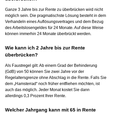
Ganze 3 Jahre bis zur Rente zu überbrücken wird nicht
möglich sein. Die pragmatischste Lösung besteht in dem
Verhandeln eines Auflösungsvertrages und dem Bezug
des Arbeitslosengeldes für 24 Monate. Auf diese Weise
können immerhin 24 Monate überbrückt werden.
Wie kann ich 2 Jahre bis zur Rente
überbrücken?
Als Faustregel gilt: Ab einem Grad der Behinderung
(GdB) von 50 können Sie zwei Jahre vor der
Regelaltersgrenze ohne Abschlag in die Rente. Falls Sie
dem „Hamsterrad“ noch früher entfliehen möchten, ist
auch das möglich. Jeder Monat kostet Sie dann
allerdings 0,3 Prozent Ihrer Rente.
Welcher Jahrgang kann mit 65 in Rente