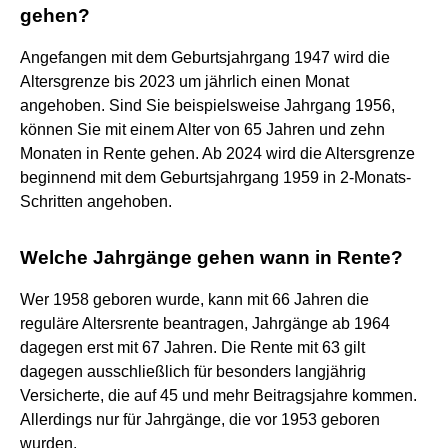
gehen?
Angefangen mit dem Geburtsjahrgang 1947 wird die
Altersgrenze bis 2023 um jährlich einen Monat
angehoben. Sind Sie beispielsweise Jahrgang 1956,
können Sie mit einem Alter von 65 Jahren und zehn
Monaten in Rente gehen. Ab 2024 wird die Altersgrenze
beginnend mit dem Geburtsjahrgang 1959 in 2-Monats-
Schritten angehoben.
Welche Jahrgänge gehen wann in Rente?
Wer 1958 geboren wurde, kann mit 66 Jahren die
reguläre Altersrente beantragen, Jahrgänge ab 1964
dagegen erst mit 67 Jahren. Die Rente mit 63 gilt
dagegen ausschließlich für besonders langjährig
Versicherte, die auf 45 und mehr Beitragsjahre kommen.
Allerdings nur für Jahrgänge, die vor 1953 geboren
wurden.