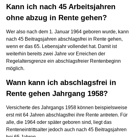
Kann ich nach 45 Arbeitsjahren
ohne abzug in Rente gehen?
Wer also nach dem 1. Januar 1964 geboren wurde, kann
nach 45 Beitragsjahren abschlagsfrei in Rente gehen,
wenn er das 65. Lebensjahr vollendet hat. Damit ist
weiterhin bereits zwei Jahre vor Erreichen der
Regelaltersgrenze ein abschlagsfreier Rentenbeginn
möglich.
Wann kann ich abschlagsfrei in
Rente gehen Jahrgang 1958?
Versicherte des Jahrgangs 1958 können beispielsweise
erst mit 64 Jahren abschlagsfrei ihre Rente antreten. Für
alle, die 1964 oder später geboren sind, liegt das
Renteneintrittsalter jedoch auch nach 45 Beitragsjahren
bei 65 Jahren.