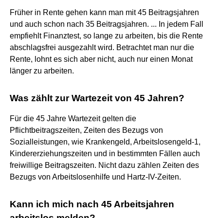
Früher in Rente gehen kann man mit 45 Beitragsjahren
und auch schon nach 35 Beitragsjahren. ... In jedem Fall
empfiehlt Finanztest, so lange zu arbeiten, bis die Rente
abschlagsfrei ausgezahlt wird. Betrachtet man nur die
Rente, lohnt es sich aber nicht, auch nur einen Monat
länger zu arbeiten.
Was zählt zur Wartezeit von 45 Jahren?
Für die 45 Jahre Wartezeit gelten die
Pflichtbeitragszeiten, Zeiten des Bezugs von
Sozialleistungen, wie Krankengeld, Arbeitslosengeld-1,
Kindererziehungszeiten und in bestimmten Fällen auch
freiwillige Beitragszeiten. Nicht dazu zählen Zeiten des
Bezugs von Arbeitslosenhilfe und Hartz-IV-Zeiten.
Kann ich mich nach 45 Arbeitsjahren
arbeitslos melden?