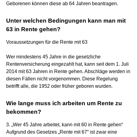
Geborenen können diese ab 64 Jahren beantragen.
Unter welchen Bedingungen kann man mit
63 in Rente gehen?
Voraussetzungen für die Rente mit 63
Wer mindestens 45 Jahre in die gesetzliche
Rentenversicherung eingezahlt hat, kann seit dem 1. Juli
2014 mit 63 Jahren in Rente gehen. Abschläge werden in
diesen Fällen nicht vorgenommen. Diese Regelung
betrifft alle, die 1952 oder früher geboren wurden.
Wie lange muss ich arbeiten um Rente zu
bekommen?
3. „Wer 45 Jahre arbeitet, kann mit 60 in Rente gehen“
Aufgrund des Gesetzes „Rente mit 67“ ist zwar eine