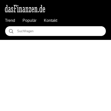
Trend
Populär
Kontakt