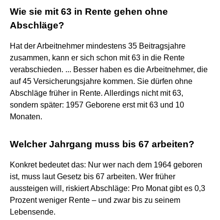
Wie sie mit 63 in Rente gehen ohne
Abschläge?
Hat der Arbeitnehmer mindestens 35 Beitragsjahre
zusammen, kann er sich schon mit 63 in die Rente
verabschieden. ... Besser haben es die Arbeitnehmer, die
auf 45 Versicherungsjahre kommen. Sie dürfen ohne
Abschläge früher in Rente. Allerdings nicht mit 63,
sondern später: 1957 Geborene erst mit 63 und 10
Monaten.
Welcher Jahrgang muss bis 67 arbeiten?
Konkret bedeutet das: Nur wer nach dem 1964 geboren
ist, muss laut Gesetz bis 67 arbeiten. Wer früher
aussteigen will, riskiert Abschläge: Pro Monat gibt es 0,3
Prozent weniger Rente – und zwar bis zu seinem
Lebensende.