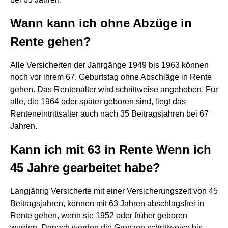
Wann kann ich ohne Abzüge in
Rente gehen?
Alle Versicherten der Jahrgänge 1949 bis 1963 können
noch vor ihrem 67. Geburtstag ohne Abschläge in Rente
gehen. Das Rentenalter wird schrittweise angehoben. Für
alle, die 1964 oder später geboren sind, liegt das
Renteneintrittsalter auch nach 35 Beitragsjahren bei 67
Jahren.
Kann ich mit 63 in Rente Wenn ich
45 Jahre gearbeitet habe?
Langjährig Versicherte mit einer Versicherungszeit von 45
Beitragsjahren, können mit 63 Jahren abschlagsfrei in
Rente gehen, wenn sie 1952 oder früher geboren
wurden. Danach werden die Grenzen schrittweise bis