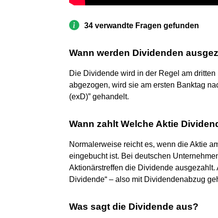
34 verwandte Fragen gefunden
Wann werden Dividenden ausgez
Die Dividende wird in der Regel am dritte
abgezogen, wird sie am ersten Banktag nac
(exD)” gehandelt.
Wann zahlt Welche Aktie Dividen
Normalerweise reicht es, wenn die Aktie 
eingebucht ist. Bei deutschen Unternehme
Aktionärstreffen die Dividende ausgezahlt.
Dividende“ – also mit Dividendenabzug ge
Was sagt die Dividende aus?