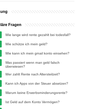
bung
läre Fragen
Wie lange wird rente gezahlt bei todesfall?
Wie schütze ich mein geld?
Wie kann ich mein gmail konto einsehen?
Was passiert wenn man geld falsch
überwiesen?
Wer zahlt Rente nach Altersteilzeit?
Kann ich Apps von der Steuer absetzen?
Warum keine Erwerbsminderungsrente?
Ist Geld auf dem Konto Vermögen?