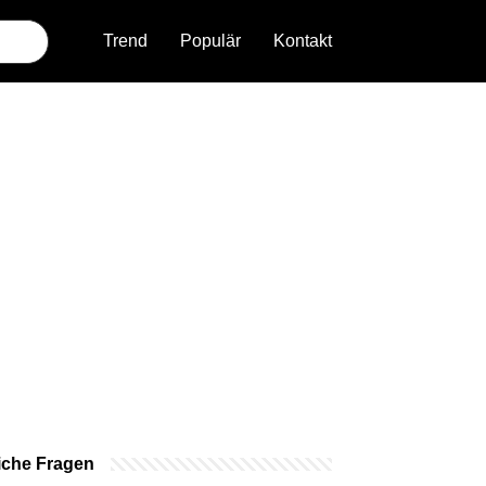
Trend
Populär
Kontakt
iche Fragen