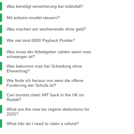
Was benötigt versicherung bei todesfall?
Mit arduino mosfet steuern?
Was machen am wochenende ohne geld?
Wie viel sind 6000 Payback Punkte?
Was muss der Arbeitgeber zahlen wenn man
schwanger ist?
Was bekommt man bei Scheidung ohne
Ehevertrag?
Wie finde ich heraus von wem die offene
Forderung der Schufa ist?
Can tourists claim VAT back in the UK on
Reddit?
What are the new tax regime deductions for
2025?
What info do I need to claim a refund?