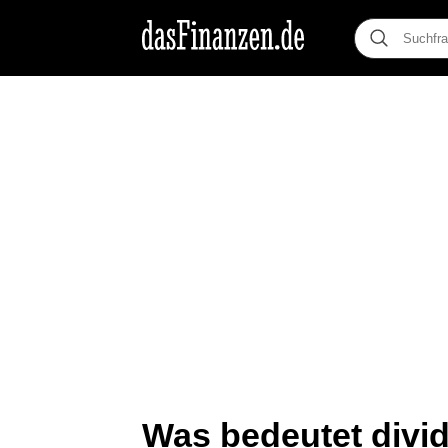
Was bedeutet divid