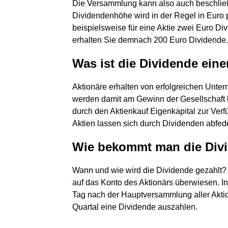
Die Versammlung kann also auch beschließ
Dividendenhöhe wird in der Regel in Euro 
beispielsweise für eine Aktie zwei Euro D
erhalten Sie demnach 200 Euro Dividende.
Was ist die Dividende eine
Aktionäre erhalten von erfolgreichen Unte
werden damit am Gewinn der Gesellschaft be
durch den Aktienkauf Eigenkapital zur Ve
Aktien lassen sich durch Dividenden abfed
Wie bekommt man die Divi
Wann und wie wird die Dividende gezahlt? 
auf das Konto des Aktionärs überwiesen. In
Tag nach der Hauptversammlung aller Aktio
Quartal eine Dividende auszahlen.