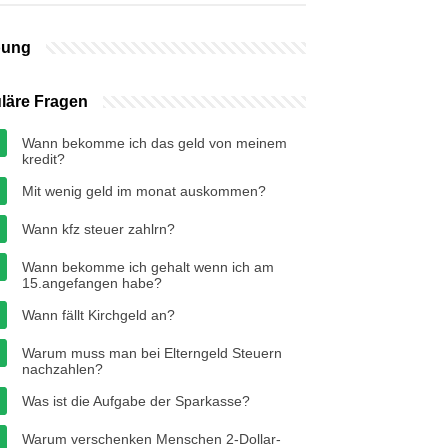
bung
läre Fragen
Wann bekomme ich das geld von meinem
kredit?
Mit wenig geld im monat auskommen?
Wann kfz steuer zahlrn?
Wann bekomme ich gehalt wenn ich am
15.angefangen habe?
Wann fällt Kirchgeld an?
Warum muss man bei Elterngeld Steuern
nachzahlen?
Was ist die Aufgabe der Sparkasse?
Warum verschenken Menschen 2-Dollar-