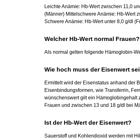
Leichte Anämie: Hb-Wert zwischen 11,0 und 
(Männer) Mittelschwere Anämie: Hb-Wert z
Schwere Anämie: Hb-Wert unter 8,0 g/dl (
Welcher Hb-Wert normal Frauen?
Als normal gelten folgende Hämoglobin-Wert
Wie hoch muss der Eisenwert se
Ermittelt wird der Eisenstatus anhand der
Eisenbindungsformen, wie Transferrin, Ferr
wünschenswert gilt ein Hämoglobingehalt z
Frauen und zwischen 13 und 18 g/dl bei M
Ist der Hb-Wert der Eisenwert?
Sauerstoff und Kohlendioxid werden mit Hil