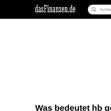
Was bedeutet hb g