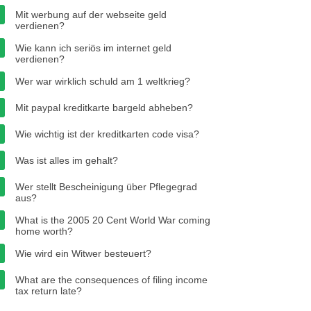
Mit werbung auf der webseite geld
verdienen?
Wie kann ich seriös im internet geld
verdienen?
Wer war wirklich schuld am 1 weltkrieg?
Mit paypal kreditkarte bargeld abheben?
Wie wichtig ist der kreditkarten code visa?
Was ist alles im gehalt?
Wer stellt Bescheinigung über Pflegegrad
aus?
What is the 2005 20 Cent World War coming
home worth?
Wie wird ein Witwer besteuert?
What are the consequences of filing income
tax return late?