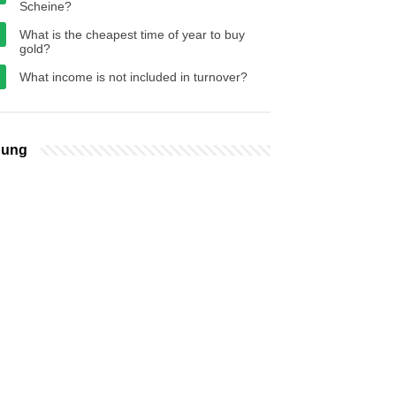
Scheine?
What is the cheapest time of year to buy
gold?
What income is not included in turnover?
bung