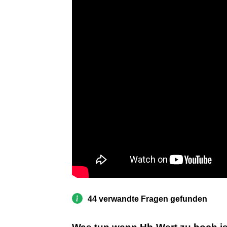
44 verwandte Fragen gefunden