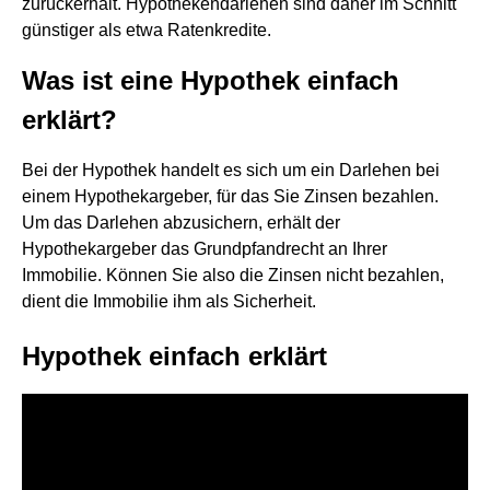
zurückerhält. Hypothekendarlehen sind daher im Schnitt
günstiger als etwa Ratenkredite.
Was ist eine Hypothek einfach
erklärt?
Bei der Hypothek handelt es sich um ein Darlehen bei
einem Hypothekargeber, für das Sie Zinsen bezahlen.
Um das Darlehen abzusichern, erhält der
Hypothekargeber das Grundpfandrecht an Ihrer
Immobilie. Können Sie also die Zinsen nicht bezahlen,
dient die Immobilie ihm als Sicherheit.
Hypothek einfach erklärt