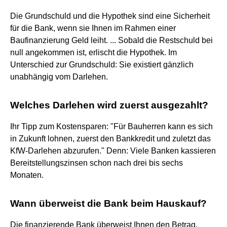
Die Grundschuld und die Hypothek sind eine Sicherheit
für die Bank, wenn sie Ihnen im Rahmen einer
Baufinanzierung Geld leiht. ... Sobald die Restschuld bei
null angekommen ist, erlischt die Hypothek. Im
Unterschied zur Grundschuld: Sie existiert gänzlich
unabhängig vom Darlehen.
Welches Darlehen wird zuerst ausgezahlt?
Ihr Tipp zum Kostensparen: "Für Bauherren kann es sich
in Zukunft lohnen, zuerst den Bankkredit und zuletzt das
KfW-Darlehen abzurufen." Denn: Viele Banken kassieren
Bereitstellungszinsen schon nach drei bis sechs
Monaten.
Wann überweist die Bank beim Hauskauf?
Die finanzierende Bank überweist Ihnen den Betrag,