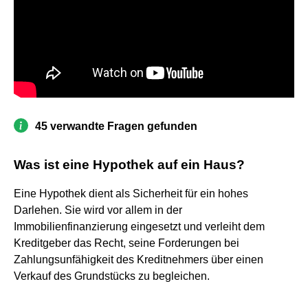
45 verwandte Fragen gefunden
Was ist eine Hypothek auf ein Haus?
Eine Hypothek dient als Sicherheit für ein hohes
Darlehen. Sie wird vor allem in der
Immobilienfinanzierung eingesetzt und verleiht dem
Kreditgeber das Recht, seine Forderungen bei
Zahlungsunfähigkeit des Kreditnehmers über einen
Verkauf des Grundstücks zu begleichen.