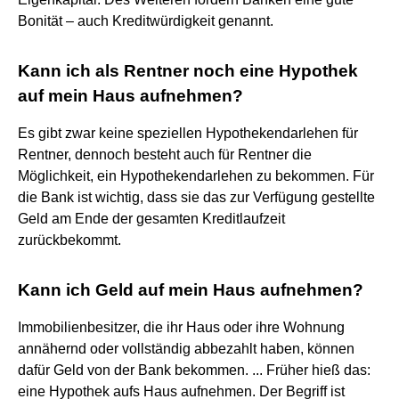
Bonität – auch Kreditwürdigkeit genannt.
Kann ich als Rentner noch eine Hypothek
auf mein Haus aufnehmen?
Es gibt zwar keine speziellen Hypothekendarlehen für
Rentner, dennoch besteht auch für Rentner die
Möglichkeit, ein Hypothekendarlehen zu bekommen. Für
die Bank ist wichtig, dass sie das zur Verfügung gestellte
Geld am Ende der gesamten Kreditlaufzeit
zurückbekommt.
Kann ich Geld auf mein Haus aufnehmen?
Immobilienbesitzer, die ihr Haus oder ihre Wohnung
annähernd oder vollständig abbezahlt haben, können
dafür Geld von der Bank bekommen. ... Früher hieß das:
eine Hypothek aufs Haus aufnehmen. Der Begriff ist