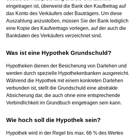
eingetragen ist, überweist die Bank den Kaufbetrag auf
das Konto des Verkäufers oder Bauträgers. Um diese
Auszahlung anzustoßen, müssen Sie der Bank lediglich
eine Kopie des Kaufvertrags vorlegen, auf der auch die
Bankdaten des Verkäufers verzeichnet sind.
Was ist eine Hypothek Grundschuld?
Hypotheken dienen der Besicherung von Darlehen und
werden durch spezielle Hypothekenbanken ausgereicht.
Während die Hypothek mit einem konkreten Darlehen
verbunden ist, stellt die Grundschuld eine abstrakte
Absicherung dar, die auch ohne eine entsprechende
Verbindlichkeit im Grundbuch eingetragen sein kann.
Wie hoch soll die Hypothek sein?
Hypothek wird in der Regel bis max. 66 % des Wertes