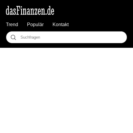
Trend
Populär
Kontakt