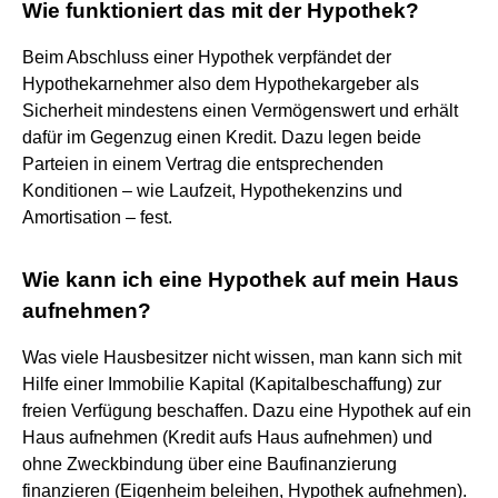
Wie funktioniert das mit der Hypothek?
Beim Abschluss einer Hypothek verpfändet der
Hypothekarnehmer also dem Hypothekargeber als
Sicherheit mindestens einen Vermögenswert und erhält
dafür im Gegenzug einen Kredit. Dazu legen beide
Parteien in einem Vertrag die entsprechenden
Konditionen – wie Laufzeit, Hypothekenzins und
Amortisation – fest.
Wie kann ich eine Hypothek auf mein Haus
aufnehmen?
Was viele Hausbesitzer nicht wissen, man kann sich mit
Hilfe einer Immobilie Kapital (Kapitalbeschaffung) zur
freien Verfügung beschaffen. Dazu eine Hypothek auf ein
Haus aufnehmen (Kredit aufs Haus aufnehmen) und
ohne Zweckbindung über eine Baufinanzierung
finanzieren (Eigenheim beleihen, Hypothek aufnehmen).