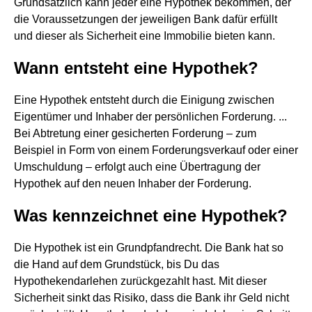
Grundsätzlich kann jeder eine Hypothek bekommen, der
die Voraussetzungen der jeweiligen Bank dafür erfüllt
und dieser als Sicherheit eine Immobilie bieten kann.
Wann entsteht eine Hypothek?
Eine Hypothek entsteht durch die Einigung zwischen
Eigentümer und Inhaber der persönlichen Forderung. ...
Bei Abtretung einer gesicherten Forderung – zum
Beispiel in Form von einem Forderungsverkauf oder einer
Umschuldung – erfolgt auch eine Übertragung der
Hypothek auf den neuen Inhaber der Forderung.
Was kennzeichnet eine Hypothek?
Die Hypothek ist ein Grundpfandrecht. Die Bank hat so
die Hand auf dem Grundstück, bis Du das
Hypothekendarlehen zurückgezahlt hast. Mit dieser
Sicherheit sinkt das Risiko, dass die Bank ihr Geld nicht