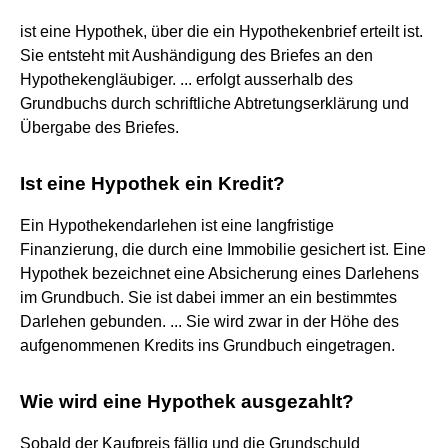
ist eine Hypothek, über die ein Hypothekenbrief erteilt ist.
Sie entsteht mit Aushändigung des Briefes an den
Hypothekengläubiger. ... erfolgt ausserhalb des
Grundbuchs durch schriftliche Abtretungserklärung und
Übergabe des Briefes.
Ist eine Hypothek ein Kredit?
Ein Hypothekendarlehen ist eine langfristige
Finanzierung, die durch eine Immobilie gesichert ist. Eine
Hypothek bezeichnet eine Absicherung eines Darlehens
im Grundbuch. Sie ist dabei immer an ein bestimmtes
Darlehen gebunden. ... Sie wird zwar in der Höhe des
aufgenommenen Kredits ins Grundbuch eingetragen.
Wie wird eine Hypothek ausgezahlt?
Sobald der Kaufpreis fällig und die Grundschuld