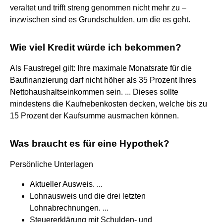
veraltet und trifft streng genommen nicht mehr zu –
inzwischen sind es Grundschulden, um die es geht.
Wie viel Kredit würde ich bekommen?
Als Faustregel gilt: Ihre maximale Monatsrate für die
Baufinanzierung darf nicht höher als 35 Prozent Ihres
Nettohaushaltseinkommen sein. ... Dieses sollte
mindestens die Kaufnebenkosten decken, welche bis zu
15 Prozent der Kaufsumme ausmachen können.
Was braucht es für eine Hypothek?
Persönliche Unterlagen
Aktueller Ausweis. ...
Lohnausweis und die drei letzten
Lohnabrechnungen. ...
Steuererklärung mit Schulden- und