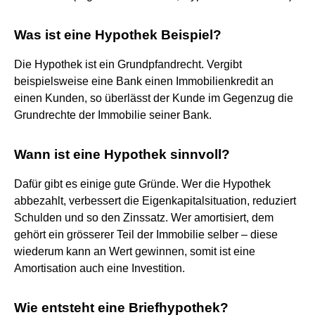
Was ist eine Hypothek Beispiel?
Die Hypothek ist ein Grundpfandrecht. Vergibt
beispielsweise eine Bank einen Immobilienkredit an
einen Kunden, so überlässt der Kunde im Gegenzug die
Grundrechte der Immobilie seiner Bank.
Wann ist eine Hypothek sinnvoll?
Dafür gibt es einige gute Gründe. Wer die Hypothek
abbezahlt, verbessert die Eigenkapitalsituation, reduziert
Schulden und so den Zinssatz. Wer amortisiert, dem
gehört ein grösserer Teil der Immobilie selber – diese
wiederum kann an Wert gewinnen, somit ist eine
Amortisation auch eine Investition.
Wie entsteht eine Briefhypothek?