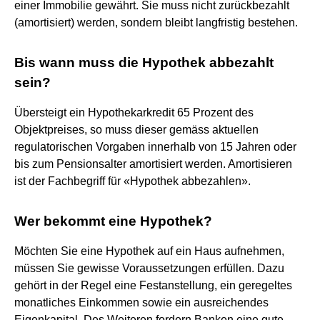
einer Immobilie gewährt. Sie muss nicht zurückbezahlt
(amortisiert) werden, sondern bleibt langfristig bestehen.
Bis wann muss die Hypothek abbezahlt
sein?
Übersteigt ein Hypothekarkredit 65 Prozent des
Objektpreises, so muss dieser gemäss aktuellen
regulatorischen Vorgaben innerhalb von 15 Jahren oder
bis zum Pensionsalter amortisiert werden. Amortisieren
ist der Fachbegriff für «Hypothek abbezahlen».
Wer bekommt eine Hypothek?
Möchten Sie eine Hypothek auf ein Haus aufnehmen,
müssen Sie gewisse Voraussetzungen erfüllen. Dazu
gehört in der Regel eine Festanstellung, ein geregeltes
monatliches Einkommen sowie ein ausreichendes
Eigenkapital. Des Weiteren fordern Banken eine gute