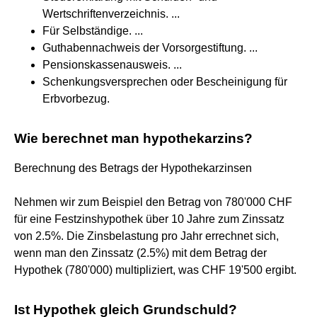
Wertschriftenverzeichnis. ...
Für Selbständige. ...
Guthabennachweis der Vorsorgestiftung. ...
Pensionskassenausweis. ...
Schenkungsversprechen oder Bescheinigung für
Erbvorbezug.
Wie berechnet man hypothekarzins?
Berechnung des Betrags der Hypothekarzinsen
Nehmen wir zum Beispiel den Betrag von 780'000 CHF
für eine Festzinshypothek über 10 Jahre zum Zinssatz
von 2.5%. Die Zinsbelastung pro Jahr errechnet sich,
wenn man den Zinssatz (2.5%) mit dem Betrag der
Hypothek (780'000) multipliziert, was CHF 19'500 ergibt.
Ist Hypothek gleich Grundschuld?