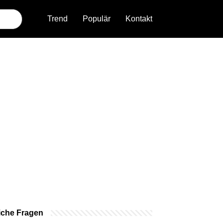
Trend
Populär
Kontakt
iche Fragen