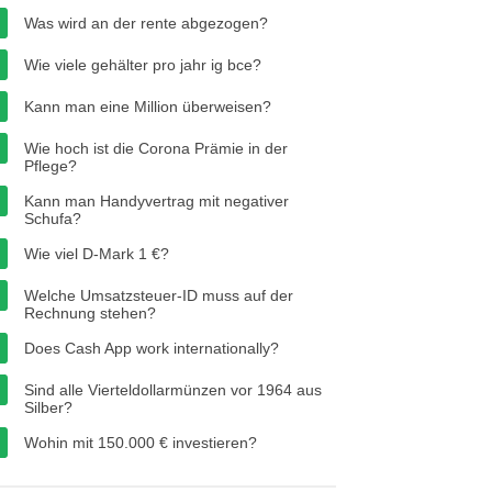
Was wird an der rente abgezogen?
Wie viele gehälter pro jahr ig bce?
Kann man eine Million überweisen?
Wie hoch ist die Corona Prämie in der
Pflege?
Kann man Handyvertrag mit negativer
Schufa?
Wie viel D-Mark 1 €?
Welche Umsatzsteuer-ID muss auf der
Rechnung stehen?
Does Cash App work internationally?
Sind alle Vierteldollarmünzen vor 1964 aus
Silber?
Wohin mit 150.000 € investieren?