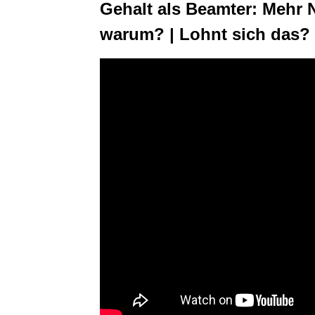
Gehalt als Beamter: Mehr N
warum? | Lohnt sich das? 