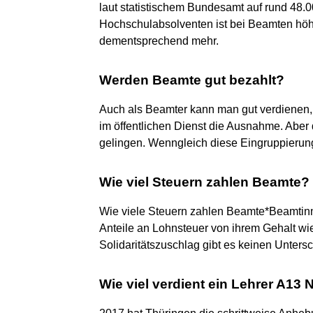
laut statistischem Bundesamt auf rund 48.00
Hochschulabsolventen ist bei Beamten höhe
dementsprechend mehr.
Werden Beamte gut bezahlt?
Auch als Beamter kann man gut verdienen, w
im öffentlichen Dienst die Ausnahme. Aber
gelingen. Wenngleich diese Eingruppierung
Wie viel Steuern zahlen Beamte?
Wie viele Steuern zahlen Beamte*Beamtinn
Anteile an Lohnsteuer von ihrem Gehalt wie
Solidaritätszuschlag gibt es keinen Untersc
Wie viel verdient ein Lehrer A13 