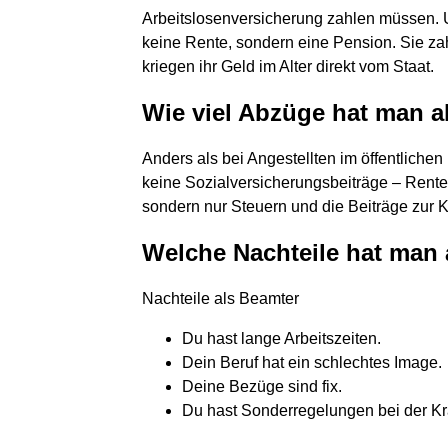
Arbeitslosenversicherung zahlen müssen. U
keine Rente, sondern eine Pension. Sie zah
kriegen ihr Geld im Alter direkt vom Staat.
Wie viel Abzüge hat man a
Anders als bei Angestellten im öffentlich
keine Sozialversicherungsbeiträge – Rente
sondern nur Steuern und die Beiträge zur 
Welche Nachteile hat man 
Nachteile als Beamter
Du hast lange Arbeitszeiten.
Dein Beruf hat ein schlechtes Image.
Deine Bezüge sind fix.
Du hast Sonderregelungen bei der K