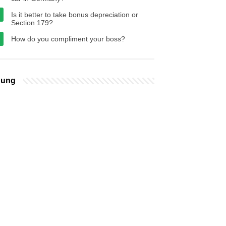
Is it better to take bonus depreciation or
Section 179?
How do you compliment your boss?
bung