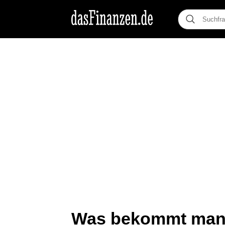
Was bekommt man 