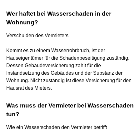
Wer haftet bei Wasserschaden in der
Wohnung?
Verschulden des Vermieters
Kommt es zu einem Wasserrohrbruch, ist der
Hauseigentümer für die Schadenbeseitigung zuständig.
Dessen Gebäudeversicherung zahlt für die
Instandsetzung des Gebäudes und der Substanz der
Wohnung. Nicht zuständig ist diese Versicherung für den
Hausrat des Mieters.
Was muss der Vermieter bei Wasserschaden
tun?
Wie ein Wasserschaden den Vermieter betrifft