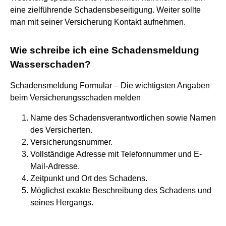
eine zielführende Schadensbeseitigung. Weiter sollte
man mit seiner Versicherung Kontakt aufnehmen.
Wie schreibe ich eine Schadensmeldung
Wasserschaden?
Schadensmeldung Formular – Die wichtigsten Angaben
beim Versicherungsschaden melden
Name des Schadensverantwortlichen sowie Namen
des Versicherten.
Versicherungsnummer.
Vollständige Adresse mit Telefonnummer und E-
Mail-Adresse.
Zeitpunkt und Ort des Schadens.
Möglichst exakte Beschreibung des Schadens und
seines Hergangs.