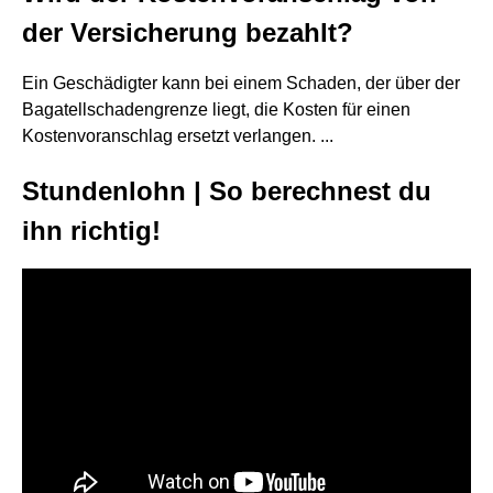
der Versicherung bezahlt?
Ein Geschädigter kann bei einem Schaden, der über der
Bagatellschadengrenze liegt, die Kosten für einen
Kostenvoranschlag ersetzt verlangen. ...
Stundenlohn | So berechnest du
ihn richtig!