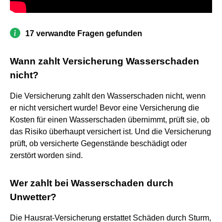
17 verwandte Fragen gefunden
Wann zahlt Versicherung Wasserschaden
nicht?
Die Versicherung zahlt den Wasserschaden nicht, wenn
er nicht versichert wurde! Bevor eine Versicherung die
Kosten für einen Wasserschaden übernimmt, prüft sie, ob
das Risiko überhaupt versichert ist. Und die Versicherung
prüft, ob versicherte Gegenstände beschädigt oder
zerstört worden sind.
Wer zahlt bei Wasserschaden durch
Unwetter?
Die Hausrat-Versicherung erstattet Schäden durch Sturm,