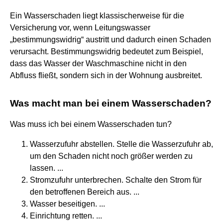
Ein Wasserschaden liegt klassischerweise für die
Versicherung vor, wenn Leitungswasser
„bestimmungswidrig“ austritt und dadurch einen Schaden
verursacht. Bestimmungswidrig bedeutet zum Beispiel,
dass das Wasser der Waschmaschine nicht in den
Abfluss fließt, sondern sich in der Wohnung ausbreitet.
Was macht man bei einem Wasserschaden?
Was muss ich bei einem Wasserschaden tun?
Wasserzufuhr abstellen. Stelle die Wasserzufuhr ab,
um den Schaden nicht noch größer werden zu
lassen. ...
Stromzufuhr unterbrechen. Schalte den Strom für
den betroffenen Bereich aus. ...
Wasser beseitigen. ...
Einrichtung retten. ...