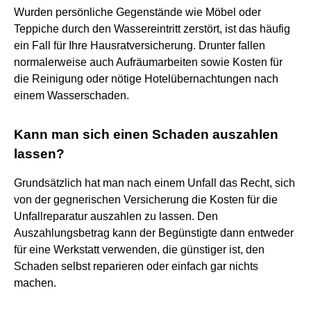
Wurden persönliche Gegenstände wie Möbel oder
Teppiche durch den Wassereintritt zerstört, ist das häufig
ein Fall für Ihre Hausratversicherung. Drunter fallen
normalerweise auch Aufräumarbeiten sowie Kosten für
die Reinigung oder nötige Hotelübernachtungen nach
einem Wasserschaden.
Kann man sich einen Schaden auszahlen
lassen?
Grundsätzlich hat man nach einem Unfall das Recht, sich
von der gegnerischen Versicherung die Kosten für die
Unfallreparatur auszahlen zu lassen. Den
Auszahlungsbetrag kann der Begünstigte dann entweder
für eine Werkstatt verwenden, die günstiger ist, den
Schaden selbst reparieren oder einfach gar nichts
machen.