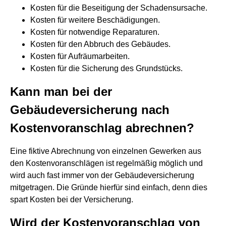
Kosten für die Beseitigung der Schadensursache.
Kosten für weitere Beschädigungen.
Kosten für notwendige Reparaturen.
Kosten für den Abbruch des Gebäudes.
Kosten für Aufräumarbeiten.
Kosten für die Sicherung des Grundstücks.
Kann man bei der
Gebäudeversicherung nach
Kostenvoranschlag abrechnen?
Eine fiktive Abrechnung von einzelnen Gewerken aus
den Kostenvoranschlägen ist regelmäßig möglich und
wird auch fast immer von der Gebäudeversicherung
mitgetragen. Die Gründe hierfür sind einfach, denn dies
spart Kosten bei der Versicherung.
Wird der Kostenvoranschlag von