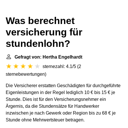
Was berechnet
versicherung für
stundenlohn?
Gefragt von: Hertha Engelhardt
sternezahl: 4.1/5
(
2
sternebewertungen
)
Die Versicherer erstatten Geschädigten für durchgeführte
Eigenleistungen in der Regel lediglich 10 € bis 15 € je
Stunde. Dies ist für den Versicherungsnehmer ein
Ärgernis, da die Stundensätze für Handwerker
inzwischen je nach Gewerk oder Region bis zu 68 € je
Stunde ohne Mehrwertsteuer betragen.