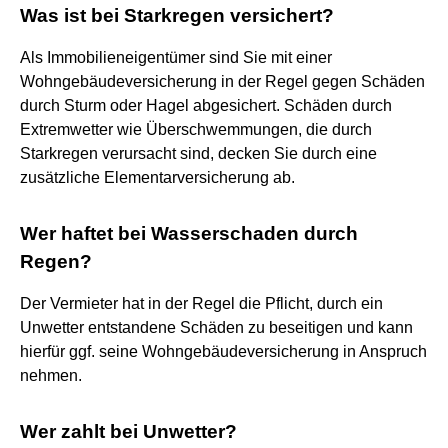
Was ist bei Starkregen versichert?
Als Immobilieneigentümer sind Sie mit einer
Wohngebäudeversicherung in der Regel gegen Schäden
durch Sturm oder Hagel abgesichert. Schäden durch
Extremwetter wie Überschwemmungen, die durch
Starkregen verursacht sind, decken Sie durch eine
zusätzliche Elementarversicherung ab.
Wer haftet bei Wasserschaden durch
Regen?
Der Vermieter hat in der Regel die Pflicht, durch ein
Unwetter entstandene Schäden zu beseitigen und kann
hierfür ggf. seine Wohngebäudeversicherung in Anspruch
nehmen.
Wer zahlt bei Unwetter?