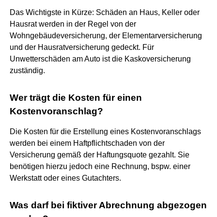
Das Wichtigste in Kürze: Schäden an Haus, Keller oder
Hausrat werden in der Regel von der
Wohngebäudeversicherung, der Elementarversicherung
und der Hausratversicherung gedeckt. Für
Unwetterschäden am Auto ist die Kaskoversicherung
zuständig.
Wer trägt die Kosten für einen
Kostenvoranschlag?
Die Kosten für die Erstellung eines Kostenvoranschlags
werden bei einem Haftpflichtschaden von der
Versicherung gemäß der Haftungsquote gezahlt. Sie
benötigen hierzu jedoch eine Rechnung, bspw. einer
Werkstatt oder eines Gutachters.
Was darf bei fiktiver Abrechnung abgezogen