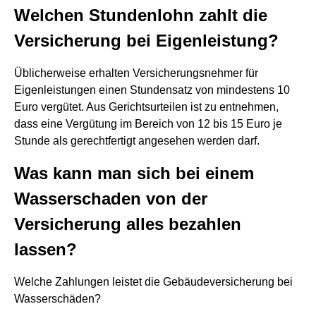
Welchen Stundenlohn zahlt die
Versicherung bei Eigenleistung?
Üblicherweise erhalten Versicherungsnehmer für
Eigenleistungen einen Stundensatz von mindestens 10
Euro vergütet. Aus Gerichtsurteilen ist zu entnehmen,
dass eine Vergütung im Bereich von 12 bis 15 Euro je
Stunde als gerechtfertigt angesehen werden darf.
Was kann man sich bei einem
Wasserschaden von der
Versicherung alles bezahlen
lassen?
Welche Zahlungen leistet die Gebäudeversicherung bei
Wasserschäden?