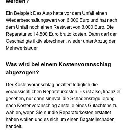
werden?
Ein Beispiel: Das Auto hatte vor dem Unfall einen
Wiederbeschaffungswert von 6.000 Euro und hat nach
dem Unfall noch einen Restwert von 3.000 Euro. Die
Reparatur soll 4.500 Euro brutto kosten. Dann darf der
Geschädigte fiktiv abrechnen, wieder unter Abzug der
Mehrwertsteuer.
Was wird bei einem Kostenvoranschlag
abgezogen?
Der Kostenvoranschlag beziffert lediglich die
voraussichtlichen Reparaturkosten. Es ist also, finanziell
gesehen, nur dann sinnvoll die Schadensregulierung
nach Kostenvoranschlag anstelle eines Gutachtens zu
wählen, wenn Sie nur die Reparaturkosten erstattet
haben wollen und es sich um einen Bagatellschaden
handelt.