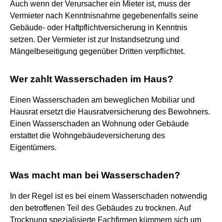
Auch wenn der Verursacher ein Mieter ist, muss der
Vermieter nach Kenntnisnahme gegebenenfalls seine
Gebäude- oder Haftpflichtversicherung in Kenntnis
setzen. Der Vermieter ist zur Instandsetzung und
Mängelbeseitigung gegenüber Dritten verpflichtet.
Wer zahlt Wasserschaden im Haus?
Einen Wasserschaden am beweglichen Mobiliar und
Hausrat ersetzt die Hausratversicherung des Bewohners.
Einen Wasserschaden an Wohnung oder Gebäude
erstattet die Wohngebäudeversicherung des
Eigentümers.
Was macht man bei Wasserschaden?
In der Regel ist es bei einem Wasserschaden notwendig
den betroffenen Teil des Gebäudes zu trocknen. Auf
Trocknung spezialisierte Fachfirmen kümmern sich um