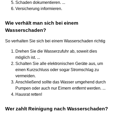
Schaden dokumentieren. ...
Versicherung informieren.
Wie verhält man sich bei einem
Wasserschaden?
So verhalten Sie sich bei einem Wasserschaden richtig
Drehen Sie die Wasserzufuhr ab, soweit dies
möglich ist. ...
Schalten Sie alle elektronischen Geräte aus, um
einen Kurzschluss oder sogar Stromschlag zu
vermeiden.
Anschließend sollte das Wasser umgehend durch
Pumpen oder auch nur Eimern entfernt werden. ...
Hausrat retten!
Wer zahlt Reinigung nach Wasserschaden?