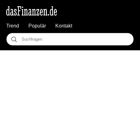
Trend
Populär
Kontakt