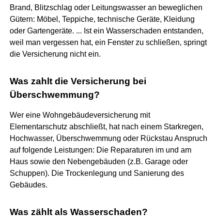
Brand, Blitzschlag oder Leitungswasser an beweglichen
Gütern: Möbel, Teppiche, technische Geräte, Kleidung
oder Gartengeräte. ... Ist ein Wasserschaden entstanden,
weil man vergessen hat, ein Fenster zu schließen, springt
die Versicherung nicht ein.
Was zahlt die Versicherung bei
Überschwemmung?
Wer eine Wohngebäudeversicherung mit
Elementarschutz abschließt, hat nach einem Starkregen,
Hochwasser, Überschwemmung oder Rückstau Anspruch
auf folgende Leistungen: Die Reparaturen im und am
Haus sowie den Nebengebäuden (z.B. Garage oder
Schuppen). Die Trockenlegung und Sanierung des
Gebäudes.
Was zählt als Wasserschaden?