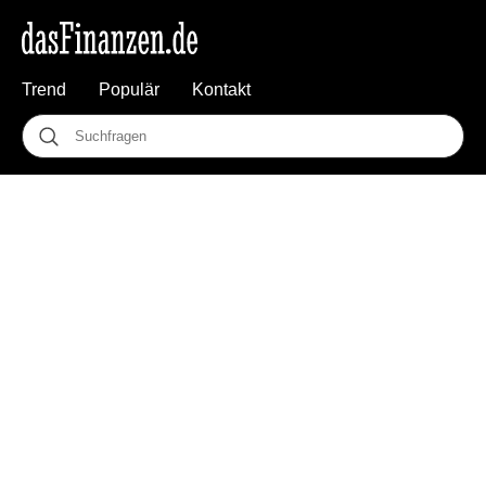
Trend
Populär
Kontakt