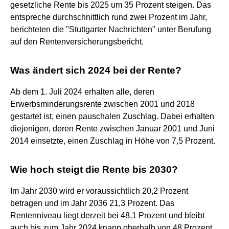
gesetzliche Rente bis 2025 um 35 Prozent steigen. Das
entspreche durchschnittlich rund zwei Prozent im Jahr,
berichteten die "Stuttgarter Nachrichten" unter Berufung
auf den Rentenversicherungsbericht.
Was ändert sich 2024 bei der Rente?
Ab dem 1. Juli 2024 erhalten alle, deren
Erwerbsminderungsrente zwischen 2001 und 2018
gestartet ist, einen pauschalen Zuschlag. Dabei erhalten
diejenigen, deren Rente zwischen Januar 2001 und Juni
2014 einsetzte, einen Zuschlag in Höhe von 7,5 Prozent.
Wie hoch steigt die Rente bis 2030?
Im Jahr 2030 wird er voraussichtlich 20,2 Prozent
betragen und im Jahr 2036 21,3 Prozent. Das
Rentenniveau liegt derzeit bei 48,1 Prozent und bleibt
auch bis zum Jahr 2024 knapp oberhalb von 48 Prozent.