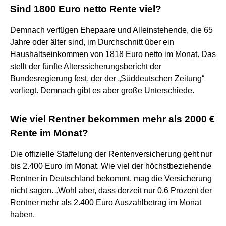
Sind 1800 Euro netto Rente viel?
Demnach verfügen Ehepaare und Alleinstehende, die 65
Jahre oder älter sind, im Durchschnitt über ein
Haushaltseinkommen von 1818 Euro netto im Monat. Das
stellt der fünfte Alterssicherungsbericht der
Bundesregierung fest, der der „Süddeutschen Zeitung“
vorliegt. Demnach gibt es aber große Unterschiede.
Wie viel Rentner bekommen mehr als 2000 €
Rente im Monat?
Die offizielle Staffelung der Rentenversicherung geht nur
bis 2.400 Euro im Monat. Wie viel der höchstbeziehende
Rentner in Deutschland bekommt, mag die Versicherung
nicht sagen. „Wohl aber, dass derzeit nur 0,6 Prozent der
Rentner mehr als 2.400 Euro Auszahlbetrag im Monat
haben.