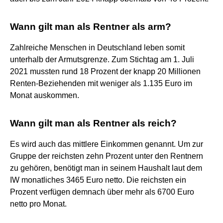
Wann gilt man als Rentner als arm?
Zahlreiche Menschen in Deutschland leben somit
unterhalb der Armutsgrenze. Zum Stichtag am 1. Juli
2021 mussten rund 18 Prozent der knapp 20 Millionen
Renten-Beziehenden mit weniger als 1.135 Euro im
Monat auskommen.
Wann gilt man als Rentner als reich?
Es wird auch das mittlere Einkommen genannt. Um zur
Gruppe der reichsten zehn Prozent unter den Rentnern
zu gehören, benötigt man in seinem Haushalt laut dem
IW monatliches 3465 Euro netto. Die reichsten ein
Prozent verfügen demnach über mehr als 6700 Euro
netto pro Monat.