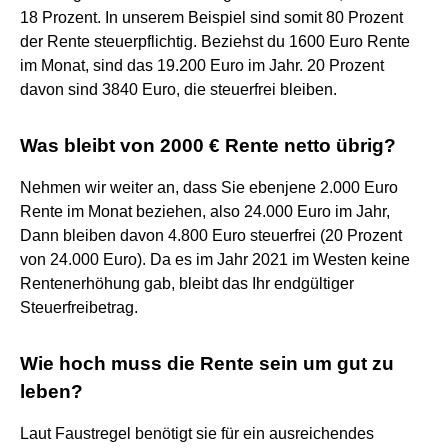
18 Prozent. In unserem Beispiel sind somit 80 Prozent
der Rente steuerpflichtig. Beziehst du 1600 Euro Rente
im Monat, sind das 19.200 Euro im Jahr. 20 Prozent
davon sind 3840 Euro, die steuerfrei bleiben.
Was bleibt von 2000 € Rente netto übrig?
Nehmen wir weiter an, dass Sie ebenjene 2.000 Euro
Rente im Monat beziehen, also 24.000 Euro im Jahr,
Dann bleiben davon 4.800 Euro steuerfrei (20 Prozent
von 24.000 Euro). Da es im Jahr 2021 im Westen keine
Rentenerhöhung gab, bleibt das Ihr endgültiger
Steuerfreibetrag.
Wie hoch muss die Rente sein um gut zu
leben?
Laut Faustregel benötigt sie für ein ausreichendes