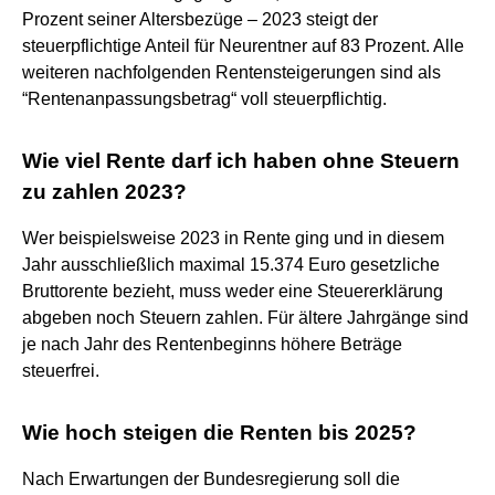
Prozent seiner Altersbezüge – 2023 steigt der
steuerpflichtige Anteil für Neurentner auf 83 Prozent. Alle
weiteren nachfolgenden Rentensteigerungen sind als
“Rentenanpassungsbetrag“ voll steuerpflichtig.
Wie viel Rente darf ich haben ohne Steuern
zu zahlen 2023?
Wer beispielsweise 2023 in Rente ging und in diesem
Jahr ausschließlich maximal 15.374 Euro gesetzliche
Bruttorente bezieht, muss weder eine Steuererklärung
abgeben noch Steuern zahlen. Für ältere Jahrgänge sind
je nach Jahr des Rentenbeginns höhere Beträge
steuerfrei.
Wie hoch steigen die Renten bis 2025?
Nach Erwartungen der Bundesregierung soll die