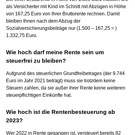
als Versicherter mit Kind im Schnitt mit Abzügen in Höhe
von 167,25 Euro von Ihrer Bruttorente rechnen. Damit
bleiben Ihnen nach dem Abzug der
Sozialversicherungsbeiträge nur (1.500 – 167,25 = )
1.332,75 Euro.
Wie hoch darf meine Rente sein um
steuerfrei zu bleiben?
Aufgrund des steuerlichen Grundfreibetrages (der 9.744
Euro im Jahr 2021 beträgt) muss sie trotzdem keine
Steuern zahlen, da sie außer ihrer Rente keine weiteren
steuerpflichtigen Einkünfte hat.
Wie hoch ist die Rentenbesteuerung ab
2023?
Wer 2022 in Rente gegangen ist, versteuert bereits 82