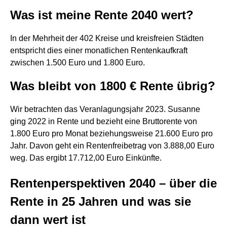
Was ist meine Rente 2040 wert?
In der Mehrheit der 402 Kreise und kreisfreien Städten
entspricht dies einer monatlichen Rentenkaufkraft
zwischen 1.500 Euro und 1.800 Euro.
Was bleibt von 1800 € Rente übrig?
Wir betrachten das Veranlagungsjahr 2023. Susanne
ging 2022 in Rente und bezieht eine Bruttorente von
1.800 Euro pro Monat beziehungsweise 21.600 Euro pro
Jahr. Davon geht ein Rentenfreibetrag von 3.888,00 Euro
weg. Das ergibt 17.712,00 Euro Einkünfte.
Rentenperspektiven 2040 – über die
Rente in 25 Jahren und was sie
dann wert ist