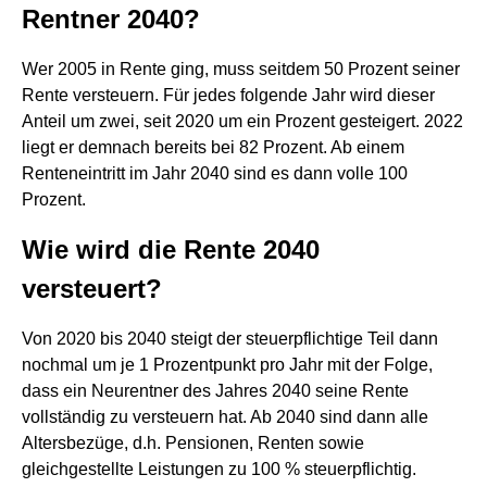
Rentner 2040?
Wer 2005 in Rente ging, muss seitdem 50 Prozent seiner
Rente versteuern. Für jedes folgende Jahr wird dieser
Anteil um zwei, seit 2020 um ein Prozent gesteigert. 2022
liegt er demnach bereits bei 82 Prozent. Ab einem
Renteneintritt im Jahr 2040 sind es dann volle 100
Prozent.
Wie wird die Rente 2040
versteuert?
Von 2020 bis 2040 steigt der steuerpflichtige Teil dann
nochmal um je 1 Prozentpunkt pro Jahr mit der Folge,
dass ein Neurentner des Jahres 2040 seine Rente
vollständig zu versteuern hat. Ab 2040 sind dann alle
Altersbezüge, d.h. Pensionen, Renten sowie
gleichgestellte Leistungen zu 100 % steuerpflichtig.