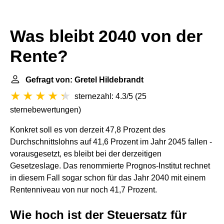
Was bleibt 2040 von der
Rente?
Gefragt von: Gretel Hildebrandt
sternezahl: 4.3/5
(
25
sternebewertungen
)
Konkret soll es von derzeit 47,8 Prozent des
Durchschnittslohns auf 41,6 Prozent im Jahr 2045 fallen -
vorausgesetzt, es bleibt bei der derzeitigen
Gesetzeslage. Das renommierte Prognos-Institut rechnet
in diesem Fall sogar schon für das Jahr 2040 mit einem
Rentenniveau von nur noch 41,7 Prozent.
Wie hoch ist der Steuersatz für