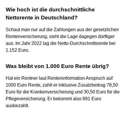
Wie hoch ist die durchschnittliche
Nettorente in Deutschland?
Schaut man nur auf die Zahlungen aus der gesetzlichen
Rentenversicherung, sieht die Lage dagegen dürftiger
aus. Im Jahr 2022 lag die Netto-Durchschnittsrente bei
1.152 Euro.
Was bleibt von 1.000 Euro Rente übrig?
Hat ein Rentner laut Renteninformation Anspruch auf
1000 Euro Rente, zahlt er inklusive Zusatzbeitrag 78,50
Euro für die Krankenversicherung und 30,50 Euro für die
Pflegeversicherung. Er bekommt also 891 Euro
ausbezahlt.