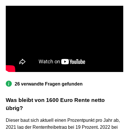
26 verwandte Fragen gefunden
Was bleibt von 1600 Euro Rente netto
übrig?
Dieser baut sich aktuell einen Prozentpunkt pro Jahr ab,
2021 lag der Rentenfreibetrag bei 19 Prozent, 2022 bei