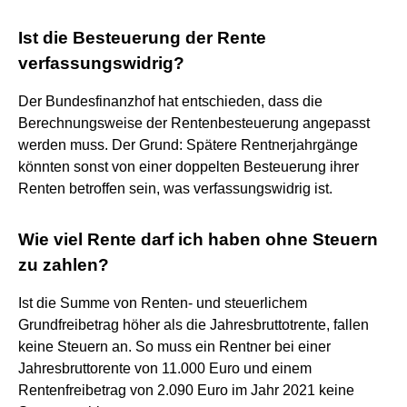
Ist die Besteuerung der Rente
verfassungswidrig?
Der Bundesfinanzhof hat entschieden, dass die
Berechnungsweise der Rentenbesteuerung angepasst
werden muss. Der Grund: Spätere Rentnerjahrgänge
könnten sonst von einer doppelten Besteuerung ihrer
Renten betroffen sein, was verfassungswidrig ist.
Wie viel Rente darf ich haben ohne Steuern
zu zahlen?
Ist die Summe von Renten- und steuerlichem
Grundfreibetrag höher als die Jahresbruttotrente, fallen
keine Steuern an. So muss ein Rentner bei einer
Jahresbruttorente von 11.000 Euro und einem
Rentenfreibetrag von 2.090 Euro im Jahr 2021 keine