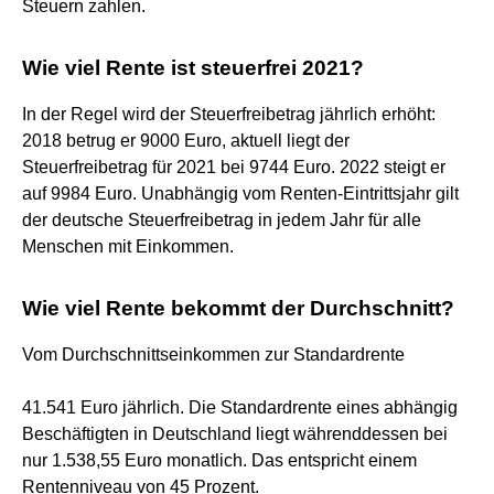
Steuern zahlen.
Wie viel Rente ist steuerfrei 2021?
In der Regel wird der Steuerfreibetrag jährlich erhöht:
2018 betrug er 9000 Euro, aktuell liegt der
Steuerfreibetrag für 2021 bei 9744 Euro. 2022 steigt er
auf 9984 Euro. Unabhängig vom Renten-Eintrittsjahr gilt
der deutsche Steuerfreibetrag in jedem Jahr für alle
Menschen mit Einkommen.
Wie viel Rente bekommt der Durchschnitt?
Vom Durchschnittseinkommen zur Standardrente
41.541 Euro jährlich. Die Standardrente eines abhängig
Beschäftigten in Deutschland liegt währenddessen bei
nur 1.538,55 Euro monatlich. Das entspricht einem
Rentenniveau von 45 Prozent.