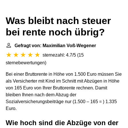
Was bleibt nach steuer
bei rente noch übrig?
Gefragt von: Maximilian Voß-Wegener
sternezahl: 4.7/5
(
15
sternebewertungen
)
Bei einer Bruttorente in Höhe von 1.500 Euro müssen Sie
als Versicherter mit Kind im Schnitt mit Abzügen in Höhe
von 165 Euro von Ihrer Bruttorente rechnen. Damit
bleiben Ihnen nach dem Abzug der
Sozialversicherungsbeiträge nur (1.500 – 165 = ) 1.335
Euro.
Wie hoch sind die Abzüge von der