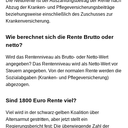
Die Nettorente ist der Auszahlungsbetrag der Rente nach
Abzug der Kranken- und Pflegeversicherungsbeiträge
beziehungsweise einschließlich des Zuschusses zur
Krankenversicherung.
Wie berechnet sich die Rente Brutto oder
netto?
Wird das Rentenniveau als Brutto- oder Netto-Wert
angegeben? Das Rentenniveau wird als Netto-Wert vor
Steuern angegeben. Von der normalen Rente werden die
Sozialabgaben (Kranken- und Pflegeversicherung)
abgezogen.
Sind 1800 Euro Rente viel?
Viel wird in der schwarz-gelben Koalition über
Altersarmut gestritten, aber jetzt stellt ein
Regierungsbericht fest: Die überwiegende Zahl der