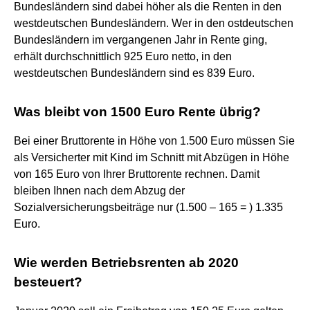
Bundesländern sind dabei höher als die Renten in den
westdeutschen Bundesländern. Wer in den ostdeutschen
Bundesländern im vergangenen Jahr in Rente ging,
erhält durchschnittlich 925 Euro netto, in den
westdeutschen Bundesländern sind es 839 Euro.
Was bleibt von 1500 Euro Rente übrig?
Bei einer Bruttorente in Höhe von 1.500 Euro müssen Sie
als Versicherter mit Kind im Schnitt mit Abzügen in Höhe
von 165 Euro von Ihrer Bruttorente rechnen. Damit
bleiben Ihnen nach dem Abzug der
Sozialversicherungsbeiträge nur (1.500 – 165 = ) 1.335
Euro.
Wie werden Betriebsrenten ab 2020
besteuert?