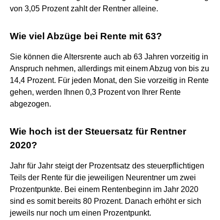
von 3,05 Prozent zahlt der Rentner alleine.
Wie viel Abzüge bei Rente mit 63?
Sie können die Altersrente auch ab 63 Jahren vorzeitig in
Anspruch nehmen, allerdings mit einem Abzug von bis zu
14,4 Prozent. Für jeden Monat, den Sie vorzeitig in Rente
gehen, werden Ihnen 0,3 Prozent von Ihrer Rente
abgezogen.
Wie hoch ist der Steuersatz für Rentner
2020?
Jahr für Jahr steigt der Prozentsatz des steuerpflichtigen
Teils der Rente für die jeweiligen Neurentner um zwei
Prozentpunkte. Bei einem Rentenbeginn im Jahr 2020
sind es somit bereits 80 Prozent. Danach erhöht er sich
jeweils nur noch um einen Prozentpunkt.