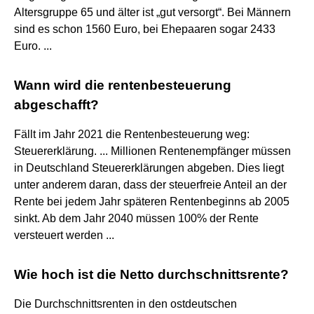
Altersgruppe 65 und älter ist „gut versorgt“. Bei Männern
sind es schon 1560 Euro, bei Ehepaaren sogar 2433
Euro. ...
Wann wird die rentenbesteuerung
abgeschafft?
Fällt im Jahr 2021 die Rentenbesteuerung weg:
Steuererklärung. ... Millionen Rentenempfänger müssen
in Deutschland Steuererklärungen abgeben. Dies liegt
unter anderem daran, dass der steuerfreie Anteil an der
Rente bei jedem Jahr späteren Rentenbeginns ab 2005
sinkt. Ab dem Jahr 2040 müssen 100% der Rente
versteuert werden ...
Wie hoch ist die Netto durchschnittsrente?
Die Durchschnittsrenten in den ostdeutschen