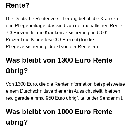
Rente?
Die Deutsche Rentenversicherung behält die Kranken-
und Pflegebeiträge, das sind von der monatlichen Rente
7,3 Prozent für die Krankenversicherung und 3,05
Prozent (für Kinderlose 3,3 Prozent) für die
Pflegeversicherung, direkt von der Rente ein.
Was bleibt von 1300 Euro Rente
übrig?
Von 1300 Euro, die die Renteninformation beispielsweise
einem Durchschnittsverdiener in Aussicht stellt, bleiben
real gerade einmal 950 Euro übrig“, teilte der Sender mit.
Was bleibt von 1000 Euro Rente
übrig?