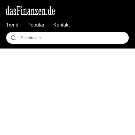
Trend
Populär
Kontakt