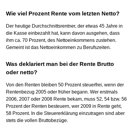
Wie viel Prozent Rente vom letzten Netto?
Der heutige Durchschnittsrentner, der etwas 45 Jahre in
die Kasse einbezahlt hat, kann davon ausgehen, dass
ihm ca. 70 Prozent, des Nettoeinkommens zustehen.
Gemeint ist das Nettoeinkommen zu Berufszeiten.
Was deklariert man bei der Rente Brutto
oder netto?
Von den Renten bleiben 50 Prozent steuerfrei, wenn der
Rentenbezug 2005 oder früher begann. Wer erstmals
2006, 2007 oder 2008 Rente bekam, muss 52, 54 bzw. 56
Prozent der Renten besteuern, wer 2009 in Rente geht,
58 Prozent. In die Steuererklärung einzutragen sind aber
stets die vollen Bruttobezüge.