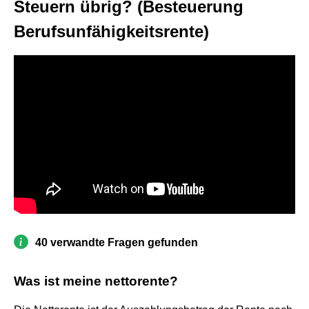
Steuern übrig? (Besteuerung
Berufsunfähigkeitsrente)
40 verwandte Fragen gefunden
Was ist meine nettorente?