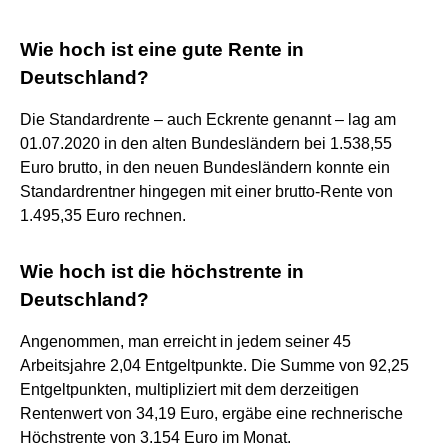
Wie hoch ist eine gute Rente in
Deutschland?
Die Standardrente – auch Eckrente genannt – lag am
01.07.2020 in den alten Bundesländern bei 1.538,55
Euro brutto, in den neuen Bundesländern konnte ein
Standardrentner hingegen mit einer brutto-Rente von
1.495,35 Euro rechnen.
Wie hoch ist die höchstrente in
Deutschland?
Angenommen, man erreicht in jedem seiner 45
Arbeitsjahre 2,04 Entgeltpunkte. Die Summe von 92,25
Entgeltpunkten, multipliziert mit dem derzeitigen
Rentenwert von 34,19 Euro, ergäbe eine rechnerische
Höchstrente von 3.154 Euro im Monat.