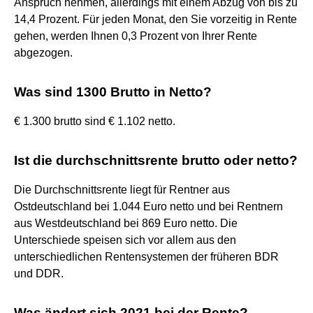
Anspruch nehmen, allerdings mit einem Abzug von bis zu
14,4 Prozent. Für jeden Monat, den Sie vorzeitig in Rente
gehen, werden Ihnen 0,3 Prozent von Ihrer Rente
abgezogen.
Was sind 1300 Brutto in Netto?
€ 1.300 brutto sind € 1.102 netto.
Ist die durchschnittsrente brutto oder netto?
Die Durchschnittsrente liegt für Rentner aus
Ostdeutschland bei 1.044 Euro netto und bei Rentnern
aus Westdeutschland bei 869 Euro netto. Die
Unterschiede speisen sich vor allem aus den
unterschiedlichen Rentensystemen der früheren BDR
und DDR.
Was ändert sich 2021 bei der Rente?