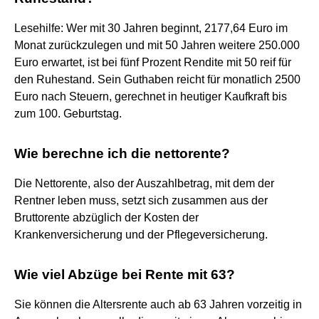
Lesehilfe: Wer mit 30 Jahren beginnt, 2177,64 Euro im
Monat zurückzulegen und mit 50 Jahren weitere 250.000
Euro erwartet, ist bei fünf Prozent Rendite mit 50 reif für
den Ruhestand. Sein Guthaben reicht für monatlich 2500
Euro nach Steuern, gerechnet in heutiger Kaufkraft bis
zum 100. Geburtstag.
Wie berechne ich die nettorente?
Die Nettorente, also der Auszahlbetrag, mit dem der
Rentner leben muss, setzt sich zusammen aus der
Bruttorente abzüglich der Kosten der
Krankenversicherung und der Pflegeversicherung.
Wie viel Abzüge bei Rente mit 63?
Sie können die Altersrente auch ab 63 Jahren vorzeitig in