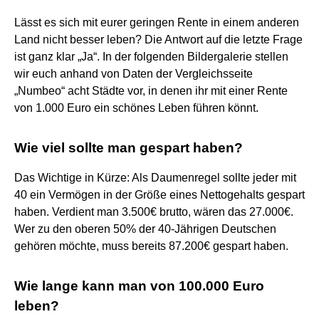
Lässt es sich mit eurer geringen Rente in einem anderen
Land nicht besser leben? Die Antwort auf die letzte Frage
ist ganz klar „Ja“. In der folgenden Bildergalerie stellen
wir euch anhand von Daten der Vergleichsseite
„Numbeo“ acht Städte vor, in denen ihr mit einer Rente
von 1.000 Euro ein schönes Leben führen könnt.
Wie viel sollte man gespart haben?
Das Wichtige in Kürze: Als Daumenregel sollte jeder mit
40 ein Vermögen in der Größe eines Nettogehalts gespart
haben. Verdient man 3.500€ brutto, wären das 27.000€.
Wer zu den oberen 50% der 40-Jährigen Deutschen
gehören möchte, muss bereits 87.200€ gespart haben.
Wie lange kann man von 100.000 Euro
leben?