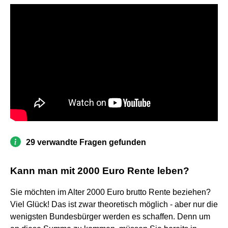
29 verwandte Fragen gefunden
Kann man mit 2000 Euro Rente leben?
Sie möchten im Alter 2000 Euro brutto Rente beziehen?
Viel Glück! Das ist zwar theoretisch möglich - aber nur die
wenigsten Bundesbürger werden es schaffen. Denn um