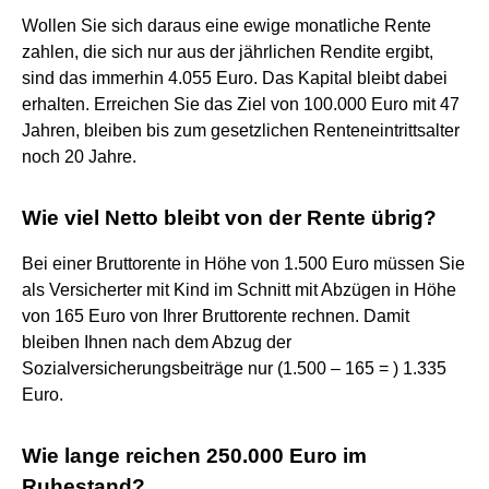
Wollen Sie sich daraus eine ewige monatliche Rente
zahlen, die sich nur aus der jährlichen Rendite ergibt,
sind das immerhin 4.055 Euro. Das Kapital bleibt dabei
erhalten. Erreichen Sie das Ziel von 100.000 Euro mit 47
Jahren, bleiben bis zum gesetzlichen Renteneintrittsalter
noch 20 Jahre.
Wie viel Netto bleibt von der Rente übrig?
Bei einer Bruttorente in Höhe von 1.500 Euro müssen Sie
als Versicherter mit Kind im Schnitt mit Abzügen in Höhe
von 165 Euro von Ihrer Bruttorente rechnen. Damit
bleiben Ihnen nach dem Abzug der
Sozialversicherungsbeiträge nur (1.500 – 165 = ) 1.335
Euro.
Wie lange reichen 250.000 Euro im
Ruhestand?