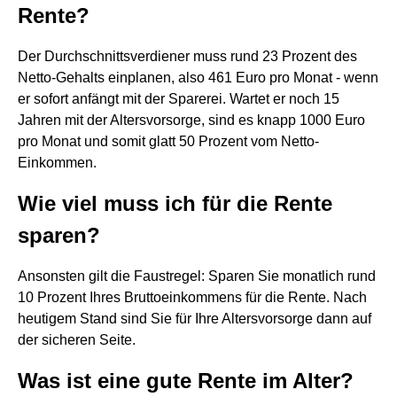
Rente?
Der Durchschnittsverdiener muss rund 23 Prozent des
Netto-Gehalts einplanen, also 461 Euro pro Monat - wenn
er sofort anfängt mit der Sparerei. Wartet er noch 15
Jahren mit der Altersvorsorge, sind es knapp 1000 Euro
pro Monat und somit glatt 50 Prozent vom Netto-
Einkommen.
Wie viel muss ich für die Rente
sparen?
Ansonsten gilt die Faustregel: Sparen Sie monatlich rund
10 Prozent Ihres Bruttoeinkommens für die Rente. Nach
heutigem Stand sind Sie für Ihre Altersvorsorge dann auf
der sicheren Seite.
Was ist eine gute Rente im Alter?