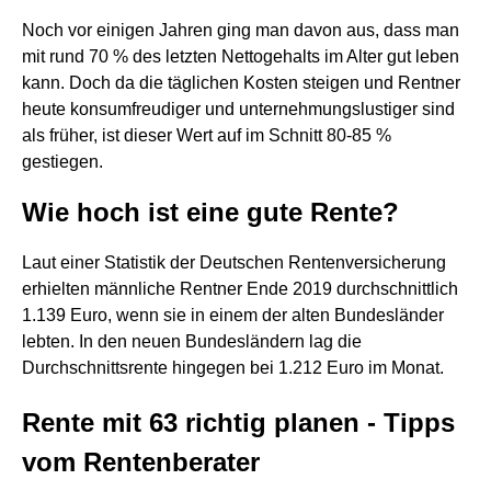
Noch vor einigen Jahren ging man davon aus, dass man
mit rund 70 % des letzten Nettogehalts im Alter gut leben
kann. Doch da die täglichen Kosten steigen und Rentner
heute konsumfreudiger und unternehmungslustiger sind
als früher, ist dieser Wert auf im Schnitt 80-85 %
gestiegen.
Wie hoch ist eine gute Rente?
Laut einer Statistik der Deutschen Rentenversicherung
erhielten männliche Rentner Ende 2019 durchschnittlich
1.139 Euro, wenn sie in einem der alten Bundesländer
lebten. In den neuen Bundesländern lag die
Durchschnittsrente hingegen bei 1.212 Euro im Monat.
Rente mit 63 richtig planen - Tipps
vom Rentenberater