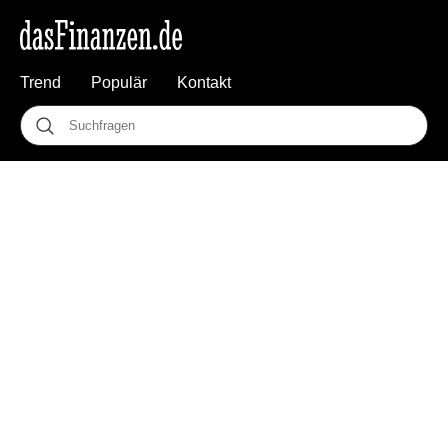
Trend
Populär
Kontakt