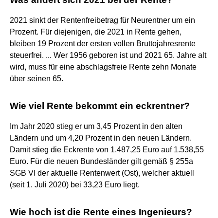
2021 sinkt der Rentenfreibetrag für Neurentner um ein
Prozent. Für diejenigen, die 2021 in Rente gehen,
bleiben 19 Prozent der ersten vollen Bruttojahresrente
steuerfrei. ... Wer 1956 geboren ist und 2021 65. Jahre alt
wird, muss für eine abschlagsfreie Rente zehn Monate
über seinen 65.
Wie viel Rente bekommt ein eckrentner?
Im Jahr 2020 stieg er um 3,45 Prozent in den alten
Ländern und um 4,20 Prozent in den neuen Ländern.
Damit stieg die Eckrente von 1.487,25 Euro auf 1.538,55
Euro. Für die neuen Bundesländer gilt gemäß § 255a
SGB VI der aktuelle Rentenwert (Ost), welcher aktuell
(seit 1. Juli 2020) bei 33,23 Euro liegt.
Wie hoch ist die Rente eines Ingenieurs?