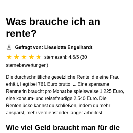
Was brauche ich an
rente?
Gefragt von: Lieselotte Engelhardt
sternezahl: 4.6/5
(
30
sternebewertungen
)
Die durchschnittliche gesetzliche Rente, die eine Frau
erhält, liegt bei 761 Euro brutto. ... Eine sparsame
Rentnerin braucht pro Monat beispielsweise 1.225 Euro,
eine konsum- und reisefreudige 2.540 Euro. Die
Rentenlücke kannst du schließen, indem du mehr
ansparst, mehr verdienst oder länger arbeitest.
Wie viel Geld braucht man für die