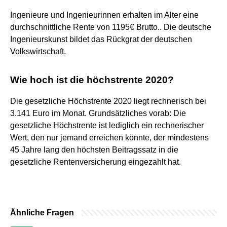
Ingenieure und Ingenieurinnen erhalten im Alter eine
durchschnittliche Rente von 1195€ Brutto.. Die deutsche
Ingenieurskunst bildet das Rückgrat der deutschen
Volkswirtschaft.
Wie hoch ist die höchstrente 2020?
Die gesetzliche Höchstrente 2020 liegt rechnerisch bei
3.141 Euro im Monat. Grundsätzliches vorab: Die
gesetzliche Höchstrente ist lediglich ein rechnerischer
Wert, den nur jemand erreichen könnte, der mindestens
45 Jahre lang den höchsten Beitragssatz in die
gesetzliche Rentenversicherung eingezahlt hat.
Ähnliche Fragen