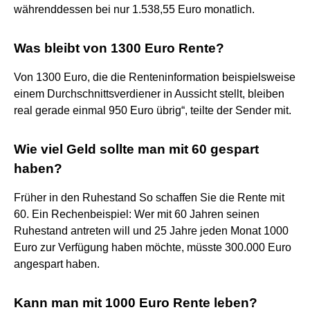
währenddessen bei nur 1.538,55 Euro monatlich.
Was bleibt von 1300 Euro Rente?
Von 1300 Euro, die die Renteninformation beispielsweise
einem Durchschnittsverdiener in Aussicht stellt, bleiben
real gerade einmal 950 Euro übrig“, teilte der Sender mit.
Wie viel Geld sollte man mit 60 gespart
haben?
Früher in den Ruhestand So schaffen Sie die Rente mit
60. Ein Rechenbeispiel: Wer mit 60 Jahren seinen
Ruhestand antreten will und 25 Jahre jeden Monat 1000
Euro zur Verfügung haben möchte, müsste 300.000 Euro
angespart haben.
Kann man mit 1000 Euro Rente leben?