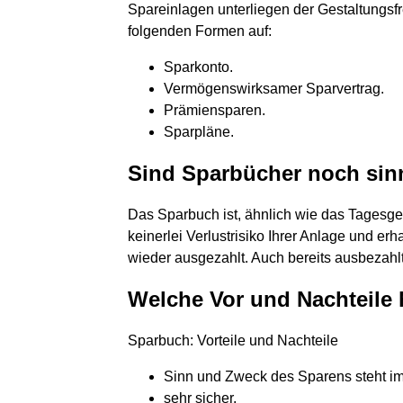
Spareinlagen unterliegen der Gestaltungsfre
folgenden Formen auf:
Sparkonto.
Vermögenswirksamer Sparvertrag.
Prämiensparen.
Sparpläne.
Sind Sparbücher noch sin
Das Sparbuch ist, ähnlich wie das Tagesgel
keinerlei Verlustrisiko Ihrer Anlage und er
wieder ausgezahlt. Auch bereits ausbezahlt
Welche Vor und Nachteile 
Sparbuch: Vorteile und Nachteile
Sinn und Zweck des Sparens steht i
sehr sicher.