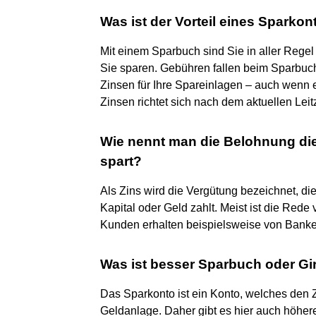
Was ist der Vorteil eines Sparkon
Mit einem Sparbuch sind Sie in aller Regel
Sie sparen. Gebühren fallen beim Sparbu
Zinsen für Ihre Spareinlagen – auch wenn
Zinsen richtet sich nach dem aktuellen Leit
Wie nennt man die Belohnung di
spart?
Als Zins wird die Vergütung bezeichnet, die
Kapital oder Geld zahlt. Meist ist die Re
Kunden erhalten beispielsweise von Banken
Was ist besser Sparbuch oder G
Das Sparkonto ist ein Konto, welches den Z
Geldanlage. Daher gibt es hier auch höhere 