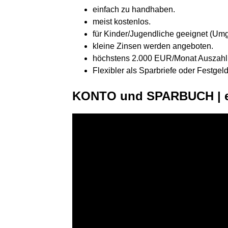
einfach zu handhaben.
meist kostenlos.
für Kinder/Jugendliche geeignet (Um
kleine Zinsen werden angeboten.
höchstens 2.000 EUR/Monat Auszahl
Flexibler als Sparbriefe oder Festgel
KONTO und SPARBUCH | e