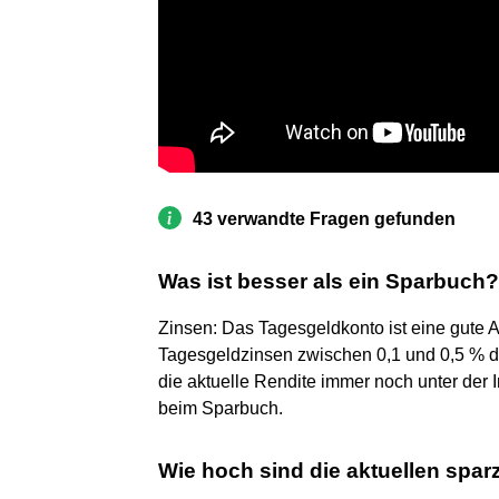
43 verwandte Fragen gefunden
Was ist besser als ein Sparbuch?
Zinsen: Das Tagesgeldkonto ist eine gute A
Tagesgeldzinsen zwischen 0,1 und 0,5 % de
die aktuelle Rendite immer noch unter der In
beim Sparbuch.
Wie hoch sind die aktuellen spar