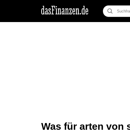
Was für arten von 