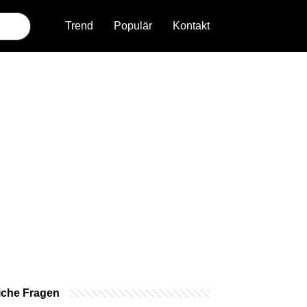
Trend
Populär
Kontakt
iche Fragen