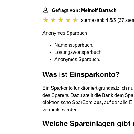
Gefragt von: Meinolf Bartsch
sternezahl: 4.5/5
(
37 ste
Anonymes Sparbuch
Namenssparbuch.
Losungswortsparbuch.
Anonymes Sparbuch.
Was ist Einsparkonto?
Ein Sparkonto funktioniert grundsätzlich 
des Sparers. Dazu stellt die Bank dem Spa
elektronische SparCard aus, auf der alle E
vermerkt werden.
Welche Spareinlagen gibt 