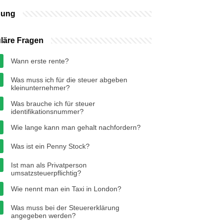
bung
läre Fragen
Wann erste rente?
Was muss ich für die steuer abgeben
kleinunternehmer?
Was brauche ich für steuer
identifikationsnummer?
Wie lange kann man gehalt nachfordern?
Was ist ein Penny Stock?
Ist man als Privatperson
umsatzsteuerpflichtig?
Wie nennt man ein Taxi in London?
Was muss bei der Steuererklärung
angegeben werden?