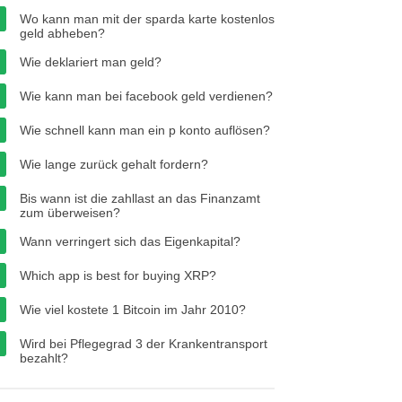
Wo kann man mit der sparda karte kostenlos
geld abheben?
Wie deklariert man geld?
Wie kann man bei facebook geld verdienen?
Wie schnell kann man ein p konto auflösen?
Wie lange zurück gehalt fordern?
Bis wann ist die zahllast an das Finanzamt
zum überweisen?
Wann verringert sich das Eigenkapital?
Which app is best for buying XRP?
Wie viel kostete 1 Bitcoin im Jahr 2010?
Wird bei Pflegegrad 3 der Krankentransport
bezahlt?