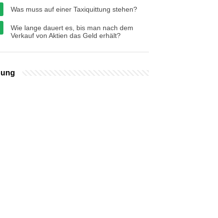
Was muss auf einer Taxiquittung stehen?
Wie lange dauert es, bis man nach dem
Verkauf von Aktien das Geld erhält?
bung