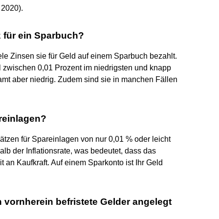
 2020).
z für ein Sparbuch?
le Zinsen sie für Geld auf einem Sparbuch bezahlt.
ll zwischen 0,01 Prozent im niedrigsten und knapp
samt aber niedrig. Zudem sind sie in manchen Fällen
reinlagen?
zen für Spareinlagen von nur 0,01 % oder leicht
alb der Inflationsrate, was bedeutet, dass das
 an Kaufkraft. Auf einem Sparkonto ist Ihr Geld
vornherein befristete Gelder angelegt