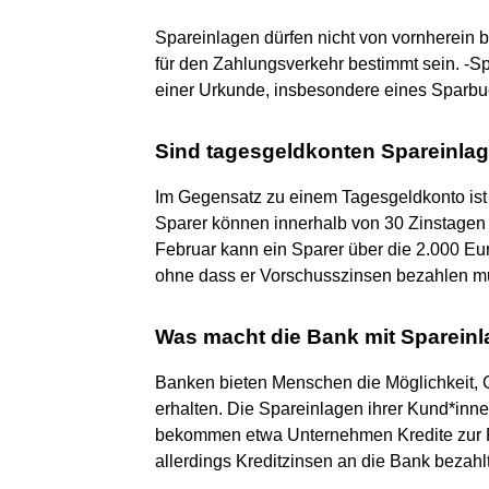
Spareinlagen dürfen nicht von vornherein b
für den Zahlungsverkehr bestimmt sein. -Sp
einer Urkunde, insbesondere eines Sparbuc
Sind tagesgeldkonten Spareinla
Im Gegensatz zu einem Tagesgeldkonto ist 
Sparer können innerhalb von 30 Zinstagen 
Februar kann ein Sparer über die 2.000 Eu
ohne dass er Vorschusszinsen bezahlen m
Was macht die Bank mit Sparein
Banken bieten Menschen die Möglichkeit,
erhalten. Die Spareinlagen ihrer Kund*inne
bekommen etwa Unternehmen Kredite zur Fi
allerdings Kreditzinsen an die Bank bezahl