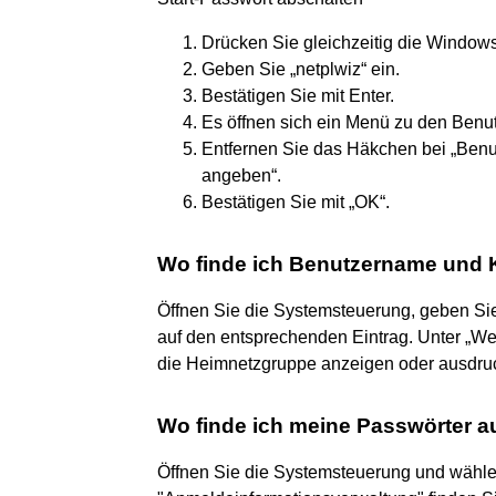
Drücken Sie gleichzeitig die Windows
Geben Sie „netplwiz“ ein.
Bestätigen Sie mit Enter.
Es öffnen sich ein Menü zu den Benu
Entfernen Sie das Häkchen bei „Be
angeben“.
Bestätigen Sie mit „OK“.
Wo finde ich Benutzername und 
Öffnen Sie die Systemsteuerung, geben Sie
auf den entsprechenden Eintrag. Unter „We
die Heimnetzgruppe anzeigen oder ausdruc
Wo finde ich meine Passwörter 
Öffnen Sie die Systemsteuerung und wählen