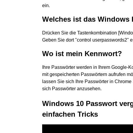
ein.
Welches ist das Windows
Drücken Sie die Tastenkombination [Window
Geben Sie dort "control userpasswords2" ei
Wo ist mein Kennwort?
Ihre Passwörter werden in Ihrem Google-Ko
mit gespeicherten Passwörtern aufrufen m
lassen Sie sich Ihre Passwörter in Chrom
sich Passwörter anzusehen.
Windows 10 Passwort verg
einfachen Tricks