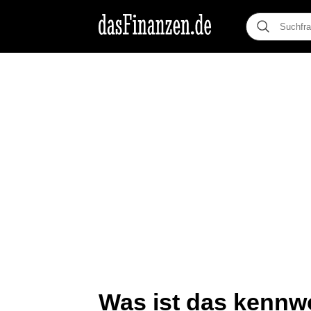
Was ist das kennwo