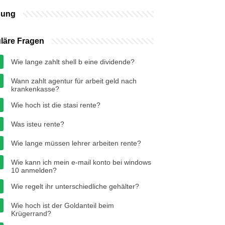
bung
läre Fragen
Wie lange zahlt shell b eine dividende?
Wann zahlt agentur für arbeit geld nach
krankenkasse?
Wie hoch ist die stasi rente?
Was isteu rente?
Wie lange müssen lehrer arbeiten rente?
Wie kann ich mein e-mail konto bei windows
10 anmelden?
Wie regelt ihr unterschiedliche gehälter?
Wie hoch ist der Goldanteil beim
Krügerrand?