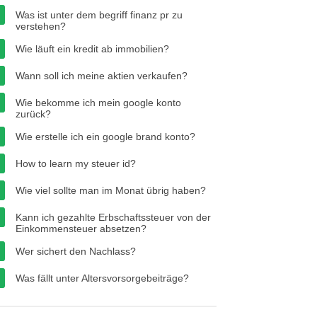
Was ist unter dem begriff finanz pr zu
verstehen?
Wie läuft ein kredit ab immobilien?
Wann soll ich meine aktien verkaufen?
Wie bekomme ich mein google konto
zurück?
Wie erstelle ich ein google brand konto?
How to learn my steuer id?
Wie viel sollte man im Monat übrig haben?
Kann ich gezahlte Erbschaftssteuer von der
Einkommensteuer absetzen?
Wer sichert den Nachlass?
Was fällt unter Altersvorsorgebeiträge?