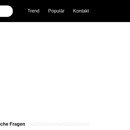
Trend
Populär
Kontakt
iche Fragen