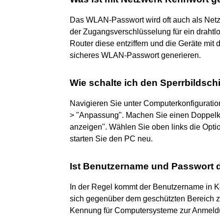
Das WLAN-Passwort wird oft auch als Netz
der Zugangsverschlüsselung für ein drahtl
Router diese entziffern und die Geräte mit 
sicheres WLAN-Passwort generieren.
Wie schalte ich den Sperrbildsc
Navigieren Sie unter Computerkonfiguratio
> "Anpassung". Machen Sie einen Doppelkli
anzeigen". Wählen Sie oben links die Option
starten Sie den PC neu.
Ist Benutzername und Passwort 
In der Regel kommt der Benutzername in K
sich gegenüber dem geschützten Bereich zu
Kennung für Computersysteme zur Anmeldu