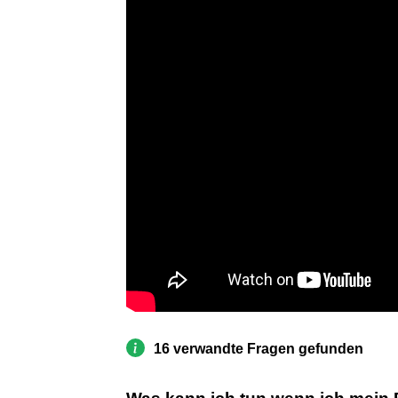
16 verwandte Fragen gefunden