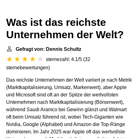
Was ist das reichste
Unternehmen der Welt?
Gefragt von: Dennis Schultz
sternezahl: 4.1/5
(
32
sternebewertungen
)
Das reichste Unternehmen der Welt variiert je nach Metrik
(Marktkapitalisierung, Umsatz, Markenwert), aber Apple
und Microsoft sind oft an der Spitze der wertvollsten
Unternehmen nach Marktkapitalisierung (Börsenwert),
während Saudi Aramco bei Gewinn glänzt und Walmart
oft beim Umsatz führend ist, wobei Tech-Giganten wie
Nvidia, Google (Alphabet) und Amazon die Top-Ränge
dominieren. Im Jahr 2025 war Apple oft das wertvollste