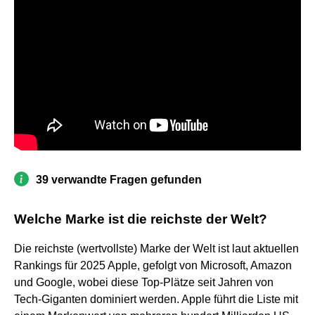
39 verwandte Fragen gefunden
Welche Marke ist die reichste der Welt?
Die reichste (wertvollste) Marke der Welt ist laut aktuellen
Rankings für 2025 Apple, gefolgt von Microsoft, Amazon
und Google, wobei diese Top-Plätze seit Jahren von
Tech-Giganten dominiert werden. Apple führt die Liste mit