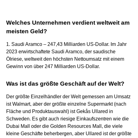
Welches Unternehmen verdient weltweit am
meisten Geld?
1. Saudi Aramco – 247,43 Milliarden US-Dollar. Im Jahr
2023 erwirtschaftete Saudi Aramco, der saudische
Ölriese, weltweit den höchsten Nettoumsatz mit einem
Gewinn von über 247 Milliarden US-Dollar.
Was ist das größte Geschäft auf der Welt?
Der größte Einzelhändler der Welt gemessen am Umsatz
ist Walmart, aber der größte einzelne Supermarkt (nach
Fläche und Produktauswahl) ist Gekås Ullared in
Schweden. Es gibt auch riesige Einkaufszentren wie die
Dubai Mall oder die Golden Resources Mall, die viele
kleine Geschäfte beherbergen, aber Ullared ist der größte