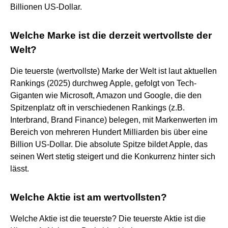
Billionen US-Dollar.
Welche Marke ist die derzeit wertvollste der
Welt?
Die teuerste (wertvollste) Marke der Welt ist laut aktuellen
Rankings (2025) durchweg Apple, gefolgt von Tech-
Giganten wie Microsoft, Amazon und Google, die den
Spitzenplatz oft in verschiedenen Rankings (z.B.
Interbrand, Brand Finance) belegen, mit Markenwerten im
Bereich von mehreren Hundert Milliarden bis über eine
Billion US-Dollar. Die absolute Spitze bildet Apple, das
seinen Wert stetig steigert und die Konkurrenz hinter sich
lässt.
Welche Aktie ist am wertvollsten?
Welche Aktie ist die teuerste? Die teuerste Aktie ist die