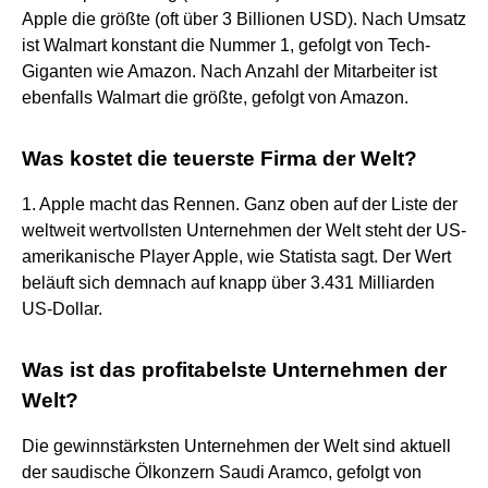
Apple die größte (oft über 3 Billionen USD). Nach Umsatz
ist Walmart konstant die Nummer 1, gefolgt von Tech-
Giganten wie Amazon. Nach Anzahl der Mitarbeiter ist
ebenfalls Walmart die größte, gefolgt von Amazon.
Was kostet die teuerste Firma der Welt?
1. Apple macht das Rennen. Ganz oben auf der Liste der
weltweit wertvollsten Unternehmen der Welt steht der US-
amerikanische Player Apple, wie Statista sagt. Der Wert
beläuft sich demnach auf knapp über 3.431 Milliarden
US-Dollar.
Was ist das profitabelste Unternehmen der
Welt?
Die gewinnstärksten Unternehmen der Welt sind aktuell
der saudische Ölkonzern Saudi Aramco, gefolgt von