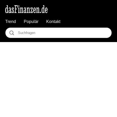
Trend
Populär
Kontakt