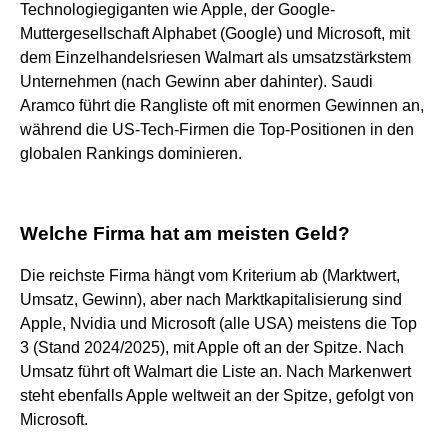
Technologiegiganten wie Apple, der Google-
Muttergesellschaft Alphabet (Google) und Microsoft, mit
dem Einzelhandelsriesen Walmart als umsatzstärkstem
Unternehmen (nach Gewinn aber dahinter). Saudi
Aramco führt die Rangliste oft mit enormen Gewinnen an,
während die US-Tech-Firmen die Top-Positionen in den
globalen Rankings dominieren.
Welche Firma hat am meisten Geld?
Die reichste Firma hängt vom Kriterium ab (Marktwert,
Umsatz, Gewinn), aber nach Marktkapitalisierung sind
Apple, Nvidia und Microsoft (alle USA) meistens die Top
3 (Stand 2024/2025), mit Apple oft an der Spitze. Nach
Umsatz führt oft Walmart die Liste an. Nach Markenwert
steht ebenfalls Apple weltweit an der Spitze, gefolgt von
Microsoft.