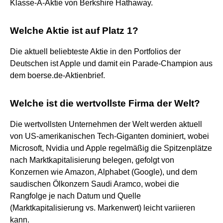
Klasse-A-Aktie von Berkshire Hathaway.
Welche Aktie ist auf Platz 1?
Die aktuell beliebteste Aktie in den Portfolios der
Deutschen ist Apple und damit ein Parade-Champion aus
dem boerse.de-Aktienbrief.
Welche ist die wertvollste Firma der Welt?
Die wertvollsten Unternehmen der Welt werden aktuell
von US-amerikanischen Tech-Giganten dominiert, wobei
Microsoft, Nvidia und Apple regelmäßig die Spitzenplätze
nach Marktkapitalisierung belegen, gefolgt von
Konzernen wie Amazon, Alphabet (Google), und dem
saudischen Ölkonzern Saudi Aramco, wobei die
Rangfolge je nach Datum und Quelle
(Marktkapitalisierung vs. Markenwert) leicht variieren
kann.