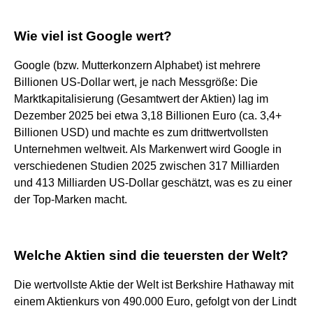
Wie viel ist Google wert?
Google (bzw. Mutterkonzern Alphabet) ist mehrere
Billionen US-Dollar wert, je nach Messgröße: Die
Marktkapitalisierung (Gesamtwert der Aktien) lag im
Dezember 2025 bei etwa 3,18 Billionen Euro (ca. 3,4+
Billionen USD) und machte es zum drittwertvollsten
Unternehmen weltweit. Als Markenwert wird Google in
verschiedenen Studien 2025 zwischen 317 Milliarden
und 413 Milliarden US-Dollar geschätzt, was es zu einer
der Top-Marken macht.
Welche Aktien sind die teuersten der Welt?
Die wertvollste Aktie der Welt ist Berkshire Hathaway mit
einem Aktienkurs von 490.000 Euro, gefolgt von der Lindt