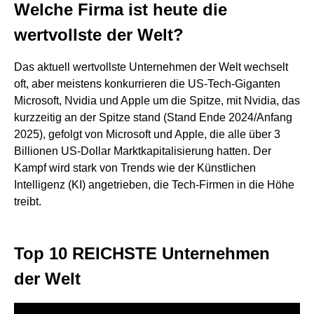
Welche Firma ist heute die
wertvollste der Welt?
Das aktuell wertvollste Unternehmen der Welt wechselt
oft, aber meistens konkurrieren die US-Tech-Giganten
Microsoft, Nvidia und Apple um die Spitze, mit Nvidia, das
kurzzeitig an der Spitze stand (Stand Ende 2024/Anfang
2025), gefolgt von Microsoft und Apple, die alle über 3
Billionen US-Dollar Marktkapitalisierung hatten. Der
Kampf wird stark von Trends wie der Künstlichen
Intelligenz (KI) angetrieben, die Tech-Firmen in die Höhe
treibt.
Top 10 REICHSTE Unternehmen
der Welt