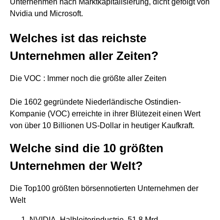
Unternehmen nach Marktkapitalisierung, dicht gefolgt von
Nvidia und Microsoft.
Welches ist das reichste
Unternehmen aller Zeiten?
Die VOC : Immer noch die größte aller Zeiten
Die 1602 gegründete Niederländische Ostindien-
Kompanie (VOC) erreichte in ihrer Blütezeit einen Wert
von über 10 Billionen US-Dollar in heutiger Kaufkraft.
Welche sind die 10 größten
Unternehmen der Welt?
Die Top100 größten börsennotierten Unternehmen der
Welt
NVIDIA. Halbleiterindustrie. 51,8 Mrd. ...