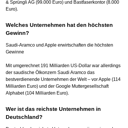
& Sprüngli AG (99.000 Euro) und Bastfaserkontor (8.000
Euro).
Welches Unternehmen hat den höchsten
Gewinn?
Saudi-Aramco und Apple erwirtschaften die höchsten
Gewinne
Mit umgerechnet 191 Milliarden US-Dollar war allerdings
der saudische Ölkonzern Saudi Aramco das
bestverdienende Unternehmen der Welt – vor Apple (114
Milliarden Euro) und der Google Muttergesellschaft
Alphabet (104 Milliarden Euro).
Wer ist das reichste Unternehmen in
Deutschland?