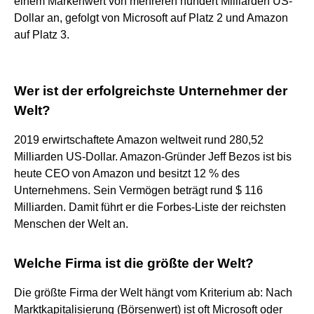
einem Markenwert von mehreren hundert Milliarden US-
Dollar an, gefolgt von Microsoft auf Platz 2 und Amazon
auf Platz 3.
Wer ist der erfolgreichste Unternehmer der
Welt?
2019 erwirtschaftete Amazon weltweit rund 280,52
Milliarden US-Dollar. Amazon-Gründer Jeff Bezos ist bis
heute CEO von Amazon und besitzt 12 % des
Unternehmens. Sein Vermögen beträgt rund $ 116
Milliarden. Damit führt er die Forbes-Liste der reichsten
Menschen der Welt an.
Welche Firma ist die größte der Welt?
Die größte Firma der Welt hängt vom Kriterium ab: Nach
Marktkapitalisierung (Börsenwert) ist oft Microsoft oder