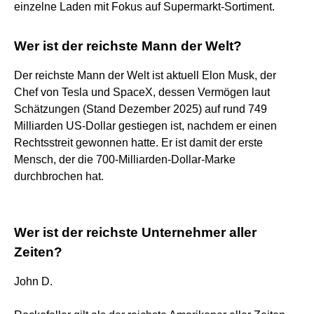
einzelne Laden mit Fokus auf Supermarkt-Sortiment.
Wer ist der reichste Mann der Welt?
Der reichste Mann der Welt ist aktuell Elon Musk, der
Chef von Tesla und SpaceX, dessen Vermögen laut
Schätzungen (Stand Dezember 2025) auf rund 749
Milliarden US-Dollar gestiegen ist, nachdem er einen
Rechtsstreit gewonnen hatte. Er ist damit der erste
Mensch, der die 700-Milliarden-Dollar-Marke
durchbrochen hat.
Wer ist der reichste Unternehmer aller
Zeiten?
John D.