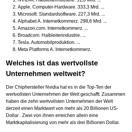
Apple. Computer-Hardware. 333,3 Mrd. ...
Microsoft. Standardsoftware. 227,3 Mrd. ...
Alphabet A. Internetkommerz. 298,6 Mrd. ...
Amazon.com. Internetkommerz. ...
Broadcom. Halbleiterindustrie. ...
Tesla. Automobilproduktion. ...
Meta Platforms A. Internetkommerz.
Welches ist das wertvollste
Unternehmen weltweit?
Der Chiphersteller Nvidia hat es in die Top-Ten der
wertvollsten Unternehmen der Welt geschafft. Zusammen
haben die zehn wertvollsten Unternehmen der Welt
derzeit einen Marktwert von mehr als 20 Billionen US-
Dollar . Zwei von ihnen erreichen allein eine
Marktkapitalisierung von mehr als drei Billionen Dollar.