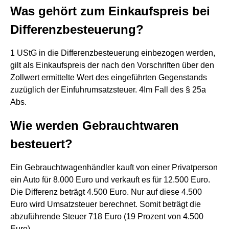
Was gehört zum Einkaufspreis bei
Differenzbesteuerung?
1 UStG in die Differenzbesteuerung einbezogen werden,
gilt als Einkaufspreis der nach den Vorschriften über den
Zollwert ermittelte Wert des eingeführten Gegenstands
zuzüglich der Einfuhrumsatzsteuer. 4Im Fall des § 25a
Abs.
Wie werden Gebrauchtwaren
besteuert?
Ein Gebrauchtwagenhändler kauft von einer Privatperson
ein Auto für 8.000 Euro und verkauft es für 12.500 Euro.
Die Differenz beträgt 4.500 Euro. Nur auf diese 4.500
Euro wird Umsatzsteuer berechnet. Somit beträgt die
abzuführende Steuer 718 Euro (19 Prozent von 4.500
Euro).