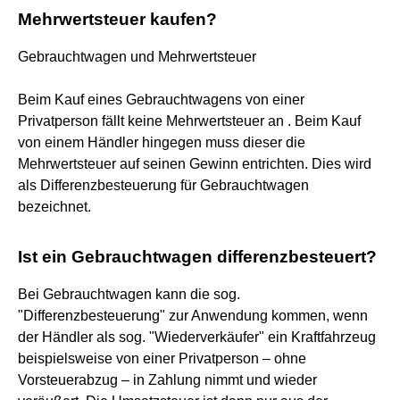
Mehrwertsteuer kaufen?
Gebrauchtwagen und Mehrwertsteuer
Beim Kauf eines Gebrauchtwagens von einer
Privatperson fällt keine Mehrwertsteuer an . Beim Kauf
von einem Händler hingegen muss dieser die
Mehrwertsteuer auf seinen Gewinn entrichten. Dies wird
als Differenzbesteuerung für Gebrauchtwagen
bezeichnet.
Ist ein Gebrauchtwagen differenzbesteuert?
Bei Gebrauchtwagen kann die sog.
"Differenzbesteuerung" zur Anwendung kommen, wenn
der Händler als sog. "Wiederverkäufer" ein Kraftfahrzeug
beispielsweise von einer Privatperson – ohne
Vorsteuerabzug – in Zahlung nimmt und wieder