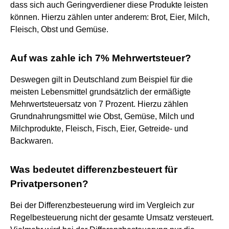
dass sich auch Geringverdiener diese Produkte leisten
können. Hierzu zählen unter anderem: Brot, Eier, Milch,
Fleisch, Obst und Gemüse.
Auf was zahle ich 7% Mehrwertsteuer?
Deswegen gilt in Deutschland zum Beispiel für die
meisten Lebensmittel grundsätzlich der ermäßigte
Mehrwertsteuersatz von 7 Prozent. Hierzu zählen
Grundnahrungsmittel wie Obst, Gemüse, Milch und
Milchprodukte, Fleisch, Fisch, Eier, Getreide- und
Backwaren.
Was bedeutet differenzbesteuert für
Privatpersonen?
Bei der Differenzbesteuerung wird im Vergleich zur
Regelbesteuerung nicht der gesamte Umsatz versteuert.