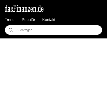
Trend
Populär
Kontakt