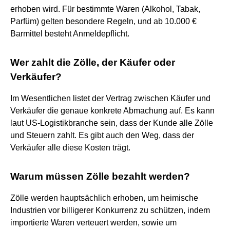
erhoben wird. Für bestimmte Waren (Alkohol, Tabak,
Parfüm) gelten besondere Regeln, und ab 10.000 €
Barmittel besteht Anmeldepflicht.
Wer zahlt die Zölle, der Käufer oder
Verkäufer?
Im Wesentlichen listet der Vertrag zwischen Käufer und
Verkäufer die genaue konkrete Abmachung auf. Es kann
laut US-Logistikbranche sein, dass der Kunde alle Zölle
und Steuern zahlt. Es gibt auch den Weg, dass der
Verkäufer alle diese Kosten trägt.
Warum müssen Zölle bezahlt werden?
Zölle werden hauptsächlich erhoben, um heimische
Industrien vor billigerer Konkurrenz zu schützen, indem
importierte Waren verteuert werden, sowie um