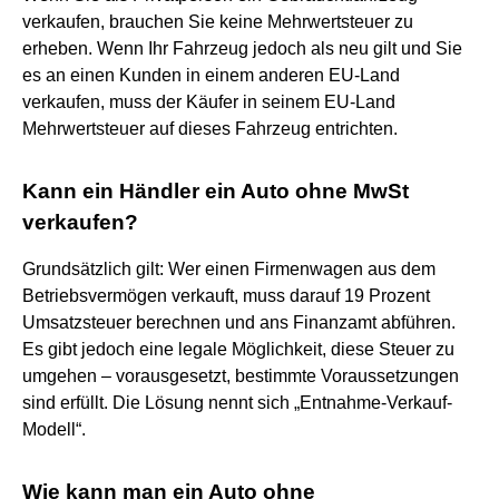
verkaufen, brauchen Sie keine Mehrwertsteuer zu
erheben. Wenn Ihr Fahrzeug jedoch als neu gilt und Sie
es an einen Kunden in einem anderen EU-Land
verkaufen, muss der Käufer in seinem EU-Land
Mehrwertsteuer auf dieses Fahrzeug entrichten.
Kann ein Händler ein Auto ohne MwSt
verkaufen?
Grundsätzlich gilt: Wer einen Firmenwagen aus dem
Betriebsvermögen verkauft, muss darauf 19 Prozent
Umsatzsteuer berechnen und ans Finanzamt abführen.
Es gibt jedoch eine legale Möglichkeit, diese Steuer zu
umgehen – vorausgesetzt, bestimmte Voraussetzungen
sind erfüllt. Die Lösung nennt sich „Entnahme-Verkauf-
Modell“.
Wie kann man ein Auto ohne