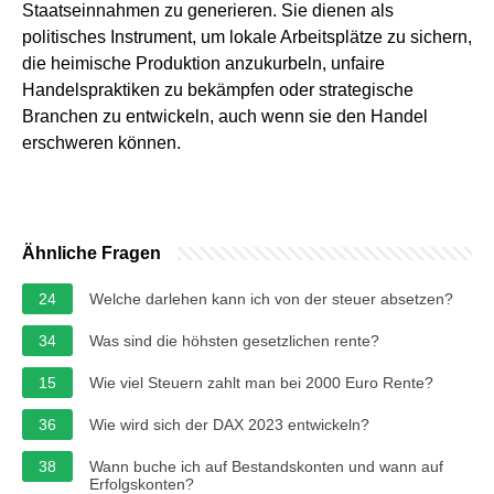
Staatseinnahmen zu generieren. Sie dienen als
politisches Instrument, um lokale Arbeitsplätze zu sichern,
die heimische Produktion anzukurbeln, unfaire
Handelspraktiken zu bekämpfen oder strategische
Branchen zu entwickeln, auch wenn sie den Handel
erschweren können.
Ähnliche Fragen
24
Welche darlehen kann ich von der steuer absetzen?
34
Was sind die höhsten gesetzlichen rente?
15
Wie viel Steuern zahlt man bei 2000 Euro Rente?
36
Wie wird sich der DAX 2023 entwickeln?
38
Wann buche ich auf Bestandskonten und wann auf
Erfolgskonten?