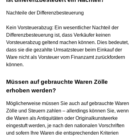
Nachteile der Differenzbesteuerung
Kein Vorsteuerabzug: Ein wesentlicher Nachteil der
Differenzbesteuerung ist, dass Verkäufer keinen
Vorsteuerabzug geltend machen können. Dies bedeutet,
dass sie die gezahlte Umsatzsteuer beim Einkauf der
Ware nicht als Vorsteuer vom Finanzamt zurückfordern
können.
Müssen auf gebrauchte Waren Zölle
erhoben werden?
Möglicherweise müssen Sie auch auf gebrauchte Waren
Zölle und Steuern zahlen – allerdings können Sie, wenn
die Waren als Antiquitäten oder Originalkunstwerke
eingestuft werden, je nach den nationalen Vorschriften
und sofern Ihre Waren die entsprechenden Kriterien