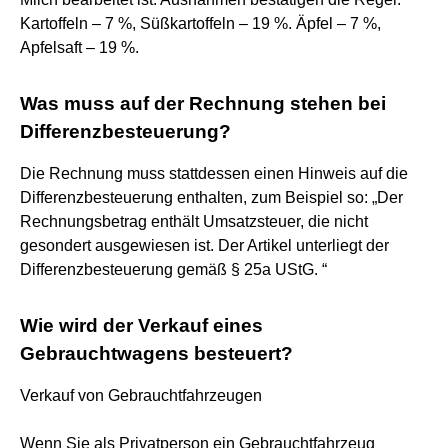
Kartoffeln – 7 %, Süßkartoffeln – 19 %. Äpfel – 7 %,
Apfelsaft – 19 %.
Was muss auf der Rechnung stehen bei
Differenzbesteuerung?
Die Rechnung muss stattdessen einen Hinweis auf die
Differenzbesteuerung enthalten, zum Beispiel so: „Der
Rechnungsbetrag enthält Umsatzsteuer, die nicht
gesondert ausgewiesen ist. Der Artikel unterliegt der
Differenzbesteuerung gemäß § 25a UStG. “
Wie wird der Verkauf eines
Gebrauchtwagens besteuert?
Verkauf von Gebrauchtfahrzeugen
Wenn Sie als Privatperson ein Gebrauchtfahrzeug