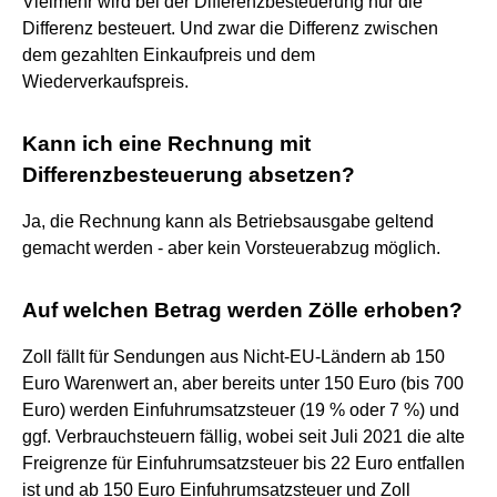
Vielmehr wird bei der Differenzbesteuerung nur die
Differenz besteuert. Und zwar die Differenz zwischen
dem gezahlten Einkaufpreis und dem
Wiederverkaufspreis.
Kann ich eine Rechnung mit
Differenzbesteuerung absetzen?
Ja, die Rechnung kann als Betriebsausgabe geltend
gemacht werden - aber kein Vorsteuerabzug möglich.
Auf welchen Betrag werden Zölle erhoben?
Zoll fällt für Sendungen aus Nicht-EU-Ländern ab 150
Euro Warenwert an, aber bereits unter 150 Euro (bis 700
Euro) werden Einfuhrumsatzsteuer (19 % oder 7 %) und
ggf. Verbrauchsteuern fällig, wobei seit Juli 2021 die alte
Freigrenze für Einfuhrumsatzsteuer bis 22 Euro entfallen
ist und ab 150 Euro Einfuhrumsatzsteuer und Zoll