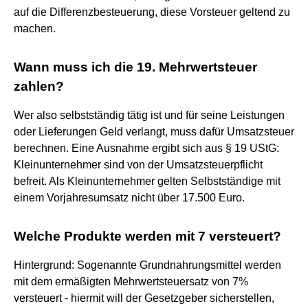
auf die Differenzbesteuerung, diese Vorsteuer geltend zu
machen.
Wann muss ich die 19. Mehrwertsteuer
zahlen?
Wer also selbstständig tätig ist und für seine Leistungen
oder Lieferungen Geld verlangt, muss dafür Umsatzsteuer
berechnen. Eine Ausnahme ergibt sich aus § 19 UStG:
Kleinunternehmer sind von der Umsatzsteuerpflicht
befreit. Als Kleinunternehmer gelten Selbstständige mit
einem Vorjahresumsatz nicht über 17.500 Euro.
Welche Produkte werden mit 7 versteuert?
Hintergrund: Sogenannte Grundnahrungsmittel werden
mit dem ermäßigten Mehrwertsteuersatz von 7%
versteuert - hiermit will der Gesetzgeber sicherstellen,