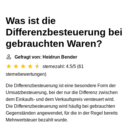
Was ist die
Differenzbesteuerung bei
gebrauchten Waren?
Gefragt von: Heidrun Bender
sternezahl: 4.5/5
(
61
sternebewertungen
)
Die Differenzbesteuerung ist eine besondere Form der
Umsatzbesteuerung, bei der nur die Differenz zwischen
dem Einkaufs- und dem Verkaufspreis versteuert wird.
Die Differenzbesteuerung wird häufig bei gebrauchten
Gegenständen angewendet, für die in der Regel bereits
Mehrwertsteuer bezahlt wurde.