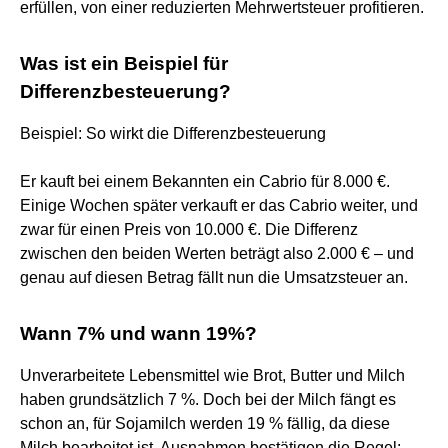
erfüllen, von einer reduzierten Mehrwertsteuer profitieren.
Was ist ein Beispiel für
Differenzbesteuerung?
Beispiel: So wirkt die Differenzbesteuerung
Er kauft bei einem Bekannten ein Cabrio für 8.000 €.
Einige Wochen später verkauft er das Cabrio weiter, und
zwar für einen Preis von 10.000 €. Die Differenz
zwischen den beiden Werten beträgt also 2.000 € – und
genau auf diesen Betrag fällt nun die Umsatzsteuer an.
Wann 7% und wann 19%?
Unverarbeitete Lebensmittel wie Brot, Butter und Milch
haben grundsätzlich 7 %. Doch bei der Milch fängt es
schon an, für Sojamilch werden 19 % fällig, da diese
Milch bearbeitet ist. Ausnahmen bestätigen die Regel: