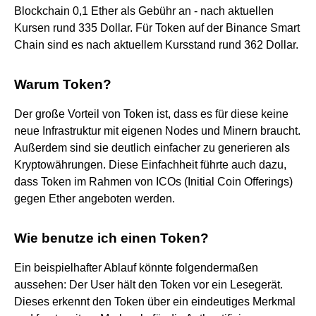
Blockchain 0,1 Ether als Gebühr an - nach aktuellen
Kursen rund 335 Dollar. Für Token auf der Binance Smart
Chain sind es nach aktuellem Kursstand rund 362 Dollar.
Warum Token?
Der große Vorteil von Token ist, dass es für diese keine
neue Infrastruktur mit eigenen Nodes und Minern braucht.
Außerdem sind sie deutlich einfacher zu generieren als
Kryptowährungen. Diese Einfachheit führte auch dazu,
dass Token im Rahmen von ICOs (Initial Coin Offerings)
gegen Ether angeboten werden.
Wie benutze ich einen Token?
Ein beispielhafter Ablauf könnte folgendermaßen
aussehen: Der User hält den Token vor ein Lesegerät.
Dieses erkennt den Token über ein eindeutiges Merkmal