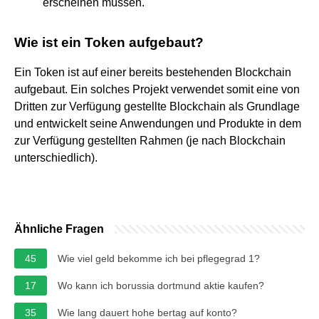
erscheinen müssen.
Wie ist ein Token aufgebaut?
Ein Token ist auf einer bereits bestehenden Blockchain
aufgebaut. Ein solches Projekt verwendet somit eine von
Dritten zur Verfügung gestellte Blockchain als Grundlage
und entwickelt seine Anwendungen und Produkte in dem
zur Verfügung gestellten Rahmen (je nach Blockchain
unterschiedlich).
Ähnliche Fragen
45
Wie viel geld bekomme ich bei pflegegrad 1?
17
Wo kann ich borussia dortmund aktie kaufen?
35
Wie lang dauert hohe bertag auf konto?