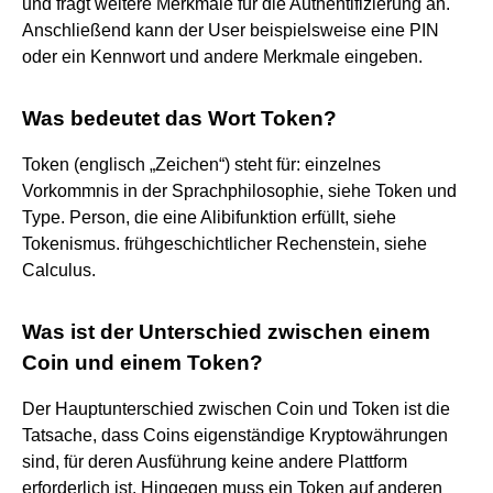
und fragt weitere Merkmale für die Authentifizierung an.
Anschließend kann der User beispielsweise eine PIN
oder ein Kennwort und andere Merkmale eingeben.
Was bedeutet das Wort Token?
Token (englisch „Zeichen“) steht für: einzelnes
Vorkommnis in der Sprachphilosophie, siehe Token und
Type. Person, die eine Alibifunktion erfüllt, siehe
Tokenismus. frühgeschichtlicher Rechenstein, siehe
Calculus.
Was ist der Unterschied zwischen einem
Coin und einem Token?
Der Hauptunterschied zwischen Coin und Token ist die
Tatsache, dass Coins eigenständige Kryptowährungen
sind, für deren Ausführung keine andere Plattform
erforderlich ist. Hingegen muss ein Token auf anderen