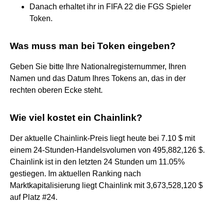
Danach erhaltet ihr in FIFA 22 die FGS Spieler
Token.
Was muss man bei Token eingeben?
Geben Sie bitte Ihre Nationalregisternummer, Ihren
Namen und das Datum Ihres Tokens an, das in der
rechten oberen Ecke steht.
Wie viel kostet ein Chainlink?
Der aktuelle Chainlink-Preis liegt heute bei 7.10 $ mit
einem 24-Stunden-Handelsvolumen von 495,882,126 $.
Chainlink ist in den letzten 24 Stunden um 11.05%
gestiegen. Im aktuellen Ranking nach
Marktkapitalisierung liegt Chainlink mit 3,673,528,120 $
auf Platz #24.