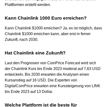
Plattformen erstellt werden.
Kann Chainlink 1000 Euro erreichen?
Kann Chainlink $1000 erreichen? Ja, es ist möglich, dass
Chainlink $1000 erreichen kann, aber erst in ferner
Zukunft, nach 2030.
Hat Chainlink eine Zukunft?
Laut den Prognosen von CoinPrice Forecast wird sich
der Chainlink Kurs bis Ende 2023 moderat auf 7,63 USD
entwickeln. Bis 2030 erwarten die Analysen einen
Kursanstieg auf 16 USD. Die Experten von
DigitalCoinPrice erwarten eine Kurssteigerung von LINK
bis Ende 2023 auf 13 Dollar.
Welche Plattform ist die beste für