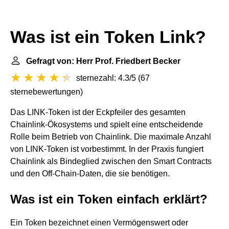
Was ist ein Token Link?
Gefragt von: Herr Prof. Friedbert Becker
sternezahl: 4.3/5
(
67
sternebewertungen
)
Das LINK-Token ist der Eckpfeiler des gesamten
Chainlink-Ökosystems und spielt eine entscheidende
Rolle beim Betrieb von Chainlink. Die maximale Anzahl
von LINK-Token ist vorbestimmt. In der Praxis fungiert
Chainlink als Bindeglied zwischen den Smart Contracts
und den Off-Chain-Daten, die sie benötigen.
Was ist ein Token einfach erklärt?
Ein Token bezeichnet einen Vermögenswert oder