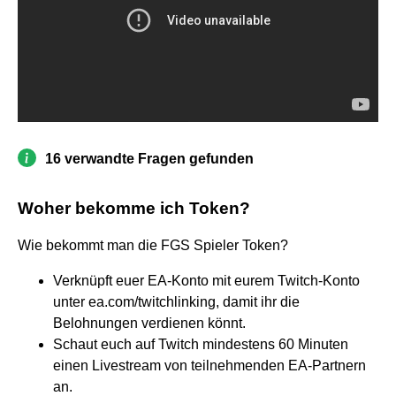
16 verwandte Fragen gefunden
Woher bekomme ich Token?
Wie bekommt man die FGS Spieler Token?
Verknüpft euer EA-Konto mit eurem Twitch-Konto
unter ea.com/twitchlinking, damit ihr die
Belohnungen verdienen könnt.
Schaut euch auf Twitch mindestens 60 Minuten
einen Livestream von teilnehmenden EA-Partnern
an.