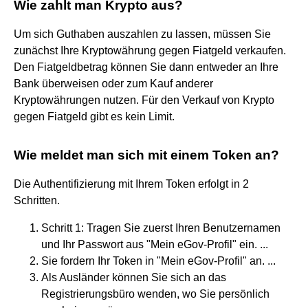
Wie zahlt man Krypto aus?
Um sich Guthaben auszahlen zu lassen, müssen Sie
zunächst Ihre Kryptowährung gegen Fiatgeld verkaufen.
Den Fiatgeldbetrag können Sie dann entweder an Ihre
Bank überweisen oder zum Kauf anderer
Kryptowährungen nutzen. Für den Verkauf von Krypto
gegen Fiatgeld gibt es kein Limit.
Wie meldet man sich mit einem Token an?
Die Authentifizierung mit Ihrem Token erfolgt in 2
Schritten.
Schritt 1: Tragen Sie zuerst Ihren Benutzernamen
und Ihr Passwort aus "Mein eGov-Profil" ein. ...
Sie fordern Ihr Token in "Mein eGov-Profil" an. ...
Als Ausländer können Sie sich an das
Registrierungsbüro wenden, wo Sie persönlich