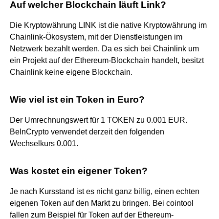
Auf welcher Blockchain läuft Link?
Die Kryptowährung LINK ist die native Kryptowährung im
Chainlink-Ökosystem, mit der Dienstleistungen im
Netzwerk bezahlt werden. Da es sich bei Chainlink um
ein Projekt auf der Ethereum-Blockchain handelt, besitzt
Chainlink keine eigene Blockchain.
Wie viel ist ein Token in Euro?
Der Umrechnungswert für 1 TOKEN zu 0.001 EUR.
BeInCrypto verwendet derzeit den folgenden
Wechselkurs 0.001.
Was kostet ein eigener Token?
Je nach Kursstand ist es nicht ganz billig, einen echten
eigenen Token auf den Markt zu bringen. Bei cointool
fallen zum Beispiel für Token auf der Ethereum-