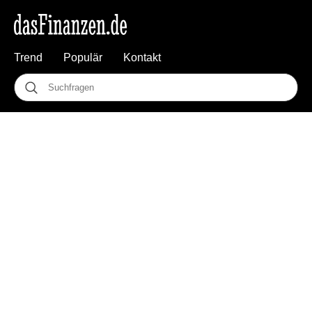
Trend
Populär
Kontakt