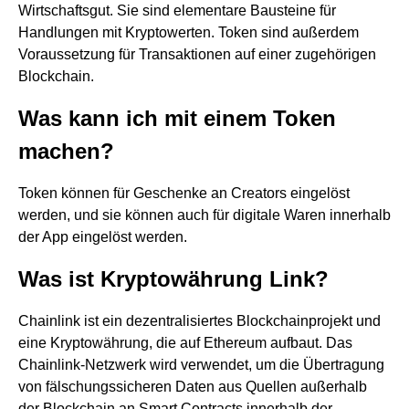
Wirtschaftsgut. Sie sind elementare Bausteine für
Handlungen mit Kryptowerten. Token sind außerdem
Voraussetzung für Transaktionen auf einer zugehörigen
Blockchain.
Was kann ich mit einem Token
machen?
Token können für Geschenke an Creators eingelöst
werden, und sie können auch für digitale Waren innerhalb
der App eingelöst werden.
Was ist Kryptowährung Link?
Chainlink ist ein dezentralisiertes Blockchainprojekt und
eine Kryptowährung, die auf Ethereum aufbaut. Das
Chainlink-Netzwerk wird verwendet, um die Übertragung
von fälschungssicheren Daten aus Quellen außerhalb
der Blockchain an Smart Contracts innerhalb der