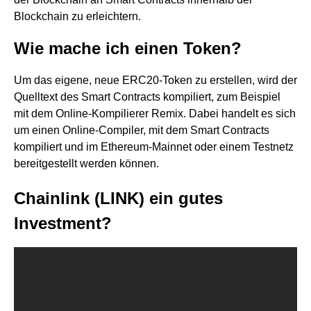
Blockchain zu erleichtern.
Wie mache ich einen Token?
Um das eigene, neue ERC20-Token zu erstellen, wird der
Quelltext des Smart Contracts kompiliert, zum Beispiel
mit dem Online-Kompilierer Remix. Dabei handelt es sich
um einen Online-Compiler, mit dem Smart Contracts
kompiliert und im Ethereum-Mainnet oder einem Testnetz
bereitgestellt werden können.
Chainlink (LINK) ein gutes
Investment?