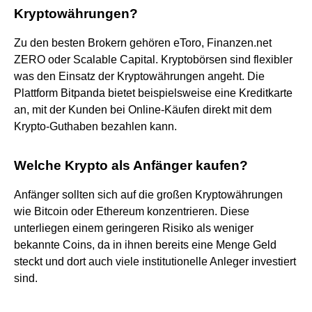
Kryptowährungen?
Zu den besten Brokern gehören eToro, Finanzen.net
ZERO oder Scalable Capital. Kryptobörsen sind flexibler
was den Einsatz der Kryptowährungen angeht. Die
Plattform Bitpanda bietet beispielsweise eine Kreditkarte
an, mit der Kunden bei Online-Käufen direkt mit dem
Krypto-Guthaben bezahlen kann.
Welche Krypto als Anfänger kaufen?
Anfänger sollten sich auf die großen Kryptowährungen
wie Bitcoin oder Ethereum konzentrieren. Diese
unterliegen einem geringeren Risiko als weniger
bekannte Coins, da in ihnen bereits eine Menge Geld
steckt und dort auch viele institutionelle Anleger investiert
sind.