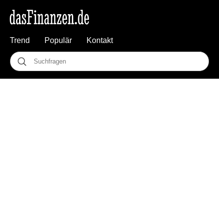
Trend
Populär
Kontakt