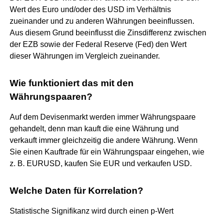
Wert des Euro und/oder des USD im Verhältnis
zueinander und zu anderen Währungen beeinflussen.
Aus diesem Grund beeinflusst die Zinsdifferenz zwischen
der EZB sowie der Federal Reserve (Fed) den Wert
dieser Währungen im Vergleich zueinander.
Wie funktioniert das mit den
Währungspaaren?
Auf dem Devisenmarkt werden immer Währungspaare
gehandelt, denn man kauft die eine Währung und
verkauft immer gleichzeitig die andere Währung. Wenn
Sie einen Kauftrade für ein Währungspaar eingehen, wie
z. B. EURUSD, kaufen Sie EUR und verkaufen USD.
Welche Daten für Korrelation?
Statistische Signifikanz wird durch einen p-Wert