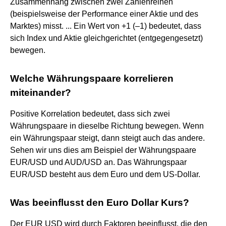
Zusammenhang zwischen zwei Zahlenreihen
(beispielsweise der Performance einer Aktie und des
Marktes) misst. ... Ein Wert von +1 (–1) bedeutet, dass
sich Index und Aktie gleichgerichtet (entgegengesetzt)
bewegen.
Welche Währungspaare korrelieren
miteinander?
Positive Korrelation bedeutet, dass sich zwei
Währungspaare in dieselbe Richtung bewegen. Wenn
ein Währungspaar steigt, dann steigt auch das andere.
Sehen wir uns dies am Beispiel der Währungspaare
EUR/USD und AUD/USD an. Das Währungspaar
EUR/USD besteht aus dem Euro und dem US-Dollar.
Was beeinflusst den Euro Dollar Kurs?
Der EUR USD wird durch Faktoren beeinflusst, die den