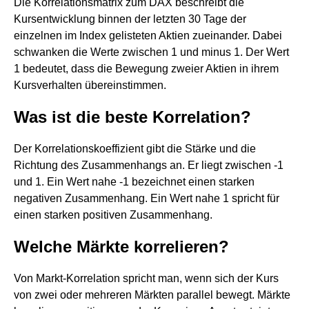
Die Korrelationsmatrix zum DAX beschreibt die
Kursentwicklung binnen der letzten 30 Tage der
einzelnen im Index gelisteten Aktien zueinander. Dabei
schwanken die Werte zwischen 1 und minus 1. Der Wert
1 bedeutet, dass die Bewegung zweier Aktien in ihrem
Kursverhalten übereinstimmen.
Was ist die beste Korrelation?
Der Korrelationskoeffizient gibt die Stärke und die
Richtung des Zusammenhangs an. Er liegt zwischen -1
und 1. Ein Wert nahe -1 bezeichnet einen starken
negativen Zusammenhang. Ein Wert nahe 1 spricht für
einen starken positiven Zusammenhang.
Welche Märkte korrelieren?
Von Markt-Korrelation spricht man, wenn sich der Kurs
von zwei oder mehreren Märkten parallel bewegt. Märkte