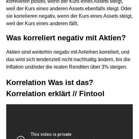
korrelieren positiv, wenn der Kurs eines Assets steigt,
weil der Kurs eines anderen Assets ebenfalls steigt. Oder
sie korrelieren negativ, wenn der Kurs eines Assets steigt,
weil der Kurs eines anderen fällt.
Was korreliert negativ mit Aktien?
Aktien sind weiterhin negativ mit Anleihen korreliert, und
das wird sich tendenziell nicht nachhaltig ändern, bis die
Inflation und/oder die realen Renditen über 3% steigen.
Korrelation Was ist das?
Korrelation erklärt // Fintool