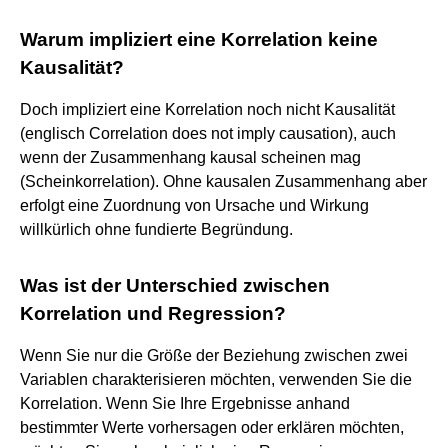
Warum impliziert eine Korrelation keine
Kausalität?
Doch impliziert eine Korrelation noch nicht Kausalität
(englisch Correlation does not imply causation), auch
wenn der Zusammenhang kausal scheinen mag
(Scheinkorrelation). Ohne kausalen Zusammenhang aber
erfolgt eine Zuordnung von Ursache und Wirkung
willkürlich ohne fundierte Begründung.
Was ist der Unterschied zwischen
Korrelation und Regression?
Wenn Sie nur die Größe der Beziehung zwischen zwei
Variablen charakterisieren möchten, verwenden Sie die
Korrelation. Wenn Sie Ihre Ergebnisse anhand
bestimmter Werte vorhersagen oder erklären möchten,