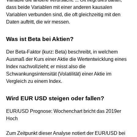
dass beide Variablen mit einer anderen kausalen
Variablen verbunden sind, die oft gleichzeitig mit den
Daten auftritt, die wir messen.
Was ist Beta bei Aktien?
Der Beta-Faktor (kurz: Beta) beschreibt, in welchem
Ausmaß der Kurs einer Aktie die Wertentwicklung eines
Index nachvollzieht; er misst also die
Schwankungsintensität (Volatilität) einer Aktie im
Vergleich zu einem Index.
Wird EUR USD steigen oder fallen?
EUR/USD Prognose: Wochenchart bricht das 2019er
Hoch
Zum Zeitpunkt dieser Analyse notiert der EUR/USD bei