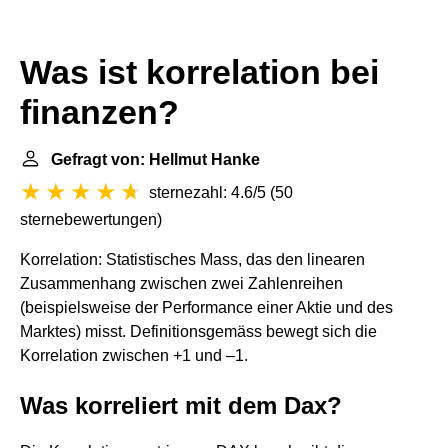
Was ist korrelation bei
finanzen?
Gefragt von: Hellmut Hanke
sternezahl: 4.6/5
(
50
sternebewertungen
)
Korrelation: Statistisches Mass, das den linearen
Zusammenhang zwischen zwei Zahlenreihen
(beispielsweise der Performance einer Aktie und des
Marktes) misst. Definitionsgemäss bewegt sich die
Korrelation zwischen +1 und –1.
Was korreliert mit dem Dax?