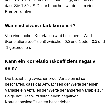
dass Sie 1,30 US-Dollar brauchen würden, um einen
Euro zu kaufen.
Wann ist etwas stark korreliert?
Von einer hohen Korrelation wird bei einem r-Wert
(Korrelationskoeffizient) zwischen 0.5 und 1 oder -0.5 und
-1 gesprochen.
Kann ein Korrelationskoeffizient negativ
sein?
Die Beziehung zwischen zwei Variablen ist so
beschaffen, dass das Anwachsen der Werte der einen
Variable ein Abfallen der Werte der anderen Variable zur
Folge hat. Das wird durch einen negativen
Korrelationskoeffizienten beschrieben.