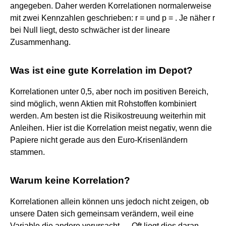
angegeben. Daher werden Korrelationen normalerweise
mit zwei Kennzahlen geschrieben: r = und p = . Je näher r
bei Null liegt, desto schwächer ist der lineare
Zusammenhang.
Was ist eine gute Korrelation im Depot?
Korrelationen unter 0,5, aber noch im positiven Bereich,
sind möglich, wenn Aktien mit Rohstoffen kombiniert
werden. Am besten ist die Risikostreuung weiterhin mit
Anleihen. Hier ist die Korrelation meist negativ, wenn die
Papiere nicht gerade aus den Euro-Krisenländern
stammen.
Warum keine Korrelation?
Korrelationen allein können uns jedoch nicht zeigen, ob
unsere Daten sich gemeinsam verändern, weil eine
Variable die andere verursacht. ... Oft liegt dies daran,