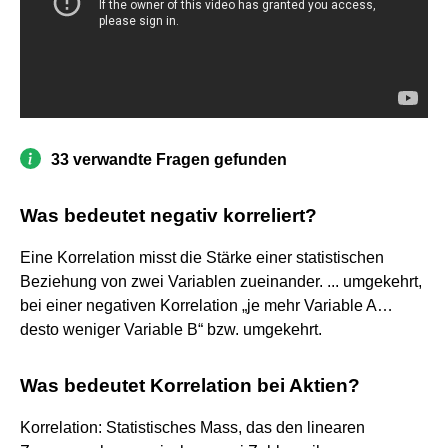
33 verwandte Fragen gefunden
Was bedeutet negativ korreliert?
Eine Korrelation misst die Stärke einer statistischen
Beziehung von zwei Variablen zueinander. ... umgekehrt,
bei einer negativen Korrelation „je mehr Variable A…
desto weniger Variable B“ bzw. umgekehrt.
Was bedeutet Korrelation bei Aktien?
Korrelation: Statistisches Mass, das den linearen