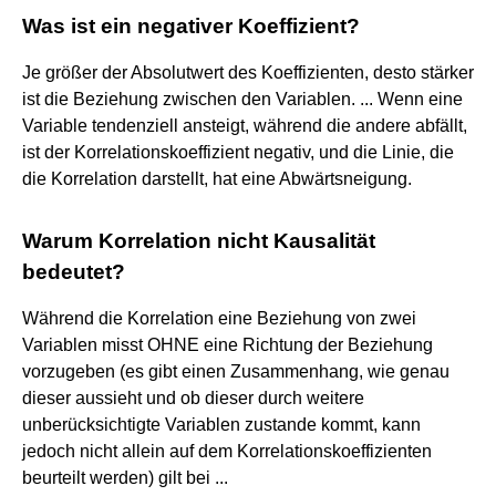
Was ist ein negativer Koeffizient?
Je größer der Absolutwert des Koeffizienten, desto stärker
ist die Beziehung zwischen den Variablen. ... Wenn eine
Variable tendenziell ansteigt, während die andere abfällt,
ist der Korrelationskoeffizient negativ, und die Linie, die
die Korrelation darstellt, hat eine Abwärtsneigung.
Warum Korrelation nicht Kausalität
bedeutet?
Während die Korrelation eine Beziehung von zwei
Variablen misst OHNE eine Richtung der Beziehung
vorzugeben (es gibt einen Zusammenhang, wie genau
dieser aussieht und ob dieser durch weitere
unberücksichtigte Variablen zustande kommt, kann
jedoch nicht allein auf dem Korrelationskoeffizienten
beurteilt werden) gilt bei ...