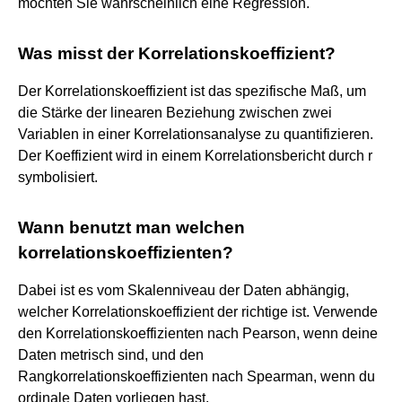
möchten Sie wahrscheinlich eine Regression.
Was misst der Korrelationskoeffizient?
Der Korrelationskoeffizient ist das spezifische Maß, um
die Stärke der linearen Beziehung zwischen zwei
Variablen in einer Korrelationsanalyse zu quantifizieren.
Der Koeffizient wird in einem Korrelationsbericht durch r
symbolisiert.
Wann benutzt man welchen
korrelationskoeffizienten?
Dabei ist es vom Skalenniveau der Daten abhängig,
welcher Korrelationskoeffizient der richtige ist. Verwende
den Korrelationskoeffizienten nach Pearson, wenn deine
Daten metrisch sind, und den
Rangkorrelationskoeffizienten nach Spearman, wenn du
ordinale Daten vorliegen hast.